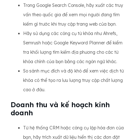
Trong Google Search Console, hãy xuất các truy
vấn theo quốc gia để xem mọi người đang tìm
kiếm gì trước khi truy cập trang web của bạn.
Hãy sử dụng các công cụ từ khóa như Ahrefs,
Semrush hoặc Google Keyword Planner để kiểm
tra khối lượng tìm kiếm địa phương cho các từ
khóa chính của bạn bằng các ngôn ngữ khác.
So sánh mục đích và độ khó để xem việc dịch từ
khóa có thể tạo ra lưu lượng truy cập chất lượng
cao ở đâu.
Doanh thu và kế hoạch kinh
doanh
Từ hệ thống CRM hoặc công cụ lập hóa đơn của
bạn, hãy trích xuất dữ liệu hiển thị các đơn đặt