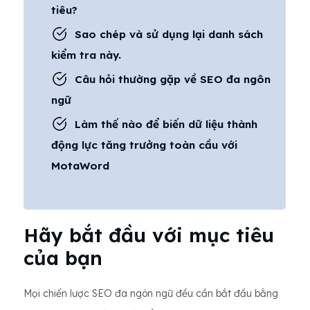
tiêu?
Sao chép và sử dụng lại danh sách
kiểm tra này.
Câu hỏi thường gặp về SEO đa ngôn
ngữ
Làm thế nào để biến dữ liệu thành
động lực tăng trưởng toàn cầu với
MotaWord
Hãy bắt đầu với mục tiêu
của bạn
Mọi chiến lược SEO đa ngôn ngữ đều cần bắt đầu bằng