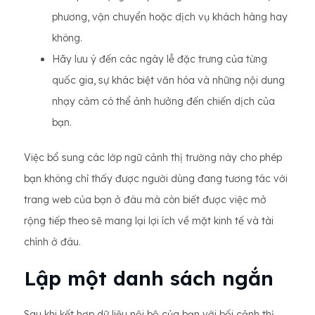
phương, vận chuyển hoặc dịch vụ khách hàng hay
không.
Hãy lưu ý đến các ngày lễ đặc trưng của từng
quốc gia, sự khác biệt văn hóa và những nội dung
nhạy cảm có thể ảnh hưởng đến chiến dịch của
bạn.
Việc bổ sung các lớp ngữ cảnh thị trường này cho phép
bạn không chỉ thấy được người dùng đang tương tác với
trang web của bạn ở đâu mà còn biết được việc mở
rộng tiếp theo sẽ mang lại lợi ích về mặt kinh tế và tài
chính ở đâu.
Lập một danh sách ngắn
Sau khi kết hợp dữ liệu nội bộ của bạn với bối cảnh thị