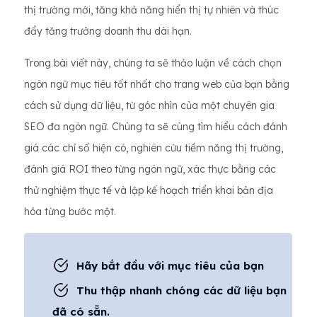
thị trường mới, tăng khả năng hiển thị tự nhiên và thúc
đẩy tăng trưởng doanh thu dài hạn.
Trong bài viết này, chúng ta sẽ thảo luận về cách chọn
ngôn ngữ mục tiêu tốt nhất cho trang web của bạn bằng
cách sử dụng dữ liệu, từ góc nhìn của một chuyên gia
SEO đa ngôn ngữ. Chúng ta sẽ cùng tìm hiểu cách đánh
giá các chỉ số hiện có, nghiên cứu tiềm năng thị trường,
đánh giá ROI theo từng ngôn ngữ, xác thực bằng các
thử nghiệm thực tế và lập kế hoạch triển khai bản địa
hóa từng bước một.
Hãy bắt đầu với mục tiêu của bạn
Thu thập nhanh chóng các dữ liệu bạn
đã có sẵn.