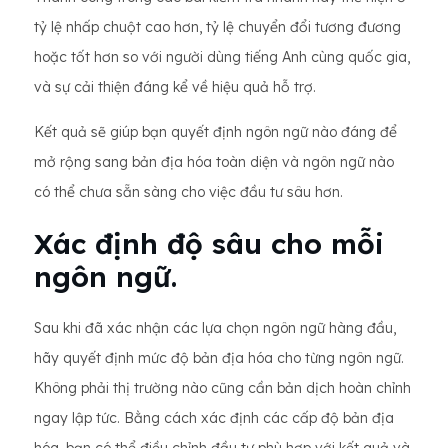
tỷ lệ nhấp chuột cao hơn, tỷ lệ chuyển đổi tương đương
hoặc tốt hơn so với người dùng tiếng Anh cùng quốc gia,
và sự cải thiện đáng kể về hiệu quả hỗ trợ.
Kết quả sẽ giúp bạn quyết định ngôn ngữ nào đáng để
mở rộng sang bản địa hóa toàn diện và ngôn ngữ nào
có thể chưa sẵn sàng cho việc đầu tư sâu hơn.
Xác định độ sâu cho mỗi
ngôn ngữ.
Sau khi đã xác nhận các lựa chọn ngôn ngữ hàng đầu,
hãy quyết định mức độ bản địa hóa cho từng ngôn ngữ.
Không phải thị trường nào cũng cần bản dịch hoàn chỉnh
ngay lập tức. Bằng cách xác định các cấp độ bản địa