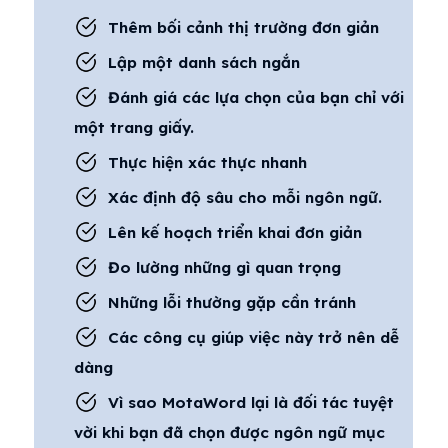
Thêm bối cảnh thị trường đơn giản
Lập một danh sách ngắn
Đánh giá các lựa chọn của bạn chỉ với
một trang giấy.
Thực hiện xác thực nhanh
Xác định độ sâu cho mỗi ngôn ngữ.
Lên kế hoạch triển khai đơn giản
Đo lường những gì quan trọng
Những lỗi thường gặp cần tránh
Các công cụ giúp việc này trở nên dễ
dàng
Vì sao MotaWord lại là đối tác tuyệt
vời khi bạn đã chọn được ngôn ngữ mục