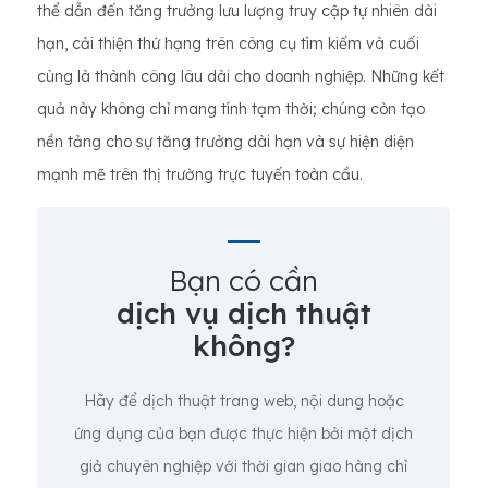
thể dẫn đến tăng trưởng lưu lượng truy cập tự nhiên dài
hạn, cải thiện thứ hạng trên công cụ tìm kiếm và cuối
cùng là thành công lâu dài cho doanh nghiệp. Những kết
quả này không chỉ mang tính tạm thời; chúng còn tạo
nền tảng cho sự tăng trưởng dài hạn và sự hiện diện
mạnh mẽ trên thị trường trực tuyến toàn cầu.
Bạn có cần
dịch vụ dịch thuật
không?
Hãy để dịch thuật trang web, nội dung hoặc
ứng dụng của bạn được thực hiện bởi một dịch
giả chuyên nghiệp với thời gian giao hàng chỉ