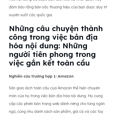
đảm bảo rằng bản sắc thương hiệu của bạn được duy trì
xuyên suốt các quốc gia.
Những câu chuyện thành
công trong việc bản địa
hóa nội dung: Những
người tiên phong trong
việc gắn kết toàn cầu
Nghiên cứu trường hợp 1: Amazon
Sàn giao dịch toàn cầu của Amazon thể hiện chuyên
môn của họ trong việc bản địa hóa nội dung. Họ cung
cấp các phiên bản trang web dành riêng cho từng ngôn
ngữ, cũng như danh sách sản phẩm, giá cả và các tùy