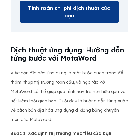
Tính toán chi phí dịch thuật của
bạn
Dịch thuật ứng dụng: Hướng dẫn
từng bước với MotaWord
Việc bản địa hóa ứng dụng là một bước quan trọng để
thâm nhập thị trường toàn cầu, và hợp tác với
MotaWord có thể giúp quá trình này trở nên hiệu quả và
tiết kiệm thời gian hơn. Dưới đây là hướng dẫn từng bước
về cách bản địa hóa ứng dụng di động bằng chuyên
môn của MotaWord:
Bước 1: Xác định thị trường mục tiêu của bạn