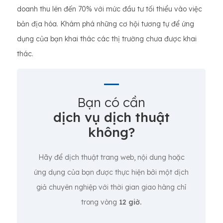
doanh thu lên đến 70% với mức đầu tư tối thiểu vào việc
bản địa hóa. Khám phá những cơ hội tương tự để ứng
dụng của bạn khai thác các thị trường chưa được khai
thác.
Bạn có cần
dịch vụ dịch thuật
không?
Hãy để dịch thuật trang web, nội dung hoặc
ứng dụng của bạn được thực hiện bởi một dịch
giả chuyên nghiệp với thời gian giao hàng chỉ
trong vòng
12 giờ.