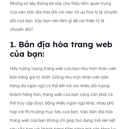
Những số liệu thống kê này cho thấy tầm quan trọng
của việc bản địa hóa đối với việc tối ưu hóa tỷ lệ chuyển
đổi của bạn. Vậy bạn nên làm gì để cải thiện tỷ lệ
chuyển đổi?
1. Bản địa hóa trang web
của bạn:
Hãy tưởng tượng trang web của bạn như một nhân viên
bán hàng giá trị nhất. Giống như một nhân viên bán
hàng đa ngôn ngữ có thể kết nối với nhiều đối tượng
khách hàng hơn, trang web của bạn cũng cần phải có
thể truy cập được bằng nhiều ngôn ngữ khác nhau phù
hợp với thị trường mục tiêu của bạn. Việc bản địa hóa
trang web của bạn không chỉ giúp tạo dựng mối liên kết