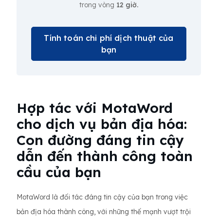
trong vòng
12 giờ.
Tính toán chi phí dịch thuật của
bạn
Hợp tác với MotaWord
cho dịch vụ bản địa hóa:
Con đường đáng tin cậy
dẫn đến thành công toàn
cầu của bạn
MotaWord là đối tác đáng tin cậy của bạn trong việc
bản địa hóa thành công, với những thế mạnh vượt trội