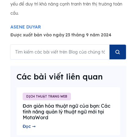
yếu để duy trì khả năng cạnh tranh trên thị trường toàn
cầu.
ASENE DUYAR
Được xuất bản vào ngày 23 tháng 9 năm 2024
Các bài viết liên quan
DỊCH THUẬT TRANG WEB
Đơn giản hóa thuật ngữ của bạn: Các
tính năng quản lý thuật ngữ mới tại
MotaWord
Đọc ➞