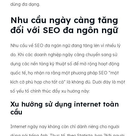
dùng đa dạng.
Nhu cầu ngày càng tăng
đối với SEO đa ngôn ngữ
Nhu cầu về SEO đa ngôn ngữ đang tăng lên vì nhiều lý
do. Khi các doanh nghiệp ngày càng chuyển sang sử
dụng các nền tảng kỹ thuật số để mở rộng hoạt động
quốc tế, họ nhận ra rằng một phương pháp SEO "một
kích cỡ phù hợp cho tất cả" là không đủ. Dưới đây là một
số yếu tố chính thúc đẩy xu hướng này:
Xu hướng sử dụng internet toàn
cầu
Internet ngày nay không còn chỉ dành riêng cho người
dùng nói tiếng Anh. Thực tế, theo Statista, hơn 76% người