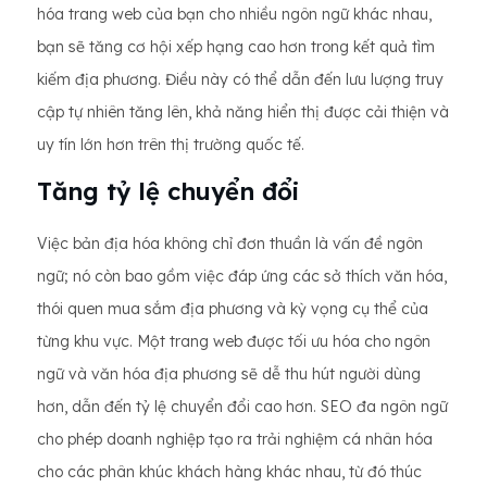
hóa trang web của bạn cho nhiều ngôn ngữ khác nhau,
bạn sẽ tăng cơ hội xếp hạng cao hơn trong kết quả tìm
kiếm địa phương. Điều này có thể dẫn đến lưu lượng truy
cập tự nhiên tăng lên, khả năng hiển thị được cải thiện và
uy tín lớn hơn trên thị trường quốc tế.
Tăng tỷ lệ chuyển đổi
Việc bản địa hóa không chỉ đơn thuần là vấn đề ngôn
ngữ; nó còn bao gồm việc đáp ứng các sở thích văn hóa,
thói quen mua sắm địa phương và kỳ vọng cụ thể của
từng khu vực. Một trang web được tối ưu hóa cho ngôn
ngữ và văn hóa địa phương sẽ dễ thu hút người dùng
hơn, dẫn đến tỷ lệ chuyển đổi cao hơn. SEO đa ngôn ngữ
cho phép doanh nghiệp tạo ra trải nghiệm cá nhân hóa
cho các phân khúc khách hàng khác nhau, từ đó thúc