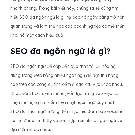
nhanh chóng. Trong bài viết này, chúng ta sẽ cùng tìm
hiểu SEO đa ngôn ngữ là gì, tại sao nó ngày càng trở nên
quan trọng và làm thế nào các doanh nghiệp có thể triển
khai nó một cách hiệu quả.
SEO đa ngôn ngữ là gì?
SEO đa ngôn ngữ đề cập đến quá trình tối ưu hóa nội
dung trang web bằng nhiều ngôn ngữ để đạt thứ hạng
cao trên các công cụ tìm kiếm ở các khu vực khác nhau.
Khác với SEO truyền thống, vốn tập trung vào việc cải
thiện thứ hạng tìm kiếm trên một ngôn ngữ duy nhất,
SEO đa ngôn ngữ hướng đến mục tiêu đảm bảo website
có thể được tìm thấy và phù hợp trên nhiều ngôn ngữ và
địa điểm khác nhau.