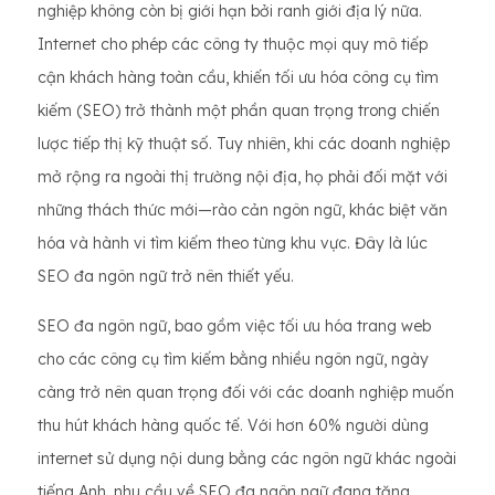
nghiệp không còn bị giới hạn bởi ranh giới địa lý nữa.
Internet cho phép các công ty thuộc mọi quy mô tiếp
cận khách hàng toàn cầu, khiến tối ưu hóa công cụ tìm
kiếm (SEO) trở thành một phần quan trọng trong chiến
lược tiếp thị kỹ thuật số. Tuy nhiên, khi các doanh nghiệp
mở rộng ra ngoài thị trường nội địa, họ phải đối mặt với
những thách thức mới—rào cản ngôn ngữ, khác biệt văn
hóa và hành vi tìm kiếm theo từng khu vực. Đây là lúc
SEO đa ngôn ngữ trở nên thiết yếu.
SEO đa ngôn ngữ, bao gồm việc tối ưu hóa trang web
cho các công cụ tìm kiếm bằng nhiều ngôn ngữ, ngày
càng trở nên quan trọng đối với các doanh nghiệp muốn
thu hút khách hàng quốc tế. Với hơn 60% người dùng
internet sử dụng nội dung bằng các ngôn ngữ khác ngoài
tiếng Anh, nhu cầu về SEO đa ngôn ngữ đang tăng