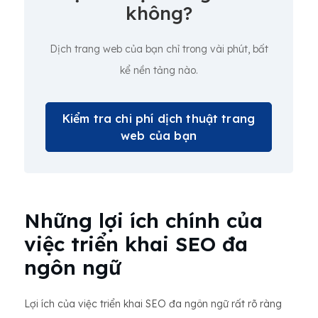
không?
Dịch trang web của bạn chỉ trong vài phút, bất
kể nền tảng nào.
Kiểm tra chi phí dịch thuật trang
web của bạn
Những lợi ích chính của
việc triển khai SEO đa
ngôn ngữ
Lợi ích của việc triển khai SEO đa ngôn ngữ rất rõ ràng