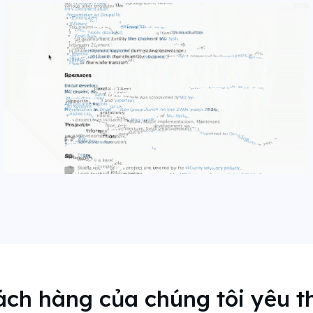
ch hàng của chúng tôi yêu t