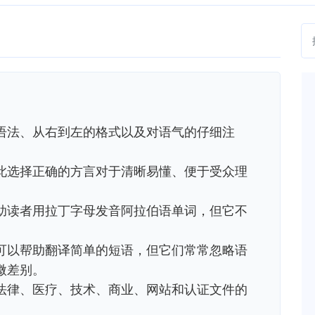
语法、从右到左的格式以及对语气的仔细注
此选择正确的方言对于清晰易懂、便于受众理
助读者用拉丁字母发音阿拉伯语单词，但它不
可以帮助翻译简单的短语，但它们常常忽略语
微差别。
法律、医疗、技术、商业、网站和认证文件的