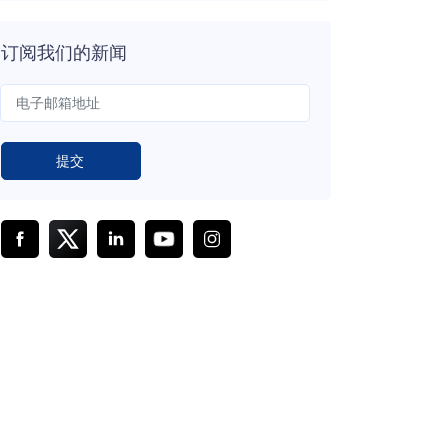
订阅我们的新闻
提交