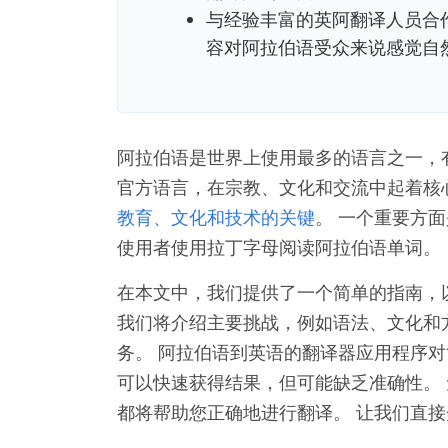
与经验丰富的英阿翻译人员合
容对阿拉伯语受众来说感觉自
阿拉伯语是世界上使用最多的语言之一，有
官方语言，在宗教、文化和交流中起着核
教育、文化和技术的关键
。 一个重要方
使用者使用拉丁字母阅读阿拉伯语单词。
在本文中，我们提供了一个简单的指南，
我们将介绍主要挑战，例如语法、文化和
务。 阿拉伯语到英语的翻译器应用程序对
可以快速获得结果，但可能缺乏准确性。
都将帮助您正确地进行翻译。 让我们直接