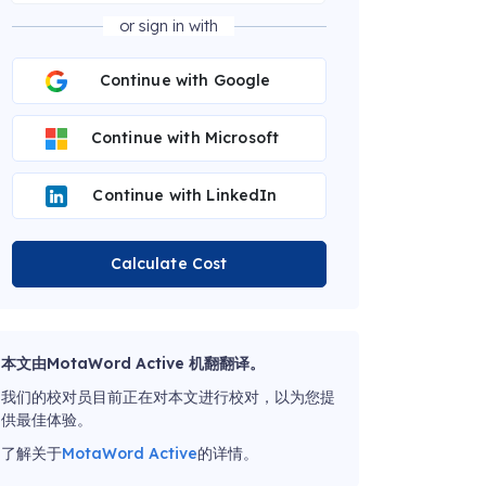
or sign in with
Continue with Google
Continue with Microsoft
Continue with LinkedIn
Calculate Cost
本文由MotaWord Active 机翻翻译。
我们的校对员目前正在对本文进行校对，以为您提
供最佳体验。
了解关于
MotaWord Active
的详情。