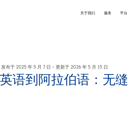
关于我们
服务
平台
-
发布于 2025 年 5 月 7 日
更新于 2026 年 5 月 15 日
英语到阿拉伯语：无