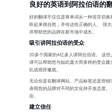
良好的英语到阿拉伯语的
好的翻译不仅仅是将单词从一种语言切换
听起来很自然，并传达给正确的人。 强
并帮助您的品牌在新市场中成长。
吸引讲阿拉伯语的受众
20多个国家的4亿多人讲阿拉伯语。 这
译可以帮助您与如此庞大而多样的受众建
乱或措辞尴尬。
无论你是在翻译网站、产品标签还是营销
表明您的品牌对不同的文化持开放态度。
应。
建立信任