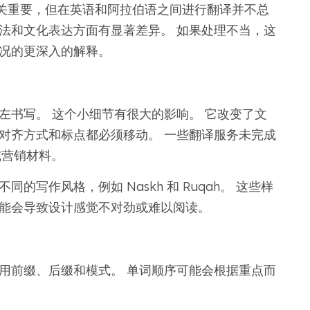
关重要，但在英语和阿拉伯语之间进行翻译并不总
法和文化表达方面有显著差异。 如果处理不当，这
情况的更深入的解释。
左书写。 这个小细节有很大的影响。 它改变了文
对齐方式和标点都必须移动。 一些翻译服务未完成
或营销材料。
的写作风格，例如 Naskh 和 Ruqah。 这些样
可能会导致设计感觉不对劲或难以阅读。
用前缀、后缀和模式。 单词顺序可能会根据重点而