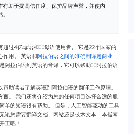
作有助于提高信任度、保护品牌声誉，并使内
然。
超过4亿母语和非母语使用者。 它是22个国家的
心作用。 英语和
阿拉伯语之间的准确翻译是商业、
面是阿拉伯语到英语的音译，它可以帮助非阿拉伯语
以帮助读者了解英语到阿拉伯语的翻译工作原理。
方言。 我们还将介绍为您的任何项目选择合适的服
简单的短语很有帮助。 但是，人工智能驱动的工具
 无论您需要翻译文档、网站还是技术文本，本指南
开工吧！