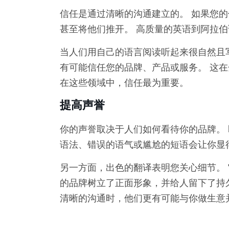
信任是通过清晰的沟通建立的。 如果您
甚至将他们推开。 高质量的英语到阿拉
当人们用自己的语言阅读听起来很自然且
有可能信任您的品牌、产品或服务。 这
在这些领域中，信任最为重要。
提高声誉
你的声誉取决于人们如何看待你的品牌。 
语法、错误的语气或尴尬的短语会让你显
另一方面，出色的翻译表明您关心细节。 
的品牌树立了正面形象，并给人留下了持
清晰的沟通时，他们更有可能与你做生意