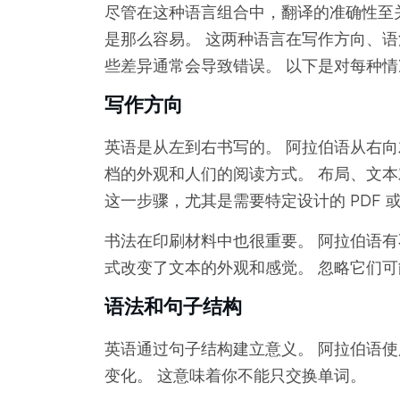
尽管在这种语言组合中，翻译的准确性至
是那么容易。 这两种语言在写作方向、语
些差异通常会导致错误。 以下是对每种
写作方向
英语是从左到右书写的。 阿拉伯语从右向
档的外观和人们的阅读方式。 布局、文本
这一步骤，尤其是需要特定设计的 PDF 
书法在印刷材料中也很重要。 阿拉伯语有不同
式改变了文本的外观和感觉。 忽略它们
语法和句子结构
英语通过句子结构建立意义。 阿拉伯语使
变化。 这意味着你不能只交换单词。