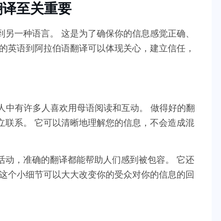
翻译至关重要
到另一种语言。 这是为了确保你的信息感觉正确、
大的英语到阿拉伯语翻译可以体现关心，建立信任，
些人中有许多人喜欢用母语阅读和互动。 做得好的翻
立联系。 它可以清晰地理解您的信息，不会造成混
活动，准确的翻译都能帮助人们感到被包容。 它还
 这个小细节可以大大改变你的受众对你的信息的回