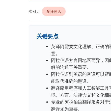
类别：
翻译洞见
关键要点
英译阿需要文化理解、正确的
意。
阿拉伯语方言因地区而异，因
解的沟通至关重要。
阿拉伯语到英语的音译可以帮
能取代准确的翻译。
翻译应用程序和人工智能工具
境、方言、法律含义和文化细
专业的阿拉伯语翻译服务对于
翻译尤为重要。