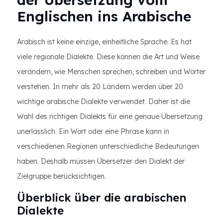
Englischen ins Arabische
Arabisch ist keine einzige, einheitliche Sprache. Es hat
viele regionale Dialekte. Diese können die Art und Weise
verändern, wie Menschen sprechen, schreiben und Wörter
verstehen. In mehr als 20 Ländern werden über 20
wichtige arabische Dialekte verwendet. Daher ist die
Wahl des richtigen Dialekts für eine genaue Übersetzung
unerlässlich. Ein Wort oder eine Phrase kann in
verschiedenen Regionen unterschiedliche Bedeutungen
haben. Deshalb müssen Übersetzer den Dialekt der
Zielgruppe berücksichtigen.
Überblick über die arabischen
Dialekte