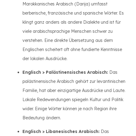
Marokkanisches Arabisch (Darija) umfasst
berberische, französische und spanische Wörter. Es
klingt ganz anders als andere Dialekte und ist für
viele arabischsprachige Menschen schwer zu
verstehen. Eine direkte Übersetzung aus dem
Englischen scheitert oft ohne fundierte Kenntnisse
der lokalen Ausdrücke.
Englisch > Palästinensisches Arabisch:
Das
palästinensische Arabisch gehört zur levantinischen
Familie, hat aber einzigartige Ausdrücke und Laute.
Lokale Redewendungen spiegeln Kultur und Politik
wider. Einige Wörter können je nach Region ihre
Bedeutung ändern.
Englisch > Libanesisches Arabisch:
Das