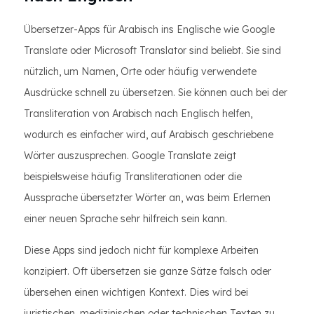
Übersetzer-Apps für Arabisch ins Englische wie Google
Translate oder Microsoft Translator sind beliebt. Sie sind
nützlich, um Namen, Orte oder häufig verwendete
Ausdrücke schnell zu übersetzen. Sie können auch bei der
Transliteration von Arabisch nach Englisch helfen,
wodurch es einfacher wird, auf Arabisch geschriebene
Wörter auszusprechen. Google Translate zeigt
beispielsweise häufig Transliterationen oder die
Aussprache übersetzter Wörter an, was beim Erlernen
einer neuen Sprache sehr hilfreich sein kann.
Diese Apps sind jedoch nicht für komplexe Arbeiten
konzipiert. Oft übersetzen sie ganze Sätze falsch oder
übersehen einen wichtigen Kontext. Dies wird bei
juristischen, medizinischen oder technischen Texten zu