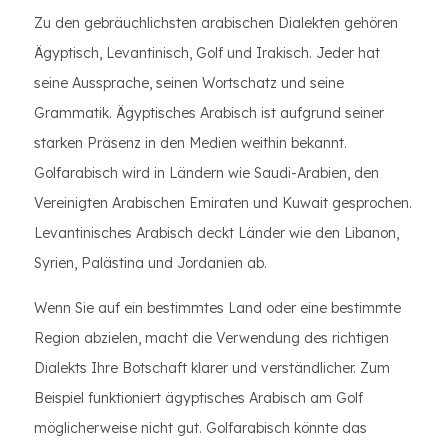
Zu den gebräuchlichsten arabischen Dialekten gehören
Ägyptisch, Levantinisch, Golf und Irakisch. Jeder hat
seine Aussprache, seinen Wortschatz und seine
Grammatik. Ägyptisches Arabisch ist aufgrund seiner
starken Präsenz in den Medien weithin bekannt.
Golfarabisch wird in Ländern wie Saudi-Arabien, den
Vereinigten Arabischen Emiraten und Kuwait gesprochen.
Levantinisches Arabisch deckt Länder wie den Libanon,
Syrien, Palästina und Jordanien ab.
Wenn Sie auf ein bestimmtes Land oder eine bestimmte
Region abzielen, macht die Verwendung des richtigen
Dialekts Ihre Botschaft klarer und verständlicher. Zum
Beispiel funktioniert ägyptisches Arabisch am Golf
möglicherweise nicht gut. Golfarabisch könnte das