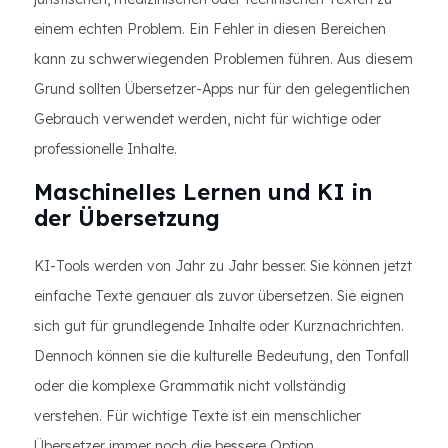
einem echten Problem. Ein Fehler in diesen Bereichen
kann zu schwerwiegenden Problemen führen. Aus diesem
Grund sollten Übersetzer-Apps nur für den gelegentlichen
Gebrauch verwendet werden, nicht für wichtige oder
professionelle Inhalte.
Maschinelles Lernen und KI in
der Übersetzung
KI-Tools werden von Jahr zu Jahr besser. Sie können jetzt
einfache Texte genauer als zuvor übersetzen. Sie eignen
sich gut für grundlegende Inhalte oder Kurznachrichten.
Dennoch können sie die kulturelle Bedeutung, den Tonfall
oder die komplexe Grammatik nicht vollständig
verstehen. Für wichtige Texte ist ein menschlicher
Übersetzer immer noch die bessere Option.