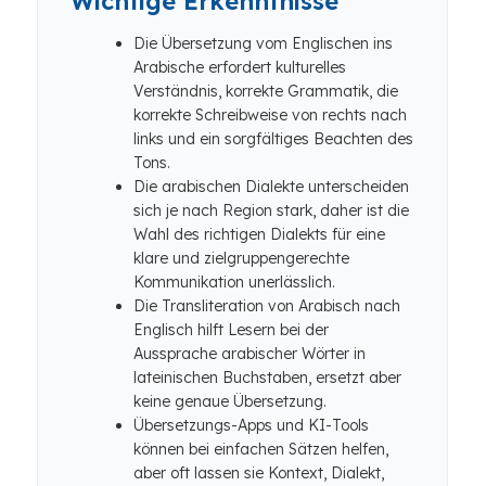
Wichtige Erkenntnisse
Die Übersetzung vom Englischen ins
Arabische erfordert kulturelles
Verständnis, korrekte Grammatik, die
korrekte Schreibweise von rechts nach
links und ein sorgfältiges Beachten des
Tons.
Die arabischen Dialekte unterscheiden
sich je nach Region stark, daher ist die
Wahl des richtigen Dialekts für eine
klare und zielgruppengerechte
Kommunikation unerlässlich.
Die Transliteration von Arabisch nach
Englisch hilft Lesern bei der
Aussprache arabischer Wörter in
lateinischen Buchstaben, ersetzt aber
keine genaue Übersetzung.
Übersetzungs-Apps und KI-Tools
können bei einfachen Sätzen helfen,
aber oft lassen sie Kontext, Dialekt,