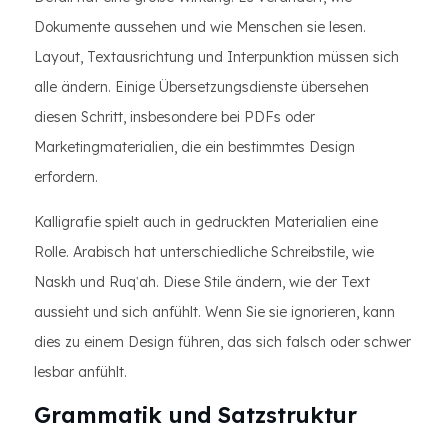
Dokumente aussehen und wie Menschen sie lesen.
Layout, Textausrichtung und Interpunktion müssen sich
alle ändern. Einige Übersetzungsdienste übersehen
diesen Schritt, insbesondere bei PDFs oder
Marketingmaterialien, die ein bestimmtes Design
erfordern.
Kalligrafie spielt auch in gedruckten Materialien eine
Rolle. Arabisch hat unterschiedliche Schreibstile, wie
Naskh und Ruqʿah. Diese Stile ändern, wie der Text
aussieht und sich anfühlt. Wenn Sie sie ignorieren, kann
dies zu einem Design führen, das sich falsch oder schwer
lesbar anfühlt.
Grammatik und Satzstruktur