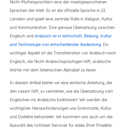
Nicht-Muttersprachlern eine der meistgesprochenen
Sprachen der Welt. Es ist die offizielle Sprache in 22
Ländern und spielt eine zentrale Rolle in Religion, Kultur
und Kommunikation. Eine genaue Übersetzung zwischen
Englisch und
Arabisch ist in Wirtschaft, Bildung, Kultur
und Technologie von entscheidender Bedeutung
. Ein
wichtiger Aspekt ist die Transliteration von Arabisch nach
Englisch, die Nicht-Arabischsprachigen hilft, arabische
Wörter mit dem lateinischen Alphabet zu lesen.
In diesem Artikel bieten wir eine einfache Anleitung, die
den Lesern hilft, zu verstehen, wie die Übersetzung vom
Englischen ins Arabische funktioniert. Wir werden die
wichtigsten Herausforderungen wie Grammatik, Kultur
und Dialekte behandeln. Wir kümmern uns auch um die
Auswahl des richtigen Services für jedes Ihrer Projekte.