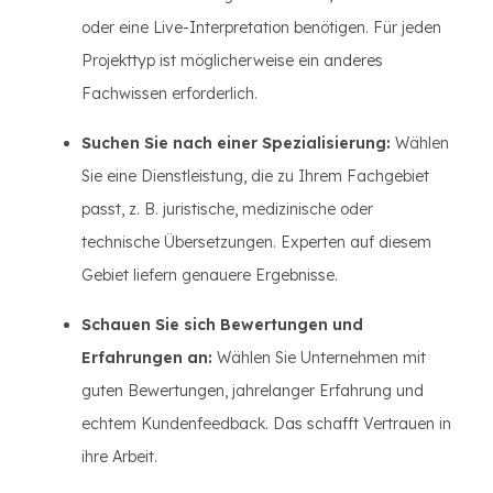
oder eine Live-Interpretation benötigen. Für jeden
Projekttyp ist möglicherweise ein anderes
Fachwissen erforderlich.
Suchen Sie nach einer Spezialisierung:
Wählen
Sie eine Dienstleistung, die zu Ihrem Fachgebiet
passt, z. B. juristische, medizinische oder
technische Übersetzungen. Experten auf diesem
Gebiet liefern genauere Ergebnisse.
Schauen Sie sich Bewertungen und
Erfahrungen an:
Wählen Sie Unternehmen mit
guten Bewertungen, jahrelanger Erfahrung und
echtem Kundenfeedback. Das schafft Vertrauen in
ihre Arbeit.