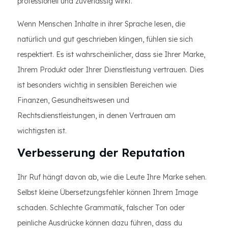
professionell und zuverlässig wirkt.
Wenn Menschen Inhalte in ihrer Sprache lesen, die
natürlich und gut geschrieben klingen, fühlen sie sich
respektiert. Es ist wahrscheinlicher, dass sie Ihrer Marke,
Ihrem Produkt oder Ihrer Dienstleistung vertrauen. Dies
ist besonders wichtig in sensiblen Bereichen wie
Finanzen, Gesundheitswesen und
Rechtsdienstleistungen, in denen Vertrauen am
wichtigsten ist.
Verbesserung der Reputation
Ihr Ruf hängt davon ab, wie die Leute Ihre Marke sehen.
Selbst kleine Übersetzungsfehler können Ihrem Image
schaden. Schlechte Grammatik, falscher Ton oder
peinliche Ausdrücke können dazu führen, dass du