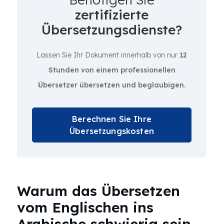
zertifizierte
Übersetzungsdienste?
Lassen Sie Ihr Dokument innerhalb von nur
12
Stunden von einem professionellen
Übersetzer übersetzen und beglaubigen.
Berechnen Sie Ihre
Übersetzungskosten
Warum das Übersetzen
vom Englischen ins
Arabische schwierig sein