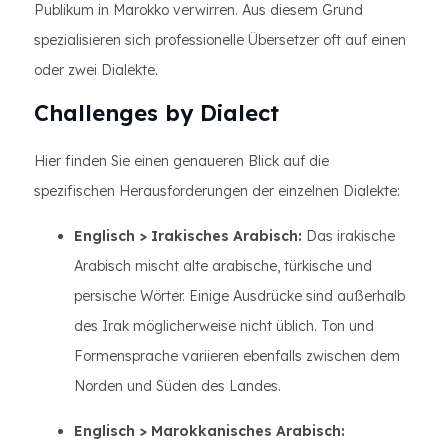
Publikum in Marokko verwirren. Aus diesem Grund
spezialisieren sich professionelle Übersetzer oft auf einen
oder zwei Dialekte.
Challenges by Dialect
Hier finden Sie einen genaueren Blick auf die
spezifischen Herausforderungen der einzelnen Dialekte:
Englisch > Irakisches Arabisch:
Das irakische
Arabisch mischt alte arabische, türkische und
persische Wörter. Einige Ausdrücke sind außerhalb
des Irak möglicherweise nicht üblich. Ton und
Formensprache variieren ebenfalls zwischen dem
Norden und Süden des Landes.
Englisch > Marokkanisches Arabisch: