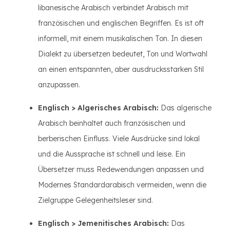
libanesische Arabisch verbindet Arabisch mit
französischen und englischen Begriffen. Es ist oft
informell, mit einem musikalischen Ton. In diesen
Dialekt zu übersetzen bedeutet, Ton und Wortwahl
an einen entspannten, aber ausdrucksstarken Stil
anzupassen.
Englisch > Algerisches Arabisch:
Das algerische
Arabisch beinhaltet auch französischen und
berberischen Einfluss. Viele Ausdrücke sind lokal
und die Aussprache ist schnell und leise. Ein
Übersetzer muss Redewendungen anpassen und
Modernes Standardarabisch vermeiden, wenn die
Zielgruppe Gelegenheitsleser sind.
Englisch > Jemenitisches Arabisch:
Das