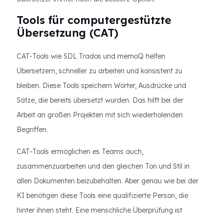
Tools für computergestützte
Übersetzung (CAT)
CAT-Tools wie SDL Trados und memoQ helfen
Übersetzern, schneller zu arbeiten und konsistent zu
bleiben. Diese Tools speichern Wörter, Ausdrücke und
Sätze, die bereits übersetzt wurden. Das hilft bei der
Arbeit an großen Projekten mit sich wiederholenden
Begriffen.
CAT-Tools ermöglichen es Teams auch,
zusammenzuarbeiten und den gleichen Ton und Stil in
allen Dokumenten beizubehalten. Aber genau wie bei der
KI benötigen diese Tools eine qualifizierte Person, die
hinter ihnen steht. Eine menschliche Überprüfung ist