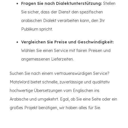
Fragen Sie nach Dialektunterstützung:
Stellen
Sie sicher, dass der Dienst den spezifischen
arabischen Dialekt verarbeiten kann, den Ihr
Publikum spricht.
Vergleichen Sie Preise und Geschwindigkeit:
Wählen Sie einen Service mit fairen Preisen und
angemessenen Lieferzeiten.
Suchen Sie nach einem vertrauenswürdigen Service?
MotaWord bietet schnelle, zuverlässige und qualitativ
hochwertige Übersetzungen vom Englischen ins
Arabische und umgekehrt. Egal, ob Sie eine Seite oder ein
großes Projekt benötigen, wir haben alles für Sie.