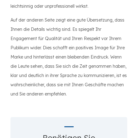
leichtsinnig oder unprofessionell wirkst.
Auf der anderen Seite zeigt eine gute Übersetzung, dass
Ihnen die Details wichtig sind. Es spiegelt Ihr
Engagement für Qualität und Ihren Respekt vor Ihrem
Publikum wider. Dies schafft ein positives Image für Ihre
Marke und hinterlässt einen bleibenden Eindruck. Wenn
die Leute sehen, dass Sie sich die Zeit genommen haben,
klar und deutlich in ihrer Sprache zu kommunizieren, ist es
wahrscheinlicher, dass sie mit Ihnen Geschäfte machen
und Sie anderen empfehlen.
Benötigen Sie