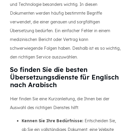
und Technologie besonders wichtig. In diesen
Dokumenten werden häufig bestimmte Begriffe
verwendet, die einer genauen und sorgfältigen
Übersetzung bedürfen. Ein einfacher Fehler in einem
medizinischen Bericht oder Vertrag kann
schwerwiegende Folgen haben. Deshalb ist es so wichtig,
den richtigen Service auszuwählen.
So finden Sie die besten
Übersetzungsdienste für Englisch
nach Arabisch
Hier finden Sie eine Kurzanleitung, die Ihnen bei der
Auswahl des richtigen Dienstes hilft:
Kennen Sie Ihre Bedürfnisse:
Entscheiden Sie,
ob Sie ein vollständiges Dokument, eine Website