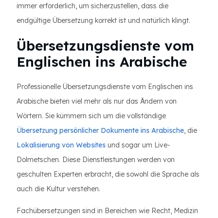
immer erforderlich, um sicherzustellen, dass die
endgültige Übersetzung korrekt ist und natürlich klingt.
Übersetzungsdienste vom
Englischen ins Arabische
Professionelle Übersetzungsdienste vom Englischen ins
Arabische bieten viel mehr als nur das Ändern von
Wörtern. Sie kümmern sich um die vollständige
Übersetzung persönlicher Dokumente ins Arabische
, die
Lokalisierung von Websites
und sogar um Live-
Dolmetschen. Diese Dienstleistungen werden von
geschulten Experten erbracht, die sowohl die Sprache als
auch die Kultur verstehen.
Fachübersetzungen sind in Bereichen wie Recht, Medizin