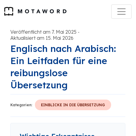
Veröffentlicht am 7. Mai 2025
-
Aktualisiert am 15. Mai 2026
Englisch nach Arabisch:
Ein Leitfaden für eine
reibungslose
Übersetzung
Kategorien:
EINBLICKE IN DIE ÜBERSETZUNG