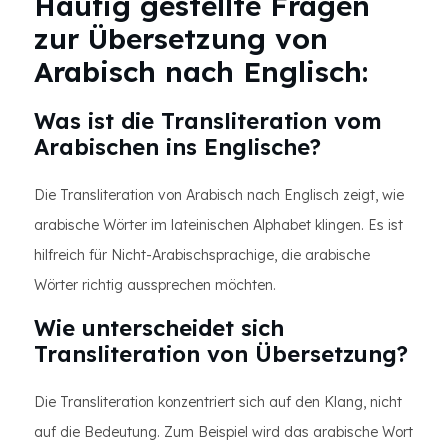
Häufig gestellte Fragen
zur Übersetzung von
Arabisch nach Englisch:
Was ist die Transliteration vom
Arabischen ins Englische?
Die Transliteration von Arabisch nach Englisch zeigt, wie
arabische Wörter im lateinischen Alphabet klingen. Es ist
hilfreich für Nicht-Arabischsprachige, die arabische
Wörter richtig aussprechen möchten.
Wie unterscheidet sich
Transliteration von Übersetzung?
Die Transliteration konzentriert sich auf den Klang, nicht
auf die Bedeutung. Zum Beispiel wird das arabische Wort