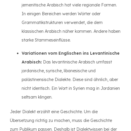
jemenitische Arabisch hat viele regionale Formen.
In einigen Bereichen werden Wörter oder
Grammatikstrukturen verwendet, die dem
klassischen Arabisch näher kommen. Andere haben
starke Stammeseinflüsse.
Variationen vom Englischen ins Levantinische
Arabisch:
Das levantinische Arabisch umfasst
jordanische, syrische, libanesische und
palästinensische Dialekte. Diese sind ähnlich, aber
nicht identisch. Ein Wort in Syrien mag in Jordanien
seltsam klingen.
Jeder Dialekt erzählt eine Geschichte. Um die
Übersetzung richtig zu machen, muss die Geschichte
zum Publikum passen. Deshalb ist Dialektwissen bei der