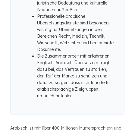
juristische Bedeutung und kulturelle
Nuancen außer Acht.
Professionelle arabische
Übersetzungsdienste sind besonders
wichtig für Übersetzungen in den
Bereichen Recht, Medizin, Technik,
Wirtschaft, Webseiten und beglaubigte
Dokumente.
Die Zusammenarbeit mit erfahrenen
Englisch-Arabisch-Übersetzern trägt
dazu bei, das Vertrauen zu stärken,
den Ruf der Marke zu schützen und
dafür zu sorgen, dass sich Inhalte für
arabischsprachige Zielgruppen
natürlich anfühlen.
Arabisch ist mit über 400 Millionen Muttersprachlern und