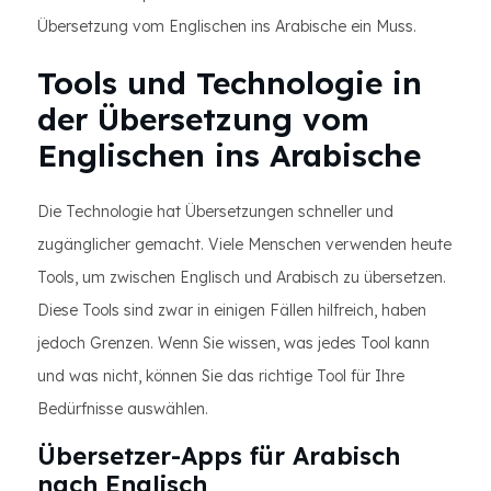
Übersetzung vom Englischen ins Arabische ein Muss.
Tools und Technologie in
der Übersetzung vom
Englischen ins Arabische
Die Technologie hat Übersetzungen schneller und
zugänglicher gemacht. Viele Menschen verwenden heute
Tools, um zwischen Englisch und Arabisch zu übersetzen.
Diese Tools sind zwar in einigen Fällen hilfreich, haben
jedoch Grenzen. Wenn Sie wissen, was jedes Tool kann
und was nicht, können Sie das richtige Tool für Ihre
Bedürfnisse auswählen.
Übersetzer-Apps für Arabisch
nach Englisch