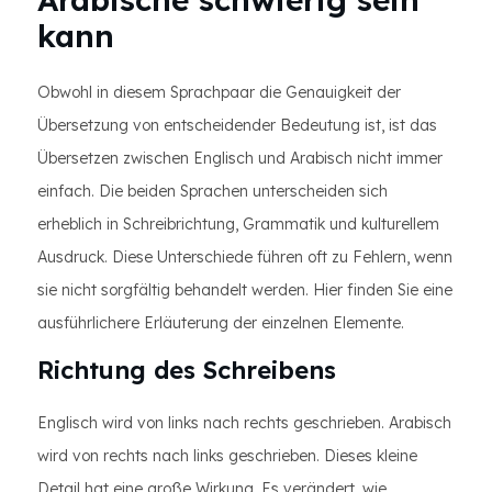
kann
Obwohl in diesem Sprachpaar die Genauigkeit der
Übersetzung von entscheidender Bedeutung ist, ist das
Übersetzen zwischen Englisch und Arabisch nicht immer
einfach. Die beiden Sprachen unterscheiden sich
erheblich in Schreibrichtung, Grammatik und kulturellem
Ausdruck. Diese Unterschiede führen oft zu Fehlern, wenn
sie nicht sorgfältig behandelt werden. Hier finden Sie eine
ausführlichere Erläuterung der einzelnen Elemente.
Richtung des Schreibens
Englisch wird von links nach rechts geschrieben. Arabisch
wird von rechts nach links geschrieben. Dieses kleine
Detail hat eine große Wirkung. Es verändert, wie