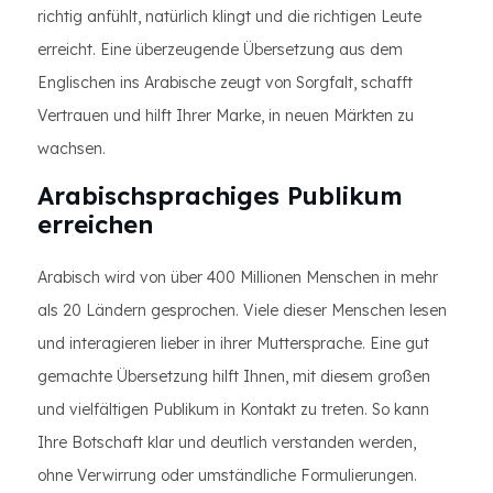
richtig anfühlt, natürlich klingt und die richtigen Leute
erreicht. Eine überzeugende Übersetzung aus dem
Englischen ins Arabische zeugt von Sorgfalt, schafft
Vertrauen und hilft Ihrer Marke, in neuen Märkten zu
wachsen.
Arabischsprachiges Publikum
erreichen
Arabisch wird von über 400 Millionen Menschen in mehr
als 20 Ländern gesprochen. Viele dieser Menschen lesen
und interagieren lieber in ihrer Muttersprache. Eine gut
gemachte Übersetzung hilft Ihnen, mit diesem großen
und vielfältigen Publikum in Kontakt zu treten. So kann
Ihre Botschaft klar und deutlich verstanden werden,
ohne Verwirrung oder umständliche Formulierungen.