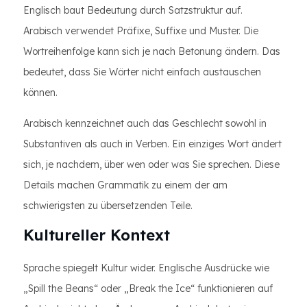
Englisch baut Bedeutung durch Satzstruktur auf.
Arabisch verwendet Präfixe, Suffixe und Muster. Die
Wortreihenfolge kann sich je nach Betonung ändern. Das
bedeutet, dass Sie Wörter nicht einfach austauschen
können.
Arabisch kennzeichnet auch das Geschlecht sowohl in
Substantiven als auch in Verben. Ein einziges Wort ändert
sich, je nachdem, über wen oder was Sie sprechen. Diese
Details machen Grammatik zu einem der am
schwierigsten zu übersetzenden Teile.
Kultureller Kontext
Sprache spiegelt Kultur wider. Englische Ausdrücke wie
„Spill the Beans“ oder „Break the Ice“ funktionieren auf