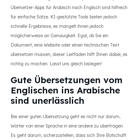
Übersetzer-Apps für Arabisch nach Englisch sind hilfreich
für einfache Sätze. KI-gestützte Tools bieten jedoch
schnelle Ergebnisse, es mangelt ihnen jedoch
möglicherweise an Genauigkeit. Egal, ob Sie ein
Dokument, eine Website oder einen technischen Text
übersetzen müssen, dieser Leitfaden hilft Ihnen dabei, es
richtig zu machen. Lasst uns gleich loslegen!
Gute Übersetzungen vom
Englischen ins Arabische
sind unerlässlich
Bei einer guten Übersetzung geht es nicht nur darum,
Wörter von einer Sprache in eine andere zu übertragen.
Es geht darum, sicherzustellen, dass sich Ihre Botschaft