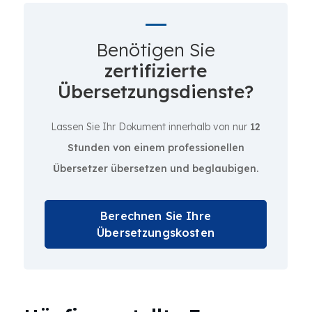
Benötigen Sie
zertifizierte
Übersetzungsdienste?
Lassen Sie Ihr Dokument innerhalb von nur
12
Stunden von einem professionellen
Übersetzer übersetzen und beglaubigen.
Berechnen Sie Ihre
Übersetzungskosten