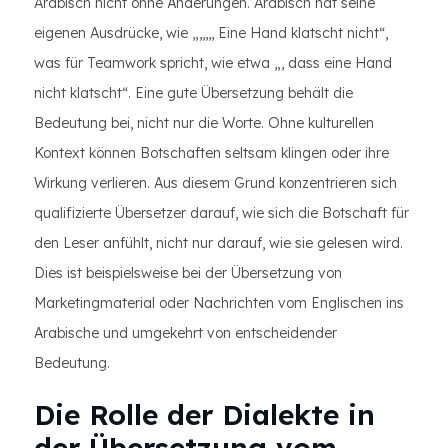
Arabisch nicht ohne Änderungen. Arabisch hat seine
eigenen Ausdrücke, wie „,,,,, Eine Hand klatscht nicht“,
was für Teamwork spricht, wie etwa „, dass eine Hand
nicht klatscht“. Eine gute Übersetzung behält die
Bedeutung bei, nicht nur die Worte. Ohne kulturellen
Kontext können Botschaften seltsam klingen oder ihre
Wirkung verlieren. Aus diesem Grund konzentrieren sich
qualifizierte Übersetzer darauf, wie sich die Botschaft für
den Leser anfühlt, nicht nur darauf, wie sie gelesen wird.
Dies ist beispielsweise bei der Übersetzung von
Marketingmaterial oder Nachrichten vom Englischen ins
Arabische und umgekehrt von entscheidender
Bedeutung.
Die Rolle der Dialekte in
der Übersetzung vom