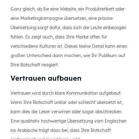
Ganz gleich, ob Sie eine Website, ein Produktetikett oder
eine Marketingkampagne übersetzen, eine präzise
Übersetzung sorgt dafür, dass sich die Leute einbezogen
fühlen. Es zeigt auch, dass Ihre Marke offen für
verschiedene Kulturen ist. Dieses kleine Detail kann einen
großen Unterschied darin machen, wie Ihr Publikum auf
Ihre Botschaft reagiert.
Vertrauen aufbauen
Vertrauen wird durch klare Kommunikation aufgebaut.
Wenn Ihre Botschaft unklar oder schlecht übersetzt ist,
kann dies die Leser verwirren oder sogar abschrecken.
Eine qualitativ hochwertige Übersetzung vom Englischen
ins Arabische trägt dazu bei, dass Ihre Botschaft