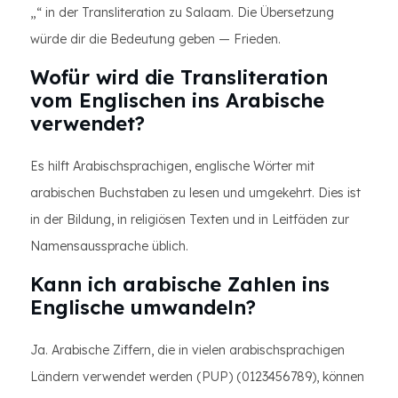
„“ in der Transliteration zu Salaam. Die Übersetzung
würde dir die Bedeutung geben — Frieden.
Wofür wird die Transliteration
vom Englischen ins Arabische
verwendet?
Es hilft Arabischsprachigen, englische Wörter mit
arabischen Buchstaben zu lesen und umgekehrt. Dies ist
in der Bildung, in religiösen Texten und in Leitfäden zur
Namensaussprache üblich.
Kann ich arabische Zahlen ins
Englische umwandeln?
Ja. Arabische Ziffern, die in vielen arabischsprachigen
Ländern verwendet werden (PUP) (0123456789), können