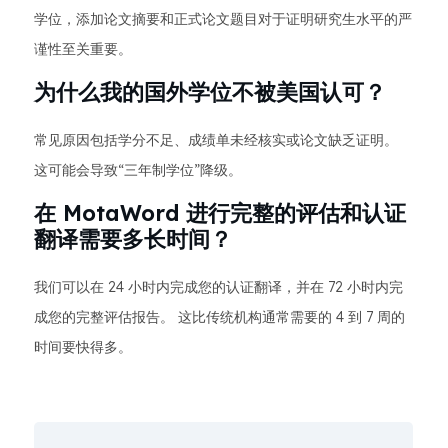
学位，添加论文摘要和正式论文题目对于证明研究生水平的严
谨性至关重要。
为什么我的国外学位不被美国认可？
常见原因包括学分不足、成绩单未经核实或论文缺乏证明。
这可能会导致“三年制学位”降级。
在 MotaWord 进行完整的评估和认证
翻译需要多长时间？
我们可以在 24 小时内完成您的认证翻译，并在 72 小时内完
成您的完整评估报告。 这比传统机构通常需要的 4 到 7 周的
时间要快得多。