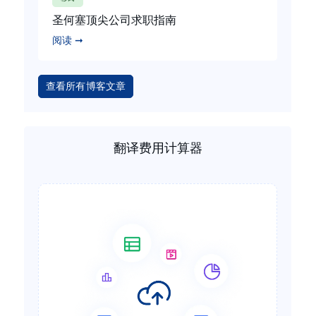
圣何塞顶尖公司求职指南
阅读 ➞
查看所有博客文章
翻译费用计算器