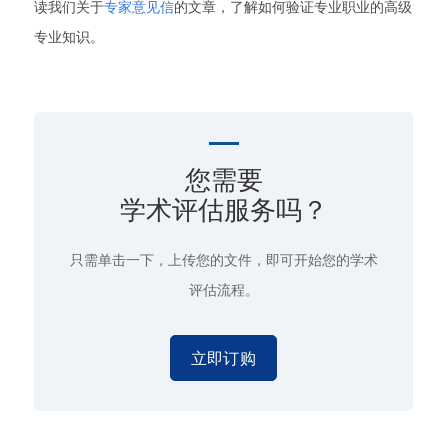
读我们关于
专家意见信
的文章，了解如何验证专业职业的高级
专业知识。
您需要
学术评估服务吗？
只需单击一下
，上传您的文件，即可开始您的学术
评估流程。
立即订购