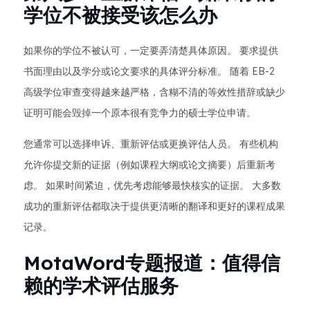
学位不被接受该怎么办
如果你的学位不被认可，一定要弄清楚具体原因。 要求提供
书面理由以及学分或论文要求的具体评分标准。 随着 EB-2
高级学位审查变得越来越严格，含糊不清的等效性措辞或缺少
证明可能会毁掉一个原本很有竞争力的硕士学位申请。
您通常可以选择申诉、重新评估或更换评估人员。 有些机构
允许你提交新的证据（例如课程大纲或论文摘要）后重新考
虑。 如果时间紧迫，优先考虑能够最快核实的证据。 大多数
成功的重新评估都取决于提供更清晰的翻译和更好的课程成果
记录。
MotaWord专题报道：值得信
赖的学术评估服务