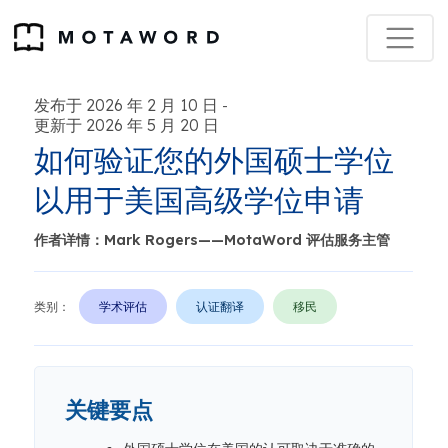
发布于 2026 年 2 月 10 日
-
更新于 2026 年 5 月 20 日
如何验证您的外国硕士学位
以用于美国高级学位申请
作者详情：Mark Rogers——MotaWord 评估服务主管
类别：
学术评估
认证翻译
移民
关键要点