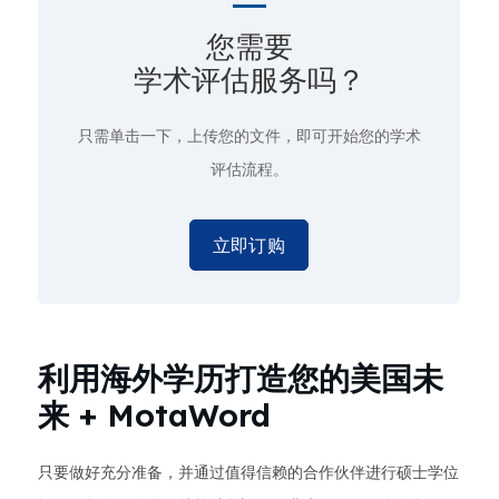
您需要
学术评估服务吗？
只需单击一下
，上传您的文件，即可开始您的学术
评估流程。
立即订购
利用海外学历打造您的美国未
来 + MotaWord
只要做好充分准备，并通过值得信赖的合作伙伴进行硕士学位