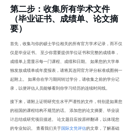
第二步：收集所有学术文件
（毕业证书、成绩单、论文摘
要）
首先，收集与你的硕士学位相关的所有官方学术记录，而不仅
仅是毕业证书。 至少你需要提供学位证书和完整的成绩单，
成绩单上需显示每一门课程、成绩和日期。 如果您的大学单
独发放成绩单或年度报表，请将其连同官方评分标准或图例一
起附上。 如果你在学习期间转过学分，请收集之前的学分记
录，以便评估人员能够看到你学习经历的连续时间线。
接下来，请附上证明研究生水平严谨性的文件，特别是如果您
的祖国的课程结构不规范的话。 添加您的论文摘要、毕业设
计总结或研究项目描述。 论文题目应按原样翻译，以体现您
的专业知识。 查看我们关于
国际文凭评估
的文章，了解基础