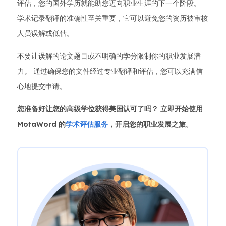
评估，您的国外学历就能助您迈向职业生涯的下一个阶段。
学术记录翻译的准确性至关重要，它可以避免您的资历被审核
人员误解或低估。
不要让误解的论文题目或不明确的学分限制你的职业发展潜
力。 通过确保您的文件经过专业翻译和评估，您可以充满信
心地提交申请。
您准备好让您的高级学位获得美国认可了吗？ 立即开始使用
MotaWord 的
学术评估服务
，开启您的职业发展之旅。