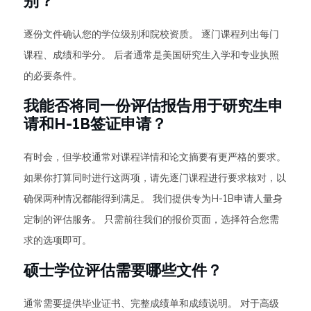
别？
逐份文件确认您的学位级别和院校资质。 逐门课程列出每门
课程、成绩和学分。 后者通常是美国研究生入学和专业执照
的必要条件。
我能否将同一份评估报告用于研究生申
请和H-1B签证申请？
有时会，但学校通常对课程详情和论文摘要有更严格的要求。
如果你打算同时进行这两项，请先逐门课程进行要求核对，以
确保两种情况都能得到满足。 我们提供专为H-1B申请人量身
定制的评估服务。 只需前往我们的报价页面，选择符合您需
求的选项即可。
硕士学位评估需要哪些文件？
通常需要提供毕业证书、完整成绩单和成绩说明。 对于高级