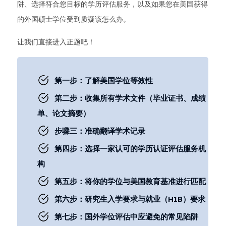
阱、选择符合您目标的学历评估服务，以及如果您在美国获得
的外国硕士学位受到质疑该怎么办。
让我们直接进入正题吧！
第一步：了解美国学位等效性
第二步：收集所有学术文件（毕业证书、成绩
单、论文摘要）
步骤三：准确翻译学术记录
第四步：选择一家认可的学历认证评估服务机
构
第五步：将你的学位与美国教育基准进行匹配
第六步：研究生入学要求与就业（H1B）要求
第七步：国外学位评估中应避免的常见陷阱