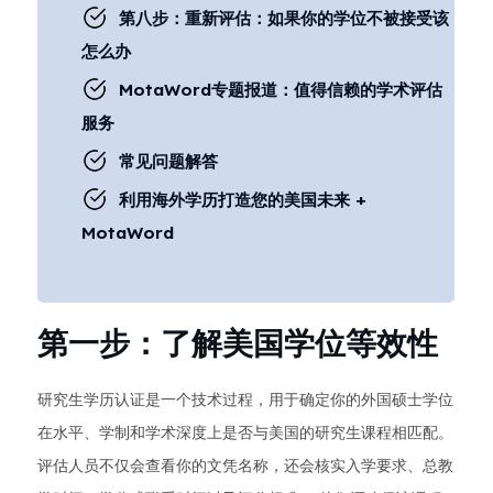
第八步：重新评估：如果你的学位不被接受该
怎么办
MotaWord专题报道：值得信赖的学术评估
服务
常见问题解答
利用海外学历打造您的美国未来 +
MotaWord
第一步：了解美国学位等效性
研究生学历认证是一个技术过程，用于确定你的外国硕士学位
在水平、学制和学术深度上是否与美国的研究生课程相匹配。
评估人员不仅会查看你的文凭名称，还会核实入学要求、总教