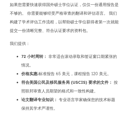
如果您需要快速获得国外硕士学位认证，仅仅一份通用报告是
不够的。 你需要能够经受严格审查的翻译和评估语言。 我们
构建了学术评估工作流程，以帮助硕士学位获得者第一次就能
提交一份清晰完整、符合认证要求的资料包。
我们提供：
72 小时周转：
非常适合滚动录取和签证窗口期紧张的
情况。
价格实惠:
标准报告 65 美元，课程报告 120 美元。
符合美国公民及移民服务局 (USCIS) 要求的文件：
按
照联邦审查人员期望的格式和一致性构建。
论文翻译专业知识：
专业语言学家确保您的技术标题
保持其学术严谨性。