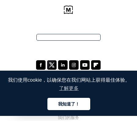
我们使用cookie，以确保您在我们网站上获得最佳体验。
了解更多
公司
我知道了！
关于我们
中文
我们的服务
博客