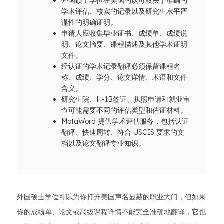
外国硕士学位在美国的认可取决于准确的
学术评估、核实的记录以及研究生水平严
谨性的明确证明。
申请人应收集毕业证书、成绩单、成绩说
明、论文摘要、课程描述及其他学术证明
文件。
经认证的学术记录翻译必须保留课程名
称、成绩、学分、论文详情、术语和文件
含义。
研究生院、H-1B签证、执照申请和就业审
查可能需要不同的评估类型和佐证材料。
MotaWord 提供学术评估服务，包括认证
翻译、快速周转、符合 USCIS 要求的文
档以及论文翻译专业知识。
外国硕士学位可以为你打开美国声名显赫的职业大门，但如果
你的成绩单、论文或高级课程详情不能完全准确地翻译，它也