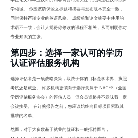
学领域。 你应该确保论文标题和摘要与发布版本完全一致，
同时保持严谨专业的英语风格。 成绩单和论文摘要中使用的
术语不一致，会让人觉得你修读的课程不相关，从而削弱你对
专业知识的主张。
第四步：选择一家认可的学历
认证评估服务机构
选择评估者是一项战略决策，取决于你的目标是学术界、执照
考试还是就业。 许多机构更倾向于选择隶属于 NACES（全国
学历评估服务协会）的评估人员，但会员资格并不意味着一定
会被接受。 在订购报告之前，您应该始终向目标项目索取其
批准的名单。
然而，对于大多数基于就业的签证和一般招聘而言，