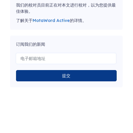
我们的校对员目前正在对本文进行校对，以为您提供最
佳体验。
了解关于
MotaWord Active
的详情。
订阅我们的新闻
提交