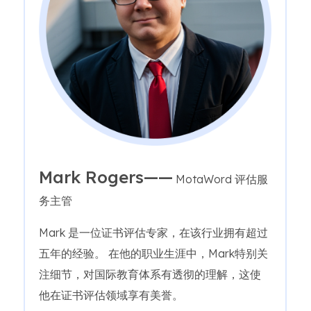
Mark Rogers——
MotaWord 评估服
务主管
Mark 是一位证书评估专家，在该行业拥有超过
五年的经验。 在他的职业生涯中，Mark特别关
注细节，对国际教育体系有透彻的理解，这使
他在证书评估领域享有美誉。