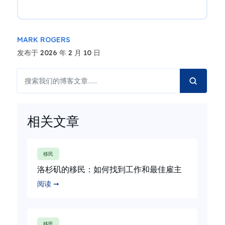
MARK ROGERS
发布于 2026 年 2 月 10 日
相关文章
移民
洛杉矶的移民：如何找到工作和最佳雇主
阅读 ➞
移民