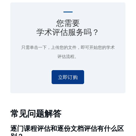
您需要
学术评估服务吗？
只需单击一下
，上传您的文件，即可开始您的学术
评估流程。
立即订购
常见问题解答
逐门课程评估和逐份文档评估有什么区