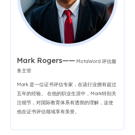
Mark Rogers——
MotaWord 评估服
务主管
Mark 是一位证书评估专家，在该行业拥有超过
五年的经验。 在他的职业生涯中，Mark特别关
注细节，对国际教育体系有透彻的理解，这使
他在证书评估领域享有美誉。