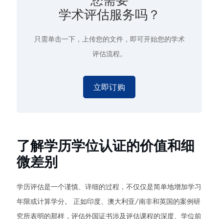
学术评估服务吗？
只需单击一下
，上传您的文件，即可开始您的学术
评估流程。
立即订购
了解学历学位认证的价值和细
微差别
学历评估是一个谨慎、详细的过程，不仅仅是简单地增加学习
年限或计算学分。 正如印度、澳大利亚/南非和英国的案例研
究所表明的那样，评估外国证书涉及评估课程的深度、学位前