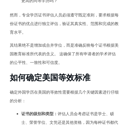
更高的同等学历吗？”
然而，专业学历证书评估人员必须遵守既定准则，要求根据每
份证书的优点进行独立评估，验证其真实性、范围和完成的教
育水平。
其结果绝不是增加或合并学位，而是准确反映每个证书根据美
国教育标准所代表的含义。 这确保了所有申请者的学术评估
的公平性、一致性和可信度。
如何确定美国等效标准
确定外国学历在美国的等效性需要根据几个关键因素进行仔细
的分析：
证书的级别和类型：
评估人员会考虑证书是学士、硕
士、荣誉学位、文凭还是其他资格，因为每种证书都代