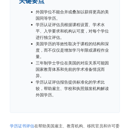
关键要点
外国学位不能合并或叠加以获得更高的美
国同等学历。
学历认证评估员根据课程设置、学术水
平、入学要求和机构认可度，对每个学位
进行独立评估。
美国学历的等效性取决于课程的结构和深
度，而不仅仅是增加学习年限或课程作业
量。
三年制学士学位在美国的对应关系可能因
国家教育体系和先前的学术准备情况而
异。
学历认证评估报告提供标准化的学术比
较，帮助雇主、学校和执照颁发机构解读
外国学历。
学历证书评估
在帮助美国雇主、教育机构、移民官员和许可委