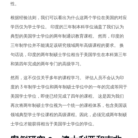
性。
根据经验法则，我们可以看出为什么这两个学位在美国的对应
学历仅为学士学位。 印度的三年制本科学位涵盖了我们认为
典型的美国学士学位的两年制通识教育课程。 然而，印度的
三年制学位并不能满足该研究领域两年高级课程的要求。 换
句话说，印度的两年制硕士学位相当于美国学生在本科第三年
和第四年完成的两年专门的高级学习。
然而，这不仅仅关乎多年的课程学习。 评估人员不会认为印
度的 3 年制学士学位和两年制硕士学位中的一年的完成等同于
美国学士学位，即使已经完成了四年的课程。 这是因为我们
再次将两年制硕士学位视为一个统一的课程体系，包含美国该
领域典型学士学位课程的高级课程。因此，必须完成两年制硕
士学位才能获得相当于美国学士学位的学位。