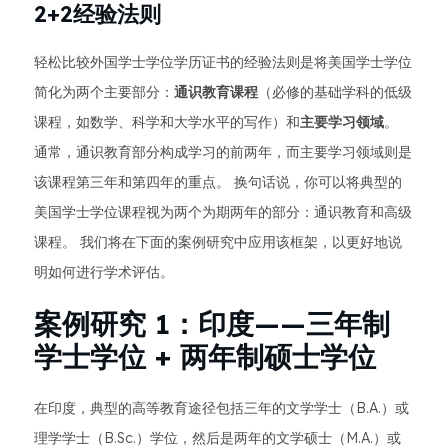
2+2经验法则
轻松比较外国学士学位学历证书的经验法则是将美国学士学位
简化为两个主要部分：
通识教育课程
（必修的基础学科的低级
课程，如数学、科学和大学水平的写作）和
主要学习领域
。
通常，通识教育部分构成学习的前两年，而主要学习领域则是
该课程第三年和第四年的重点。 换句话说，你可以将典型的
美国学士学位课程视为两个为期两年的部分：通识教育和高级
课程。 我们将在下面的案例研究中应用该框架，以更好地说
明如何进行学术评估。
案例研究 1：印度——三年制
学士学位 + 两年制硕士学位
在印度，典型的高等教育途径包括三年的文学学士（B.A.）或
理学学士（B.Sc.）学位，然后是两年的文学硕士（M.A.）或