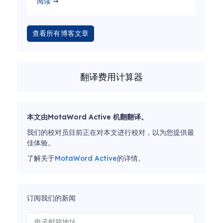
阅读 ➞
查看所有博客文章
翻译费用计算器
本文由MotaWord Active 机翻翻译。
我们的校对员目前正在对本文进行校对，以为您提供最
佳体验。
了解关于
MotaWord Active
的详情。
订阅我们的新闻