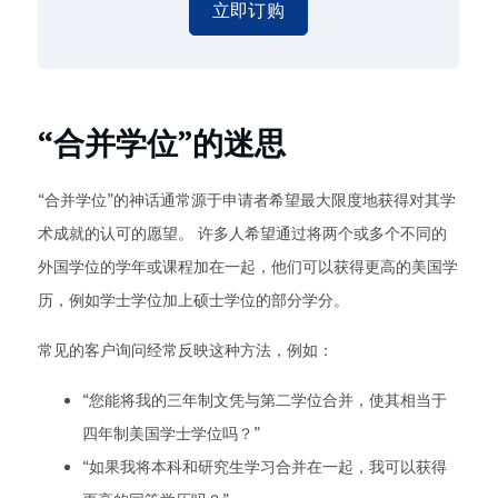
立即订购
“合并学位”的迷思
“合并学位”的神话通常源于申请者希望最大限度地获得对其学
术成就的认可的愿望。 许多人希望通过将两个或多个不同的
外国学位的学年或课程加在一起，他们可以获得更高的美国学
历，例如学士学位加上硕士学位的部分学分。
常见的客户询问经常反映这种方法，例如：
“您能将我的三年制文凭与第二学位合并，使其相当于
四年制美国学士学位吗？”
“如果我将本科和研究生学习合并在一起，我可以获得