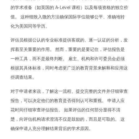
的学术准备（如英国的 A-Level 课程）以及每项资格的独立价
值。 这种细致入微的方法确保国际学位能够公平、准确地转
化为美国同等学历。
评估员根据公认的专业标准提供客观的、逐一认证的分析，发
挥着至关重要的作用。 然而，重要的是要记住，评估报告是
一种工具，而不是最终判断。 雇主、机构和许可委员会必须
根据其具体标准，同时考虑更广泛的教育背景来解释和应用这
些调查结果。
对于申请者来说，了解这一流程、提交完整的文件并仔细审查
报告，可以决定他们的教育是否得到认可和重视。 申请人应
花时间仔细审查评估报告。 如果评估的任何部分显得不清
楚，向评估机构请求澄清不仅是鼓励的，而且是可取的。 这
确保申请人充分理解结果背后的学术原因。