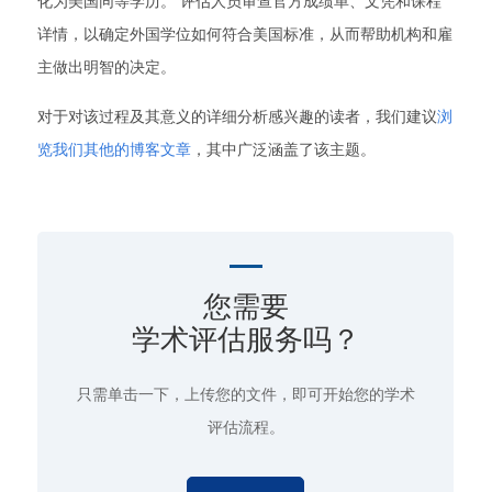
化为美国同等学历。 评估人员审查官方成绩单、文凭和课程
详情，以确定外国学位如何符合美国标准，从而帮助机构和雇
主做出明智的决定。
对于对该过程及其意义的详细分析感兴趣的读者，我们建议
浏
览我们其他的博客文章
，其中广泛涵盖了该主题。
您需要
学术评估服务吗？
只需单击一下
，上传您的文件，即可开始您的学术
评估流程。