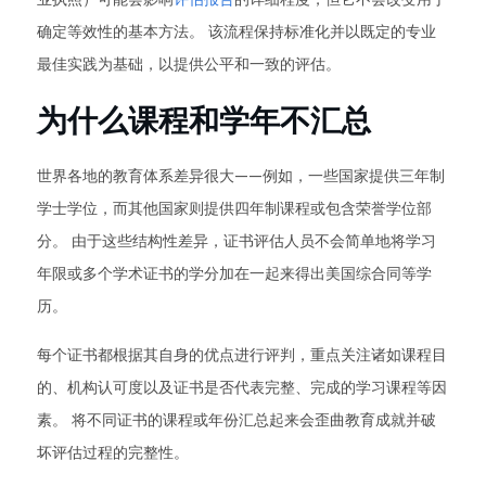
确定等效性的基本方法。 该流程保持标准化并以既定的专业
最佳实践为基础，以提供公平和一致的评估。
为什么课程和学年不汇总
世界各地的教育体系差异很大——例如，一些国家提供三年制
学士学位，而其他国家则提供四年制课程或包含荣誉学位部
分。 由于这些结构性差异，证书评估人员不会简单地将学习
年限或多个学术证书的学分加在一起来得出美国综合同等学
历。
每个证书都根据其自身的优点进行评判，重点关注诸如课程目
的、机构认可度以及证书是否代表完整、完成的学习课程等因
素。 将不同证书的课程或年份汇总起来会歪曲教育成就并破
坏评估过程的完整性。