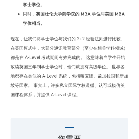
学士学位
。
同时，
英国杜伦大学商学院的 MBA 学位
与
美国 MBA
学位相当。
现在，让我们将学士学位与我们的 2+2 经验法则进行比较。
在英国模式中，大部分通识教育部分（至少在相关学科领域）
都是在 A-Level 考试期间有效完成的。 这意味着当学生开始
攻读英国三年制学士学位时，他们就拥有高级学位。 世界各
地都存在类似的 A-Level 系统，包括喀麦隆、孟加拉国和新加
坡等国家。 事实上，许多私立国际学校遵循、认可或模仿英
国课程体系，并提供 A-Level 课程。
您需要