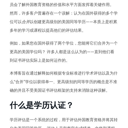
员会了解外国教育资格的价值和水平方面发挥着关键作用。
然而，许多客户普遍存在一个误解：认为在国外获得的多个学
位可以
合并
以创建更高级别的美国同等学历——本质上是积累
多年的学习或课程以提高他们的评估结果。
例如，如果您在国外获得了两个学位，您能将它们合并为一个
更高的美国学位吗？ 许多人都是这么认为的——直到他们看
到证书评估实际上是如何运作的。
本博客旨在通过解释如何根据专业标准进行学术评估以及为什
么“合并”学位以获得单一、更高级别的同等学历的概念是不准
确的并且不受美国证书评估框架的支持来消除这种误解。
什么是学历认证？
学历评估是一个系统的过程，用于评估外国教育资格并将其转