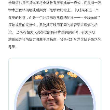
学历评估并不是试图将全球教育压缩成单一模式，而是将一段
学术历程精确地映射到另一段学术历程上。 其结果不是一个
简单的标签，而是一个经过深思熟虑的翻译——一座既保留了
原始成果的完整性，又使其可以用不同的教育语言理解的桥
梁。 当所有相关人员都理解翻译背后的原因时，有关录取、
聘用或许可的决定将基于清晰度、背景和对学习者所走道路的
尊重。