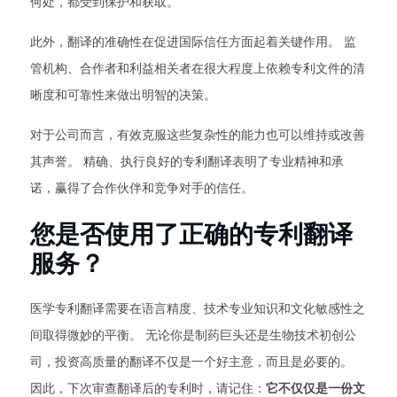
何处，都受到保护和获取。
此外，翻译的准确性在促进国际信任方面起着关键作用。 监
管机构、合作者和利益相关者在很大程度上依赖专利文件的清
晰度和可靠性来做出明智的决策。
对于公司而言，有效克服这些复杂性的能力也可以维持或改善
其声誉。 精确、执行良好的专利翻译表明了专业精神和承
诺，赢得了合作伙伴和竞争对手的信任。
您是否使用了正确的专利翻译
服务？
医学专利翻译需要在语言精度、技术专业知识和文化敏感性之
间取得微妙的平衡。 无论你是制药巨头还是生物技术初创公
司，投资高质量的翻译不仅是一个好主意，而且是必要的。
因此，下次审查翻译后的专利时，请记住：
它不仅仅是一份文