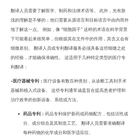
翻译人员需要了解医学、制药和法律术语等。 此外，光有肤
浅的理解是不够的；他们需要从源语言和目标语言中由内而外
地了解这一点。 例如，像 “细胞因子” 这样的术语在科学背景
下可能看起来很简单，但根据其在文件中的作用，其含义会有
细微差别。 翻译人员或专利翻译服务必须具备这些细微之处
的经验，才能确保准确性。 这适用于几种特定类型的医疗专
利翻译：
-医疗器械专利：
医疗设备有数百种类别，从诊断工具到手术
器械和植入式设备。 这些专利通常涵盖旨在提高患者护理和
治疗效率的创新设备、系统或方法。
药品专利：
药品专利保护新药或药物配方，包括活性成
分、成分组合及其制造工艺。 翻译人员需要准确翻译
每种药物的化学成分和医学适应症。