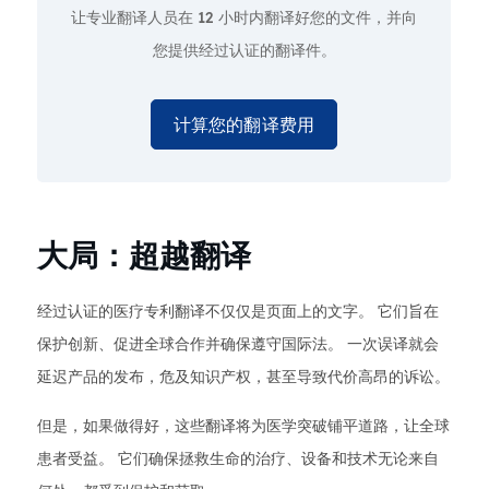
让专业翻译人员在
12 小时
内翻译好您的文件，并向
您提供经过认证的翻译件。
计算您的翻译费用
大局：超越翻译
经过认证的医疗专利翻译不仅仅是页面上的文字。 它们旨在
保护创新、促进全球合作并确保遵守国际法。 一次误译就会
延迟产品的发布，危及知识产权，甚至导致代价高昂的诉讼。
但是，如果做得好，这些翻译将为医学突破铺平道路，让全球
患者受益。 它们确保拯救生命的治疗、设备和技术无论来自