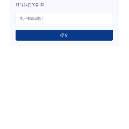
订阅我们的新闻
提交