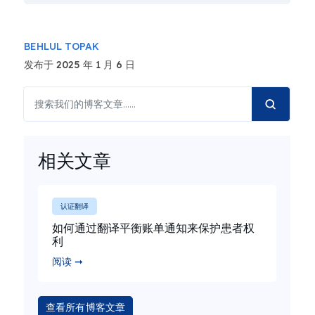
BEHLUL TOPAK
发布于 2025 年 1 月 6 日
相关文章
认证翻译
如何通过翻译平衡账单通知来保护患者权
利
阅读 ➞
查看所有博客文章