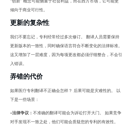
“创新” 概念可能侧重于社会利益，而在西方市场，它可能更
倾向于商业可行性。
更新的复杂性
我们不要忘记，专利经常经过多次修订。 翻译人员需要保持
更新版本的一致性，同时确保语言符合不断变化的法律标准。
这又增加了一层难度，因为每项更改都必须仔细整合，不会引
入错误。
弄错的代价
如果医疗专利翻译不正确会怎样？ 后果可能是灾难性的。 以
下是一些场景：
-法律争议：
不准确的翻译可能会为诉讼打开大门。 如果竞争
对手发现不一致之处，他们可能会质疑您的专利的有效性。