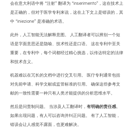
会在意大利语中将 “注射” 翻译为 “inserimento”，这在技术上
是正确的，但对于医学专利来说，这在上下文上是错误的，其
中 “iniezione” 是准确的术语。
此外，人工智能无法解释意图。 人工翻译者可以辨别一个短
语是字面意思还是隐喻、技术性还是口语。 这在专利中至关
重要，在专利中，每个词都经过精心挑选，以传达特定的法律
和技术含义。
机器难以在冗长的文档中进行交叉引用。 医疗专利通常包括
对先前申请、科学文献或监管标准的引用。 确保这些参考文
献的一致性需要一种只有人类才能提供的分析思维水平。
然后是问责制问题。 当涉及人工翻译时，
有明确的责任感
。
如果出现问题，有人可以咨询并纠正问题。 有了人工智能，
错误会让人感觉不露面，也更难解决。