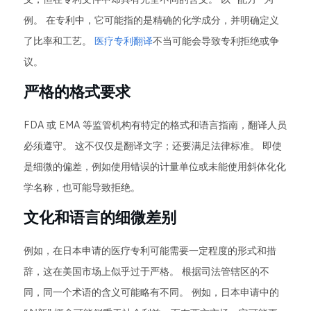
例。 在专利中，它可能指的是精确的化学成分，并明确定义
了比率和工艺。
医疗专利翻译
不当可能会导致专利拒绝或争
议。
严格的格式要求
FDA 或 EMA 等监管机构有特定的格式和语言指南，翻译人员
必须遵守。 这不仅仅是翻译文字；还要满足法律标准。 即使
是细微的偏差，例如使用错误的计量单位或未能使用斜体化化
学名称，也可能导致拒绝。
文化和语言的细微差别
例如，在日本申请的医疗专利可能需要一定程度的形式和措
辞，这在美国市场上似乎过于严格。 根据司法管辖区的不
同，同一个术语的含义可能略有不同。 例如，日本申请中的