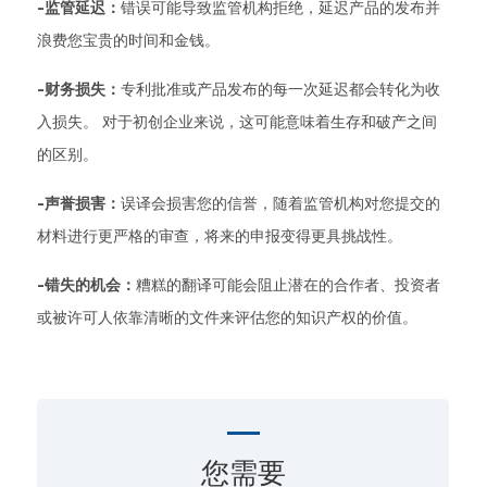
-监管延迟：
错误可能导致监管机构拒绝，延迟产品的发布并
浪费您宝贵的时间和金钱。
-财务损失：
专利批准或产品发布的每一次延迟都会转化为收
入损失。 对于初创企业来说，这可能意味着生存和破产之间
的区别。
-声誉损害：
误译会损害您的信誉，随着监管机构对您提交的
材料进行更严格的审查，将来的申报变得更具挑战性。
-错失的机会：
糟糕的翻译可能会阻止潜在的合作者、投资者
或被许可人依靠清晰的文件来评估您的知识产权的价值。
您需要