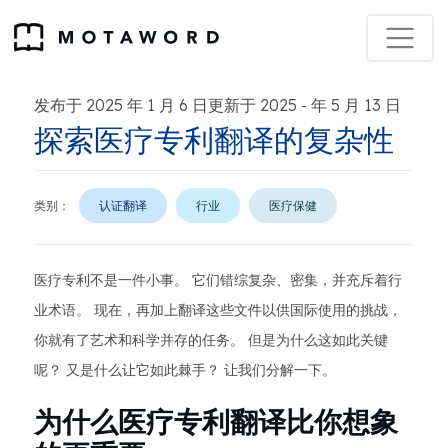
发布于 2025 年 1 月 6 日更新于 2025
年 5 月 13 日
-
探索医疗专利翻译的复杂性
类别：
认证翻译
行业
医疗保健
医疗专利不是一件小事。 它们错综复杂、密集，并充斥着行
业术语。 现在，再加上翻译这些文件以供国际使用的挑战，
你就有了艺术和科学并存的任务。 但是为什么这如此关键
呢？ 又是什么让它如此棘手？ 让我们分解一下。
为什么医疗专利翻译比你想象