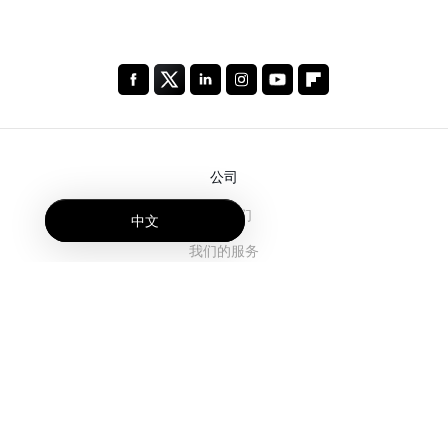
公司
关于我们
中文
我们的服务
博客
常见问题解答
我们的团队
诚聘英才
法务