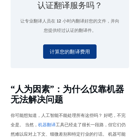
认证翻译服务吗？
让专业翻译人员在
12 小时
内翻译好您的文件，并向
您提供经过认证的翻译件。
计算您的翻译费用
“人为因素”：为什么仅靠机器
无法解决问题
你可能想知道，人工智能不能处理所有这些吗？ 好吧，不完
全是。 当然，
机器翻译
工具已经走了很长一段路，但它们仍
然难以应对上下文、细微差别和特定行业的行话。 机器可能