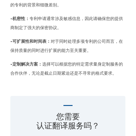
的专利的背景和细微差别。
-机密性：
专利申请通常涉及敏感信息，因此请确保您的提供
商制定了强大的保密协议。
-可扩展性和时间表：
对于同时处理多项专利的公司而言，在
保持质量的同时进行扩展的能力至关重要。
-定制解决方案：
选择可以根据您的特定需求量身定制服务的
合作伙伴，无论是截止日期紧迫还是不寻常的格式要求。
您需要
认证翻译服务吗？