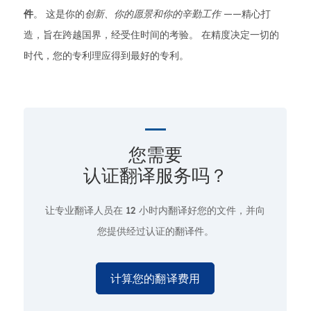
件
。 这是你的
创新、你的愿景和你的辛勤工作
——精心打
造，旨在跨越国界，经受住时间的考验。 在精度决定一切的
时代，您的专利理应得到最好的专利。
您需要
认证翻译服务吗？
让专业翻译人员在
12 小时
内翻译好您的文件，并向
您提供经过认证的翻译件。
计算您的翻译费用