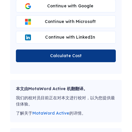
Continue with Google
Continue with Microsoft
Continue with LinkedIn
Calculate Cost
本文由MotaWord Active 机翻翻译。
我们的校对员目前正在对本文进行校对，以为您提供最
佳体验。
了解关于
MotaWord Active
的详情。