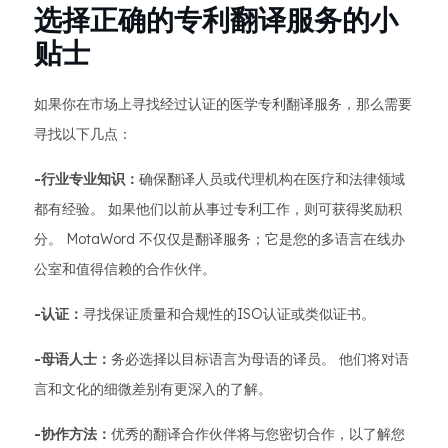
选择正确的专利翻译服务的小
贴士
如果你在市场上寻找经过认证的医学专利翻译服务，那么需要
寻找以下几点：
-行业专业知识：
确保翻译人员或代理机构在医疗和法律领域
都有经验。 如果他们以前从事过专利工作，则可获得奖励积
分。 MotaWord 不仅仅是翻译服务；它是您的多语言在线办
公室和值得信赖的合作伙伴。
-认证：
寻找保证质量和合规性的ISO认证或类似证书。
-母语人士：
务必选择以目标语言为母语的译员。 他们将对语
言和文化的细微差别有更深入的了解。
-协作方法：
优秀的翻译合作伙伴将与您密切合作，以了解您