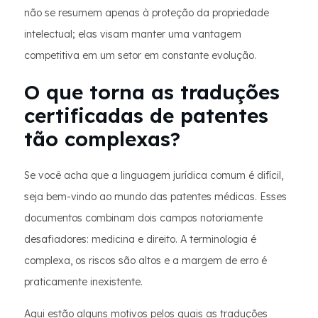
não se resumem apenas à proteção da propriedade
intelectual; elas visam manter uma vantagem
competitiva em um setor em constante evolução.
O que torna as traduções
certificadas de patentes
tão complexas?
Se você acha que a linguagem jurídica comum é difícil,
seja bem-vindo ao mundo das patentes médicas. Esses
documentos combinam dois campos notoriamente
desafiadores: medicina e direito. A terminologia é
complexa, os riscos são altos e a margem de erro é
praticamente inexistente.
Aqui estão alguns motivos pelos quais as traduções