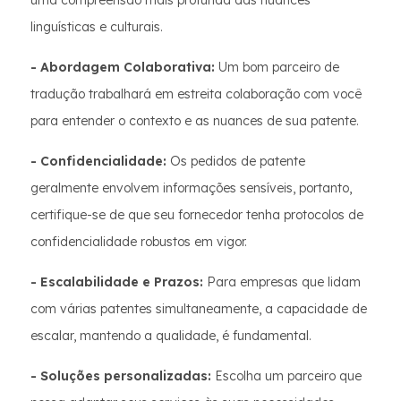
uma compreensão mais profunda das nuances
linguísticas e culturais.
- Abordagem Colaborativa:
Um bom parceiro de
tradução trabalhará em estreita colaboração com você
para entender o contexto e as nuances de sua patente.
- Confidencialidade:
Os pedidos de patente
geralmente envolvem informações sensíveis, portanto,
certifique-se de que seu fornecedor tenha protocolos de
confidencialidade robustos em vigor.
- Escalabilidade e Prazos:
Para empresas que lidam
com várias patentes simultaneamente, a capacidade de
escalar, mantendo a qualidade, é fundamental.
- Soluções personalizadas:
Escolha um parceiro que