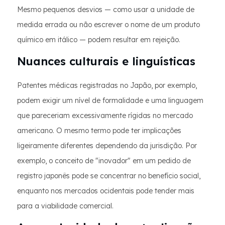
Mesmo pequenos desvios — como usar a unidade de
medida errada ou não escrever o nome de um produto
químico em itálico — podem resultar em rejeição.
Nuances culturais e linguísticas
Patentes médicas registradas no Japão, por exemplo,
podem exigir um nível de formalidade e uma linguagem
que pareceriam excessivamente rígidas no mercado
americano. O mesmo termo pode ter implicações
ligeiramente diferentes dependendo da jurisdição. Por
exemplo, o conceito de "inovador" em um pedido de
registro japonês pode se concentrar no benefício social,
enquanto nos mercados ocidentais pode tender mais
para a viabilidade comercial.