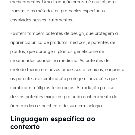
medicamentos. Uma tradução precisa é crucial para
transmitir os métodos ou protocolos específicos
envolvidos nesses tratamentos.
Existem também patentes de design, que protegem a
aparência única de produtos médicos, e patentes de
plantas, que abrangem plantas geneticamente
modificadas usadas na medicina. As patentes de
método focam em novos processos e técnicas, enquanto
as patentes de combinação protegem inovações que
combinam múltiplas tecnologias. A tradução precisa
dessas patentes exige um profundo conhecimento da
área médica específica e de sua terminologia.
Linguagem específica ao
contexto