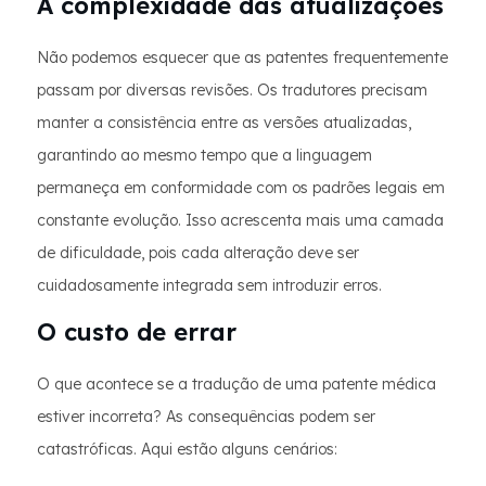
A complexidade das atualizações
Não podemos esquecer que as patentes frequentemente
passam por diversas revisões. Os tradutores precisam
manter a consistência entre as versões atualizadas,
garantindo ao mesmo tempo que a linguagem
permaneça em conformidade com os padrões legais em
constante evolução. Isso acrescenta mais uma camada
de dificuldade, pois cada alteração deve ser
cuidadosamente integrada sem introduzir erros.
O custo de errar
O que acontece se a tradução de uma patente médica
estiver incorreta? As consequências podem ser
catastróficas. Aqui estão alguns cenários: