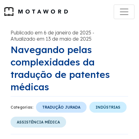
Publicado em 6 de janeiro de 2025
-
Atualizado em 13 de maio de 2025
Navegando pelas
complexidades da
tradução de patentes
médicas
Categorias:
TRADUÇÃO JURADA
INDÚSTRIAS
ASSISTÊNCIA MÉDICA