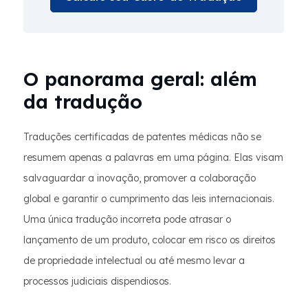
O panorama geral: além
da tradução
Traduções certificadas de patentes médicas não se
resumem apenas a palavras em uma página. Elas visam
salvaguardar a inovação, promover a colaboração
global e garantir o cumprimento das leis internacionais.
Uma única tradução incorreta pode atrasar o
lançamento de um produto, colocar em risco os direitos
de propriedade intelectual ou até mesmo levar a
processos judiciais dispendiosos.