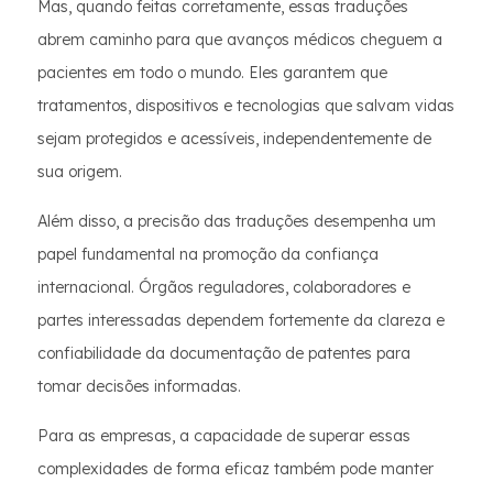
Mas, quando feitas corretamente, essas traduções
abrem caminho para que avanços médicos cheguem a
pacientes em todo o mundo. Eles garantem que
tratamentos, dispositivos e tecnologias que salvam vidas
sejam protegidos e acessíveis, independentemente de
sua origem.
Além disso, a precisão das traduções desempenha um
papel fundamental na promoção da confiança
internacional. Órgãos reguladores, colaboradores e
partes interessadas dependem fortemente da clareza e
confiabilidade da documentação de patentes para
tomar decisões informadas.
Para as empresas, a capacidade de superar essas
complexidades de forma eficaz também pode manter