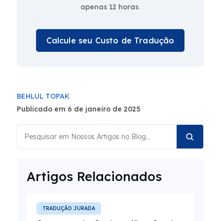
apenas 12 horas
.
Calcule seu Custo de Tradução
BEHLUL TOPAK
Publicado em 6 de janeiro de 2025
Artigos Relacionados
TRADUÇÃO JURADA