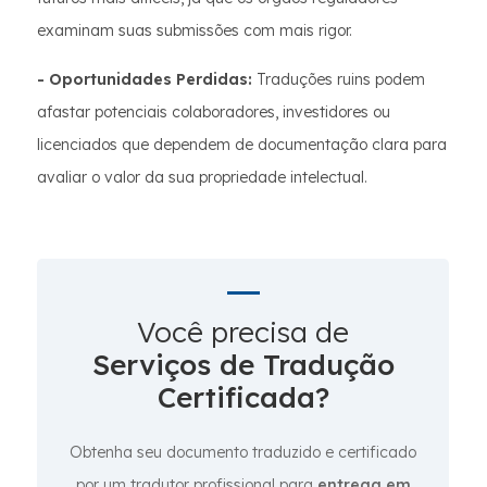
examinam suas submissões com mais rigor.
- Oportunidades Perdidas:
Traduções ruins podem
afastar potenciais colaboradores, investidores ou
licenciados que dependem de documentação clara para
avaliar o valor da sua propriedade intelectual.
Você precisa de
Serviços de Tradução
Certificada?
Obtenha seu documento traduzido e certificado
por um tradutor profissional para
entrega em