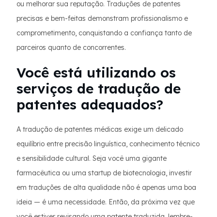
ou melhorar sua reputação. Traduções de patentes
precisas e bem-feitas demonstram profissionalismo e
comprometimento, conquistando a confiança tanto de
parceiros quanto de concorrentes.
Você está utilizando os
serviços de tradução de
patentes adequados?
A tradução de patentes médicas exige um delicado
equilíbrio entre precisão linguística, conhecimento técnico
e sensibilidade cultural. Seja você uma gigante
farmacêutica ou uma startup de biotecnologia, investir
em traduções de alta qualidade não é apenas uma boa
ideia — é uma necessidade. Então, da próxima vez que
você estiver revisando uma patente traduzida, lembre-