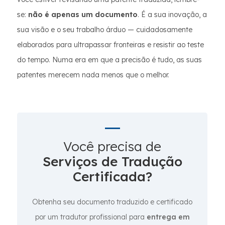
se:
não é apenas um documento
. É a sua inovação, a
sua visão e o seu trabalho árduo — cuidadosamente
elaborados para ultrapassar fronteiras e resistir ao teste
do tempo. Numa era em que a precisão é tudo, as suas
patentes merecem nada menos que o melhor.
Você precisa de
Serviços de Tradução
Certificada?
Obtenha seu documento traduzido e certificado
por um tradutor profissional para
entrega em