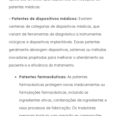
patentes médicas:
- Patentes de dispositivos médicos:
Existem
centenas de categorias de dispositivos médicos, que
variam de ferramentas de diagnóstico a instrumentos
cirúrgicos e dispositivos implantáveis. Essas patentes
geralmente abrangem dispositivos, sistemas ou métodos
inovadores projetados para melhorar o atendimento ao
paciente e a eficiência do tratamento.
Patentes farmacêuticas:
As patentes
farmacêuticas protegem novos medicamentos ou
formulações farmacêuticas, incluindo os
ingredientes ativos, combinações de ingredientes e
seus processos de fabricação. Os tradutores
precisam traduzir com precisão as composições