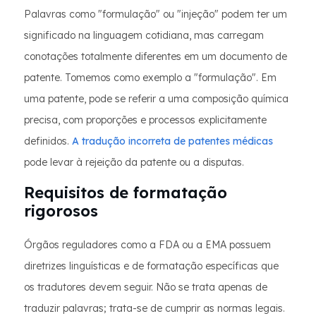
Palavras como "formulação" ou "injeção" podem ter um
significado na linguagem cotidiana, mas carregam
conotações totalmente diferentes em um documento de
patente. Tomemos como exemplo a "formulação". Em
uma patente, pode se referir a uma composição química
precisa, com proporções e processos explicitamente
definidos.
A tradução incorreta de patentes médicas
pode levar à rejeição da patente ou a disputas.
Requisitos de formatação
rigorosos
Órgãos reguladores como a FDA ou a EMA possuem
diretrizes linguísticas e de formatação específicas que
os tradutores devem seguir. Não se trata apenas de
traduzir palavras; trata-se de cumprir as normas legais.