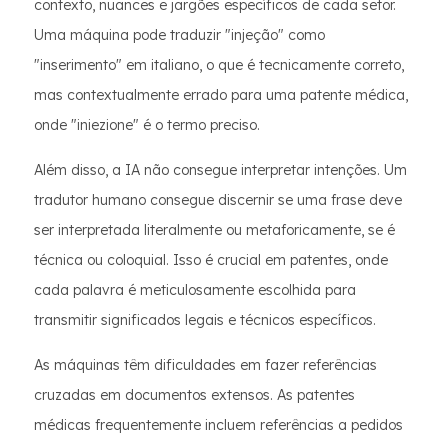
contexto, nuances e jargões específicos de cada setor.
Uma máquina pode traduzir "injeção" como
"inserimento" em italiano, o que é tecnicamente correto,
mas contextualmente errado para uma patente médica,
onde "iniezione" é o termo preciso.
Além disso, a IA não consegue interpretar intenções. Um
tradutor humano consegue discernir se uma frase deve
ser interpretada literalmente ou metaforicamente, se é
técnica ou coloquial. Isso é crucial em patentes, onde
cada palavra é meticulosamente escolhida para
transmitir significados legais e técnicos específicos.
As máquinas têm dificuldades em fazer referências
cruzadas em documentos extensos. As patentes
médicas frequentemente incluem referências a pedidos