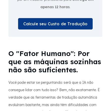
apenas 12 horas
.
Calcule seu Custo de Tradução
O "Fator Humano": Por
que as máquinas sozinhas
não são suficientes.
Você pode estar se perguntando: será que a IA não
consegue lidar com tudo isso? Bem, não exatamente. É
verdade que as ferramentas de tradução automática
evoluíram bastante, mas ainda têm dificuldades com