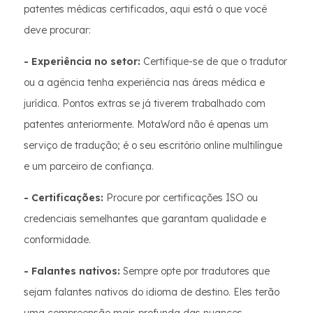
patentes médicas certificados, aqui está o que você
deve procurar:
- Experiência no setor:
Certifique-se de que o tradutor
ou a agência tenha experiência nas áreas médica e
jurídica. Pontos extras se já tiverem trabalhado com
patentes anteriormente. MotaWord não é apenas um
serviço de tradução; é o seu escritório online multilíngue
e um parceiro de confiança.
- Certificações:
Procure por certificações ISO ou
credenciais semelhantes que garantam qualidade e
conformidade.
- Falantes nativos:
Sempre opte por tradutores que
sejam falantes nativos do idioma de destino. Eles terão