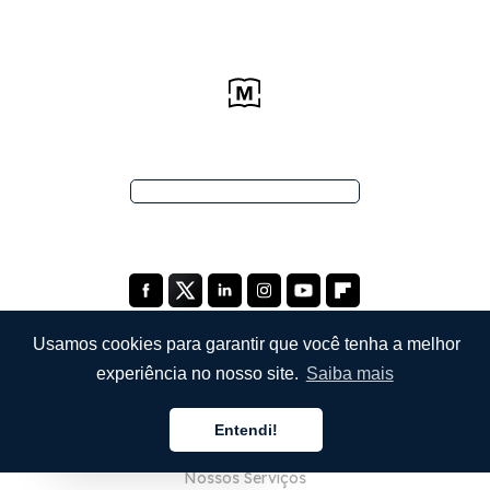
Usamos cookies para garantir que você tenha a melhor
experiência no nosso site.
Saiba mais
EMPRESA
Entendi!
Sobre Nós
Português
Nossos Serviços