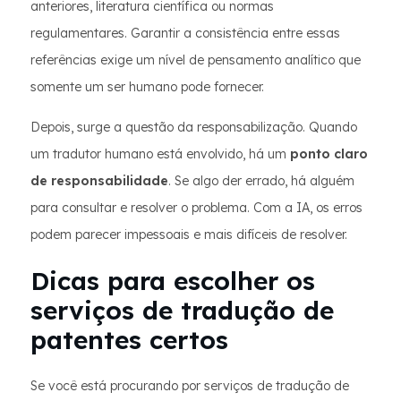
anteriores, literatura científica ou normas
regulamentares. Garantir a consistência entre essas
referências exige um nível de pensamento analítico que
somente um ser humano pode fornecer.
Depois, surge a questão da responsabilização. Quando
um tradutor humano está envolvido, há um
ponto claro
de responsabilidade
. Se algo der errado, há alguém
para consultar e resolver o problema. Com a IA, os erros
podem parecer impessoais e mais difíceis de resolver.
Dicas para escolher os
serviços de tradução de
patentes certos
Se você está procurando por serviços de tradução de