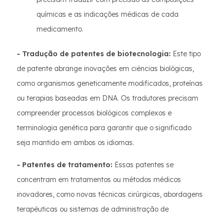
químicas e as indicações médicas de cada
medicamento.
- Tradução de patentes de biotecnologia:
Este tipo
de patente abrange inovações em ciências biológicas,
como organismos geneticamente modificados, proteínas
ou terapias baseadas em DNA. Os tradutores precisam
compreender processos biológicos complexos e
terminologia genética para garantir que o significado
seja mantido em ambos os idiomas.
- Patentes de tratamento:
Essas patentes se
concentram em tratamentos ou métodos médicos
inovadores, como novas técnicas cirúrgicas, abordagens
terapêuticas ou sistemas de administração de