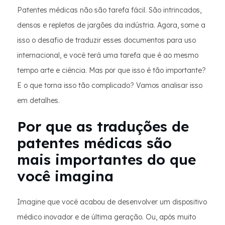
Patentes médicas não são tarefa fácil. São intrincados,
densos e repletos de jargões da indústria. Agora, some a
isso o desafio de traduzir esses documentos para uso
internacional, e você terá uma tarefa que é ao mesmo
tempo arte e ciência. Mas por que isso é tão importante?
E o que torna isso tão complicado? Vamos analisar isso
em detalhes.
Por que as traduções de
patentes médicas são
mais importantes do que
você imagina
Imagine que você acabou de desenvolver um dispositivo
médico inovador e de última geração. Ou, após muito