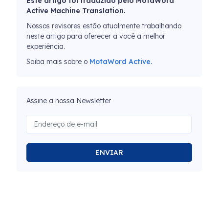
Este artigo foi traduzido pelo MotaWord
Active Machine Translation.
Nossos revisores estão atualmente trabalhando
neste artigo para oferecer a você a melhor
experiência.
Saiba mais sobre o
MotaWord Active.
Assine a nossa Newsletter
ENVIAR