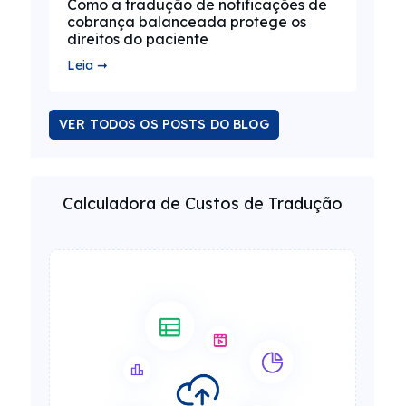
Como a tradução de notificações de
cobrança balanceada protege os
direitos do paciente
Leia ➞
VER TODOS OS POSTS DO BLOG
Calculadora de Custos de Tradução