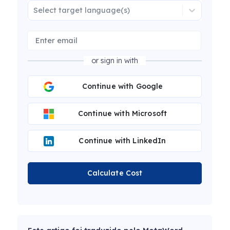
Select target language(s)
or sign in with
Continue with Google
Continue with Microsoft
Continue with LinkedIn
Calculate Cost