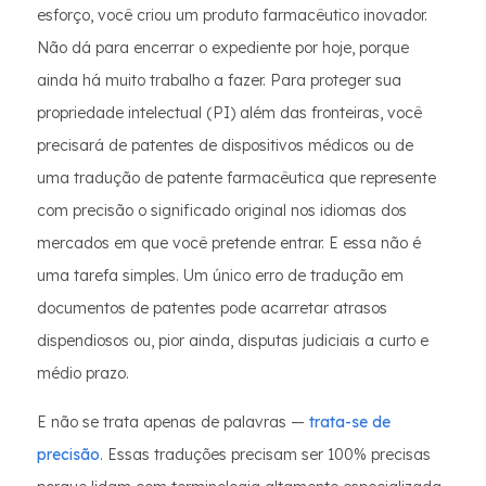
esforço, você criou um produto farmacêutico inovador.
Não dá para encerrar o expediente por hoje, porque
ainda há muito trabalho a fazer. Para proteger sua
propriedade intelectual (PI) além das fronteiras, você
precisará de patentes de dispositivos médicos ou de
uma tradução de patente farmacêutica que represente
com precisão o significado original nos idiomas dos
mercados em que você pretende entrar. E essa não é
uma tarefa simples. Um único erro de tradução em
documentos de patentes pode acarretar atrasos
dispendiosos ou, pior ainda, disputas judiciais a curto e
médio prazo.
E não se trata apenas de palavras —
trata-se de
precisão
. Essas traduções precisam ser 100% precisas