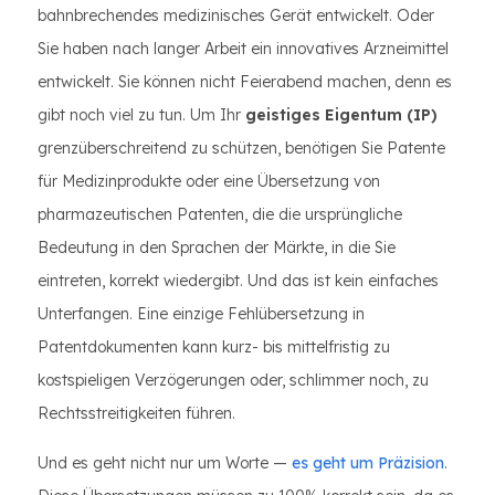
bahnbrechendes medizinisches Gerät entwickelt. Oder
Sie haben nach langer Arbeit ein innovatives Arzneimittel
entwickelt. Sie können nicht Feierabend machen, denn es
gibt noch viel zu tun. Um Ihr
geistiges Eigentum (IP)
grenzüberschreitend zu schützen, benötigen Sie Patente
für Medizinprodukte oder eine Übersetzung von
pharmazeutischen Patenten, die die ursprüngliche
Bedeutung in den Sprachen der Märkte, in die Sie
eintreten, korrekt wiedergibt. Und das ist kein einfaches
Unterfangen. Eine einzige Fehlübersetzung in
Patentdokumenten kann kurz- bis mittelfristig zu
kostspieligen Verzögerungen oder, schlimmer noch, zu
Rechtsstreitigkeiten führen.
Und es geht nicht nur um Worte —
es geht um Präzision
.