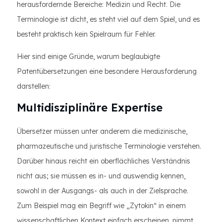
herausfordernde Bereiche: Medizin und Recht. Die
Terminologie ist dicht, es steht viel auf dem Spiel, und es
besteht praktisch kein Spielraum für Fehler.
Hier sind einige Gründe, warum beglaubigte
Patentübersetzungen eine besondere Herausforderung
darstellen:
Multidisziplinäre Expertise
Übersetzer müssen unter anderem die medizinische,
pharmazeutische und juristische Terminologie verstehen.
Darüber hinaus reicht ein oberflächliches Verständnis
nicht aus; sie müssen es in- und auswendig kennen,
sowohl in der Ausgangs- als auch in der Zielsprache.
Zum Beispiel mag ein Begriff wie „Zytokin“ in einem
wissenschaftlichen Kontext einfach erscheinen, nimmt