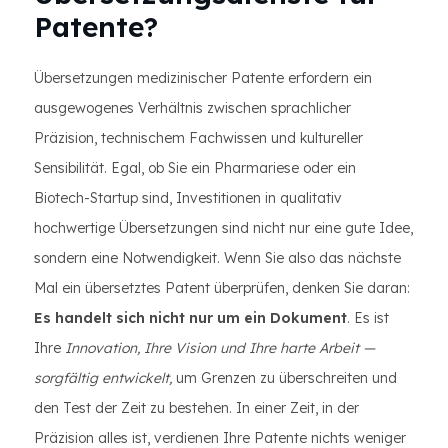
Patente?
Übersetzungen medizinischer Patente erfordern ein
ausgewogenes Verhältnis zwischen sprachlicher
Präzision, technischem Fachwissen und kultureller
Sensibilität. Egal, ob Sie ein Pharmariese oder ein
Biotech-Startup sind, Investitionen in qualitativ
hochwertige Übersetzungen sind nicht nur eine gute Idee,
sondern eine Notwendigkeit. Wenn Sie also das nächste
Mal ein übersetztes Patent überprüfen, denken Sie daran:
Es handelt sich nicht nur um ein Dokument
. Es ist
Ihre
Innovation, Ihre Vision und Ihre harte Arbeit —
sorgfältig entwickelt,
um Grenzen zu überschreiten und
den Test der Zeit zu bestehen. In einer Zeit, in der
Präzision alles ist, verdienen Ihre Patente nichts weniger