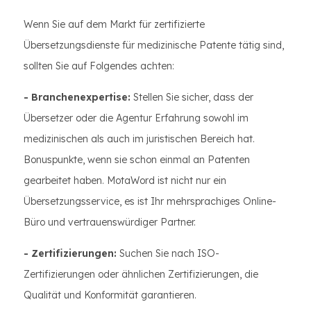
Wenn Sie auf dem Markt für zertifizierte
Übersetzungsdienste für medizinische Patente tätig sind,
sollten Sie auf Folgendes achten:
- Branchenexpertise:
Stellen Sie sicher, dass der
Übersetzer oder die Agentur Erfahrung sowohl im
medizinischen als auch im juristischen Bereich hat.
Bonuspunkte, wenn sie schon einmal an Patenten
gearbeitet haben. MotaWord ist nicht nur ein
Übersetzungsservice, es ist Ihr mehrsprachiges Online-
Büro und vertrauenswürdiger Partner.
- Zertifizierungen:
Suchen Sie nach ISO-
Zertifizierungen oder ähnlichen Zertifizierungen, die
Qualität und Konformität garantieren.