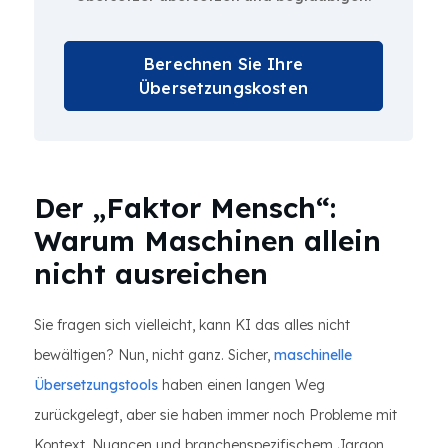
Berechnen Sie Ihre
Übersetzungskosten
Der „Faktor Mensch“:
Warum Maschinen allein
nicht ausreichen
Sie fragen sich vielleicht, kann KI das alles nicht
bewältigen? Nun, nicht ganz. Sicher,
maschinelle
Übersetzungstools
haben einen langen Weg
zurückgelegt, aber sie haben immer noch Probleme mit
Kontext, Nuancen und branchenspezifischem Jargon.