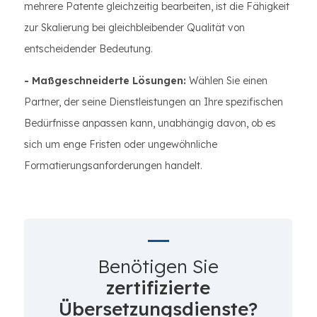
mehrere Patente gleichzeitig bearbeiten, ist die Fähigkeit
zur Skalierung bei gleichbleibender Qualität von
entscheidender Bedeutung.
- Maßgeschneiderte Lösungen:
Wählen Sie einen
Partner, der seine Dienstleistungen an Ihre spezifischen
Bedürfnisse anpassen kann, unabhängig davon, ob es
sich um enge Fristen oder ungewöhnliche
Formatierungsanforderungen handelt.
Benötigen Sie
zertifizierte
Übersetzungsdienste?