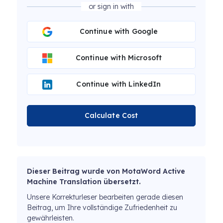
or sign in with
Continue with Google
Continue with Microsoft
Continue with LinkedIn
Calculate Cost
Dieser Beitrag wurde von MotaWord Active
Machine Translation übersetzt.
Unsere Korrekturleser bearbeiten gerade diesen
Beitrag, um Ihre vollständige Zufriedenheit zu
gewährleisten.