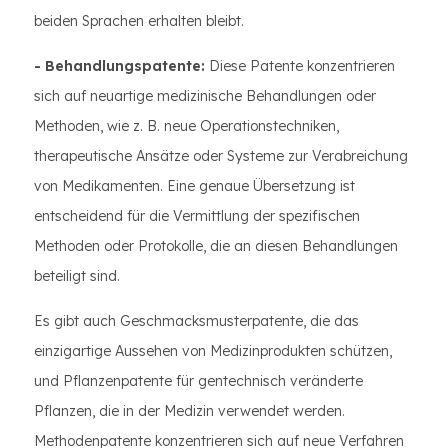
beiden Sprachen erhalten bleibt.
- Behandlungspatente:
Diese Patente konzentrieren
sich auf neuartige medizinische Behandlungen oder
Methoden, wie z. B. neue Operationstechniken,
therapeutische Ansätze oder Systeme zur Verabreichung
von Medikamenten. Eine genaue Übersetzung ist
entscheidend für die Vermittlung der spezifischen
Methoden oder Protokolle, die an diesen Behandlungen
beteiligt sind.
Es gibt auch Geschmacksmusterpatente, die das
einzigartige Aussehen von Medizinprodukten schützen,
und Pflanzenpatente für gentechnisch veränderte
Pflanzen, die in der Medizin verwendet werden.
Methodenpatente konzentrieren sich auf neue Verfahren