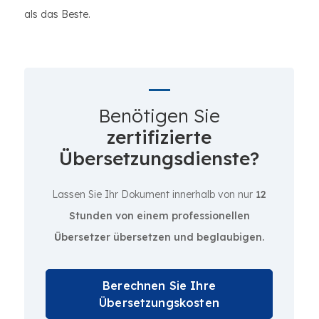
als das Beste.
Benötigen Sie
zertifizierte
Übersetzungsdienste?
Lassen Sie Ihr Dokument innerhalb von nur
12
Stunden von einem professionellen
Übersetzer übersetzen und beglaubigen.
Berechnen Sie Ihre
Übersetzungskosten