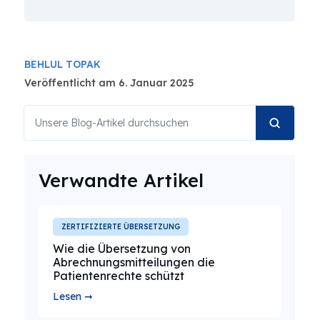
BEHLUL TOPAK
Veröffentlicht am 6. Januar 2025
Verwandte Artikel
ZERTIFIZIERTE ÜBERSETZUNG
Wie die Übersetzung von
Abrechnungsmitteilungen die
Patientenrechte schützt
Lesen ➞