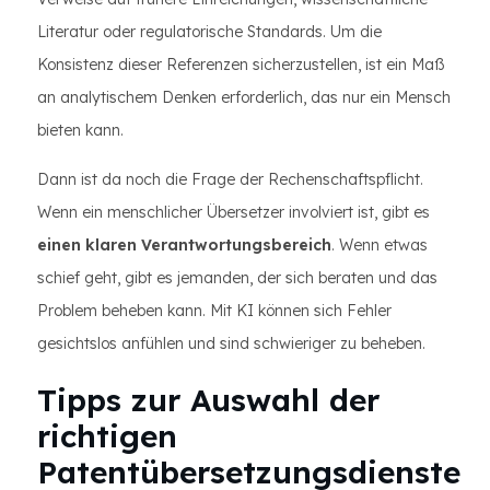
Literatur oder regulatorische Standards. Um die
Konsistenz dieser Referenzen sicherzustellen, ist ein Maß
an analytischem Denken erforderlich, das nur ein Mensch
bieten kann.
Dann ist da noch die Frage der Rechenschaftspflicht.
Wenn ein menschlicher Übersetzer involviert ist, gibt es
einen klaren Verantwortungsbereich
. Wenn etwas
schief geht, gibt es jemanden, der sich beraten und das
Problem beheben kann. Mit KI können sich Fehler
gesichtslos anfühlen und sind schwieriger zu beheben.
Tipps zur Auswahl der
richtigen
Patentübersetzungsdienste