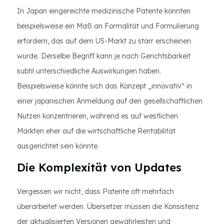
In Japan eingereichte medizinische Patente könnten
beispielsweise ein Maß an Formalität und Formulierung
erfordern, das auf dem US-Markt zu starr erscheinen
würde. Derselbe Begriff kann je nach Gerichtsbarkeit
subtil unterschiedliche Auswirkungen haben.
Beispielsweise könnte sich das Konzept „innovativ“ in
einer japanischen Anmeldung auf den gesellschaftlichen
Nutzen konzentrieren, während es auf westlichen
Märkten eher auf die wirtschaftliche Rentabilität
ausgerichtet sein könnte.
Die Komplexität von Updates
Vergessen wir nicht, dass Patente oft mehrfach
überarbeitet werden. Übersetzer müssen die Konsistenz
der aktualisierten Versionen gewährleisten und