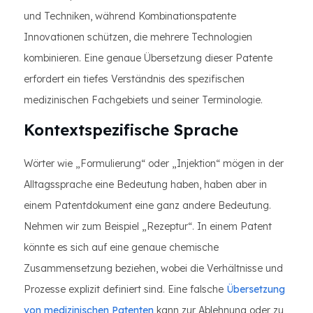
und Techniken, während Kombinationspatente
Innovationen schützen, die mehrere Technologien
kombinieren. Eine genaue Übersetzung dieser Patente
erfordert ein tiefes Verständnis des spezifischen
medizinischen Fachgebiets und seiner Terminologie.
Kontextspezifische Sprache
Wörter wie „Formulierung“ oder „Injektion“ mögen in der
Alltagssprache eine Bedeutung haben, haben aber in
einem Patentdokument eine ganz andere Bedeutung.
Nehmen wir zum Beispiel „Rezeptur“. In einem Patent
könnte es sich auf eine genaue chemische
Zusammensetzung beziehen, wobei die Verhältnisse und
Prozesse explizit definiert sind. Eine falsche
Übersetzung
von medizinischen Patenten
kann zur Ablehnung oder zu