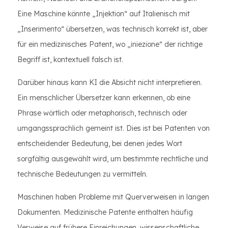
Eine Maschine könnte „Injektion“ auf Italienisch mit
„Inserimento“ übersetzen, was technisch korrekt ist, aber
für ein medizinisches Patent, wo „iniezione“ der richtige
Begriff ist, kontextuell falsch ist.
Darüber hinaus kann KI die Absicht nicht interpretieren.
Ein menschlicher Übersetzer kann erkennen, ob eine
Phrase wörtlich oder metaphorisch, technisch oder
umgangssprachlich gemeint ist. Dies ist bei Patenten von
entscheidender Bedeutung, bei denen jedes Wort
sorgfältig ausgewählt wird, um bestimmte rechtliche und
technische Bedeutungen zu vermitteln.
Maschinen haben Probleme mit Querverweisen in langen
Dokumenten. Medizinische Patente enthalten häufig
Verweise auf frühere Einreichungen, wissenschaftliche