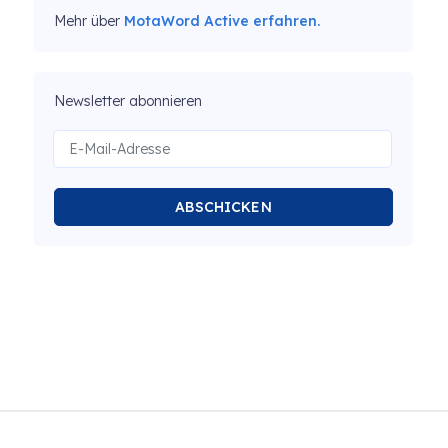
Mehr über
MotaWord Active erfahren.
Newsletter abonnieren
ABSCHICKEN