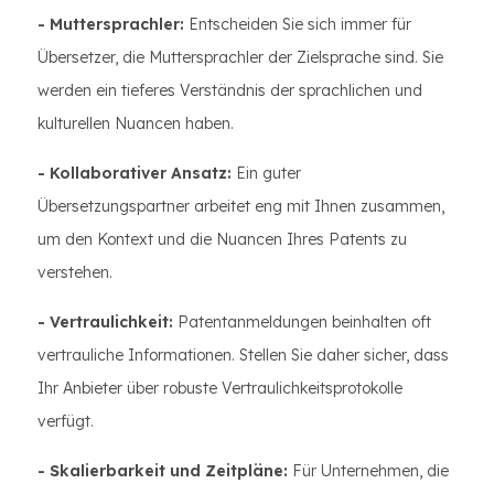
- Muttersprachler:
Entscheiden Sie sich immer für
Übersetzer, die Muttersprachler der Zielsprache sind. Sie
werden ein tieferes Verständnis der sprachlichen und
kulturellen Nuancen haben.
- Kollaborativer Ansatz:
Ein guter
Übersetzungspartner arbeitet eng mit Ihnen zusammen,
um den Kontext und die Nuancen Ihres Patents zu
verstehen.
- Vertraulichkeit:
Patentanmeldungen beinhalten oft
vertrauliche Informationen. Stellen Sie daher sicher, dass
Ihr Anbieter über robuste Vertraulichkeitsprotokolle
verfügt.
- Skalierbarkeit und Zeitpläne:
Für Unternehmen, die