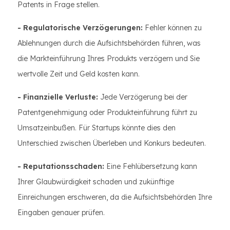
Patents in Frage stellen.
- Regulatorische Verzögerungen:
Fehler können zu
Ablehnungen durch die Aufsichtsbehörden führen, was
die Markteinführung Ihres Produkts verzögern und Sie
wertvolle Zeit und Geld kosten kann.
- Finanzielle Verluste:
Jede Verzögerung bei der
Patentgenehmigung oder Produkteinführung führt zu
Umsatzeinbußen. Für Startups könnte dies den
Unterschied zwischen Überleben und Konkurs bedeuten.
- Reputationsschaden:
Eine Fehlübersetzung kann
Ihrer Glaubwürdigkeit schaden und zukünftige
Einreichungen erschweren, da die Aufsichtsbehörden Ihre
Eingaben genauer prüfen.