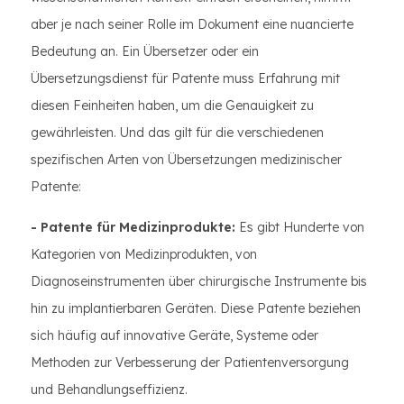
aber je nach seiner Rolle im Dokument eine nuancierte
Bedeutung an. Ein Übersetzer oder ein
Übersetzungsdienst für Patente muss Erfahrung mit
diesen Feinheiten haben, um die Genauigkeit zu
gewährleisten. Und das gilt für die verschiedenen
spezifischen Arten von Übersetzungen medizinischer
Patente:
- Patente für Medizinprodukte:
Es gibt Hunderte von
Kategorien von Medizinprodukten, von
Diagnoseinstrumenten über chirurgische Instrumente bis
hin zu implantierbaren Geräten. Diese Patente beziehen
sich häufig auf innovative Geräte, Systeme oder
Methoden zur Verbesserung der Patientenversorgung
und Behandlungseffizienz.