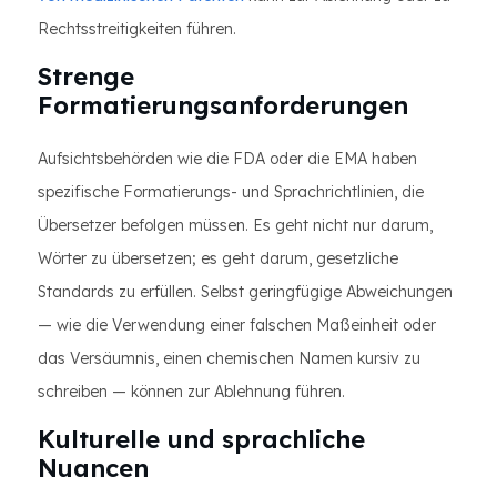
Rechtsstreitigkeiten führen.
Strenge
Formatierungsanforderungen
Aufsichtsbehörden wie die FDA oder die EMA haben
spezifische Formatierungs- und Sprachrichtlinien, die
Übersetzer befolgen müssen. Es geht nicht nur darum,
Wörter zu übersetzen; es geht darum, gesetzliche
Standards zu erfüllen. Selbst geringfügige Abweichungen
— wie die Verwendung einer falschen Maßeinheit oder
das Versäumnis, einen chemischen Namen kursiv zu
schreiben — können zur Ablehnung führen.
Kulturelle und sprachliche
Nuancen