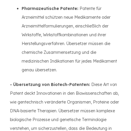
Pharmazeutische Patente:
Patente für
Arzneimittel schützen neue Medikamente oder
Arzneimittelformulierungen, einschließlich der
Wirkstoffe, Wirkstoffkombinationen und ihrer
Herstellungsverfahren. Übersetzer müssen die
chemische Zusammensetzung und die
medizinischen Indikationen für jedes Medikament
genau übersetzen.
- Übersetzung von Biotech-Patenten:
Diese Art von
Patent deckt Innovationen in den Biowissenschaften ab,
wie gentechnisch veränderte Organismen, Proteine oder
DNA-basierte Therapien. Übersetzer müssen komplexe
biologische Prozesse und genetische Terminologie
verstehen, um sicherzustellen, dass die Bedeutung in