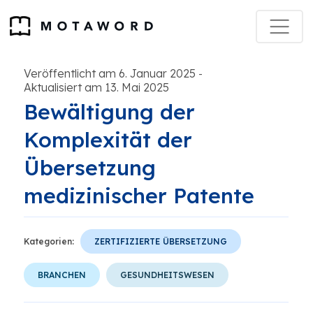
Veröffentlicht am 6. Januar 2025
-
Aktualisiert am 13. Mai 2025
Bewältigung der
Komplexität der
Übersetzung
medizinischer Patente
Kategorien:
ZERTIFIZIERTE ÜBERSETZUNG
BRANCHEN
GESUNDHEITSWESEN