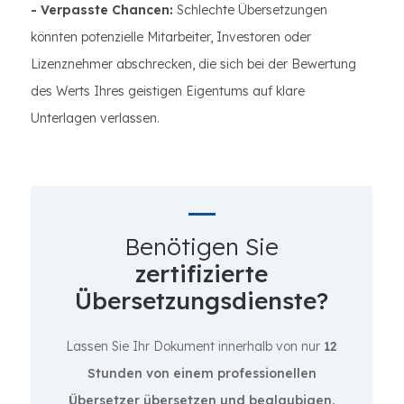
- Verpasste Chancen:
Schlechte Übersetzungen
könnten potenzielle Mitarbeiter, Investoren oder
Lizenznehmer abschrecken, die sich bei der Bewertung
des Werts Ihres geistigen Eigentums auf klare
Unterlagen verlassen.
Benötigen Sie
zertifizierte
Übersetzungsdienste?
Lassen Sie Ihr Dokument innerhalb von nur
12
Stunden von einem professionellen
Übersetzer übersetzen und beglaubigen.