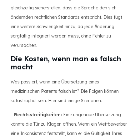
gleichzeitig sicherstellen, dass die Sprache den sich
ändernden rechtlichen Standards entspricht. Dies fügt
eine weitere Schwierigkeit hinzu, da jede Änderung
sorgfältig integriert werden muss, ohne Fehler zu
verursachen.
Die Kosten, wenn man es falsch
macht
Was passiert, wenn eine Übersetzung eines
medizinischen Patents falsch ist? Die Folgen können
katastrophal sein. Hier sind einige Szenarien:
- Rechtsstreitigkeiten:
Eine ungenaue Übersetzung
könnte die Tür zu Klagen öffnen. Wenn ein Wettbewerber
eine Inkonsistenz feststellt, kann er die Gültigkeit Ihres