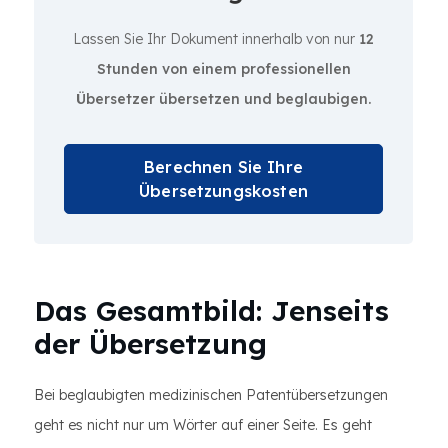
Lassen Sie Ihr Dokument innerhalb von nur
12
Stunden von einem professionellen
Übersetzer übersetzen und beglaubigen.
Berechnen Sie Ihre
Übersetzungskosten
Das Gesamtbild: Jenseits
der Übersetzung
Bei beglaubigten medizinischen Patentübersetzungen
geht es nicht nur um Wörter auf einer Seite. Es geht