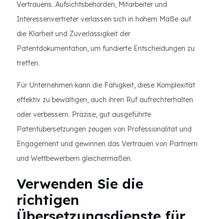
Vertrauens. Aufsichtsbehörden, Mitarbeiter und
Interessenvertreter verlassen sich in hohem Maße auf
die Klarheit und Zuverlässigkeit der
Patentdokumentation, um fundierte Entscheidungen zu
treffen.
Für Unternehmen kann die Fähigkeit, diese Komplexität
effektiv zu bewältigen, auch ihren Ruf aufrechterhalten
oder verbessern. Präzise, gut ausgeführte
Patentübersetzungen zeugen von Professionalität und
Engagement und gewinnen das Vertrauen von Partnern
und Wettbewerbern gleichermaßen.
Verwenden Sie die
richtigen
Übersetzungsdienste für