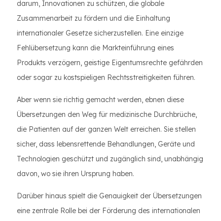
darum, Innovationen zu schützen, die globale
Zusammenarbeit zu fördern und die Einhaltung
internationaler Gesetze sicherzustellen. Eine einzige
Fehlübersetzung kann die Markteinführung eines
Produkts verzögern, geistige Eigentumsrechte gefährden
oder sogar zu kostspieligen Rechtsstreitigkeiten führen.
Aber wenn sie richtig gemacht werden, ebnen diese
Übersetzungen den Weg für medizinische Durchbrüche,
die Patienten auf der ganzen Welt erreichen. Sie stellen
sicher, dass lebensrettende Behandlungen, Geräte und
Technologien geschützt und zugänglich sind, unabhängig
davon, wo sie ihren Ursprung haben.
Darüber hinaus spielt die Genauigkeit der Übersetzungen
eine zentrale Rolle bei der Förderung des internationalen