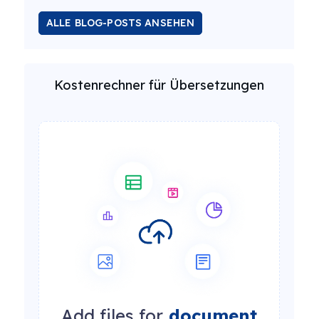
ALLE BLOG-POSTS ANSEHEN
Kostenrechner für Übersetzungen
Add files for
document