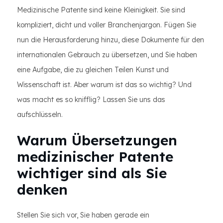
Medizinische Patente sind keine Kleinigkeit. Sie sind
kompliziert, dicht und voller Branchenjargon. Fügen Sie
nun die Herausforderung hinzu, diese Dokumente für den
internationalen Gebrauch zu übersetzen, und Sie haben
eine Aufgabe, die zu gleichen Teilen Kunst und
Wissenschaft ist. Aber warum ist das so wichtig? Und
was macht es so knifflig? Lassen Sie uns das
aufschlüsseln.
Warum Übersetzungen
medizinischer Patente
wichtiger sind als Sie
denken
Stellen Sie sich vor, Sie haben gerade ein