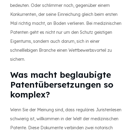
bedeuten. Oder schlimmer noch, gegenüber einem
Konkurrenten, der seine Einreichung gleich beim ersten
Mal richtig macht, an Boden verlieren. Bei medizinischen
Patenten geht es nicht nur um den Schutz geistigen
Eigentums, sondern auch darum, sich in einer
schnelllebigen Branche einen Wettbewerbsvorteil zu
sichern.
Was macht beglaubigte
Patentübersetzungen so
komplex?
Wenn Sie der Meinung sind, dass reguläres Juristenlesen
schwierig ist, willkommen in der Welt der medizinischen
Patente. Diese Dokumente verbinden zwei notorisch