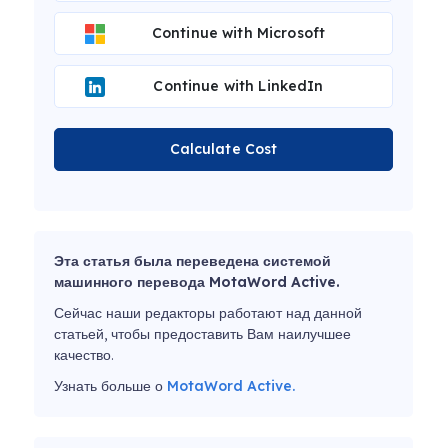
Continue with Microsoft
Continue with LinkedIn
Calculate Cost
Эта статья была переведена системой
машинного перевода MotaWord Active.
Сейчас наши редакторы работают над данной
статьей, чтобы предоставить Вам наилучшее
качество.
Узнать больше о
MotaWord Active.