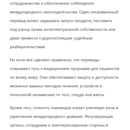
сотрудничества и обеспечение соблюдения
международного законодательства. Один неправильный
перевод может задержать запуск продукта, поставить
под угрозу права интеллектуальной собственности или
даже привести к дорогостоящим судебным
разбирательствам.
Но если все сделано правильно, эти переводы
открывают путь к медицинским прорывам для пациентов
по всему миру. Они обеспечивают защиту и доступность
жизненно важных методов лечения, устройств и
технологий независимо от того, откуда они взяты.
Кроме того, точность переводов играет ключевую роль в
укреплении международного доверия. Регулирующие
органы, сотрудники и заинтересованные стороны в