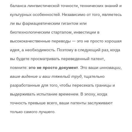
баланса лингвистической точности, технических знаний и
культурных особенностей. Независимо от того, являетесь
ли вы фармацевтическим гигантом или
биотехнологическим стартапом, инвестиции в
высококачественные переводы — это не просто хорошая
идея, а необходимость. Поэтому в следующий раз, когда
вы будете просматривать переведенный патент,
помните:
это не просто документ
. Это ваши
инновации,
ваше видение и ваш тяжелый труд,
тщательно
разработанные для того, чтобы пересекать границы и
выдерживать испытание временем. В эпоху, когда
точность превыше всего, ваши патенты заслуживают
только самого лучшего.