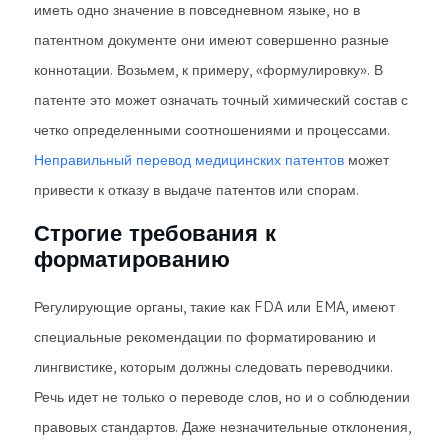
иметь одно значение в повседневном языке, но в
патентном документе они имеют совершенно разные
коннотации. Возьмем, к примеру, «формулировку». В
патенте это может означать точный химический состав с
четко определенными соотношениями и процессами.
Неправильный перевод медицинских патентов
может
привести к отказу в выдаче патентов или спорам.
Строгие требования к
форматированию
Регулирующие органы, такие как FDA или EMA, имеют
специальные рекомендации по форматированию и
лингвистике, которым должны следовать переводчики.
Речь идет не только о переводе слов, но и о соблюдении
правовых стандартов. Даже незначительные отклонения,