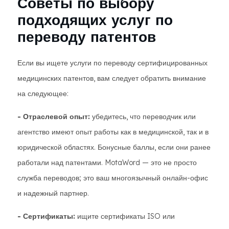
Советы по выбору
подходящих услуг по
переводу патентов
Если вы ищете услуги по переводу сертифицированных
медицинских патентов, вам следует обратить внимание
на следующее:
- Отраслевой опыт:
убедитесь, что переводчик или
агентство имеют опыт работы как в медицинской, так и в
юридической областях. Бонусные баллы, если они ранее
работали над патентами. MotaWord — это не просто
служба переводов; это ваш многоязычный онлайн-офис
и надежный партнер.
- Сертификаты:
ищите сертификаты ISO или