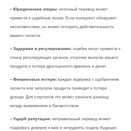
- Юридические споры:
неточный перевод может
привести к судебным искам. Если конкурент обнаружит
несоответствие, он может оспорить действительность
вашего патента.
- Задержки в регулировании:
ошибки могут привести к
отказу регулирующих органов, отсрочке выпуска вашего
продукта и потере драгоценного времени и денег.
- Финансовые потери:
каждая задержка с одобрением
патента или запуском продукта приводит к потере
дохода. Для стартапов это может означать разницу
между выживанием и банкротством.
- Ущерб репутации:
неправильный перевод может
подорвать доверие к вам и затруднить подачу будущих