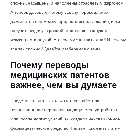
сложны, насыщены и наполнены отраслевым жаргоном.
А теперь добавьте к этому задачу перевода этих
документов для международного использования, и вы
получите задачу, в равной степени связанную с
искусством и наукой. Но почему это так важно? И почему
все так сложно? Давайте разберемся с этим.
Почему переводы
медицинских патентов
важнее, чем вы думаете
Представьте, что вы только что разработали
революционное передовое медицинское устройство.
Или, после долгих усилий, вы создали инновационное
фармацевтическое средство. Нельзя покончить с этим,