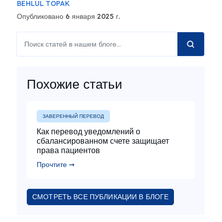
BEHLUL TOPAK
Опубликовано 6 января 2025 г.
Похожие статьи
ЗАВЕРЕННЫЙ ПЕРЕВОД
Как перевод уведомлений о
сбалансированном счете защищает
права пациентов
Прочтите ➞
СМОТРЕТЬ ВСЕ ПУБЛИКАЦИИ В БЛОГЕ