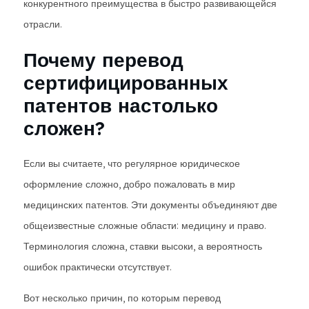
конкурентного преимущества в быстро развивающейся
отрасли.
Почему перевод
сертифицированных
патентов настолько
сложен?
Если вы считаете, что регулярное юридическое
оформление сложно, добро пожаловать в мир
медицинских патентов. Эти документы объединяют две
общеизвестные сложные области: медицину и право.
Терминология сложна, ставки высоки, а вероятность
ошибок практически отсутствует.
Вот несколько причин, по которым перевод