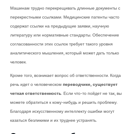
Машинам трудно перекрещивать длинные документы с
перекрестными ссылками. Медицинские патенты часто
содержат ссылки на предыдущие заявки, научную
литературу или нормативные стандарты. Обеспечение
согласованности этих ссылок требует такого уровня
аналитического мышления, который может дать только
человек.
Кроме того, возникает вопрос об ответственности. Когда
речь идет о человеческом
переводчике, существует
четкая ответственность
. Если что-то пойдет не так, вы
можете обратиться к кому-нибудь и решить проблему.
Благодаря искусственному интеллекту ошибки могут
казаться безликими и их труднее устранять.