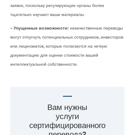
заявок, поскольку регулирующие органы более
тщательно изучают ваши материалы.
- Упущенные возможности:
некачественные переводы
могут отпугнуть потенциальных сотрудников, инвесторов
или лицензиатов, которые полагаются на четкую
документацию для оценки стоимости вашей
интеллектуальной собственности.
Вам нужны
услуги
сертифицированного
перевода?