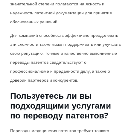
значительной степени полагаются на ясность и
надежность патентной документации для принятия
обоснованных решений.
Для компаний способность эффективно преодолевать
эти сложности также может поддерживать или улучшать
свою репутацию. Точные и качественно выполненные
переводы патентов свидетельствуют о
профессионализме и преданности делу, а также о
доверии партнеров и конкурентов.
Пользуетесь ли вы
подходящими услугами
по переводу патентов?
Переводы медицинских патентов требуют тонкого