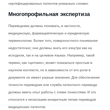
сертифицированных патентов уникально сложен:
Многопрофильная экспертиза
Переводчики должны понимать, в частности,
медицинскую, фармацевтическую и юридическую
терминологию. Более того, поверхностного понимания
недостаточно; они должны знать его изнутри как на
исходном, так и на целевом языках. Например, такой
термин, как «цитокин», может показаться простым в
научном контексте, но в зависимости от его роли в
документе он имеет разные значения. Для обеспечения
точности переводчик или служба патентного перевода
должны иметь опыт работы с этими тонкостями. И это
относится к нескольким конкретным типам переводов
медицинских патентов: