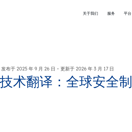
关于我们
服务
平台
-
发布于 2025 年 9 月 26 日
更新于 2026 年 3 月 17 日
技术翻译：全球安全