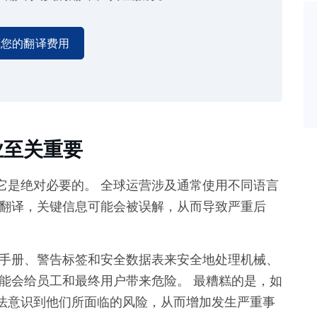
算您的翻译费用
业至关重要
它是绝对必要的。 全球运营涉及通常使用不同语言
的翻译，关键信息可能会被误解，从而导致严重后
靠手册、警告标签和安全数据表来安全地处理机械、
能会给员工和最终用户带来危险。 最糟糕的是，如
法意识到他们所面临的风险，从而增加发生严重事