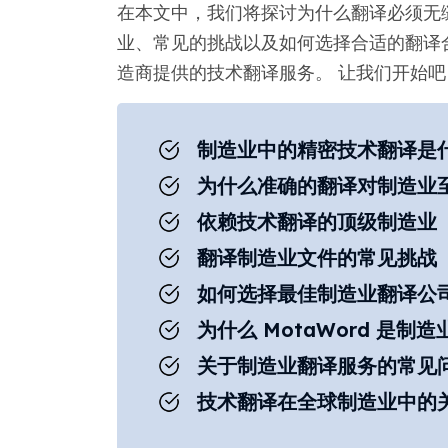
在本文中，我们将探讨为什么翻译必须无
业、常见的挑战以及如何选择合适的翻译合作
造商提供的技术翻译服务。 让我们开始吧
制造业中的精密技术翻译是
为什么准确的翻译对制造业
依赖技术翻译的顶级制造业
翻译制造业文件的常见挑战
如何选择最佳制造业翻译公
为什么 MotaWord 是
关于制造业翻译服务的常见
技术翻译在全球制造业中的