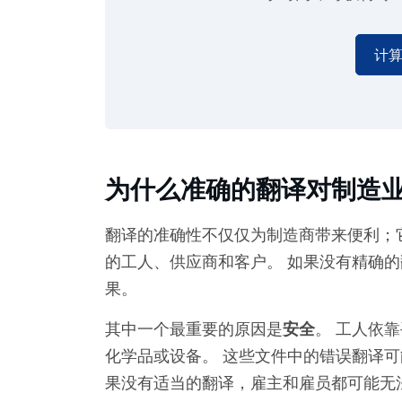
计
为什么准确的翻译对制造
翻译的准确性不仅仅为制造商带来便利；
的工人、供应商和客户。 如果没有精确
果。
其中一个最重要的原因是
安全
。 工人依
化学品或设备。 这些文件中的错误翻译可
果没有适当的翻译，雇主和雇员都可能无