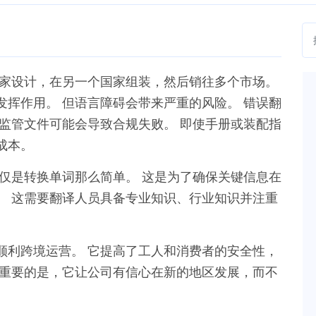
国家设计，在另一个国家组装，然后销往多个市场。
挥作用。 但语言障碍会带来严重的风险。 错误翻
监管文件可能会导致合规失败。 即使手册或装配指
成本。
仅是转换单词那么简单。 这是为了确保关键信息在
。 这需要翻译人员具备专业知识、行业知识并注重
顺利跨境运营。 它提高了工人和消费者的安全性，
最重要的是，它让公司有信心在新的地区发展，而不