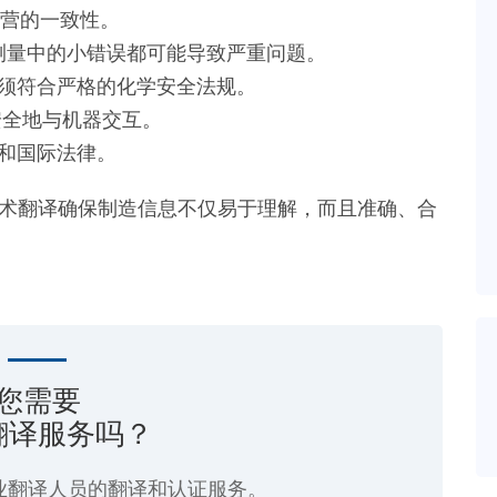
营的一致性。
测量中的小错误都可能导致严重问题。
须符合严格的化学安全法规。
安全地与机器交互。
和国际法律。
技术翻译确保制造信息不仅易于理解，而且准确、合
您需要
翻译服务吗？
业翻译人员的翻译和认证服务。