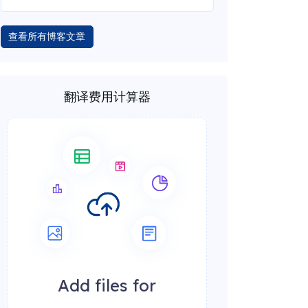
查看所有博客文章
翻译费用计算器
Add files for