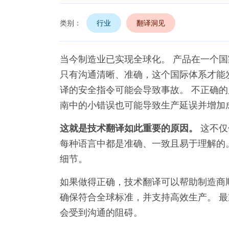
类别：
行业
翻译洞见
当今制造业已实现全球化。 产品在一个
只有沟通清晰、准确，这个国际体系才能发
译的安全指令可能会导致事故。 不正确的
南中的小错误也可能导致生产延误并增加
这就是技术翻译如此重要的原因。
这不仅
每种语言中都是准确、一致且易于理解的
细节。
如果做得正确，技术翻译可以帮助制造商
确保符合全球标准，并支持高效生产。 
会受到沟通的阻碍。