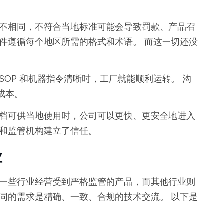
各不相同，不符合当地标准可能会导致罚款、产品召
件遵循每个地区所需的格式和术语。 而这一切还没
SOP 和机器指令清晰时，工厂就能顺利运转。 沟
成本。
文档可供当地使用时，公司可以更快、更安全地进入
户和监管机构建立了信任。
业
 一些行业经营受到严格监管的产品，而其他行业则
同的需求是精确、一致、合规的技术交流。 以下是