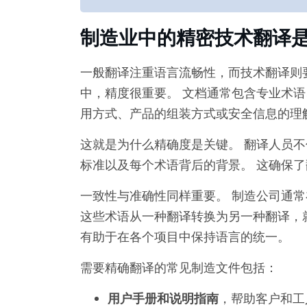
制造业中的精密技术翻译
一般翻译注重语言流畅性，而技术翻译则
中，精度很重要。 文档通常包含专业术语
用方式、产品的组装方式或安全信息的理
这就是为什么精确度是关键。 翻译人员
标准以及每个术语背后的背景。 这确保
一致性与准确性同样重要。 制造公司通常
这些术语从一种翻译转换为另一种翻译，
有助于在各个项目中保持语言的统一。
需要精确翻译的常见制造文件包括：
用户手册和说明指南
，帮助客户和工