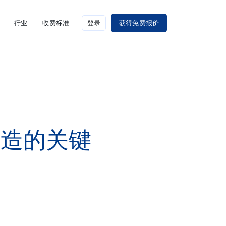
行业
收费标准
登录
获得免费报价
制造的关键