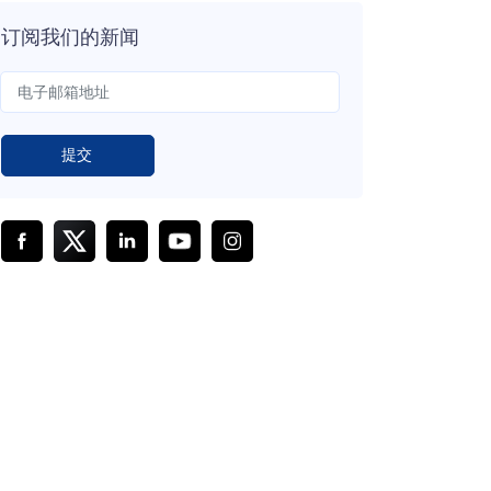
订阅我们的新闻
提交