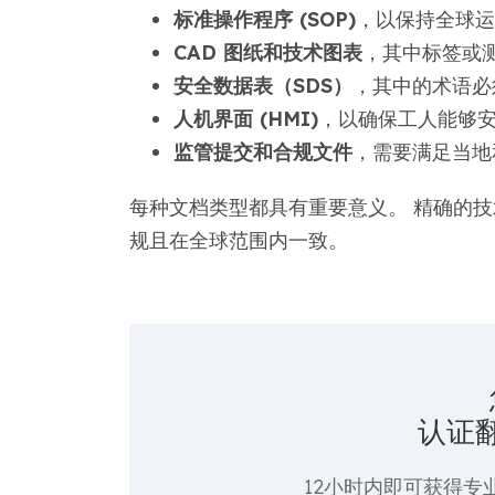
标准操作程序 (SOP)
，以保持全球运
CAD 图纸和技术图表
，其中标签或
安全数据表（SDS）
，其中的术语必
人机界面 (HMI)
，以确保工人能够
监管提交和合规文件
，需要满足当地
每种文档类型都具有重要意义。 精确的
规且在全球范围内一致。
认证
12小时内即可获得专