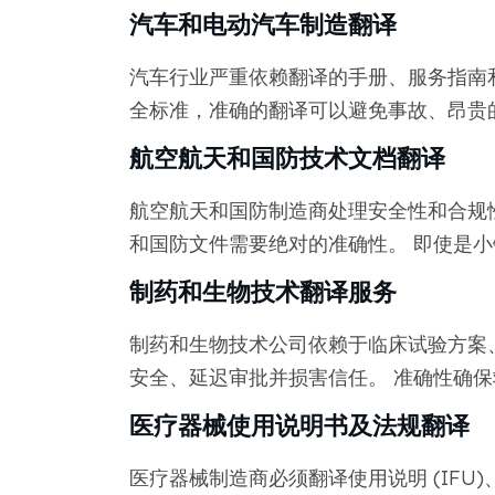
汽车和电动汽车制造翻译
汽车行业严重依赖翻译的手册、服务指南
全标准，准确的翻译可以避免事故、昂贵
航空航天和国防技术文档翻译
航空航天和国防制造商处理安全性和合规
和国防文件需要绝对的准确性。 即使是
制药和生物技术翻译服务
制药和生物技术公司依赖于临床试验方案
安全、延迟审批并损害信任。 准确性确
医疗器械使用说明书及法规翻译
医疗器械制造商必须翻译使用说明 (IFU)