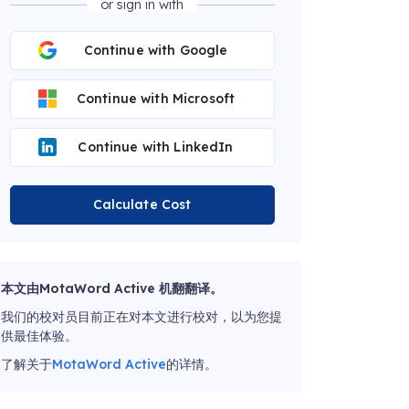
or sign in with
Continue with Google
Continue with Microsoft
Continue with LinkedIn
Calculate Cost
本文由MotaWord Active 机翻翻译。
我们的校对员目前正在对本文进行校对，以为您提
供最佳体验。
了解关于
MotaWord Active
的详情。