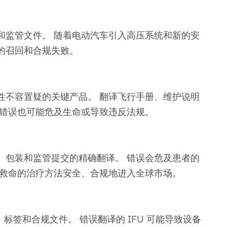
和监管文件。 随着电动汽车引入高压系统和新的安
的召回和合规失败。
性不容置疑的关键产品。 翻译飞行手册、维护说明
小错误也可能危及生命或导致违反法规。
、包装和监管提交的精确翻译。 错误会危及患者的
保救命的治疗方法安全、合规地进入全球市场。
、标签和合规文件。 错误翻译的 IFU 可能导致设备