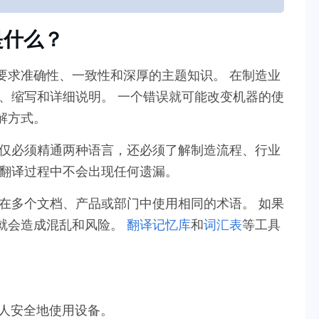
是什么？
要求准确性、一致性和深厚的主题知识。 在制造业
、缩写和详细说明。 一个错误就可能改变机器的使
解方式。
不仅必须精通两种语言，还必须了解制造流程、行业
了翻译过程中不会出现任何遗漏。
在多个文档、产品或部门中使用相同的术语。 如果
就会造成混乱和风险。
翻译记忆库
和
词汇表
等工具
人安全地使用设备。