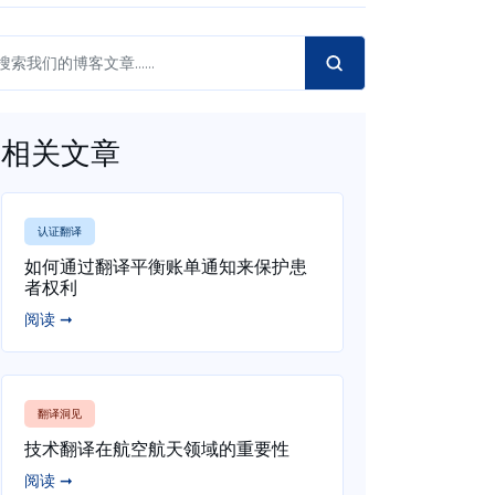
相关文章
认证翻译
如何通过翻译平衡账单通知来保护患
者权利
阅读 ➞
翻译洞见
技术翻译在航空航天领域的重要性
阅读 ➞