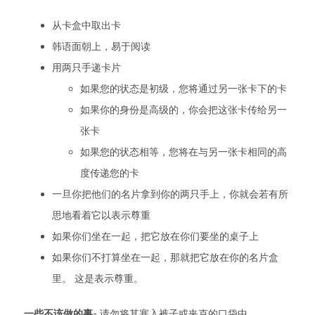
从卡盒中取出卡
韩语面朝上，易于阅读
用两只手递卡片
如果您的状态是初级，您将通过另一张卡下的卡
如果你的身份是高级的，你会把这张卡传给另一
张卡
如果您的状态相等，您将在与另一张卡相同的高
度传递您的卡
一旦你把他们的名片拿到你的两只手上，你就会若有所
思地看着它以表示尊重
如果你们坐在一起，把它放在你们要坐的桌子上
如果你们不打算坐在一起，那就把它放在你的名片盒
里。 这是表示尊重。
一些不该做的事
- 请勿将其塞入裤子或夹克的口袋中。