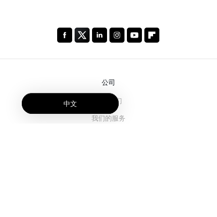
公司
关于我们
中文
我们的服务
博客
常见问题解答
我们的团队
诚聘英才
法务