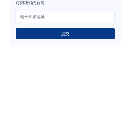
订阅我们的新闻
提交