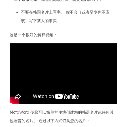
不要在韩国名片上写字。 你不会（或者至少你不应
该）写下某人的事实
这是一个很好的解释视频：
MotaWord 使您可以简单方便地创建您的韩语名片或任何其
他语言的名片。 通过以下方式订购您的名片：