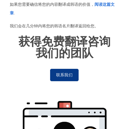
如果您需要确信将您的内容翻译成韩语的价值，
阅读这篇文
章
.
我们会在几分钟内将您的韩语名片翻译返回给您。
获得免费翻译咨询
我们的团队
联系我们