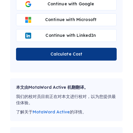
Continue with Google
Continue with Microsoft
Continue with LinkedIn
Calculate Cost
本文由MotaWord Active 机翻翻译。
我们的校对员目前正在对本文进行校对，以为您提供最
佳体验。
了解关于
MotaWord Active
的详情。