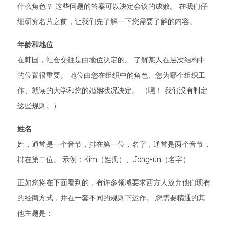
什么角色？ 这些问题的答案可以决定会议的成败。 在我们仔
细研究名片之前，让我们先了解一下您需要了解的内容。
年龄和地位
在韩国，社会交往是由地位决定的。 了解某人在层次结构中
的位置很重要。 地位由您在组织中的角色、您为哪个组织工
作、就读的大学和您的婚姻状况决定。 （嘿！ 我们没有制定
这些规则。）
姓名
姓，通常是一个音节，排在第一位，名字，通常是两个音节，
排在第二位。 示例：Kim（姓氏）、Jong-un（名字）
正如您将在下面看到的，有许多领域要求西方人放弃他们现有
的经商方式，并在一套不同的规则下运作。 您需要精通的其
他主题是：