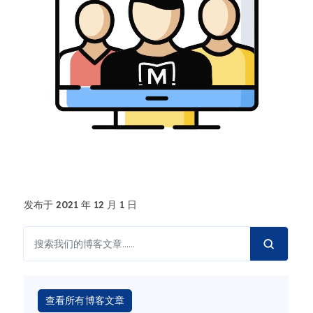
发布于 2021 年 12 月 1 日
查看所有博客文章