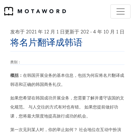
发布于 2021 年 12 月 1 日更新于 202
4 年 10 月 1 日
-
将名片翻译成韩语
类别：
概括：
在韩国开展业务的基本信息，包括为何应将名片翻译成
韩语和正确的韩国商务礼仪。
如果您希望在韩国成功开展业务，您需要了解并遵守该国的文
化规范。 与人交往的方式有对也有错。 如果您提前做好功
课，您将最大限度地提高旅行成功的机会。
第一次见到某人时，你的举止如何？ 社会地位在互动中扮演