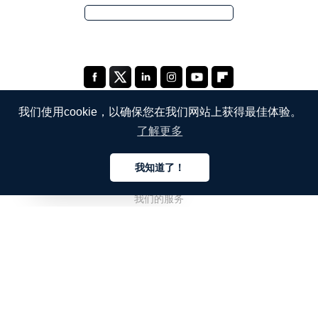
我们使用cookie，以确保您在我们网站上获得最佳体验。
了解更多
公司
我知道了！
关于我们
中文
我们的服务
博客
常见问题解答
我们的团队
诚聘英才