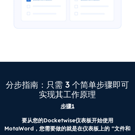
分步指南：只需 3 个简单步骤即可
实现其工作原理
步骤1
要从您的Docketwise仪表板开始使用
MotaWord，您需要做的就是在仪表板上的 “文件和