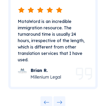
MotaWord is an incredible
immigration resource. The
turnaround time is usually 24
hours, irrespective of the length,
which is different from other
translation services that I have
used.
Brian R.
Millenium Legal
Previous
Next