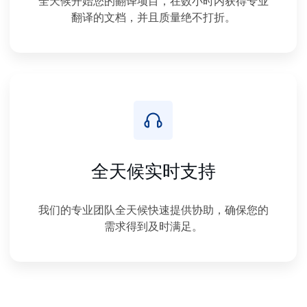
全天候开始您的翻译项目，在数小时内获得专业
翻译的文档，并且质量绝不打折。
全天候实时支持
我们的专业团队全天候快速提供协助，确保您的
需求得到及时满足。