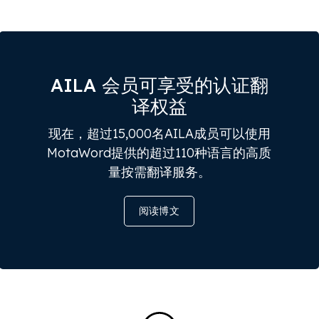
AILA 会员可享受的认证翻
译权益
现在，超过15,000名AILA成员可以使用
MotaWord提供的超过110种语言的高质
量按需翻译服务。
阅读博文