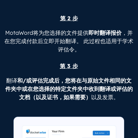
第 2 步
MotaWord将为您选择的文件提供
即时翻译报价
，并
在您完成付款后立即开始翻译。 此过程也适用于学术
评估令。
第 3 步
翻译
和/或评估完成后，您将在与原始文件相同的文
件夹中或在您选择的特定文件夹中收到翻译或评估的
文档（以及证书，如果需要）
以及发票。