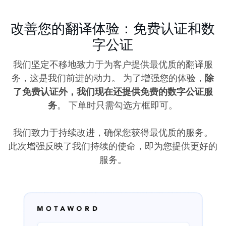
改善您的翻译体验：免费认证和数
字公证
我们坚定不移地致力于为客户提供最优质的翻译服
务，这是我们前进的动力。 为了增强您的体验，
除
了免费认证外，我们现在还提供免费的数字公证服
务
。 下单时只需勾选方框即可。
我们致力于持续改进，确保您获得最优质的服务。
此次增强反映了我们持续的使命，即为您提供更好的
服务。