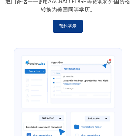
逐门评估——使用AACRAO EDGE等资源将外国资格
转换为美国同等学历。
预约演示