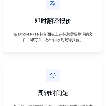
即时翻译报价
在 Docketwise 控制面板上选择您需要翻译的文
件，即可在几秒钟内收到翻译报价。
周转时间短