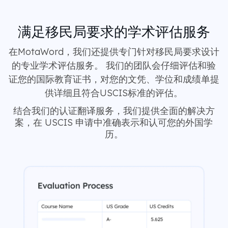
满足移民局要求的学术评估服务
在MotaWord，我们还提供专门针对移民局要求设计
的专业学术评估服务。 我们的团队会仔细评估和验
证您的国际教育证书，对您的文凭、学位和成绩单提
供详细且符合USCIS标准的评估。
结合我们的认证翻译服务，我们提供全面的解决方
案，在 USCIS 申请中准确表示和认可您的外国学
历。