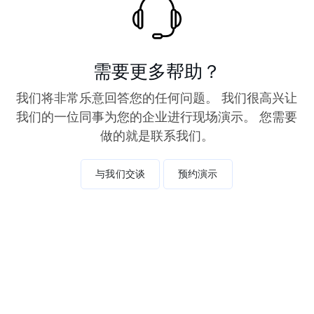
需要更多帮助？
我们将非常乐意回答您的任何问题。 我们很高兴让
我们的一位同事为您的企业进行现场演示。 您需要
做的就是联系我们。
与我们交谈
预约演示