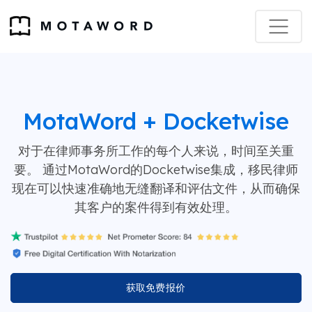
MotaWord + Docketwise
对于在律师事务所工作的每个人来说，时间至关重
要。 通过MotaWord的Docketwise集成，移民律师
现在可以快速准确地无缝翻译和评估文件，从而确保
其客户的案件得到有效处理。
获取免费报价