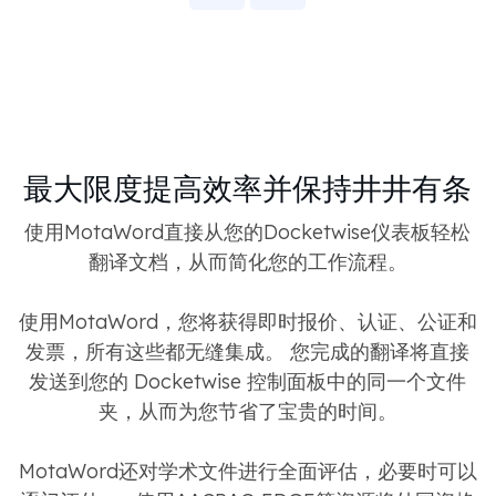
最大限度提高效率并保持井井有条
使用MotaWord直接从您的Docketwise仪表板轻松
翻译文档，从而简化您的工作流程。
使用MotaWord，您将获得即时报价、认证、公证和
发票，所有这些都无缝集成。 您完成的翻译将直接
发送到您的 Docketwise 控制面板中的同一个文件
夹，从而为您节省了宝贵的时间。
MotaWord还对学术文件进行全面评估，必要时可以