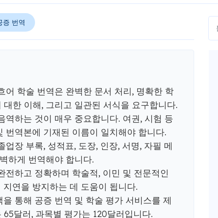
공증 번역
어 학술 번역은 완벽한 문서 처리, 명확한 학
에 대한 이해, 그리고 일관된 서식을 요구합니다.
역하는 것이 매우 중요합니다. 여권, 시험 등
 및 번역본에 기재된 이름이 일치해야 합니다.
장 부록, 성적표, 도장, 인장, 서명, 자필 메
완벽하게 번역해야 합니다.
완전하고 정확하며 학술적, 이민 및 전문적인
지연을 방지하는 데 도움이 됩니다.
정책을 통해 공증 번역 및 학술 평가 서비스를 제
 65달러, 과목별 평가는 120달러입니다.