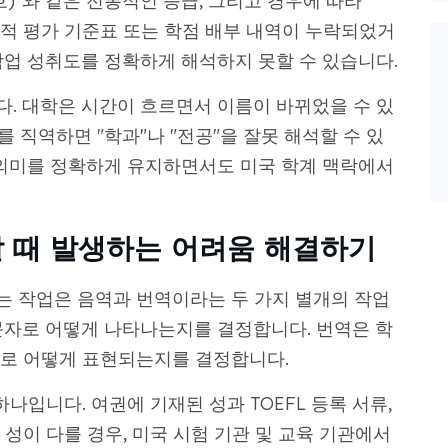
4(양호)"와 같은 전통적인 등급, 그리고 경우에 따라
 성적 평가 기준표 또는 학점 배부 내역이 누락되었거
학업 성취도를 정확하게 해석하지 못할 수 있습니다.
. 대학은 시간이 흐르면서 이름이 바뀌었을 수 있
용어를 직역하면 "학과"나 "전공"을 잘못 해석할 수 있
 의미를 정확하게 유지하면서도 미국 학계 맥락에서
 때 발생하는 어려움 해결하기
 작업은 음역과 번역이라는 두 가지 별개의 작업
문자로 어떻게 나타나는지를 결정합니다. 번역은 학
영어로 어떻게 표현되는지를 결정합니다.
나입니다. 여권에 기재된 성과 TOEFL 등록 서류,
성이 다를 경우, 미국 시험 기관 및 교육 기관에서