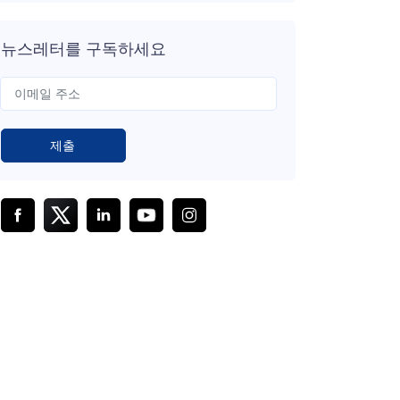
뉴스레터를 구독하세요
제출