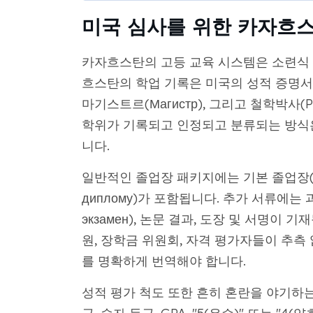
미국 심사를 위한 카자흐스
카자흐스탄의 고등 교육 시스템은 소련식 
흐스탄의 학업 기록은 미국의 성적 증명서와 
마기스트르(Магистр), 그리고 철학박사(
학위가 기록되고 인정되고 분류되는 방식은
니다.
일반적인 졸업장 패키지에는 기본 졸업장(Дип
диплому)가 포함됩니다. 추가 서류에는 과목
экзамен), 논문 결과, 도장 및 서명이
원, 장학금 위원회, 자격 평가자들이 추측
를 명확하게 번역해야 합니다.
성적 평가 척도 또한 흔히 혼란을 야기하