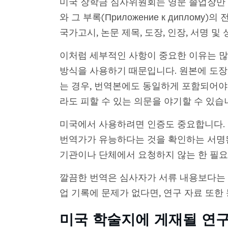
미국 장학금 심사위원회는 영문 졸업장만 필
와 그 부록(Приложение к диплому
국가고시, 논문 제목, 도장, 인장, 서명 
이처럼 세부적인 사항이 중요한 이유는 많
방식을 사용하기 때문입니다. 원본에 도장,
는 경우, 번역본에도 동일하게 포함되어야
라도 피할 수 있는 의문을 야기할 수 있습
미국에서 사용하려면 인증도 중요합니다.
번역가가 유능하다는 것을 확인하는 서명
기관이나 단체에서 요청하지 않는 한 필요
깔끔한 번역은 심사자가 서류 내용보다는 
업 기록에 문제가 없다면, 연구 자료 또한
미국 학술지에 게재될 연구