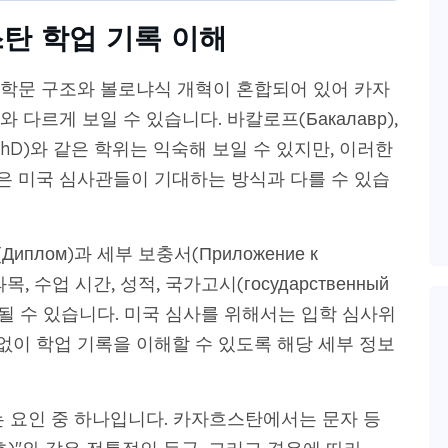
탄 학업 기록 이해
학문 구조와 볼로냐식 개혁이 혼합되어 있어 카자
다르게 보일 수 있습니다. 바칼로프(Бакалавр),
PhD)와 같은 학위는 익숙해 보일 수 있지만, 이러한
 미국 심사관들이 기대하는 방식과 다를 수 있습
лом)과 세부 보충서(Приложение к
, 수업 시간, 성적, 국가고시(государственный
 기재될 수 있습니다. 미국 심사를 위해서는 입학 심사위
 없이 학업 기록을 이해할 수 있도록 해당 세부 정보
는 요인 중 하나입니다. 카자흐스탄에서는 문자 등