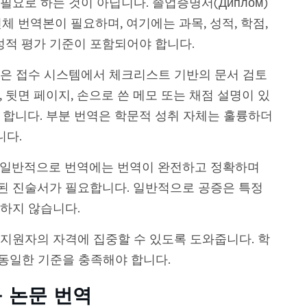
요로 하는 것이 아닙니다. 졸업증명서(Диплом)
)의 전체 번역본이 필요하며, 여기에는 과목, 성적, 학점,
및 성적 평가 기준이 포함되어야 합니다.
은 접수 시스템에서 체크리스트 기반의 문서 검토
 뒷면 페이지, 손으로 쓴 메모 또는 채점 설명이 있
 합니다. 부분 번역은 학문적 성취 자체는 훌륭하더
니다.
 일반적으로 번역에는 번역이 완전하고 정확하며
된 진술서가 필요합니다. 일반적으로 공증은 특정
하지 않습니다.
지원자의 자격에 집중할 수 있도록 도와줍니다. 학
 동일한 기준을 충족해야 합니다.
 논문 번역