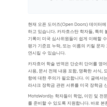
현재 오픈 도어즈(Open Doors) 데이터
하고 있습니다. 카자흐스탄 학자들, 특히
기록이 미국 심사위원들이 쉽게 이해할 수 
평가 기준표 누락, 또는 이름의 키릴 문자
연시킬 수 있습니다.
카자흐어 학술 번역은 단순히 단어를 영어
사용, 문서 전체 내용 포함, 명확한 서식, 
항에 대한 주의가 필요합니다. 이 글에서는
라샤크 장학금 관련 서류를 미국 장학금 
MotaWord는 학자들이 학업, 이민 및 
를 준비할 수 있도록 지원합니다. 바로 