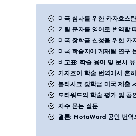
미국 심사를 위한 카자흐스탄
키릴 문자를 영어로 번역할 
미국 장학금 신청을 위한 카
미국 학술지에 게재될 연구 
비교표: 학술 용어 및 문서 유
카자흐어 학술 번역에서 흔히
볼라샤크 장학금 미국 제출 
모타워드의 학술 평가 및 공
자주 묻는 질문
결론: MotaWord 공인 