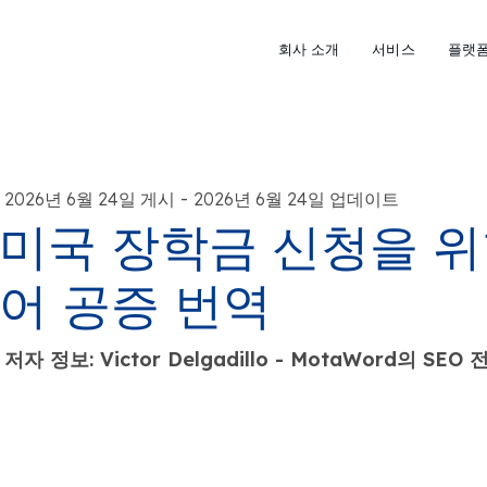
회사 소개
서비스
플랫
-
2026년 6월 24일 게시
2026년 6월 24일 업데이트
미국 장학금 신청을 위
어 공증 번역
저자 정보: Victor Delgadillo - MotaWord의 SEO