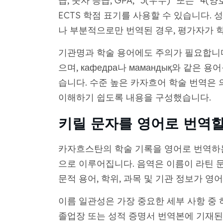
급, 숫자 등급, GPA, "5(우수)" 또는 "
ECTS 학점 표기를 사용할 수 있습니다.
나 부분적으로만 번역된 경우, 평가자가 
기관명과 학술 용어에도 주의가 필요합니다
으며, кафедра나 мамандық와 같은 
습니다. 수준 높은 카자흐어 학술 번역은
이해하기 쉽도록 내용을 구성했습니다.
키릴 문자를 영어로 번역할
카자흐스탄의 학술 기록을 영어로 번역하는
으로 이루어집니다. 음역은 이름이 라틴 
문적 용어, 학위, 과목 및 기관 정보가 
이름 일관성은 가장 중요한 세부 사항 중 하
졸업장 또는 성적 증명서 번역본에 기재된 