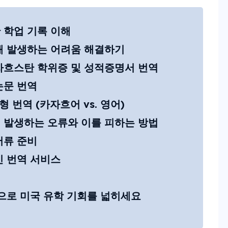
 학업 기록 이해
때 발생하는 어려움 해결하기
자흐스탄 학위증 및 성적증명서 번역
논문 번역
형 번역 (카자흐어 vs. 영어)
 발생하는 오류와 이를 피하는 방법
서류 준비
인 번역 서비스
번역으로 미국 유학 기회를 넓히세요