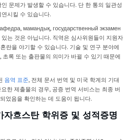
인 문제가 발생할 수 있습니다. 단 한 통의 일관성
지연시킬 수 있습니다.
, мамандық, государственный экзамен
 있는 것은 아닙니다. 직역은 심사위원들이 지원자
 혼란을 야기할 수 있습니다. 기술 및 연구 분야에
 초록 또는 출판물의 의미가 바뀔 수 있기 때문에
된
음역 표준
, 전체 문서 번역 및 미국 학계의 기대
요한 제출물의 경우, 공증 번역 서비스는 최종 버
되었음을 확인하는 데 도움이 됩니다.
카자흐스탄 학위증 및 성적증명