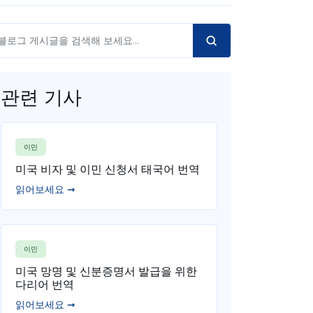
관련 기사
이민
미국 비자 및 이민 신청서 태국어 번역
읽어보세요 ➞
이민
미국 망명 및 신분증명서 발급을 위한
다리어 번역
읽어보세요 ➞