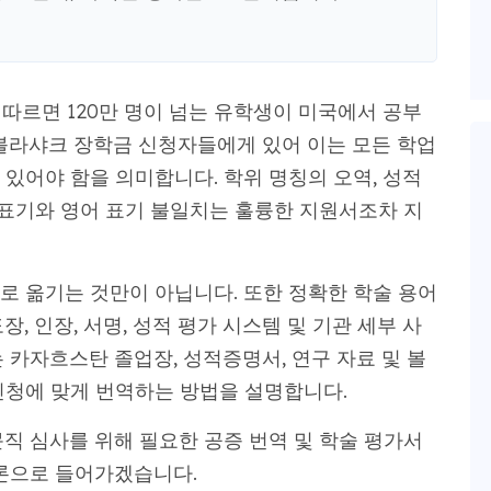
에 따르면 120만 명이 넘는 유학생이 미국에서 공부
 볼라샤크 장학금 신청자들에게 있어 이는 모든 학업
있어야 함을 의미합니다. 학위 명칭의 오역, 성적
 표기와 영어 표기 불일치는 훌륭한 지원서조차 지
로 옮기는 것만이 아닙니다. 또한 정확한 학술 용어
도장, 인장, 서명, 성적 평가 시스템 및 기관 세부 사
 카자흐스탄 졸업장, 성적증명서, 연구 자료 및 볼
신청에 맞게 번역하는 방법을 설명합니다.
전문직 심사를 위해 필요한 공증 번역 및 학술 평가서
본론으로 들어가겠습니다.