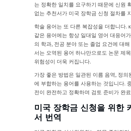
는 정확한 일치를 요구하기 때문에 신원 확
없는 추천서가 미국 장학금 신청 절차를 
학술 용어는 또 다른 복잡성을 더합니다. кафедра
같은 용어에는 항상 일대일 영어 대응어가
의 학과, 전공 분야 또는 졸업 요건에 대해
서는 오역된 용어 하나만으로도 논문 제목,
위험성이 더욱 커집니다.
가장 좋은 방법은 일관된 이름 음역, 정의
에 부합하는 용어를 사용하는 것입니다. 중
전이 완전하고 정확하며 검토 준비가 완료
미국 장학금 신청을 위한 
서 번역