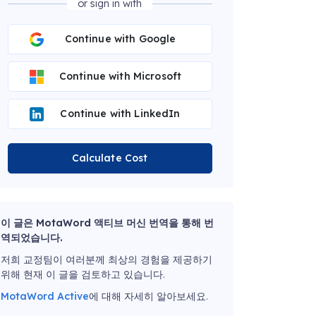
or sign in with
Continue with Google
Continue with Microsoft
Continue with LinkedIn
Calculate Cost
이 글은 MotaWord 액티브 머신 번역을 통해 번
역되었습니다.
저희 교정팀이 여러분께 최상의 경험을 제공하기
위해 현재 이 글을 검토하고 있습니다.
MotaWord Active
에 대해 자세히 알아보세요.