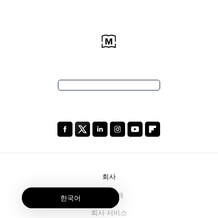
회사
회사 소개
한국어
회사 서비스