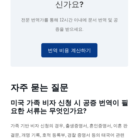
신가요?
전문 번역가를 통해 12시간 이내에 문서 번역 및 공
증을 받으세요.
번역 비용 계산하기
자주 묻는 질문
미국 가족 비자 신청 시 공증 번역이 필
요한 서류는 무엇인가요?
가족 기반 비자 신청의 경우, 출생증명서, 혼인증명서, 이혼 판
결문, 개명 기록, 호적 등록부, 경찰 증명서 등의 태국어 관련