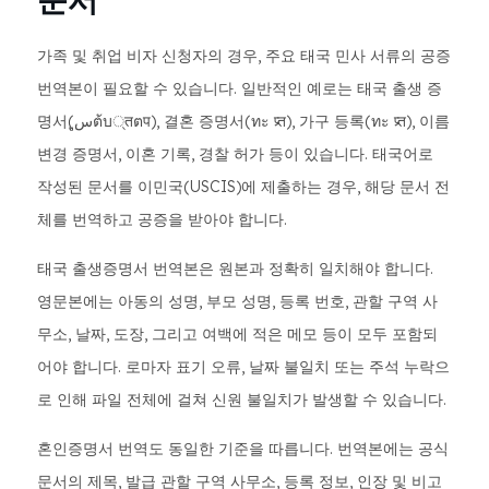
가족 및 취업 비자 신청자의 경우, 주요 태국 민사 서류의 공증
번역본이 필요할 수 있습니다. 일반적인 예로는 태국 출생 증
명서(سูต้บ्तตप), 결혼 증명서(ทะ प्र्त), 가구 등록(ทะ प्र्त), 이름
변경 증명서, 이혼 기록, 경찰 허가 등이 있습니다. 태국어로
작성된 문서를 이민국(USCIS)에 제출하는 경우, 해당 문서 전
체를 번역하고 공증을 받아야 합니다.
태국 출생증명서 번역본은 원본과 정확히 일치해야 합니다.
영문본에는 아동의 성명, 부모 성명, 등록 번호, 관할 구역 사
무소, 날짜, 도장, 그리고 여백에 적은 메모 등이 모두 포함되
어야 합니다. 로마자 표기 오류, 날짜 불일치 또는 주석 누락으
로 인해 파일 전체에 걸쳐 신원 불일치가 발생할 수 있습니다.
혼인증명서 번역도 동일한 기준을 따릅니다. 번역본에는 공식
문서의 제목, 발급 관할 구역 사무소, 등록 정보, 인장 및 비고