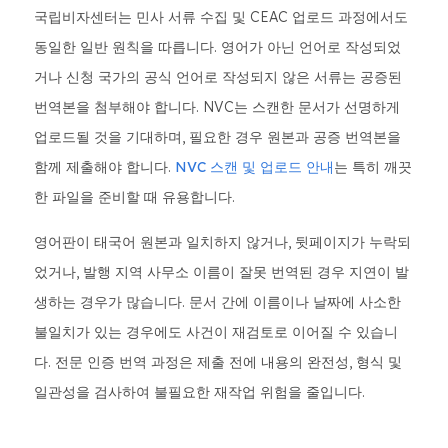
국립비자센터는 민사 서류 수집 및 CEAC 업로드 과정에서도
동일한 일반 원칙을 따릅니다. 영어가 아닌 언어로 작성되었
거나 신청 국가의 공식 언어로 작성되지 않은 서류는 공증된
번역본을 첨부해야 합니다. NVC는 스캔한 문서가 선명하게
업로드될 것을 기대하며, 필요한 경우 원본과 공증 번역본을
함께 제출해야 합니다.
NVC 스캔 및 업로드 안내
는 특히 깨끗
한 파일을 준비할 때 유용합니다.
영어판이 태국어 원본과 일치하지 않거나, 뒷페이지가 누락되
었거나, 발행 지역 사무소 이름이 잘못 번역된 경우 지연이 발
생하는 경우가 많습니다. 문서 간에 이름이나 날짜에 사소한
불일치가 있는 경우에도 사건이 재검토로 이어질 수 있습니
다. 전문 인증 번역 과정은 제출 전에 내용의 완전성, 형식 및
일관성을 검사하여 불필요한 재작업 위험을 줄입니다.