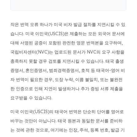
작은 번역 오류 하나가 미국 비자 발급 절차를 지연시킬 수 있
습니다. 미국 이민국(USCIS)은 제출하는 모든 외국어 문서에
대해 서명된 공증이 포함된 완전한 영문 번역본을 요구하며,
국립비자센터(NVC)는 업로드된 문서가 NVC의 요구 사항을
충족하지 못할 경우 검토를 지연시킬 수 있습니다. 태국 출생
증명서, 혼인증명서, 범죄경력증명서, 호적 등 태국어-영어 비
자 번역이 필요한 경우, 도장 누락, 이름 불일치, 또는 불완전
한 인증으로 인해 지연이 발생하거나 추가 증빙 서류 제출을
요구받을 수 있습니다.
미국 이민국(USCIS)의 태국어 번역은 단순히 단어를 영어로
바꾸는 것만이 아닙니다. 태국 원본과 동일한 문서를 준비하
는 것에 관한 것으로, 여기에는 인장, 주석, 등록 번호, 발급 기