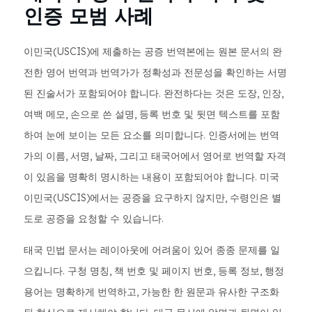
인증 모범 사례
이민국(USCIS)에 제출하는 공증 번역본에는 원본 문서의 완
전한 영어 번역과 번역가가 정확성과 전문성을 확인하는 서명
된 진술서가 포함되어야 합니다. 완전하다는 것은 도장, 인장,
여백 메모, 손으로 쓴 설명, 등록 번호 및 뒷면 텍스트를 포함
하여 눈에 보이는 모든 요소를 ​​의미합니다. 인증서에는 번역
가의 이름, 서명, 날짜, 그리고 태국어에서 영어로 번역할 자격
이 있음을 명확히 명시하는 내용이 포함되어야 합니다. 미국
이민국(USCIS)에서는 공증을 요구하지 않지만, 수령인은 별
도로 공증을 요청할 수 있습니다.
태국 민법 문서는 레이아웃에 어려움이 있어 종종 문제를 일
으킵니다. 구청 명칭, 책 번호 및 페이지 번호, 등록 정보, 행정
용어는 명확하게 번역하고, 가능한 한 원문과 유사한 구조화