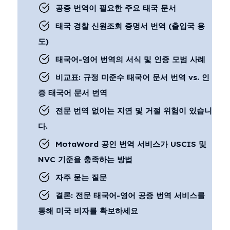
공증 번역이 필요한 주요 태국 문서
태국 경찰 신원조회 증명서 번역 (출입국 용
도)
태국어-영어 번역의 서식 및 인증 모범 사례
비교표: 규정 미준수 태국어 문서 번역 vs. 인
증 태국어 문서 번역
전문 번역 없이는 지연 및 거절 위험이 있습니
다.
MotaWord 공인 번역 서비스가 USCIS 및
NVC 기준을 충족하는 방법
자주 묻는 질문
결론: 전문 태국어-영어 공증 번역 서비스를
통해 미국 비자를 확보하세요