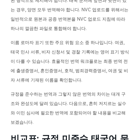
된 형식으로 제시해야 합니다. 태국 문서에 앞면과 뒷면이 있
는 경우, 양면 모두 번역해야 합니다. NVC 업로드를 위해서는
일반적으로 원본과 공증 번역본을 NVC 업로드 지침에 따라
하나의 깔끔한 파일로 통합해야 합니다.
이름 로마자 표기 또한 주요 위험 요소 중 하나입니다. 여권,
태국 민사 서류, 비자 신청서 및 경찰 기록에는 영어 표기 방식
이 다를 수 있습니다. 효율적인 번역 워크플로는 최종 번역 전
에 출생증명서, 혼인증명서, 호적, 범죄경력증명서, 여권 및 비
자 서류에 기재된 이름을 확인합니다.
규정을 준수하는 번역과 그렇지 않은 번역의 차이는 대개 구
조와 완성도에 달려 있습니다. 다음으로, 흔히 저지르는 실수
와 이민 심사에 필요한 번역에 포함되어야 할 내용을 비교해
보겠습니다.
비교표: 규정 미준수 태국어 문