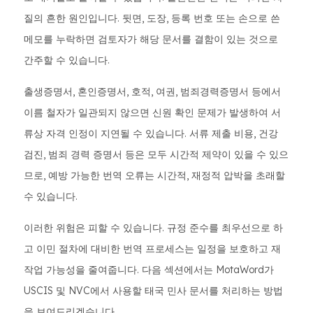
질의 흔한 원인입니다. 뒷면, 도장, 등록 번호 또는 손으로 쓴
메모를 누락하면 검토자가 해당 문서를 결함이 있는 것으로
간주할 수 있습니다.
출생증명서, 혼인증명서, 호적, 여권, 범죄경력증명서 등에서
이름 철자가 일관되지 않으면 신원 확인 문제가 발생하여 서
류상 자격 인정이 지연될 수 있습니다. 서류 제출 비용, 건강
검진, 범죄 경력 증명서 등은 모두 시간적 제약이 있을 수 있으
므로, 예방 가능한 번역 오류는 시간적, 재정적 압박을 초래할
수 있습니다.
이러한 위험은 피할 수 있습니다. 규정 준수를 최우선으로 하
고 이민 절차에 대비한 번역 프로세스는 일정을 보호하고 재
작업 가능성을 줄여줍니다. 다음 섹션에서는 MotaWord가
USCIS 및 NVC에서 사용할 태국 민사 문서를 처리하는 방법
을 보여드리겠습니다.