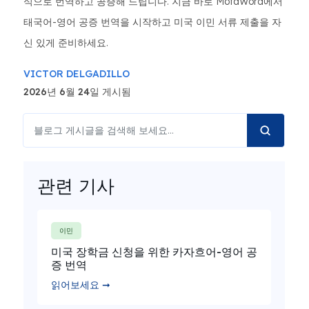
식으로 번역하고 공증해 드립니다. 지금 바로 MotaWord에서
태국어-영어 공증 번역을 시작하고 미국 이민 서류 제출을 자
신 있게 준비하세요.
VICTOR DELGADILLO
2026년 6월 24일 게시됨
관련 기사
이민
미국 장학금 신청을 위한 카자흐어-영어 공
증 번역
읽어보세요 ➞