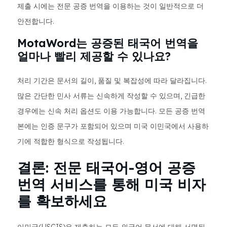
제출 시에는 전문 공증 번역을 이용하는 것이 일반적으로 더
안전합니다.
MotaWord는 공증된 태국어 번역을
얼마나 빨리 제공할 수 있나요?
처리 기간은 문서의 길이, 품질 및 복잡성에 따라 달라집니다.
많은 간단한 민사 서류는 신속하게 작성할 수 있으며, 긴급한
경우에는 신속 처리 옵션도 이용 가능합니다. 모든 공증 번역
본에는 인증 문구가 포함되어 있으며 미국 이민국에서 사용하
기에 적합한 형식으로 작성됩니다.
결론: 전문 태국어-영어 공증
번역 서비스를 통해 미국 비자
를 확보하세요