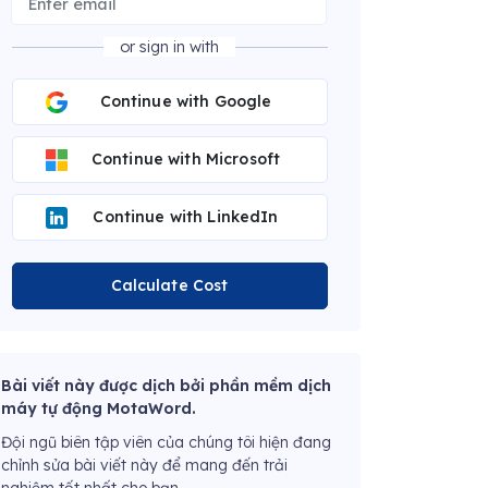
or sign in with
Continue with Google
Continue with Microsoft
Continue with LinkedIn
Calculate Cost
Bài viết này được dịch bởi phần mềm dịch
máy tự động MotaWord.
Đội ngũ biên tập viên của chúng tôi hiện đang
chỉnh sửa bài viết này để mang đến trải