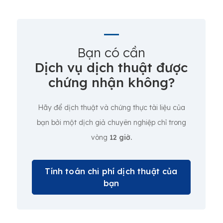
Bạn có cần
Dịch vụ dịch thuật được
chứng nhận không?
Hãy để dịch thuật và chứng thực tài liệu của
bạn bởi một dịch giả chuyên nghiệp chỉ trong
vòng
12 giờ.
Tính toán chi phí dịch thuật của
bạn