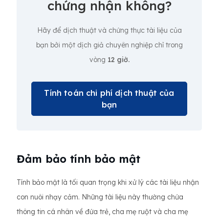
chứng nhận không?
Hãy để dịch thuật và chứng thực tài liệu của
bạn bởi một dịch giả chuyên nghiệp chỉ trong
vòng
12 giờ.
Tính toán chi phí dịch thuật của
bạn
Đảm bảo tính bảo mật
Tính bảo mật là tối quan trọng khi xử lý các tài liệu nhận
con nuôi nhạy cảm. Những tài liệu này thường chứa
thông tin cá nhân về đứa trẻ, cha mẹ ruột và cha mẹ