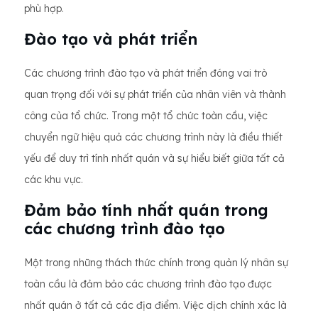
phù hợp.
Đào tạo và phát triển
Các chương trình đào tạo và phát triển đóng vai trò
quan trọng đối với sự phát triển của nhân viên và thành
công của tổ chức. Trong một tổ chức toàn cầu, việc
chuyển ngữ hiệu quả các chương trình này là điều thiết
yếu để duy trì tính nhất quán và sự hiểu biết giữa tất cả
các khu vực.
Đảm bảo tính nhất quán trong
các chương trình đào tạo
Một trong những thách thức chính trong quản lý nhân sự
toàn cầu là đảm bảo các chương trình đào tạo được
nhất quán ở tất cả các địa điểm. Việc dịch chính xác là