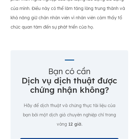
của mình. Điều này có thể làm tăng lòng trung thành và
khả năng giữ chân nhân viên vì nhân viên cảm thấy tổ
chức quan tâm đến sự phát triển của họ.
Bạn có cần
Dịch vụ dịch thuật được
chứng nhận không?
Hãy để dịch thuật và chứng thực tài liệu của
bạn bởi một dịch giả chuyên nghiệp chỉ trong
vòng
12 giờ.