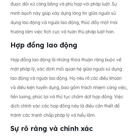
được đối xử công bằng và phù hợp với pháp luật. Sự
minh bạch này giúp xây dựng lòng tin giữa người sử
dụng lao động và người lao động, thúc đẩy một môi
trường làm việc tích cực và tuân thủ pháp luật hơn.
Hợp đồng lao động
Hợp đồng lao động là những thỏa thuận ràng buộc về
mặt pháp lý, xác định mối quan hệ giữa người sử dụng
lao động và người lao động. Họ nêu rõ các điều khoản
và điều kiện tuyển dụng, bao gồm trách nhiệm công việc,
tiền lương, phúc lợi và thủ tục chấm dứt hợp đồng. Việc
dịch chính xác các hợp đồng này là điều cần thiết để
tránh các tranh chấp pháp lý và hiểu lầm.
Sự rõ ràng và chính xác