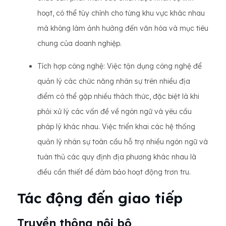
hoạt, có thể tùy chỉnh cho từng khu vực khác nhau
mà không làm ảnh hưởng đến văn hóa và mục tiêu
chung của doanh nghiệp.
Tích hợp công nghệ: Việc tận dụng công nghệ để
quản lý các chức năng nhân sự trên nhiều địa
điểm có thể gặp nhiều thách thức, đặc biệt là khi
phải xử lý các vấn đề về ngôn ngữ và yêu cầu
pháp lý khác nhau. Việc triển khai các hệ thống
quản lý nhân sự toàn cầu hỗ trợ nhiều ngôn ngữ và
tuân thủ các quy định địa phương khác nhau là
điều cần thiết để đảm bảo hoạt động trơn tru.
Tác động đến giao tiếp
Truyền thông nội bộ