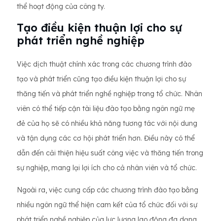
thể hoạt động của công ty.
Tạo điều kiện thuận lợi cho sự
phát triển nghề nghiệp
Việc dịch thuật chính xác trong các chương trình đào
tạo và phát triển cũng tạo điều kiện thuận lợi cho sự
thăng tiến và phát triển nghề nghiệp trong tổ chức. Nhân
viên có thể tiếp cận tài liệu đào tạo bằng ngôn ngữ mẹ
đẻ của họ sẽ có nhiều khả năng tương tác với nội dung
và tận dụng các cơ hội phát triển hơn. Điều này có thể
dẫn đến cải thiện hiệu suất công việc và thăng tiến trong
sự nghiệp, mang lại lợi ích cho cả nhân viên và tổ chức.
Ngoài ra, việc cung cấp các chương trình đào tạo bằng
nhiều ngôn ngữ thể hiện cam kết của tổ chức đối với sự
phát triển nghề nghiệp của lực lượng lao động đa dạng