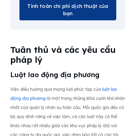
Tính toán chi phí dịch thuật của
bạn
Tuân thủ và các yêu cầu
pháp lý
Luật lao động địa phương
Việc điều hướng qua mạng lưới phức tạp của
luật lao
động địa phương
là một trong những khía cạnh khó khăn
nhất của quản lý nhân sự toàn cầu. Mỗi quốc gia đều có
bộ quy định riêng về việc làm, và các luật này có thể
khác nhau rất nhiều giữa các khu vực pháp lý. Đối với
các công ty đa quốc gia, việc đảm bảo tất cả các tài