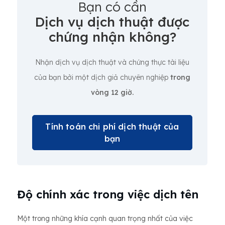
Bạn có cần
Dịch vụ dịch thuật được
chứng nhận không?
Nhận dịch vụ dịch thuật và chứng thực tài liệu
của bạn bởi một dịch giả chuyên nghiệp
trong
vòng 12 giờ.
Tính toán chi phí dịch thuật của
bạn
Độ chính xác trong việc dịch tên
Một trong những khía cạnh quan trọng nhất của việc