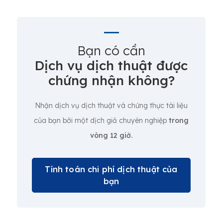
Bạn có cần
Dịch vụ dịch thuật được
chứng nhận không?
Nhận dịch vụ dịch thuật và chứng thực tài liệu
của bạn bởi một dịch giả chuyên nghiệp
trong
vòng 12 giờ.
Tính toán chi phí dịch thuật của
bạn