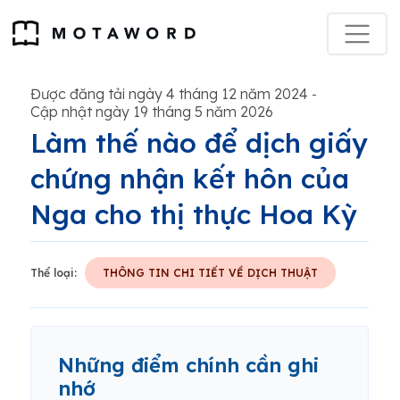
Được đăng tải ngày 4 tháng 12 năm 2024
-
Cập nhật ngày 19 tháng 5 năm 2026
Làm thế nào để dịch giấy
chứng nhận kết hôn của
Nga cho thị thực Hoa Kỳ
Thể loại:
THÔNG TIN CHI TIẾT VỀ DỊCH THUẬT
Những điểm chính cần ghi
nhớ