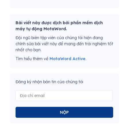
Bài viết này được dịch bởi phần mềm dịch
máy tự động MotaWord.
Đội ngũ biên tập viên của chúng tôi hiện đang
chỉnh sửa bài viết này để mang đến trải nghiệm tốt
nhất cho bạn.
Tìm hiểu thêm về
MotaWord Active
.
Đăng ký nhận bản tin của chúng tôi
NỘP