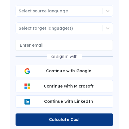
Select source language
Select target language(s)
or sign in with
Continue with Google
Continue with Microsoft
Continue with LinkedIn
Calculate Cost