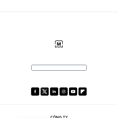
CÔNG TY