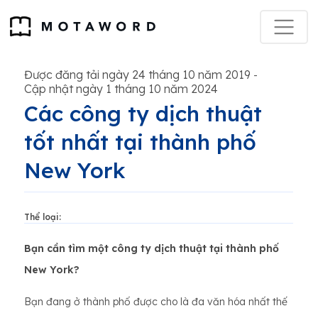
Được đăng tải ngày 24 tháng 10 năm 2019
-
Cập nhật ngày 1 tháng 10 năm 2024
Các công ty dịch thuật
tốt nhất tại thành phố
New York
Thể loại:
Bạn cần tìm một công ty dịch thuật tại thành phố
New York?
Bạn đang ở thành phố được cho là đa văn hóa nhất thế