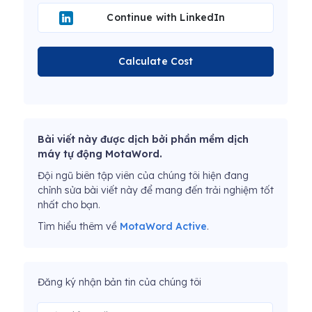
Continue with LinkedIn
Calculate Cost
Bài viết này được dịch bởi phần mềm dịch
máy tự động MotaWord.
Đội ngũ biên tập viên của chúng tôi hiện đang
chỉnh sửa bài viết này để mang đến trải nghiệm tốt
nhất cho bạn.
Tìm hiểu thêm về
MotaWord Active
.
Đăng ký nhận bản tin của chúng tôi