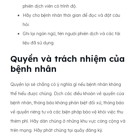
phiên dịch viên có trình độ.
Hãy cho bệnh nhân thời gian để đọc và đặt câu
hỏi.
Ghi lại ngôn ngữ, tên người phiên dịch và các tài
liệu đã sử dụng.
Quyền và trách nhiệm của
bệnh nhân
Quyền lợi sẽ chẳng có ý nghĩa gì nếu bệnh nhân không
thể hiểu được chúng. Dịch các điều khoản về quyền của
bệnh nhân, thông báo không phân biệt đối xử, thông báo
về quyền riêng tư và các biện pháp bảo vệ khỏi việc thu
thêm phí. Hãy dán chúng ở những khu vực công cộng và
trên mạng. Hãy phát chúng tại quầy đăng ký.