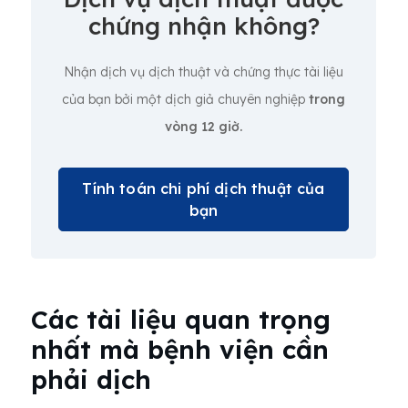
chứng nhận không?
Nhận dịch vụ dịch thuật và chứng thực tài liệu
của bạn bởi một dịch giả chuyên nghiệp
trong
vòng 12 giờ.
Tính toán chi phí dịch thuật của
bạn
Các tài liệu quan trọng
nhất mà bệnh viện cần
phải dịch