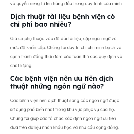
và quyền riêng tư lên hàng đầu trong quy trình của mình.
Dịch thuật tài liệu bệnh viện có
chi phí bao nhiêu?
Giá cả phụ thuộc vào độ dài tài liệu, cặp ngôn ngữ và
mức độ khẩn cấp. Chúng tôi duy trì chi phí minh bạch và
cạnh tranh đồng thời đảm bảo tuân thủ các quy định và
chất lượng.
Các bệnh viện nên ưu tiên dịch
thuật những ngôn ngữ nào?
Các bệnh viện nên dịch thuật sang các ngôn ngữ được
sử dụng phổ biến nhất trong khu vực phục vụ của họ.
Chúng tôi giúp các tổ chức xác định ngôn ngữ ưu tiên
dựa trên dữ liệu nhân khẩu học và nhu cầu cộng đồng.