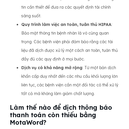
tin cần thiết để đưa ra các quyết định tài chính
sáng suốt.
Quy trình làm việc an toàn, tuân thủ HIPAA
:
Bảo mật thông tin bệnh nhân là vô cùng quan
trọng. Các bệnh viện phải đảm bảo rằng các tài
liệu đã dịch được xử lý một cách an toàn, tuân thủ
đầy đủ các quy định ở mọi bước.
Dịch vụ có khả năng mở rộng
: Từ một bản dịch
khẩn cấp duy nhất đến các nhu cầu khối lượng lớn
liên tục, các bệnh viện cần một đối tác có thể xử lý
tất cả mà không làm giảm chất lượng.
Làm thế nào để dịch thông báo
thanh toán còn thiếu bằng
MotaWord?