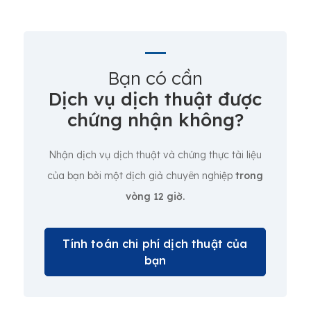
Bạn có cần
Dịch vụ dịch thuật được
chứng nhận không?
Nhận dịch vụ dịch thuật và chứng thực tài liệu
của bạn bởi một dịch giả chuyên nghiệp
trong
vòng 12 giờ.
Tính toán chi phí dịch thuật của
bạn