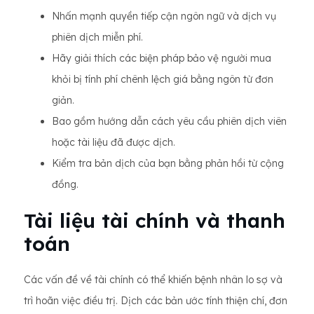
Nhấn mạnh quyền tiếp cận ngôn ngữ và dịch vụ
phiên dịch miễn phí.
Hãy giải thích các biện pháp bảo vệ người mua
khỏi bị tính phí chênh lệch giá bằng ngôn từ đơn
giản.
Bao gồm hướng dẫn cách yêu cầu phiên dịch viên
hoặc tài liệu đã được dịch.
Kiểm tra bản dịch của bạn bằng phản hồi từ cộng
đồng.
Tài liệu tài chính và thanh
toán
Các vấn đề về tài chính có thể khiến bệnh nhân lo sợ và
trì hoãn việc điều trị. Dịch các bản ước tính thiện chí, đơn