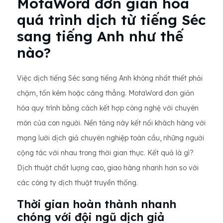
MotaWord đơn giản hóa
quá trình dịch từ tiếng Séc
sang tiếng Anh như thế
nào?
Việc dịch tiếng Séc sang tiếng Anh không nhất thiết phải
chậm, tốn kém hoặc căng thẳng. MotaWord đơn giản
hóa quy trình bằng cách kết hợp công nghệ với chuyên
môn của con người. Nền tảng này kết nối khách hàng với
mạng lưới dịch giả chuyên nghiệp toàn cầu, những người
cộng tác với nhau trong thời gian thực. Kết quả là gì?
Dịch thuật chất lượng cao, giao hàng nhanh hơn so với
các công ty dịch thuật truyền thống.
Thời gian hoàn thành nhanh
chóng với đội ngũ dịch giả