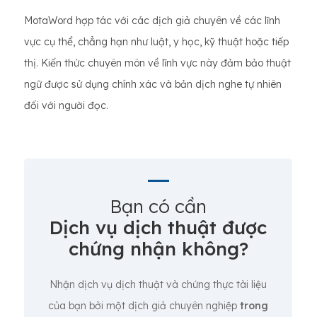
MotaWord hợp tác với các dịch giả chuyên về các lĩnh
vực cụ thể, chẳng hạn như luật, y học, kỹ thuật hoặc tiếp
thị. Kiến thức chuyên môn về lĩnh vực này đảm bảo thuật
ngữ được sử dụng chính xác và bản dịch nghe tự nhiên
đối với người đọc.
Bạn có cần
Dịch vụ dịch thuật được
chứng nhận không?
Nhận dịch vụ dịch thuật và chứng thực tài liệu
của bạn bởi một dịch giả chuyên nghiệp
trong