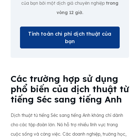
của bạn bởi một dịch giả chuyên nghiệp
trong
vòng 12 giờ.
Tính toán chi phí dịch thuật của
bạn
Các trường hợp sử dụng
phổ biến của dịch thuật từ
tiếng Séc sang tiếng Anh
Dịch thuật từ tiếng Séc sang tiếng Anh không chỉ dành
cho các tập đoàn lớn. Nó hỗ trợ nhiều lĩnh vực trong
cuộc sống và công việc. Các doanh nghiệp, trường học,