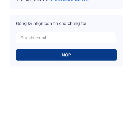
Đăng ký nhận bản tin của chúng tôi
NỘP