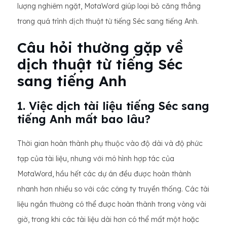
lượng nghiêm ngặt, MotaWord giúp loại bỏ căng thẳng
trong quá trình dịch thuật từ tiếng Séc sang tiếng Anh.
Câu hỏi thường gặp về
dịch thuật từ tiếng Séc
sang tiếng Anh
1. Việc dịch tài liệu tiếng Séc sang
tiếng Anh mất bao lâu?
Thời gian hoàn thành phụ thuộc vào độ dài và độ phức
tạp của tài liệu, nhưng với mô hình hợp tác của
MotaWord, hầu hết các dự án đều được hoàn thành
nhanh hơn nhiều so với các công ty truyền thống. Các tài
liệu ngắn thường có thể được hoàn thành trong vòng vài
giờ, trong khi các tài liệu dài hơn có thể mất một hoặc