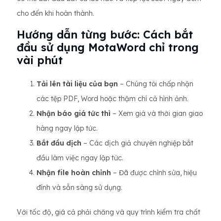
cho đến khi hoàn thành.
Hướng dẫn từng bước: Cách bắt
đầu sử dụng MotaWord chỉ trong
vài phút
Tải lên tài liệu của bạn
– Chúng tôi chấp nhận
các tệp PDF, Word hoặc thậm chí cả hình ảnh.
Nhận báo giá tức thì
– Xem giá và thời gian giao
hàng ngay lập tức.
Bắt đầu dịch
– Các dịch giả chuyên nghiệp bắt
đầu làm việc ngay lập tức.
Nhận file hoàn chỉnh
– Đã được chỉnh sửa, hiệu
đính và sẵn sàng sử dụng.
Với tốc độ, giá cả phải chăng và quy trình kiểm tra chất