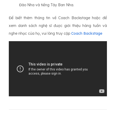
Đào Nha và tiếng Tây Ban Nha.
Để biết thêm thông tin về Coach Backstage hoặc để
xem danh sách nghệ sĩ được giới thiệu hàng tuần và
nghe nhạc của họ, vui lòng truy cập
Coach Backstage