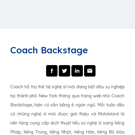
Coach Backstage
Coach hỗ trợ thế hệ nghệ sĩ mới đang bắt đầu sự nghiệp
tại thành phố New York thông qua trang web nhỏ Coach
Backstage, hiện có sẵn bằng 6 ngôn ngữ. Mỗi tuần đều
có những nghệ sĩ mới được giới thiệu và MotaWord là
nền tảng cung cấp dịch thuật tiểu sử nghệ sĩ sang tiếng
Pháp, tiếng Trung, tiếng Nhật, tiếng Hàn, tiếng Bồ Đào