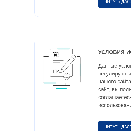
ЧИТАТЬ ДАЛ
УСЛОВИЯ 
Данные усло
регулируют 
нашего сайта
сайт, вы пол
соглашаетесь
использовани
ЧИТАТЬ ДАЛ