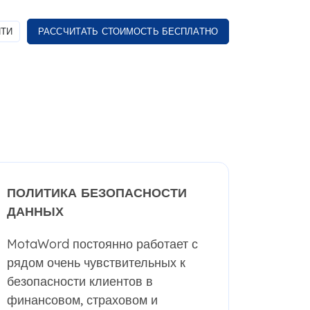
ТИ
РАССЧИТАТЬ СТОИМОСТЬ БЕСПЛАТНО
ПОЛИТИКА БЕЗОПАСНОСТИ
ДАННЫХ
MotaWord постоянно работает с
рядом очень чувствительных к
безопасности клиентов в
финансовом, страховом и