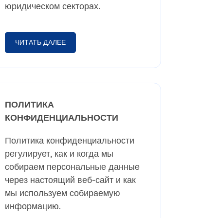
юридическом секторах.
ЧИТАТЬ ДАЛЕЕ
ПОЛИТИКА
КОНФИДЕНЦИАЛЬНОСТИ
Политика конфиденциальности
регулирует, как и когда мы
собираем персональные данные
через настоящий веб-сайт и как
мы используем собираемую
информацию.