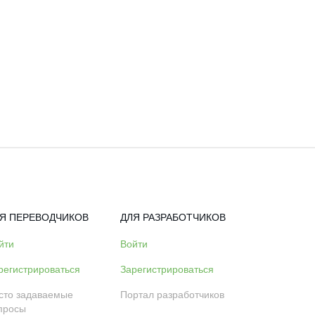
Я ПЕРЕВОДЧИКОВ
ДЛЯ РАЗРАБОТЧИКОВ
йти
Войти
регистрироваться
Зарегистрироваться
сто задаваемые
Портал разработчиков
просы