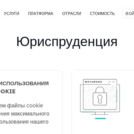
УСЛУГИ
ПЛАТФОРМА
ОТРАСЛИ
СТОИМОСТЬ
ВОЙ
Юриспруденция
ИСПОЛЬЗОВАНИЯ
OOKIE
ем файлы cookie
ения максимального
пользования нашего