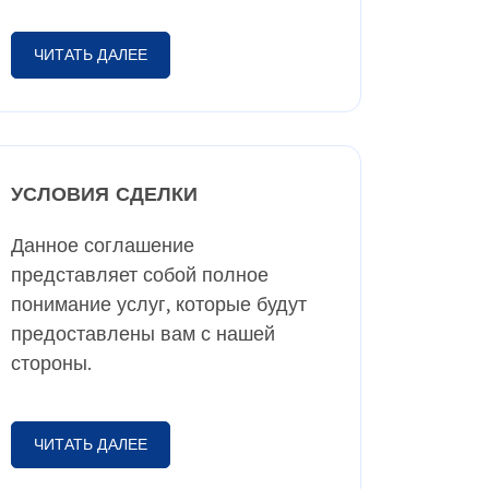
ЧИТАТЬ ДАЛЕЕ
УСЛОВИЯ СДЕЛКИ
Данное соглашение
представляет собой полное
понимание услуг, которые будут
предоставлены вам с нашей
стороны.
ЧИТАТЬ ДАЛЕЕ