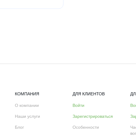
КОМПАНИЯ
ДЛЯ КЛИЕНТОВ
ДЛ
О компании
Войти
Во
Наши услуги
Зарегистрироваться
За
Блог
Особенности
Ча
во