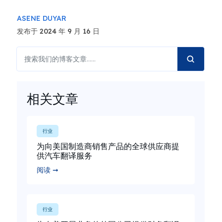
ASENE DUYAR
发布于 2024 年 9 月 16 日
相关文章
行业
为向美国制造商销售产品的全球供应商提
供汽车翻译服务
阅读 ➞
行业