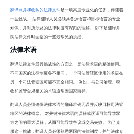
翻译兼并和收购的法律文件
是一项高度专业化的任务，伴随着
一些挑战。 法律翻译人员必须具备源语言和目标语言的专业
知识，并对所涉及的法律制度有深刻的理解。 以下是翻译并
购法律文件时面临的一些最常见的挑战。
法律术语
翻译法律文件最具挑战性的方面之一是法律术语的精确使用。
不同国家的法律制度各不相同，一个司法管辖区使用的术语在
另一个司法管辖区可能不完全相同。 例如，与公司治理、税
收和监管合规相关的术语通常因国家而异。
翻译人员必须确保法律术语的翻译准确无误并反映目标司法管
辖区的法律概念。 对关键法律术语的误解或误译可能导致双
方之间的重大误解，从而可能导致争议或交易失败。 为了克
服这一挑战，翻译人员必须熟悉两国的法律制度，并与法律专