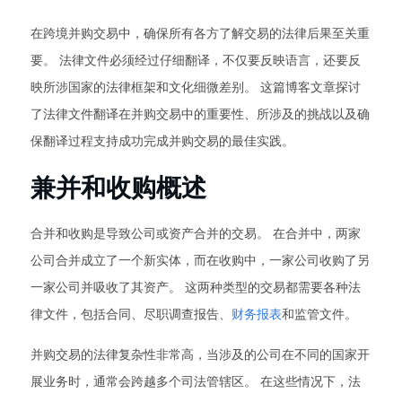
在跨境并购交易中，确保所有各方了解交易的法律后果至关重
要。 法律文件必须经过仔细翻译，不仅要反映语言，还要反
映所涉国家的法律框架和文化细微差别。 这篇博客文章探讨
了法律文件翻译在并购交易中的重要性、所涉及的挑战以及确
保翻译过程支持成功完成并购交易的最佳实践。
兼并和收购概述
合并和收购是导致公司或资产合并的交易。 在合并中，两家
公司合并成立了一个新实体，而在收购中，一家公司收购了另
一家公司并吸收了其资产。 这两种类型的交易都需要各种法
律文件，包括合同、尽职调查报告、
财务报表
和监管文件。
并购交易的法律复杂性非常高，当涉及的公司在不同的国家开
展业务时，通常会跨越多个司法管辖区。 在这些情况下，法