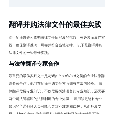
翻译并购法律文件的最佳实践
鉴于翻译兼并和收购法律文件所涉及的挑战，务必遵循最佳实
践，确保翻译准确、可靠并符合当地法律。 以下是翻译并购
法律文件的一些最佳实践。
与法律翻译专家合作
最重要的最佳实践之一是与诸如MotaWord之类的专业法律翻
译专家合作，他们在翻译并购文件方面拥有丰富的经验。 法
律翻译需要专业知识，不仅需要所涉语言的专业知识，还需要
两个司法管辖区的法律制度的专业知识。 雇用缺乏这种专业
知识的普通翻译人员可能会导致不准确和误解，从而危及交