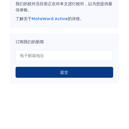
我们的校对员目前正在对本文进行校对，以为您提供最
佳体验。
了解关于
MotaWord Active
的详情。
订阅我们的新闻
提交