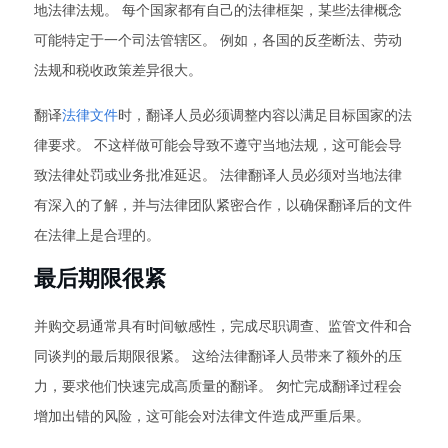
地法律法规。 每个国家都有自己的法律框架，某些法律概念
可能特定于一个司法管辖区。 例如，各国的反垄断法、劳动
法规和税收政策差异很大。
翻译
法律文件
时，翻译人员必须调整内容以满足目标国家的法
律要求。 不这样做可能会导致不遵守当地法规，这可能会导
致法律处罚或业务批准延迟。 法律翻译人员必须对当地法律
有深入的了解，并与法律团队紧密合作，以确保翻译后的文件
在法律上是合理的。
最后期限很紧
并购交易通常具有时间敏感性，完成尽职调查、监管文件和合
同谈判的最后期限很紧。 这给法律翻译人员带来了额外的压
力，要求他们快速完成高质量的翻译。 匆忙完成翻译过程会
增加出错的风险，这可能会对法律文件造成严重后果。