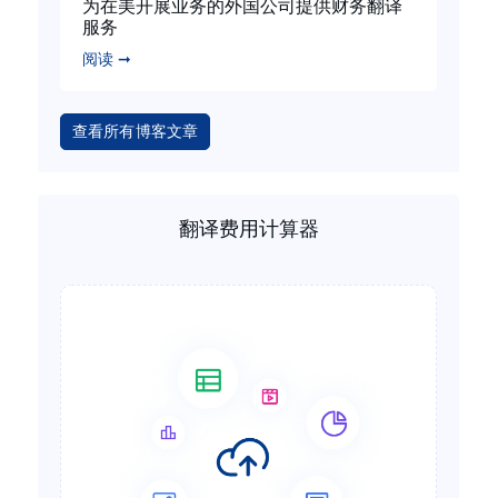
为在美开展业务的外国公司提供财务翻译
服务
阅读 ➞
查看所有博客文章
翻译费用计算器