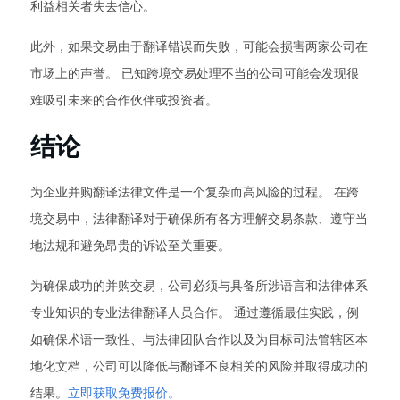
利益相关者失去信心。
此外，如果交易由于翻译错误而失败，可能会损害两家公司在
市场上的声誉。 已知跨境交易处理不当的公司可能会发现很
难吸引未来的合作伙伴或投资者。
结论
为企业并购翻译法律文件是一个复杂而高风险的过程。 在跨
境交易中，法律翻译对于确保所有各方理解交易条款、遵守当
地法规和避免昂贵的诉讼至关重要。
为确保成功的并购交易，公司必须与具备所涉语言和法律体系
专业知识的专业法律翻译人员合作。 通过遵循最佳实践，例
如确保术语一致性、与法律团队合作以及为目标司法管辖区本
地化文档，公司可以降低与翻译不良相关的风险并取得成功的
结果。
立即获取免费报价。