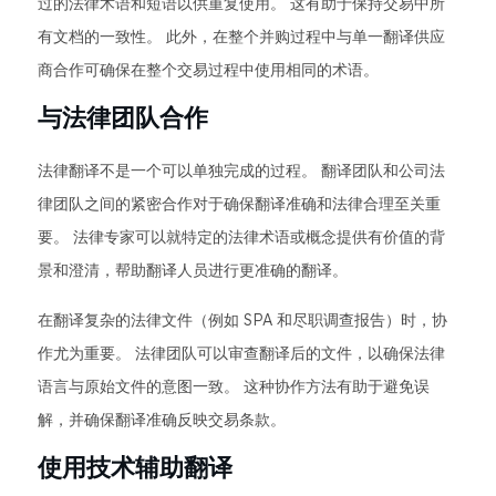
过的法律术语和短语以供重复使用。 这有助于保持交易中所
有文档的一致性。 此外，在整个并购过程中与单一翻译供应
商合作可确保在整个交易过程中使用相同的术语。
与法律团队合作
法律翻译不是一个可以单独完成的过程。 翻译团队和公司法
律团队之间的紧密合作对于确保翻译准确和法律合理至关重
要。 法律专家可以就特定的法律术语或概念提供有价值的背
景和澄清，帮助翻译人员进行更准确的翻译。
在翻译复杂的法律文件（例如 SPA 和尽职调查报告）时，协
作尤为重要。 法律团队可以审查翻译后的文件，以确保法律
语言与原始文件的意图一致。 这种协作方法有助于避免误
解，并确保翻译准确反映交易条款。
使用技术辅助翻译