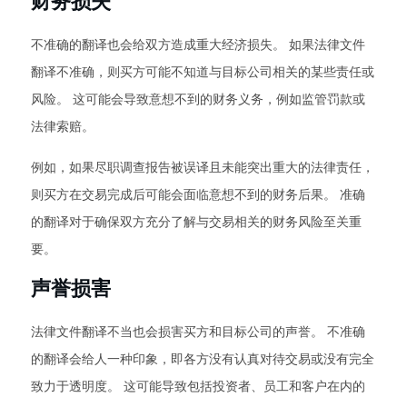
财务损失
不准确的翻译也会给双方造成重大经济损失。 如果法律文件
翻译不准确，则买方可能不知道与目标公司相关的某些责任或
风险。 这可能会导致意想不到的财务义务，例如监管罚款或
法律索赔。
例如，如果尽职调查报告被误译且未能突出重大的法律责任，
则买方在交易完成后可能会面临意想不到的财务后果。 准确
的翻译对于确保双方充分了解与交易相关的财务风险至关重
要。
声誉损害
法律文件翻译不当也会损害买方和目标公司的声誉。 不准确
的翻译会给人一种印象，即各方没有认真对待交易或没有完全
致力于透明度。 这可能导致包括投资者、员工和客户在内的