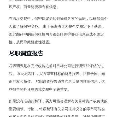
识产权、商业秘密和专有信息。
在跨境交易中，保密协议必须翻译成各方的母语，以确保每个
人都了解保密义务。 由于保密协议为整个交易定下了基调，
因此翻译中的任何模棱两可都会给保护哪些信息造成不确定
性，从而导致机密性泄露。
尽职调查报告
尽职调查是在完成收购之前对目标公司进行调查和评估的过
程。 在此过程中，买方审查目标的财务报表、法律合同、知
识产权和负债。 尽职调查报告通常包含大量的详细信息，这
些报告的翻译在跨境交易中至关重要。
如果没有准确的翻译，买方可能会误解有关目标资产或负债的
重要细节。 例如，错误翻译有关公司法律义务的章节可能会
使买方面临意想不到的监管风险或财务负债。 准确的翻译可