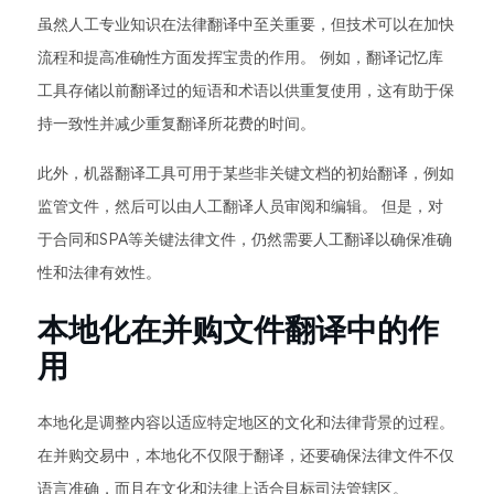
虽然人工专业知识在法律翻译中至关重要，但技术可以在加快
流程和提高准确性方面发挥宝贵的作用。 例如，翻译记忆库
工具存储以前翻译过的短语和术语以供重复使用，这有助于保
持一致性并减少重复翻译所花费的时间。
此外，机器翻译工具可用于某些非关键文档的初始翻译，例如
监管文件，然后可以由人工翻译人员审阅和编辑。 但是，对
于合同和SPA等关键法律文件，仍然需要人工翻译以确保准确
性和法律有效性。
本地化在并购文件翻译中的作
用
本地化是调整内容以适应特定地区的文化和法律背景的过程。
在并购交易中，本地化不仅限于翻译，还要确保法律文件不仅
语言准确，而且在文化和法律上适合目标司法管辖区。