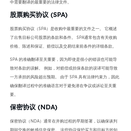
中需要翻译的最重要的法律文件。
股票购买协议 (SPA)
股票购买协议（SPA）是收购中最重要的文件之一。 它概述
了出售目标公司股票的条款和条件。 SPA通常包含有关收购
价格、陈述和保证、赔偿以及交易结束前条件的详细条款。
SPA 的准确翻译至关重要，因为即使是很小的错误也可能导
致对条款的误解。 例如，对赔偿或担保条款的误译可能导致
一方承担的风险超出预期。 由于 SPA 具有法律约束力，因此
确保翻译过程中的准确语言对于避免潜在争议或诉讼至关重
要。
保密协议 (NDA)
保密协议（NDA）通常在并购过程的早期签署，以确保谈判
期间交换的敏感信息保密。 这些协议保护买方和目标方的知