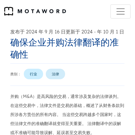
发布于 2024 年 9 月 16 日更新于 2024
年 10 月 1 日
-
确保企业并购法律翻译的准
确性
类别：
行业
法律
并购（M&A）是高风险的交易，通常涉及复杂的法律谈判。
在这些交易中，法律文件是交易的基础，概述了从财务条款到
所涉各方责任的所有内容。 当这些交易跨越多个国家时，这
些法律文件的准确翻译就变得至关重要。 法律翻译中的误解
或不准确可能导致误解、延误甚至交易失败。