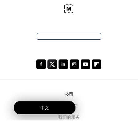
公司
关于我们
中文
中文
中文
我们的服务
博客