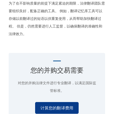
为了在不影响质量的前提下满足紧迫的期限，法律翻译团队需
要组织良好，配备正确的工具。 例如，翻译记忆库工具可以
存储以前翻译过的短语以供重复使用，从而帮助加快翻译过
程。 但是，仍然需要进行人工监督，以确保翻译的准确性和
法律效力。
您的并购交易需要
对您的并购法律文件进行专业翻译，以满足
国际监
管标准。
计算您的翻译费用