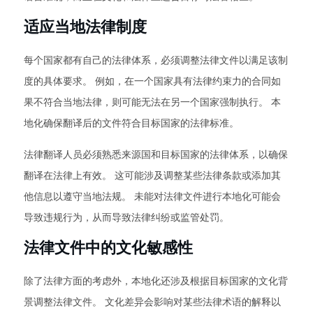
适应当地法律制度
每个国家都有自己的法律体系，必须调整法律文件以满足该制
度的具体要求。 例如，在一个国家具有法律约束力的合同如
果不符合当地法律，则可能无法在另一个国家强制执行。 本
地化确保翻译后的文件符合目标国家的法律标准。
法律翻译人员必须熟悉来源国和目标国家的法律体系，以确保
翻译在法律上有效。 这可能涉及调整某些法律条款或添加其
他信息以遵守当地法规。 未能对法律文件进行本地化可能会
导致违规行为，从而导致法律纠纷或监管处罚。
法律文件中的文化敏感性
除了法律方面的考虑外，本地化还涉及根据目标国家的文化背
景调整法律文件。 文化差异会影响对某些法律术语的解释以