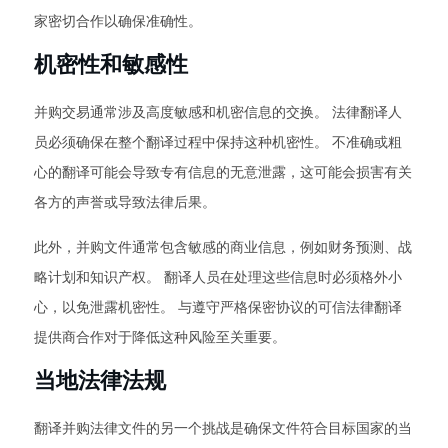
家密切合作以确保准确性。
机密性和敏感性
并购交易通常涉及高度敏感和机密信息的交换。 法律翻译人
员必须确保在整个翻译过程中保持这种机密性。 不准确或粗
心的翻译可能会导致专有信息的无意泄露，这可能会损害有关
各方的声誉或导致法律后果。
此外，并购文件通常包含敏感的商业信息，例如财务预测、战
略计划和知识产权。 翻译人员在处理这些信息时必须格外小
心，以免泄露机密性。 与遵守严格保密协议的可信法律翻译
提供商合作对于降低这种风险至关重要。
当地法律法规
翻译并购法律文件的另一个挑战是确保文件符合目标国家的当