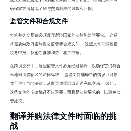
确保双方清楚地了解与交易相关的风险和回报。
监管文件和合规文件
每笔并购交易都必须遵守所涉国家的法律和监管要求。 这通
常需要向政府当局提交监管和合规文件。 这些文件可能包括
税务申报、反垄断批准和劳工相关申报。
在跨境交易中，这些监管文件必须经过翻译，以确保它们符合
当地司法管辖区的法律标准。 监管文件翻译中的错误可能导
致不遵守当地法律，从而导致罚款或延迟完成交易。 因此，
这些文件的准确翻译不仅重要，而且是法律要求的，以避免监
管处罚。
翻译并购法律文件时面临的挑
战