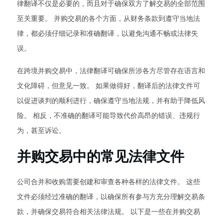
律翻译不仅是必要的，而且对于确保双方了解交易的全部范围
至关重要。 并购交易的各个方面，从财务条款到遵守当地法
律，都必须仔细记录和准确翻译，以避免沟通不畅或法律失
误。
在跨境并购交易中，法律翻译可确保所涉各方尽管存在语言和
文化障碍，但意见一致。 如果做得好，翻译后的法律文件可
以促进谈判的顺利进行，确保遵守当地法规，并有助于降低风
险。 相反，不准确的翻译可能导致代价高昂的错误、违规行
为，甚至诉讼。
并购交易中的常见法律文件
公司合并和收购需要创建和审查各种各样的法律文件。 这些
文件必须经过准确的翻译，以确保所有参与方充分理解交易条
款，并确保交易符合相关法律法规。 以下是一些在并购交易