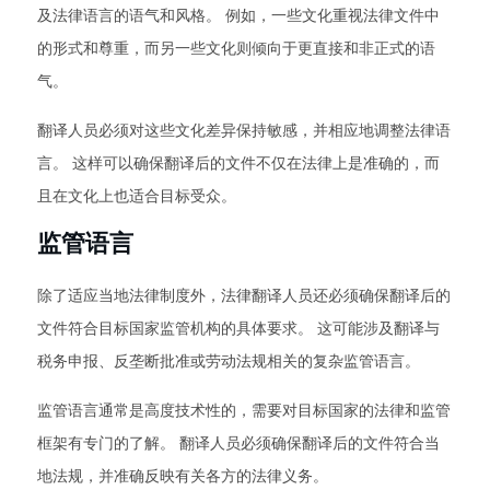
及法律语言的语气和风格。 例如，一些文化重视法律文件中
的形式和尊重，而另一些文化则倾向于更直接和非正式的语
气。
翻译人员必须对这些文化差异保持敏感，并相应地调整法律语
言。 这样可以确保翻译后的文件不仅在法律上是准确的，而
且在文化上也适合目标受众。
监管语言
除了适应当地法律制度外，法律翻译人员还必须确保翻译后的
文件符合目标国家监管机构的具体要求。 这可能涉及翻译与
税务申报、反垄断批准或劳动法规相关的复杂监管语言。
监管语言通常是高度技术性的，需要对目标国家的法律和监管
框架有专门的了解。 翻译人员必须确保翻译后的文件符合当
地法规，并准确反映有关各方的法律义务。