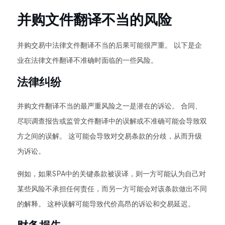
并购文件翻译不当的风险
并购交易中法律文件翻译不当的后果可能很严重。 以下是企
业在法律文件翻译不准确时面临的一些风险。
法律纠纷
并购文件翻译不当的最严重风险之一是潜在的诉讼。 合同、
尽职调查报告或监管文件翻译中的误解或不准确可能会导致双
方之间的误解。 这可能会导致对交易条款的分歧，从而升级
为诉讼。
例如，如果SPA中的关键条款被误译，则一方可能认为自己对
某些风险不承担任何责任，而另一方可能会对该条款做出不同
的解释。 这种误解可能导致代价高昂的诉讼和交易延迟。