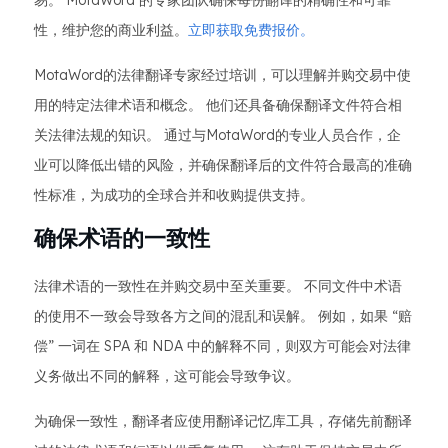
易。 MotaWord 的专家团队确保每份翻译的精确性和可靠
性，维护您的商业利益。
立即获取免费报价。
MotaWord的法律翻译专家经过培训，可以理解并购交易中使
用的特定法律术语和概念。 他们还具备确保翻译文件符合相
关法律法规的知识。 通过与MotaWord的专业人员合作，企
业可以降低出错的风险，并确保翻译后的文件符合最高的准确
性标准，为成功的全球合并和收购提供支持。
确保术语的一致性
法律术语的一致性在并购交易中至关重要。 不同文件中术语
的使用不一致会导致各方之间的混乱和误解。 例如，如果 “赔
偿” 一词在 SPA 和 NDA 中的解释不同，则双方可能会对法律
义务做出不同的解释，这可能会导致争议。
为确保一致性，翻译者应使用翻译记忆库工具，存储先前翻译