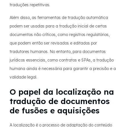
traduções repetitivas.
Além disso, as ferramentas de tradução automática
podem ser usadas para a tradução inicial de certos
documentos não críticos, como registros regulatórios,
que podem então ser revisados e editados por
tradutores humanos. No entanto, para documentos
jurídicos essenciais, como contratos e SPAs, a tradução
humana ainda é necessária para garantir a precisão e a
validade legal.
O papel da localização na
tradução de documentos
de fusões e aquisições
A localização é o processo de adaptação do conteúdo