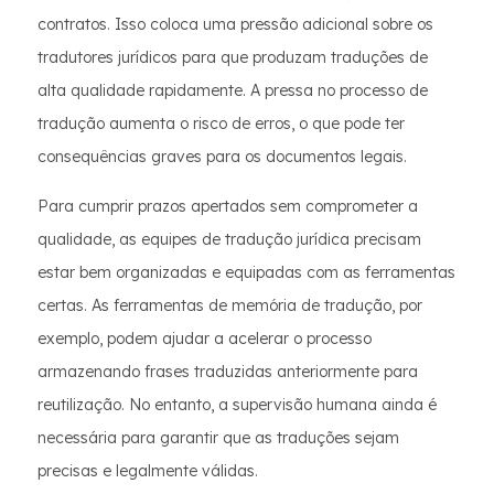
contratos. Isso coloca uma pressão adicional sobre os
tradutores jurídicos para que produzam traduções de
alta qualidade rapidamente. A pressa no processo de
tradução aumenta o risco de erros, o que pode ter
consequências graves para os documentos legais.
Para cumprir prazos apertados sem comprometer a
qualidade, as equipes de tradução jurídica precisam
estar bem organizadas e equipadas com as ferramentas
certas. As ferramentas de memória de tradução, por
exemplo, podem ajudar a acelerar o processo
armazenando frases traduzidas anteriormente para
reutilização. No entanto, a supervisão humana ainda é
necessária para garantir que as traduções sejam
precisas e legalmente válidas.