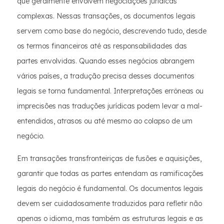
que geralmente envolvem negociações jurídicas
complexas. Nessas transações, os documentos legais
servem como base do negócio, descrevendo tudo, desde
os termos financeiros até as responsabilidades das
partes envolvidas. Quando esses negócios abrangem
vários países, a tradução precisa desses documentos
legais se torna fundamental. Interpretações errôneas ou
imprecisões nas traduções jurídicas podem levar a mal-
entendidos, atrasos ou até mesmo ao colapso de um
negócio.
Em transações transfronteiriças de fusões e aquisições,
garantir que todas as partes entendam as ramificações
legais do negócio é fundamental. Os documentos legais
devem ser cuidadosamente traduzidos para refletir não
apenas o idioma, mas também as estruturas legais e as