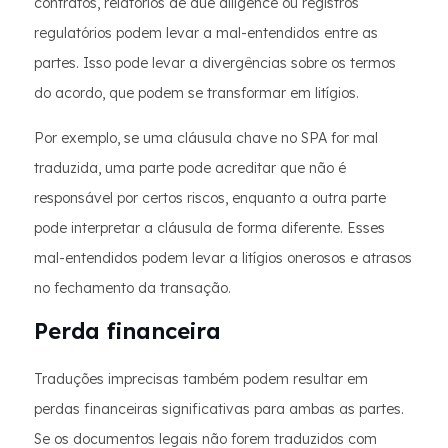
contratos, relatórios de due diligence ou registros
regulatórios podem levar a mal-entendidos entre as
partes. Isso pode levar a divergências sobre os termos
do acordo, que podem se transformar em litígios.
Por exemplo, se uma cláusula chave no SPA for mal
traduzida, uma parte pode acreditar que não é
responsável por certos riscos, enquanto a outra parte
pode interpretar a cláusula de forma diferente. Esses
mal-entendidos podem levar a litígios onerosos e atrasos
no fechamento da transação.
Perda financeira
Traduções imprecisas também podem resultar em
perdas financeiras significativas para ambas as partes.
Se os documentos legais não forem traduzidos com