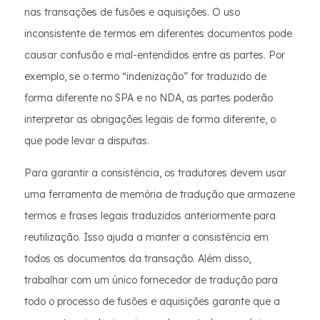
nas transações de fusões e aquisições. O uso
inconsistente de termos em diferentes documentos pode
causar confusão e mal-entendidos entre as partes. Por
exemplo, se o termo “indenização” for traduzido de
forma diferente no SPA e no NDA, as partes poderão
interpretar as obrigações legais de forma diferente, o
que pode levar a disputas.
Para garantir a consistência, os tradutores devem usar
uma ferramenta de memória de tradução que armazene
termos e frases legais traduzidos anteriormente para
reutilização. Isso ajuda a manter a consistência em
todos os documentos da transação. Além disso,
trabalhar com um único fornecedor de tradução para
todo o processo de fusões e aquisições garante que a