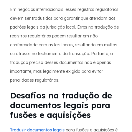
Em negócios internacionais, esses registros regulatórios
devem ser traduzidos para garantir que atendam aos
padrões legais da jurisdição local. Erros na tradução de
registros regulatórios podem resultar em não
conformidade com as leis locais, resultando em multas
ou atrasos no fechamento da transação. Portanto, a
tradução precisa desses documentos não é apenas
importante, mas legalmente exigida para evitar
penalidades regulatórias.
Desafios na tradução de
documentos legais para
fusões e aquisições
Traduzir documentos legais
para fusões e aquisições é