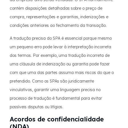
contém disposições detalhadas sobre o preço de
compra, representações e garantias, indenizações e
condições anteriores ao fechamento da transação.
A tradução precisa do SPA é essencial porque mesmo
um pequeno erro pode levar à interpretação incorreta
dos termos. Por exemplo, uma tradução incorreta de
uma cláusula de indenização ou garantia pode fazer
com que uma das partes assuma mais riscos do que o
pretendido. Como os SPAs são juridicamente
vinculativos, garantir uma linguagem precisa no
processo de tradução é fundamental para evitar
possíveis disputas ou litígios.
Acordos de confidencialidade
(NDA)