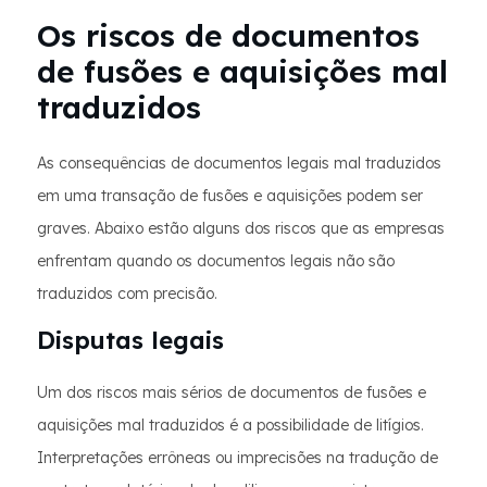
Os riscos de documentos
de fusões e aquisições mal
traduzidos
As consequências de documentos legais mal traduzidos
em uma transação de fusões e aquisições podem ser
graves. Abaixo estão alguns dos riscos que as empresas
enfrentam quando os documentos legais não são
traduzidos com precisão.
Disputas legais
Um dos riscos mais sérios de documentos de fusões e
aquisições mal traduzidos é a possibilidade de litígios.
Interpretações errôneas ou imprecisões na tradução de