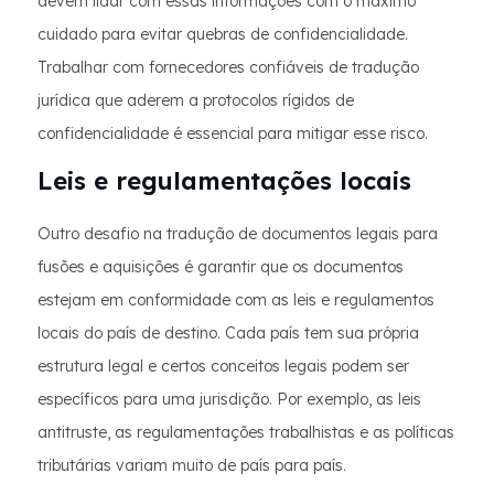
devem lidar com essas informações com o máximo
cuidado para evitar quebras de confidencialidade.
Trabalhar com fornecedores confiáveis de tradução
jurídica que aderem a protocolos rígidos de
confidencialidade é essencial para mitigar esse risco.
Leis e regulamentações locais
Outro desafio na tradução de documentos legais para
fusões e aquisições é garantir que os documentos
estejam em conformidade com as leis e regulamentos
locais do país de destino. Cada país tem sua própria
estrutura legal e certos conceitos legais podem ser
específicos para uma jurisdição. Por exemplo, as leis
antitruste, as regulamentações trabalhistas e as políticas
tributárias variam muito de país para país.