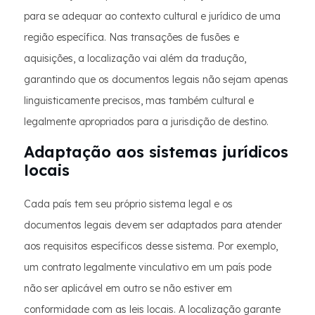
para se adequar ao contexto cultural e jurídico de uma
região específica. Nas transações de fusões e
aquisições, a localização vai além da tradução,
garantindo que os documentos legais não sejam apenas
linguisticamente precisos, mas também cultural e
legalmente apropriados para a jurisdição de destino.
Adaptação aos sistemas jurídicos
locais
Cada país tem seu próprio sistema legal e os
documentos legais devem ser adaptados para atender
aos requisitos específicos desse sistema. Por exemplo,
um contrato legalmente vinculativo em um país pode
não ser aplicável em outro se não estiver em
conformidade com as leis locais. A localização garante