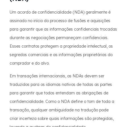
Um acordo de confidencialidade (NDA) geralmente é
assinado no início do processo de fusões e aquisições
para garantir que as informações confidenciais trocadas
durante as negociações permaneçam confidenciais.
Esses contratos protegem a propriedade intelectual, os
segredos comerciais e as informações proprietárias do
comprador e do alvo.
Em transações internacionais, os NDAs devem ser
traduzidos para os idiomas nativos de todas as partes
para garantir que todos entendam as obrigações de
confidencialidade. Como o NDA define o tom de toda a
transação, qualquer ambiguidade na tradução pode
criar incerteza sobre quais informações são protegidas,