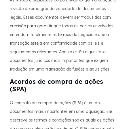
As fusões e aquisições corporativas exigem a criação e
revisão de uma grande variedade de documentos
legais. Esses documentos devem ser traduzidos com
precisão para garantir que todas as partes envolvidas
entendam totalmente os termos do negócio e que a
transação esteja em conformidade com as leis e
regulamentos relevantes. Abaixo estão alguns dos
documentos jurídicos mais importantes que exigem
tradução em uma transação de fusões e aquisições.
Acordos de compra de ações
(SPA)
O contrato de compra de ações (SPA) é um dos
documentos mais importantes em uma aquisição. Ele
descreve os termos e condições sob os quais as ações
da empresa-alvo serão vendidas. O SPA normalmente