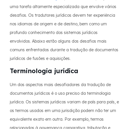
uma tarefa altamente especializada que envolve vários
desafios. Os tradutores jurídicos devem ter experiência
nos idiomas de origem e de destino, bem como um
profundo conhecimento dos sistemas jurídicos
envolvidos. Abaixo estão alguns dos desafios mais
comuns enfrentados durante a tradução de documentos
jurídicos de fusões e aquisições.
Terminologia jurídica
Um dos aspectos mais desafiadores da tradução de
documentos jurídicos é o uso preciso da terminologia
jurídica. Os sistemas jurídicos variam de país para país, e
os termos usados em uma jurisdição podem não ter um
equivalente exato em outra. Por exemplo, termos
relacionados à governança corporativa, tributação e