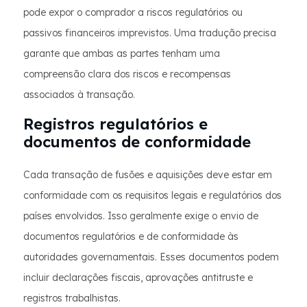
pode expor o comprador a riscos regulatórios ou
passivos financeiros imprevistos. Uma tradução precisa
garante que ambas as partes tenham uma
compreensão clara dos riscos e recompensas
associados à transação.
Registros regulatórios e
documentos de conformidade
Cada transação de fusões e aquisições deve estar em
conformidade com os requisitos legais e regulatórios dos
países envolvidos. Isso geralmente exige o envio de
documentos regulatórios e de conformidade às
autoridades governamentais. Esses documentos podem
incluir declarações fiscais, aprovações antitruste e
registros trabalhistas.