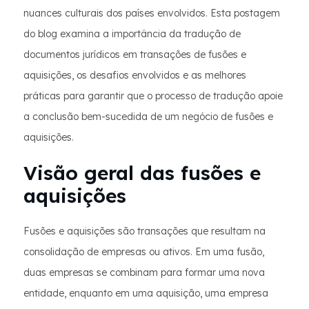
nuances culturais dos países envolvidos. Esta postagem
do blog examina a importância da tradução de
documentos jurídicos em transações de fusões e
aquisições, os desafios envolvidos e as melhores
práticas para garantir que o processo de tradução apoie
a conclusão bem-sucedida de um negócio de fusões e
aquisições.
Visão geral das fusões e
aquisições
Fusões e aquisições são transações que resultam na
consolidação de empresas ou ativos. Em uma fusão,
duas empresas se combinam para formar uma nova
entidade, enquanto em uma aquisição, uma empresa