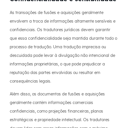
As transações de fusões e aquisições geralmente
envolvem a troca de informações altamente sensíveis e
confidenciais. Os tradutores jurídicos devem garantir
que essa confidencialidade seja mantida durante todo o
processo de tradução. Uma tradução imprecisa ou
descuidada pode levar à divulgação não intencional de
informações proprietárias, o que pode prejudicar a
reputação das partes envolvidas ou resultar em
consequências legais.
Além disso, os documentos de fusões e aquisições
geralmente contêm informações comerciais
confidenciais, como projeções financeiras, planos
estratégicos e propriedade intelectual. Os tradutores