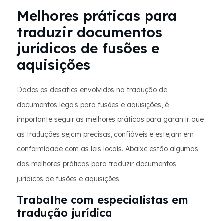
Melhores práticas para
traduzir documentos
jurídicos de fusões e
aquisições
Dados os desafios envolvidos na tradução de
documentos legais para fusões e aquisições, é
importante seguir as melhores práticas para garantir que
as traduções sejam precisas, confiáveis e estejam em
conformidade com as leis locais. Abaixo estão algumas
das melhores práticas para traduzir documentos
jurídicos de fusões e aquisições.
Trabalhe com especialistas em
tradução jurídica