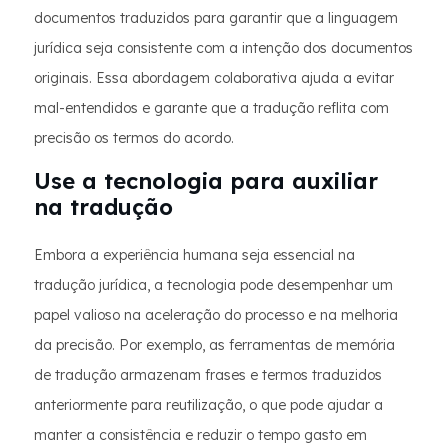
documentos traduzidos para garantir que a linguagem
jurídica seja consistente com a intenção dos documentos
originais. Essa abordagem colaborativa ajuda a evitar
mal-entendidos e garante que a tradução reflita com
precisão os termos do acordo.
Use a tecnologia para auxiliar
na tradução
Embora a experiência humana seja essencial na
tradução jurídica, a tecnologia pode desempenhar um
papel valioso na aceleração do processo e na melhoria
da precisão. Por exemplo, as ferramentas de memória
de tradução armazenam frases e termos traduzidos
anteriormente para reutilização, o que pode ajudar a
manter a consistência e reduzir o tempo gasto em