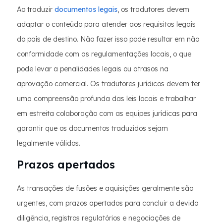
Ao traduzir
documentos legais
, os tradutores devem
adaptar o conteúdo para atender aos requisitos legais
do país de destino. Não fazer isso pode resultar em não
conformidade com as regulamentações locais, o que
pode levar a penalidades legais ou atrasos na
aprovação comercial. Os tradutores jurídicos devem ter
uma compreensão profunda das leis locais e trabalhar
em estreita colaboração com as equipes jurídicas para
garantir que os documentos traduzidos sejam
legalmente válidos.
Prazos apertados
As transações de fusões e aquisições geralmente são
urgentes, com prazos apertados para concluir a devida
diligência, registros regulatórios e negociações de