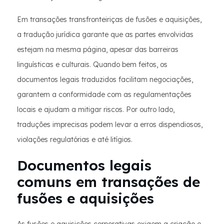
Em transações transfronteiriças de fusões e aquisições,
a tradução jurídica garante que as partes envolvidas
estejam na mesma página, apesar das barreiras
linguísticas e culturais. Quando bem feitos, os
documentos legais traduzidos facilitam negociações,
garantem a conformidade com as regulamentações
locais e ajudam a mitigar riscos. Por outro lado,
traduções imprecisas podem levar a erros dispendiosos,
violações regulatórias e até litígios.
Documentos legais
comuns em transações de
fusões e aquisições