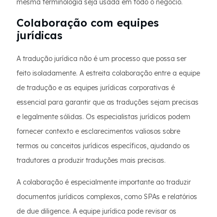
mesma terminologia seja usada em todo o negócio.
Colaboração com equipes
jurídicas
A tradução jurídica não é um processo que possa ser
feito isoladamente. A estreita colaboração entre a equipe
de tradução e as equipes jurídicas corporativas é
essencial para garantir que as traduções sejam precisas
e legalmente sólidas. Os especialistas jurídicos podem
fornecer contexto e esclarecimentos valiosos sobre
termos ou conceitos jurídicos específicos, ajudando os
tradutores a produzir traduções mais precisas.
A colaboração é especialmente importante ao traduzir
documentos jurídicos complexos, como SPAs e relatórios
de due diligence. A equipe jurídica pode revisar os