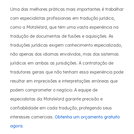
Uma das melhores práticas mais importantes é trabalhar
com especialistas profissionais em tradução jurídica,
como a MotaWord, que têm uma vasta experiência na
tradução de documentos de fusões e aquisições. As
traduções jurídicas exigem conhecimento especializado,
não apenas dos idiomas envolvidos, mas dos sistemas
jurídicos em ambas as jurisdições. A contratação de
tradutores gerais que não tenham essa experiência pode
resultar em imprecisões e interpretações errôneas que
podem comprometer o negócio. A equipe de
especialistas da MotaWord garante precisão e
confiabilidade em cada tradução, protegendo seus
interesses comerciais.
Obtenha um orçamento gratuito
agora.