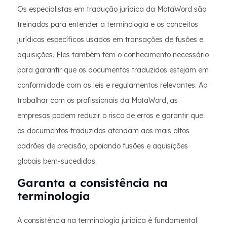
Os especialistas em tradução jurídica da MotaWord são
treinados para entender a terminologia e os conceitos
jurídicos específicos usados em transações de fusões e
aquisições. Eles também têm o conhecimento necessário
para garantir que os documentos traduzidos estejam em
conformidade com as leis e regulamentos relevantes. Ao
trabalhar com os profissionais da MotaWord, as
empresas podem reduzir o risco de erros e garantir que
os documentos traduzidos atendam aos mais altos
padrões de precisão, apoiando fusões e aquisições
globais bem-sucedidas.
Garanta a consistência na
terminologia
A consistência na terminologia jurídica é fundamental