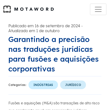
Publicado em 16 de setembro de 2024
-
Atualizado em 1 de outubro
Garantindo a precisão
nas traduções jurídicas
para fusões e aquisições
corporativas
Categorias:
INDÚSTRIAS
JURÍDICO
Fusões e aquisições (M&A) são transações de alto risco