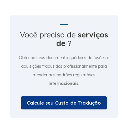
Você precisa de
serviços
de
?
Obtenha seus documentos jurídicos de fusões e
aquisições traduzidos profissionalmente para
atender aos padrões regulatórios
internacionais
.
Calcule seu Custo de Tradução