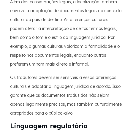
Além das considerações legais, a localização também
envolve a adaptação de documentos legais ao contexto
cultural do país de destino. As diferenças culturais
podem afetar a interpretação de certos termos legais,
bem como o tom e o estilo da linguagem jurídica. Por
exemplo, algumas culturas valorizam a formalidade e o
respeito nos documentos legais, enquanto outras
preferem um tom mais direto e informal.
Os tradutores devem ser sensíveis a essas diferenças
culturais e adaptar a linguagem jurídica de acordo. Isso
garante que os documentos traduzidos não sejam
apenas legalmente precisos, mas também culturalmente
apropriados para o público-alvo.
Linguagem regulatória