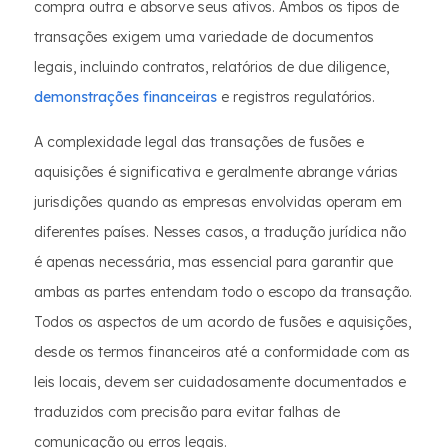
compra outra e absorve seus ativos. Ambos os tipos de
transações exigem uma variedade de documentos
legais, incluindo contratos, relatórios de due diligence,
demonstrações financeiras
e registros regulatórios.
A complexidade legal das transações de fusões e
aquisições é significativa e geralmente abrange várias
jurisdições quando as empresas envolvidas operam em
diferentes países. Nesses casos, a tradução jurídica não
é apenas necessária, mas essencial para garantir que
ambas as partes entendam todo o escopo da transação.
Todos os aspectos de um acordo de fusões e aquisições,
desde os termos financeiros até a conformidade com as
leis locais, devem ser cuidadosamente documentados e
traduzidos com precisão para evitar falhas de
comunicação ou erros legais.