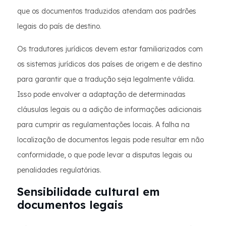
que os documentos traduzidos atendam aos padrões
legais do país de destino.
Os tradutores jurídicos devem estar familiarizados com
os sistemas jurídicos dos países de origem e de destino
para garantir que a tradução seja legalmente válida.
Isso pode envolver a adaptação de determinadas
cláusulas legais ou a adição de informações adicionais
para cumprir as regulamentações locais. A falha na
localização de documentos legais pode resultar em não
conformidade, o que pode levar a disputas legais ou
penalidades regulatórias.
Sensibilidade cultural em
documentos legais