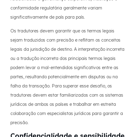
conformidade regulatória geralmente variam
significativamente de país para país.
Os tradutores devem garantir que os termos legais
sejam traduzidos com precisão e reflitam os conceitos
legais da jurisdição de destino. A interpretação incorreta
ou a tradução incorreta dos principais termos legais
podem levar a mal-entendidos significativos entre as
partes, resultando potencialmente em disputas ou na
falha da transação. Para superar esse desafio, os
tradutores devem estar familiarizados com os sistemas
jurídicos de ambos os países e trabalhar em estreita
colaboração com especialistas jurídicos para garantir a
precisão.
Confidencialidade e sensibilidade