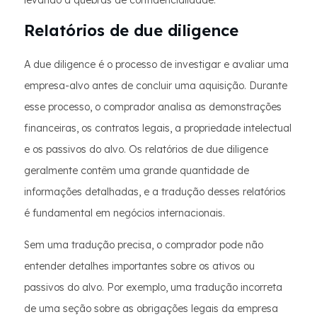
levando a quebras de confidencialidade.
Relatórios de due diligence
A due diligence é o processo de investigar e avaliar uma
empresa-alvo antes de concluir uma aquisição. Durante
esse processo, o comprador analisa as demonstrações
financeiras, os contratos legais, a propriedade intelectual
e os passivos do alvo. Os relatórios de due diligence
geralmente contêm uma grande quantidade de
informações detalhadas, e a tradução desses relatórios
é fundamental em negócios internacionais.
Sem uma tradução precisa, o comprador pode não
entender detalhes importantes sobre os ativos ou
passivos do alvo. Por exemplo, uma tradução incorreta
de uma seção sobre as obrigações legais da empresa