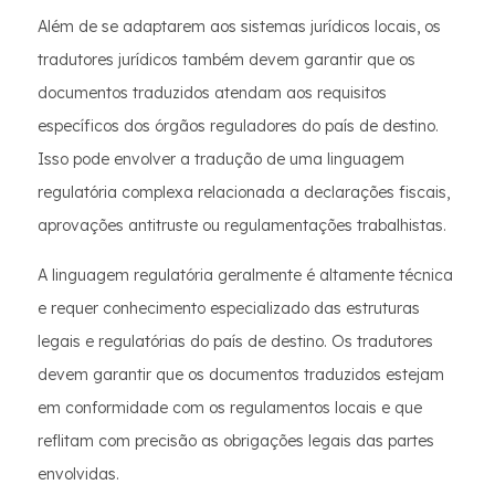
Além de se adaptarem aos sistemas jurídicos locais, os
tradutores jurídicos também devem garantir que os
documentos traduzidos atendam aos requisitos
específicos dos órgãos reguladores do país de destino.
Isso pode envolver a tradução de uma linguagem
regulatória complexa relacionada a declarações fiscais,
aprovações antitruste ou regulamentações trabalhistas.
A linguagem regulatória geralmente é altamente técnica
e requer conhecimento especializado das estruturas
legais e regulatórias do país de destino. Os tradutores
devem garantir que os documentos traduzidos estejam
em conformidade com os regulamentos locais e que
reflitam com precisão as obrigações legais das partes
envolvidas.