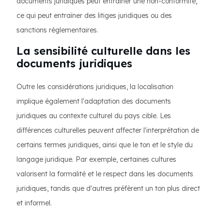
documents juridiques peut entraîner une non-conformité,
ce qui peut entraîner des litiges juridiques ou des
sanctions réglementaires.
La sensibilité culturelle dans les
documents juridiques
Outre les considérations juridiques, la localisation
implique également l'adaptation des documents
juridiques au contexte culturel du pays cible. Les
différences culturelles peuvent affecter l'interprétation de
certains termes juridiques, ainsi que le ton et le style du
langage juridique. Par exemple, certaines cultures
valorisent la formalité et le respect dans les documents
juridiques, tandis que d'autres préfèrent un ton plus direct
et informel.