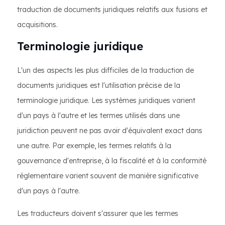
traduction de documents juridiques relatifs aux fusions et
acquisitions.
Terminologie juridique
L'un des aspects les plus difficiles de la traduction de
documents juridiques est l'utilisation précise de la
terminologie juridique. Les systèmes juridiques varient
d'un pays à l'autre et les termes utilisés dans une
juridiction peuvent ne pas avoir d'équivalent exact dans
une autre. Par exemple, les termes relatifs à la
gouvernance d'entreprise, à la fiscalité et à la conformité
réglementaire varient souvent de manière significative
d'un pays à l'autre.
Les traducteurs doivent s'assurer que les termes