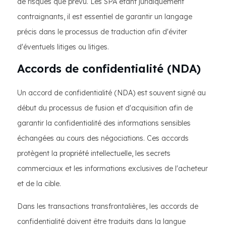
de risques que prévu. Les SPA étant juridiquement
contraignants, il est essentiel de garantir un langage
précis dans le processus de traduction afin d'éviter
d'éventuels litiges ou litiges.
Accords de confidentialité (NDA)
Un accord de confidentialité (NDA) est souvent signé au
début du processus de fusion et d'acquisition afin de
garantir la confidentialité des informations sensibles
échangées au cours des négociations. Ces accords
protègent la propriété intellectuelle, les secrets
commerciaux et les informations exclusives de l'acheteur
et de la cible.
Dans les transactions transfrontalières, les accords de
confidentialité doivent être traduits dans la langue