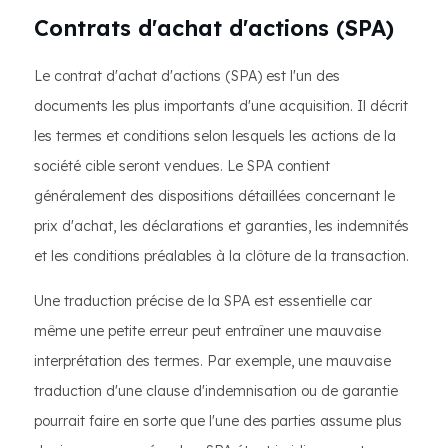
Contrats d'achat d'actions (SPA)
Le contrat d'achat d'actions (SPA) est l'un des
documents les plus importants d'une acquisition. Il décrit
les termes et conditions selon lesquels les actions de la
société cible seront vendues. Le SPA contient
généralement des dispositions détaillées concernant le
prix d'achat, les déclarations et garanties, les indemnités
et les conditions préalables à la clôture de la transaction.
Une traduction précise de la SPA est essentielle car
même une petite erreur peut entraîner une mauvaise
interprétation des termes. Par exemple, une mauvaise
traduction d'une clause d'indemnisation ou de garantie
pourrait faire en sorte que l'une des parties assume plus