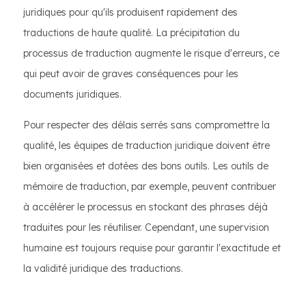
juridiques pour qu'ils produisent rapidement des
traductions de haute qualité. La précipitation du
processus de traduction augmente le risque d'erreurs, ce
qui peut avoir de graves conséquences pour les
documents juridiques.
Pour respecter des délais serrés sans compromettre la
qualité, les équipes de traduction juridique doivent être
bien organisées et dotées des bons outils. Les outils de
mémoire de traduction, par exemple, peuvent contribuer
à accélérer le processus en stockant des phrases déjà
traduites pour les réutiliser. Cependant, une supervision
humaine est toujours requise pour garantir l'exactitude et
la validité juridique des traductions.