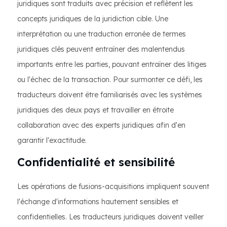
juridiques sont traduits avec précision et reflètent les
concepts juridiques de la juridiction cible. Une
interprétation ou une traduction erronée de termes
juridiques clés peuvent entraîner des malentendus
importants entre les parties, pouvant entraîner des litiges
ou l'échec de la transaction. Pour surmonter ce défi, les
traducteurs doivent être familiarisés avec les systèmes
juridiques des deux pays et travailler en étroite
collaboration avec des experts juridiques afin d'en
garantir l'exactitude.
Confidentialité et sensibilité
Les opérations de fusions-acquisitions impliquent souvent
l'échange d'informations hautement sensibles et
confidentielles. Les traducteurs juridiques doivent veiller