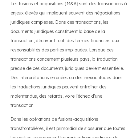
Les fusions et acquisitions (M&A) sont des transactions à
enjeux élevés qui impliquent souvent des négociations
juridiques complexes. Dans ces transactions, les
documents juridiques constituent la base de la
transaction, décrivant tout, des termes financiers aux
responsabilités des parties impliquées. Lorsque ces
transactions concernent plusieurs pays, la traduction
précise de ces documents juridiques devient essentielle.
Des interprétations erronées ou des inexactitudes dans
les traductions juridiques peuvent entraîner des
malentendus, des retards, voire l'échec d'une
transaction.
Dans les opérations de fusions-acquisitions
transfrontalières, il est primordial de s'assurer que toutes
les parties comprennent les implications juridiques de