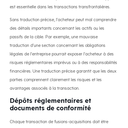
est essentielle dans les transactions transfrontalières.
Sans traduction précise, l'acheteur peut mal comprendre
des détails importants concernant les actifs ou les
passifs de la cible. Par exemple, une mauvaise
traduction d'une section concernant les obligations
légales de l'entreprise pourrait exposer l'acheteur à des
risques réglementaires imprévus ou à des responsabilités
financières. Une traduction précise garantit que les deux
parties comprennent clairement les risques et les
avantages associés à la transaction.
Dépôts réglementaires et
documents de conformité
Chaque transaction de fusions-acquisitions doit être