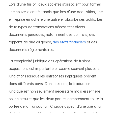
Lors d'une fusion, deux sociétés s'associent pour former
une nouvelle entité, tandis que lors d'une acquisition, une
entreprise en achète une autre et absorbe ses actifs. Les
deux types de transactions nécessitent divers
documents juridiques, notamment des contrats, des
rapports de due diligence,
des états financiers
et des
documents réglementaires.
La complexité juridique des opérations de fusions-
acquisitions est importante et couvre souvent plusieurs
juridictions lorsque les entreprises impliquées opèrent
dans différents pays. Dans ces cas, la traduction
juridique est non seulement nécessaire mais essentielle
pour s'assurer que les deux parties comprennent toute la
portée de la transaction. Chaque aspect d'une opération