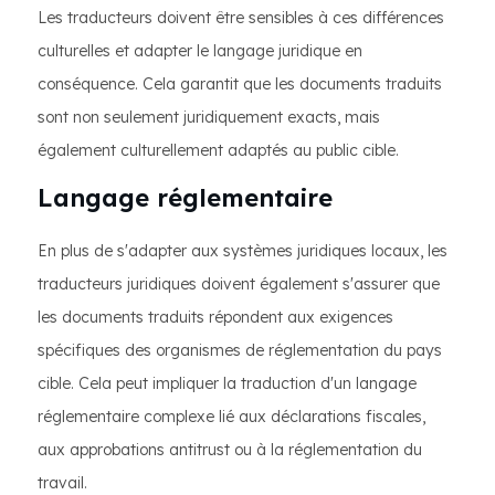
Les traducteurs doivent être sensibles à ces différences
culturelles et adapter le langage juridique en
conséquence. Cela garantit que les documents traduits
sont non seulement juridiquement exacts, mais
également culturellement adaptés au public cible.
Langage réglementaire
En plus de s'adapter aux systèmes juridiques locaux, les
traducteurs juridiques doivent également s'assurer que
les documents traduits répondent aux exigences
spécifiques des organismes de réglementation du pays
cible. Cela peut impliquer la traduction d'un langage
réglementaire complexe lié aux déclarations fiscales,
aux approbations antitrust ou à la réglementation du
travail.