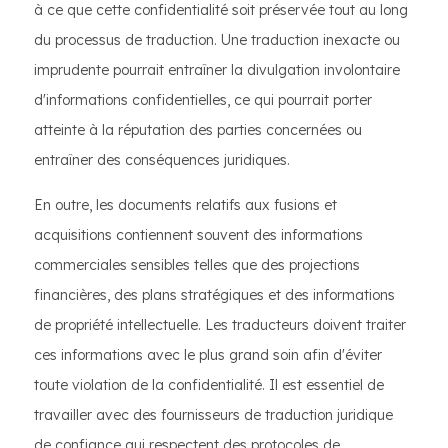
à ce que cette confidentialité soit préservée tout au long
du processus de traduction. Une traduction inexacte ou
imprudente pourrait entraîner la divulgation involontaire
d'informations confidentielles, ce qui pourrait porter
atteinte à la réputation des parties concernées ou
entraîner des conséquences juridiques.
En outre, les documents relatifs aux fusions et
acquisitions contiennent souvent des informations
commerciales sensibles telles que des projections
financières, des plans stratégiques et des informations
de propriété intellectuelle. Les traducteurs doivent traiter
ces informations avec le plus grand soin afin d'éviter
toute violation de la confidentialité. Il est essentiel de
travailler avec des fournisseurs de traduction juridique
de confiance qui respectent des protocoles de