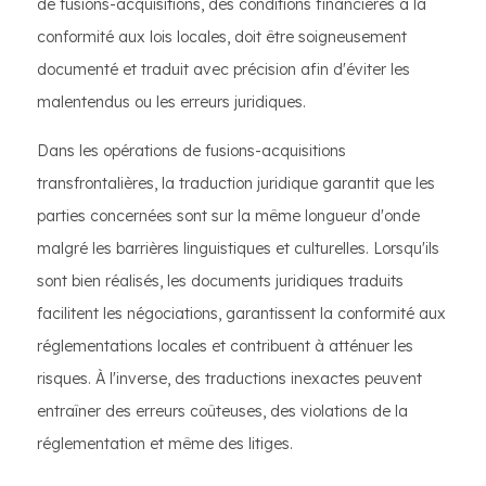
de fusions-acquisitions, des conditions financières à la
conformité aux lois locales, doit être soigneusement
documenté et traduit avec précision afin d'éviter les
malentendus ou les erreurs juridiques.
Dans les opérations de fusions-acquisitions
transfrontalières, la traduction juridique garantit que les
parties concernées sont sur la même longueur d'onde
malgré les barrières linguistiques et culturelles. Lorsqu'ils
sont bien réalisés, les documents juridiques traduits
facilitent les négociations, garantissent la conformité aux
réglementations locales et contribuent à atténuer les
risques. À l'inverse, des traductions inexactes peuvent
entraîner des erreurs coûteuses, des violations de la
réglementation et même des litiges.