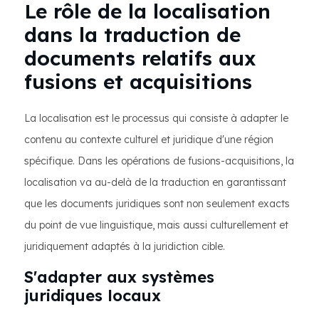
Le rôle de la localisation
dans la traduction de
documents relatifs aux
fusions et acquisitions
La localisation est le processus qui consiste à adapter le
contenu au contexte culturel et juridique d'une région
spécifique. Dans les opérations de fusions-acquisitions, la
localisation va au-delà de la traduction en garantissant
que les documents juridiques sont non seulement exacts
du point de vue linguistique, mais aussi culturellement et
juridiquement adaptés à la juridiction cible.
S'adapter aux systèmes
juridiques locaux