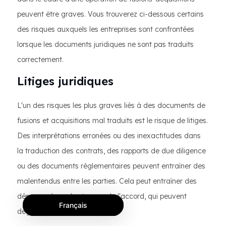
peuvent être graves. Vous trouverez ci-dessous certains
des risques auxquels les entreprises sont confrontées
lorsque les documents juridiques ne sont pas traduits
correctement.
Litiges juridiques
L'un des risques les plus graves liés à des documents de
fusions et acquisitions mal traduits est le risque de litiges.
Des interprétations erronées ou des inexactitudes dans
la traduction des contrats, des rapports de due diligence
ou des documents réglementaires peuvent entraîner des
malentendus entre les parties. Cela peut entraîner des
désaccords sur les termes de l'accord, qui peuvent
Français
dégénérer en litige.