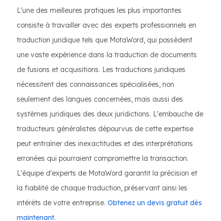
L'une des meilleures pratiques les plus importantes
consiste à travailler avec des experts professionnels en
traduction juridique tels que MotaWord, qui possèdent
une vaste expérience dans la traduction de documents
de fusions et acquisitions. Les traductions juridiques
nécessitent des connaissances spécialisées, non
seulement des langues concernées, mais aussi des
systèmes juridiques des deux juridictions. L'embauche de
traducteurs généralistes dépourvus de cette expertise
peut entraîner des inexactitudes et des interprétations
erronées qui pourraient compromettre la transaction.
L'équipe d'experts de MotaWord garantit la précision et
la fiabilité de chaque traduction, préservant ainsi les
intérêts de votre entreprise.
Obtenez un devis gratuit dès
maintenant.