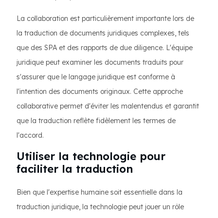
La collaboration est particulièrement importante lors de
la traduction de documents juridiques complexes, tels
que des SPA et des rapports de due diligence. L'équipe
juridique peut examiner les documents traduits pour
s'assurer que le langage juridique est conforme à
l'intention des documents originaux. Cette approche
collaborative permet d'éviter les malentendus et garantit
que la traduction reflète fidèlement les termes de
l'accord.
Utiliser la technologie pour
faciliter la traduction
Bien que l'expertise humaine soit essentielle dans la
traduction juridique, la technologie peut jouer un rôle