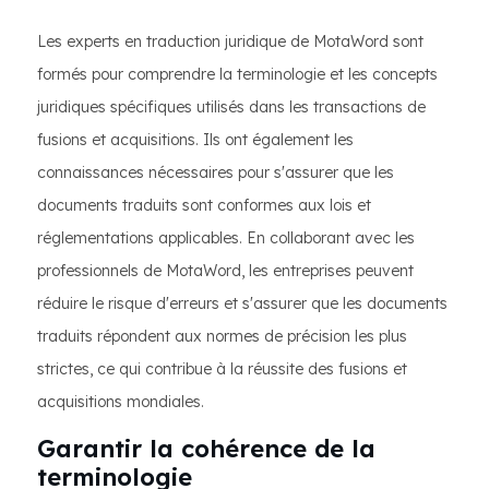
Les experts en traduction juridique de MotaWord sont
formés pour comprendre la terminologie et les concepts
juridiques spécifiques utilisés dans les transactions de
fusions et acquisitions. Ils ont également les
connaissances nécessaires pour s'assurer que les
documents traduits sont conformes aux lois et
réglementations applicables. En collaborant avec les
professionnels de MotaWord, les entreprises peuvent
réduire le risque d'erreurs et s'assurer que les documents
traduits répondent aux normes de précision les plus
strictes, ce qui contribue à la réussite des fusions et
acquisitions mondiales.
Garantir la cohérence de la
terminologie