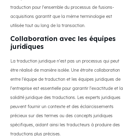
traduction pour l'ensemble du processus de fusions-
acquisitions garantit que la même terminologie est
utilisée tout au long de la transaction.
Collaboration avec les équipes
juridiques
La traduction juridique n'est pas un processus qui peut
être réalisé de manière isolée. Une étroite collaboration
entre l'équipe de traduction et les équipes juridiques de
l'entreprise est essentielle pour garantir l'exactitude et la
solidité juridique des traductions. Les experts juridiques
peuvent fournir un contexte et des éclaircissements
précieux sur des termes ou des concepts juridiques
spécifiques, aidant ainsi les traducteurs à produire des
traductions plus précises.