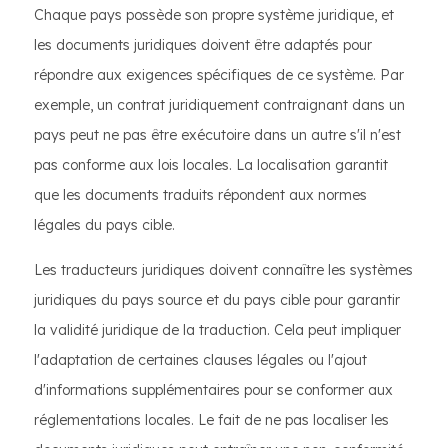
Chaque pays possède son propre système juridique, et
les documents juridiques doivent être adaptés pour
répondre aux exigences spécifiques de ce système. Par
exemple, un contrat juridiquement contraignant dans un
pays peut ne pas être exécutoire dans un autre s'il n'est
pas conforme aux lois locales. La localisation garantit
que les documents traduits répondent aux normes
légales du pays cible.
Les traducteurs juridiques doivent connaître les systèmes
juridiques du pays source et du pays cible pour garantir
la validité juridique de la traduction. Cela peut impliquer
l'adaptation de certaines clauses légales ou l'ajout
d'informations supplémentaires pour se conformer aux
réglementations locales. Le fait de ne pas localiser les