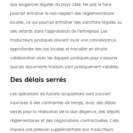
aux exigences légales du pays cible. Ne pas le faire
pourrait entraîner le non-respect des réglementations
locales, ce qui pourrait entraîner des sanctions légales ou
des retards dans l'approbation de l'entreprise. Les
traducteurs juridiques doivent avoir une connaissance
approfondie des lois locales et travailler en étroite
collaboration avec les équipes juridiques pour s'assurer
que les documents traduits sont juridiquement valables.
Des délais serrés
Les opérations de fusions-acquisitions sont souvent
soumises à des contraintes de temps, avec des délais
serrés pour la réalisation de la due diligence, des dépôts
réglementaires et des négociations contractuelles. Cela
impose une pression supplémentaire aux traducteurs