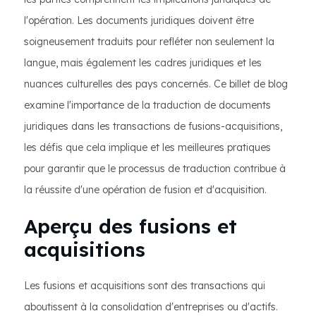
l'opération. Les documents juridiques doivent être
soigneusement traduits pour refléter non seulement la
langue, mais également les cadres juridiques et les
nuances culturelles des pays concernés. Ce billet de blog
examine l'importance de la traduction de documents
juridiques dans les transactions de fusions-acquisitions,
les défis que cela implique et les meilleures pratiques
pour garantir que le processus de traduction contribue à
la réussite d'une opération de fusion et d'acquisition.
Aperçu des fusions et
acquisitions
Les fusions et acquisitions sont des transactions qui
aboutissent à la consolidation d'entreprises ou d'actifs.