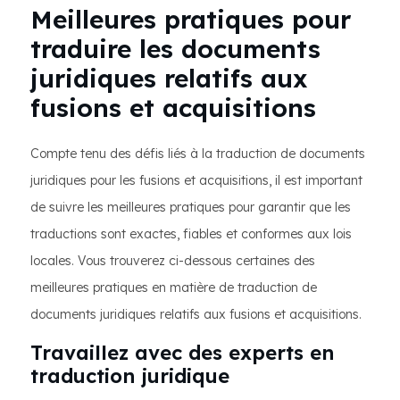
Meilleures pratiques pour
traduire les documents
juridiques relatifs aux
fusions et acquisitions
Compte tenu des défis liés à la traduction de documents
juridiques pour les fusions et acquisitions, il est important
de suivre les meilleures pratiques pour garantir que les
traductions sont exactes, fiables et conformes aux lois
locales. Vous trouverez ci-dessous certaines des
meilleures pratiques en matière de traduction de
documents juridiques relatifs aux fusions et acquisitions.
Travaillez avec des experts en
traduction juridique