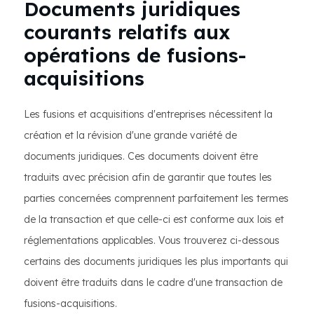
Documents juridiques
courants relatifs aux
opérations de fusions-
acquisitions
Les fusions et acquisitions d'entreprises nécessitent la
création et la révision d'une grande variété de
documents juridiques. Ces documents doivent être
traduits avec précision afin de garantir que toutes les
parties concernées comprennent parfaitement les termes
de la transaction et que celle-ci est conforme aux lois et
réglementations applicables. Vous trouverez ci-dessous
certains des documents juridiques les plus importants qui
doivent être traduits dans le cadre d'une transaction de
fusions-acquisitions.