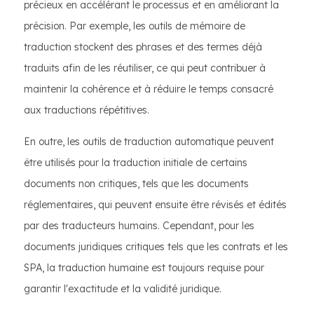
précieux en accélérant le processus et en améliorant la
précision. Par exemple, les outils de mémoire de
traduction stockent des phrases et des termes déjà
traduits afin de les réutiliser, ce qui peut contribuer à
maintenir la cohérence et à réduire le temps consacré
aux traductions répétitives.
En outre, les outils de traduction automatique peuvent
être utilisés pour la traduction initiale de certains
documents non critiques, tels que les documents
réglementaires, qui peuvent ensuite être révisés et édités
par des traducteurs humains. Cependant, pour les
documents juridiques critiques tels que les contrats et les
SPA, la traduction humaine est toujours requise pour
garantir l'exactitude et la validité juridique.