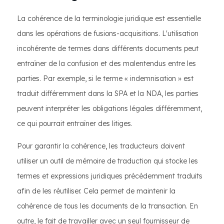
La cohérence de la terminologie juridique est essentielle
dans les opérations de fusions-acquisitions. L'utilisation
incohérente de termes dans différents documents peut
entraîner de la confusion et des malentendus entre les
parties. Par exemple, si le terme « indemnisation » est
traduit différemment dans la SPA et la NDA, les parties
peuvent interpréter les obligations légales différemment,
ce qui pourrait entraîner des litiges.
Pour garantir la cohérence, les traducteurs doivent
utiliser un outil de mémoire de traduction qui stocke les
termes et expressions juridiques précédemment traduits
afin de les réutiliser. Cela permet de maintenir la
cohérence de tous les documents de la transaction. En
outre, le fait de travailler avec un seul fournisseur de