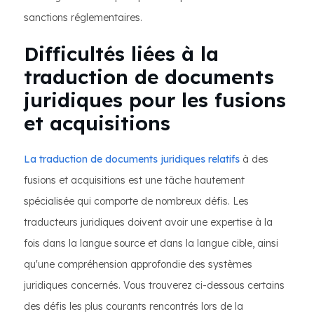
sanctions réglementaires.
Difficultés liées à la
traduction de documents
juridiques pour les fusions
et acquisitions
La traduction de documents juridiques relatifs
à des
fusions et acquisitions est une tâche hautement
spécialisée qui comporte de nombreux défis. Les
traducteurs juridiques doivent avoir une expertise à la
fois dans la langue source et dans la langue cible, ainsi
qu'une compréhension approfondie des systèmes
juridiques concernés. Vous trouverez ci-dessous certains
des défis les plus courants rencontrés lors de la