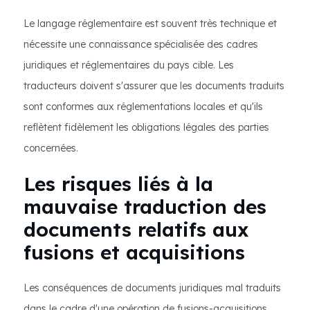
Le langage réglementaire est souvent très technique et
nécessite une connaissance spécialisée des cadres
juridiques et réglementaires du pays cible. Les
traducteurs doivent s'assurer que les documents traduits
sont conformes aux réglementations locales et qu'ils
reflètent fidèlement les obligations légales des parties
concernées.
Les risques liés à la
mauvaise traduction des
documents relatifs aux
fusions et acquisitions
Les conséquences de documents juridiques mal traduits
dans le cadre d'une opération de fusions-acquisitions