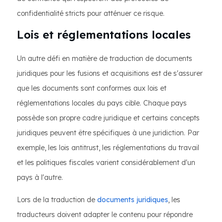
confidentialité stricts pour atténuer ce risque.
Lois et réglementations locales
Un autre défi en matière de traduction de documents
juridiques pour les fusions et acquisitions est de s'assurer
que les documents sont conformes aux lois et
réglementations locales du pays cible. Chaque pays
possède son propre cadre juridique et certains concepts
juridiques peuvent être spécifiques à une juridiction. Par
exemple, les lois antitrust, les réglementations du travail
et les politiques fiscales varient considérablement d'un
pays à l'autre.
Lors de la traduction de
documents juridiques
, les
traducteurs doivent adapter le contenu pour répondre