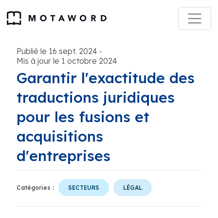
Publié le 16 sept. 2024
-
Mis à jour le 1 octobre 2024
Garantir l'exactitude des
traductions juridiques
pour les fusions et
acquisitions
d'entreprises
Catégories :
SECTEURS
LÉGAL