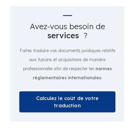
Avez-vous besoin de
services
?
Faites traduire vos documents juridiques relatifs
aux fusions et acquisitions de manière
professionnelle afin de respecter les
normes
réglementaires internationales
.
Calculez le coût de votre
traduction