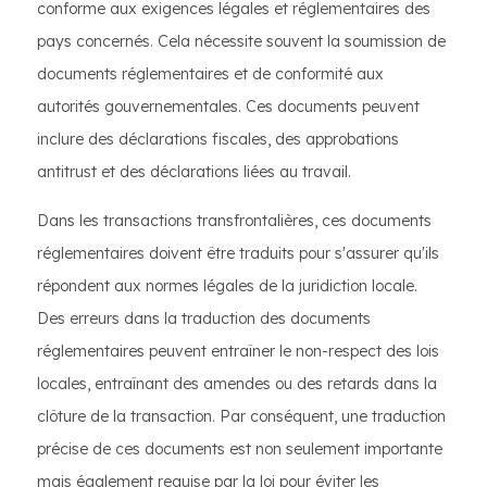
conforme aux exigences légales et réglementaires des
pays concernés. Cela nécessite souvent la soumission de
documents réglementaires et de conformité aux
autorités gouvernementales. Ces documents peuvent
inclure des déclarations fiscales, des approbations
antitrust et des déclarations liées au travail.
Dans les transactions transfrontalières, ces documents
réglementaires doivent être traduits pour s'assurer qu'ils
répondent aux normes légales de la juridiction locale.
Des erreurs dans la traduction des documents
réglementaires peuvent entraîner le non-respect des lois
locales, entraînant des amendes ou des retards dans la
clôture de la transaction. Par conséquent, une traduction
précise de ces documents est non seulement importante
mais également requise par la loi pour éviter les