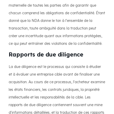
maternelle de toutes les parties afin de garantir que
chacun comprend les obligations de confidentialité. Étant
donné que la NDA donne le ton à l'ensemble de la
transaction, toute ambiguïté dans la traduction peut
créer une incertitude quant aux informations protégées,
ce qui peut entraîner des violations de la confidentialité.
Rapports de due diligence
La due diligence est le processus qui consiste à étudier
et à évaluer une entreprise cible avant de finaliser une
acquisition. Au cours de ce processus, l'acheteur examine
les états financiers, les contrats juridiques, la propriété
intellectuelle et les responsabilités de la cible. Les
rapports de due diligence contiennent souvent une mine
d'informations détaillées, et la traduction de ces rapports