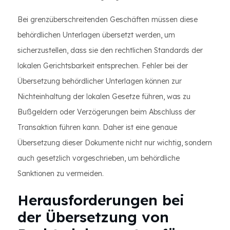
Bei grenzüberschreitenden Geschäften müssen diese
behördlichen Unterlagen übersetzt werden, um
sicherzustellen, dass sie den rechtlichen Standards der
lokalen Gerichtsbarkeit entsprechen. Fehler bei der
Übersetzung behördlicher Unterlagen können zur
Nichteinhaltung der lokalen Gesetze führen, was zu
Bußgeldern oder Verzögerungen beim Abschluss der
Transaktion führen kann. Daher ist eine genaue
Übersetzung dieser Dokumente nicht nur wichtig, sondern
auch gesetzlich vorgeschrieben, um behördliche
Sanktionen zu vermeiden.
Herausforderungen bei
der Übersetzung von