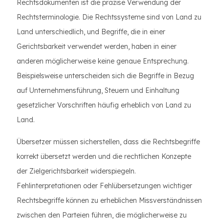
Rechtsdokumenten ist die präzise Verwendung der
Rechtsterminologie. Die Rechtssysteme sind von Land zu
Land unterschiedlich, und Begriffe, die in einer
Gerichtsbarkeit verwendet werden, haben in einer
anderen möglicherweise keine genaue Entsprechung.
Beispielsweise unterscheiden sich die Begriffe in Bezug
auf Unternehmensführung, Steuern und Einhaltung
gesetzlicher Vorschriften häufig erheblich von Land zu
Land.
Übersetzer müssen sicherstellen, dass die Rechtsbegriffe
korrekt übersetzt werden und die rechtlichen Konzepte
der Zielgerichtsbarkeit widerspiegeln.
Fehlinterpretationen oder Fehlübersetzungen wichtiger
Rechtsbegriffe können zu erheblichen Missverständnissen
zwischen den Parteien führen, die möglicherweise zu