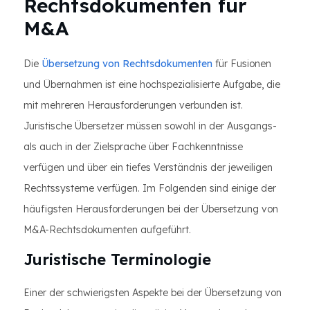
Rechtsdokumenten für
M&A
Die
Übersetzung von Rechtsdokumenten
für Fusionen
und Übernahmen ist eine hochspezialisierte Aufgabe, die
mit mehreren Herausforderungen verbunden ist.
Juristische Übersetzer müssen sowohl in der Ausgangs-
als auch in der Zielsprache über Fachkenntnisse
verfügen und über ein tiefes Verständnis der jeweiligen
Rechtssysteme verfügen. Im Folgenden sind einige der
häufigsten Herausforderungen bei der Übersetzung von
M&A-Rechtsdokumenten aufgeführt.
Juristische Terminologie
Einer der schwierigsten Aspekte bei der Übersetzung von