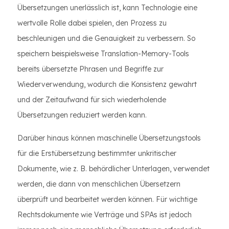
Übersetzungen unerlässlich ist, kann Technologie eine
wertvolle Rolle dabei spielen, den Prozess zu
beschleunigen und die Genauigkeit zu verbessern. So
speichern beispielsweise Translation-Memory-Tools
bereits übersetzte Phrasen und Begriffe zur
Wiederverwendung, wodurch die Konsistenz gewahrt
und der Zeitaufwand für sich wiederholende
Übersetzungen reduziert werden kann.
Darüber hinaus können maschinelle Übersetzungstools
für die Erstübersetzung bestimmter unkritischer
Dokumente, wie z. B. behördlicher Unterlagen, verwendet
werden, die dann von menschlichen Übersetzern
überprüft und bearbeitet werden können. Für wichtige
Rechtsdokumente wie Verträge und SPAs ist jedoch