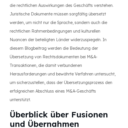
die rechtlichen Auswirkungen des Geschäfts verstehen.
Juristische Dokumente müssen sorgfältig übersetzt
werden, um nicht nur die Sprache, sondern auch die
rechtlichen Rahmenbedingungen und kulturellen
Nuancen der beteiligten Länder widerzuspiegeln. In
diesem Blogbeitrag werden die Bedeutung der
Übersetzung von Rechtsdokumenten bei M&A-
Transaktionen, die damit verbundenen
Herausforderungen und bewährte Verfahren untersucht,
um sicherzustellen, dass der Übersetzungsprozess den
erfolgreichen Abschluss eines M&A-Geschäfts
unterstützt.
Überblick über Fusionen
und Übernahmen