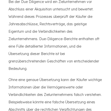
Bei der Due Diligence wird ein Zielunternehmen vor
Abschluss einer Akquisition untersucht und bewertet.
Während dieses Prozesses überprüft der Käufer die
Jahresabschlüsse, Rechtsverträge, das geistige
Eigentum und die Verbindlichkeiten des
Zielunternehmens. Due-Diligence-Berichte enthalten oft
eine Fülle detaillierter Informationen, und die
Übersetzung dieser Berichte ist bei
grenzüberschreitenden Geschäften von entscheidender
Bedeutung.
Ohne eine genaue Übersetzung kann der Käufer wichtige
Informationen über die Vermögenswerte oder
Verbindlichkeiten des Zielunternehmens falsch verstehen.
Beispielsweise könnte eine falsche Übersetzung eines
Abschnitts über die rechtlichen Verpflichtungen des