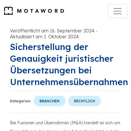
Veröffentlicht am 16. September 2024
-
Aktualisiert am 1. Oktober 2024
Sicherstellung der
Genauigkeit juristischer
Übersetzungen bei
Unternehmensübernahmen
Kategorien:
BRANCHEN
RECHTLICH
Bei Fusionen und Übernahmen (M&A) handelt es sich um