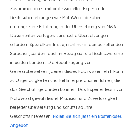
Zusammenarbeit mit professionellen Experten für
Rechtsübersetzungen wie MotaWord, die über
umfangreiche Erfahrung in der Übersetzung von M&A-
Dokumenten verfügen. Juristische Übersetzungen
erfordern Spezialkenntnisse, nicht nur in den betreffenden
Sprachen, sondern auch in Bezug auf die Rechtssysteme
in beiden Ländern. Die Beauftragung von
Generalübersetzern, denen dieses Fachwissen fehlt, kann
zu Ungenauigkeiten und Fehlinterpretationen führen, die
das Geschäft gefährden könnten. Das Expertenteam von
MotaWord gewährleistet Präzision und Zuverlässigkeit
bei jeder Übersetzung und schützt so Ihre
Geschäftsinteressen.
Holen Sie sich jetzt ein kostenloses
Angebot.