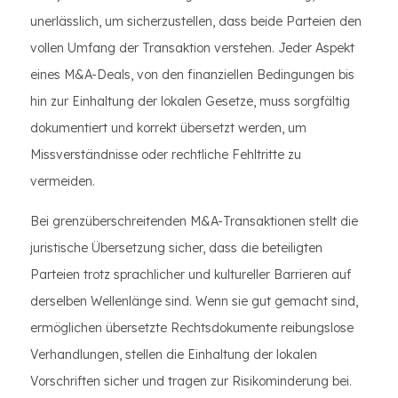
unerlässlich, um sicherzustellen, dass beide Parteien den
vollen Umfang der Transaktion verstehen. Jeder Aspekt
eines M&A-Deals, von den finanziellen Bedingungen bis
hin zur Einhaltung der lokalen Gesetze, muss sorgfältig
dokumentiert und korrekt übersetzt werden, um
Missverständnisse oder rechtliche Fehltritte zu
vermeiden.
Bei grenzüberschreitenden M&A-Transaktionen stellt die
juristische Übersetzung sicher, dass die beteiligten
Parteien trotz sprachlicher und kultureller Barrieren auf
derselben Wellenlänge sind. Wenn sie gut gemacht sind,
ermöglichen übersetzte Rechtsdokumente reibungslose
Verhandlungen, stellen die Einhaltung der lokalen
Vorschriften sicher und tragen zur Risikominderung bei.