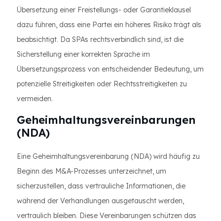
Übersetzung einer Freistellungs- oder Garantieklausel
dazu führen, dass eine Partei ein höheres Risiko trägt als
beabsichtigt. Da SPAs rechtsverbindlich sind, ist die
Sicherstellung einer korrekten Sprache im
Übersetzungsprozess von entscheidender Bedeutung, um
potenzielle Streitigkeiten oder Rechtsstreitigkeiten zu
vermeiden.
Geheimhaltungsvereinbarungen
(NDA)
Eine Geheimhaltungsvereinbarung (NDA) wird häufig zu
Beginn des M&A-Prozesses unterzeichnet, um
sicherzustellen, dass vertrauliche Informationen, die
während der Verhandlungen ausgetauscht werden,
vertraulich bleiben. Diese Vereinbarungen schützen das