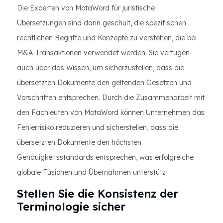
Die Experten von MotaWord für juristische
Übersetzungen sind darin geschult, die spezifischen
rechtlichen Begriffe und Konzepte zu verstehen, die bei
M&A-Transaktionen verwendet werden. Sie verfügen
auch über das Wissen, um sicherzustellen, dass die
übersetzten Dokumente den geltenden Gesetzen und
Vorschriften entsprechen. Durch die Zusammenarbeit mit
den Fachleuten von MotaWord können Unternehmen das
Fehlerrisiko reduzieren und sicherstellen, dass die
übersetzten Dokumente den höchsten
Genauigkeitsstandards entsprechen, was erfolgreiche
globale Fusionen und Übernahmen unterstützt.
Stellen Sie die Konsistenz der
Terminologie sicher