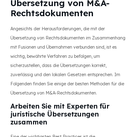
Übersetzung von M&A-
Rechtsdokumenten
Angesichts der Herausforderungen, die mit der
Übersetzung von Rechtsdokumenten im Zusammenhang
mit Fusionen und Übernahmen verbunden sind, ist es
wichtig, bewährte Verfahren zu befolgen, um
sicherzustellen, dass die Übersetzungen korrekt,
zuverlässig und den lokalen Gesetzen entsprechen. Im
Folgenden finden Sie einige der besten Methoden für die
Übersetzung von M&A-Rechtsdokumenten.
Arbeiten Sie mit Experten für
juristische Übersetzungen
zusammen
Eine der wichtigsten Best Practices ist die