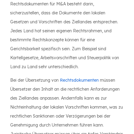
Rechtsdokumenten für M&A besteht darin,
sicherzustellen, dass die Dokumente den lokalen
Gesetzen und Vorschriften des Ziellandes entsprechen.
Jedes Land hat seinen eigenen Rechtsrahmen, und
bestimmte Rechtskonzepte können für eine
Gerichtsbarkeit spezifisch sein. Zum Beispiel sind
Kartellgesetze, Arbeitsvorschriften und Steuerpolitik von
Land zu Land sehr unterschiedlich.
Bei der Übersetzung von
Rechtsdokumenten
müssen
Übersetzer den Inhalt an die rechtlichen Anforderungen
des Ziellandes anpassen. Andernfalls kann es zur
Nichteinhaltung der lokalen Vorschriften kommen, was zu
rechtlichen Sanktionen oder Verzögerungen bei der
Genehmigung durch Unternehmen führen kann.