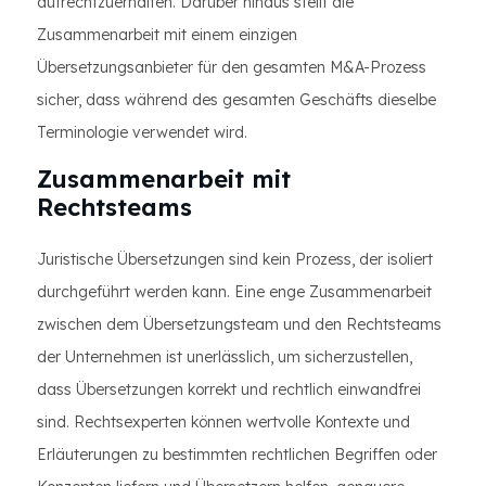
aufrechtzuerhalten. Darüber hinaus stellt die
Zusammenarbeit mit einem einzigen
Übersetzungsanbieter für den gesamten M&A-Prozess
sicher, dass während des gesamten Geschäfts dieselbe
Terminologie verwendet wird.
Zusammenarbeit mit
Rechtsteams
Juristische Übersetzungen sind kein Prozess, der isoliert
durchgeführt werden kann. Eine enge Zusammenarbeit
zwischen dem Übersetzungsteam und den Rechtsteams
der Unternehmen ist unerlässlich, um sicherzustellen,
dass Übersetzungen korrekt und rechtlich einwandfrei
sind. Rechtsexperten können wertvolle Kontexte und
Erläuterungen zu bestimmten rechtlichen Begriffen oder