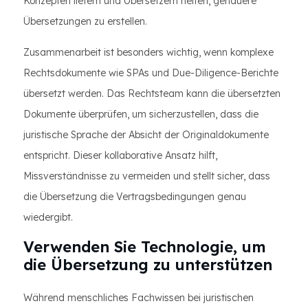
Konzepten liefern und Übersetzern helfen, genauere
Übersetzungen zu erstellen.
Zusammenarbeit ist besonders wichtig, wenn komplexe
Rechtsdokumente wie SPAs und Due-Diligence-Berichte
übersetzt werden. Das Rechtsteam kann die übersetzten
Dokumente überprüfen, um sicherzustellen, dass die
juristische Sprache der Absicht der Originaldokumente
entspricht. Dieser kollaborative Ansatz hilft,
Missverständnisse zu vermeiden und stellt sicher, dass
die Übersetzung die Vertragsbedingungen genau
wiedergibt.
Verwenden Sie Technologie, um
die Übersetzung zu unterstützen
Während menschliches Fachwissen bei juristischen