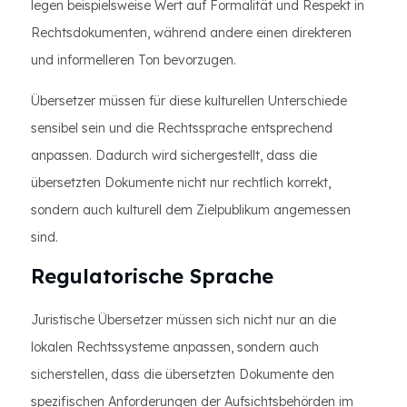
legen beispielsweise Wert auf Formalität und Respekt in
Rechtsdokumenten, während andere einen direkteren
und informelleren Ton bevorzugen.
Übersetzer müssen für diese kulturellen Unterschiede
sensibel sein und die Rechtssprache entsprechend
anpassen. Dadurch wird sichergestellt, dass die
übersetzten Dokumente nicht nur rechtlich korrekt,
sondern auch kulturell dem Zielpublikum angemessen
sind.
Regulatorische Sprache
Juristische Übersetzer müssen sich nicht nur an die
lokalen Rechtssysteme anpassen, sondern auch
sicherstellen, dass die übersetzten Dokumente den
spezifischen Anforderungen der Aufsichtsbehörden im