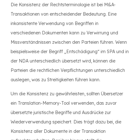
Die Konsistenz der Rechtsterminologie ist bei M&A-
Transaktionen von entscheidender Bedeutung. Eine
inkonsistente Verwendung von Begriffen in
verschiedenen Dokumenten kann zu Verwirrung und
Missverständnissen zwischen den Parteien führen. Wenn
beispielsweise der Begriff „Entschädigung“ im SPA und in
der NDA unterschiedlich übersetzt wird, können die
Parteien die rechtlichen Verpflichtungen unterschiedlich
auslegen, was zu Streitigkeiten führen kann.
Um die Konsistenz zu gewährleisten, sollten Übersetzer
ein Translation-Memory-Tool verwenden, das zuvor
übersetzte juristische Begriffe und Ausdrücke zur
Wiederverwendung speichert. Dies trägt dazu bei, die
Konsistenz aller Dokumente in der Transaktion