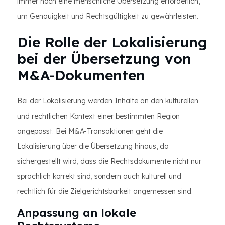
immer noch eine menschliche Übersetzung erforderlich,
um Genauigkeit und Rechtsgültigkeit zu gewährleisten.
Die Rolle der Lokalisierung
bei der Übersetzung von
M&A-Dokumenten
Bei der Lokalisierung werden Inhalte an den kulturellen
und rechtlichen Kontext einer bestimmten Region
angepasst. Bei M&A-Transaktionen geht die
Lokalisierung über die Übersetzung hinaus, da
sichergestellt wird, dass die Rechtsdokumente nicht nur
sprachlich korrekt sind, sondern auch kulturell und
rechtlich für die Zielgerichtsbarkeit angemessen sind.
Anpassung an lokale