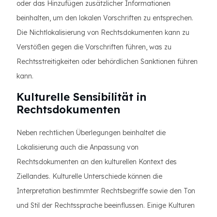
oder das Hinzufügen zusätzlicher Informationen
beinhalten, um den lokalen Vorschriften zu entsprechen.
Die Nichtlokalisierung von Rechtsdokumenten kann zu
Verstößen gegen die Vorschriften führen, was zu
Rechtsstreitigkeiten oder behördlichen Sanktionen führen
kann.
Kulturelle Sensibilität in
Rechtsdokumenten
Neben rechtlichen Überlegungen beinhaltet die
Lokalisierung auch die Anpassung von
Rechtsdokumenten an den kulturellen Kontext des
Ziellandes. Kulturelle Unterschiede können die
Interpretation bestimmter Rechtsbegriffe sowie den Ton
und Stil der Rechtssprache beeinflussen. Einige Kulturen