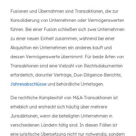
Fusionen und Übernahmen sind Transaktionen, die zur
Konsolidierung von Unternehmen oder Vermögenswerten
führen. Bei einer Fusion schließen sich zwei Unternehmen
zu einer neuen Einheit zusammen, während bei einer
Akquisition ein Unternehmen ein anderes kauft und
dessen Vermögenswerte übernimmt. Für beide Arten von
Transaktionen sind eine Vielzahl von Rechtsdokumenten
erforderlich, darunter Verträge, Due-Diligence-Berichte,
Jahresabschlüsse
und behördliche Unterlagen.
Die rechtliche Komplexität von M&A-Transaktionen ist
erheblich und erstreckt sich häufig über mehrere
Jurisdiktionen, wenn die beteiligten Unternehmen in
verschiedenen Ländern tätig sind. In diesen Fällen ist
eine juristische Übersetzung nicht nur notwendig, sondern