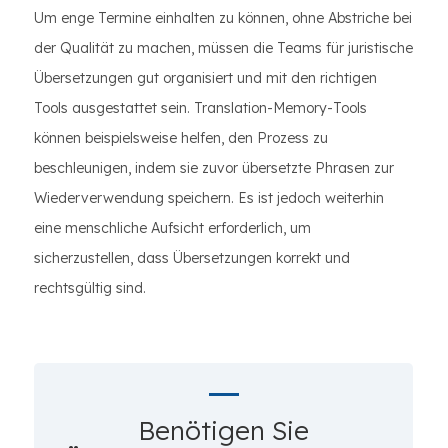
Um enge Termine einhalten zu können, ohne Abstriche bei
der Qualität zu machen, müssen die Teams für juristische
Übersetzungen gut organisiert und mit den richtigen
Tools ausgestattet sein. Translation-Memory-Tools
können beispielsweise helfen, den Prozess zu
beschleunigen, indem sie zuvor übersetzte Phrasen zur
Wiederverwendung speichern. Es ist jedoch weiterhin
eine menschliche Aufsicht erforderlich, um
sicherzustellen, dass Übersetzungen korrekt und
rechtsgültig sind.
Benötigen Sie