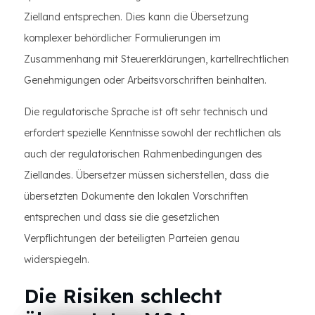
Zielland entsprechen. Dies kann die Übersetzung
komplexer behördlicher Formulierungen im
Zusammenhang mit Steuererklärungen, kartellrechtlichen
Genehmigungen oder Arbeitsvorschriften beinhalten.
Die regulatorische Sprache ist oft sehr technisch und
erfordert spezielle Kenntnisse sowohl der rechtlichen als
auch der regulatorischen Rahmenbedingungen des
Ziellandes. Übersetzer müssen sicherstellen, dass die
übersetzten Dokumente den lokalen Vorschriften
entsprechen und dass sie die gesetzlichen
Verpflichtungen der beteiligten Parteien genau
widerspiegeln.
Die Risiken schlecht