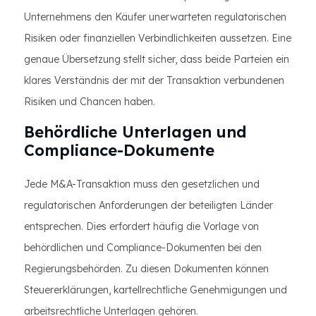
Unternehmens den Käufer unerwarteten regulatorischen
Risiken oder finanziellen Verbindlichkeiten aussetzen. Eine
genaue Übersetzung stellt sicher, dass beide Parteien ein
klares Verständnis der mit der Transaktion verbundenen
Risiken und Chancen haben.
Behördliche Unterlagen und
Compliance-Dokumente
Jede M&A-Transaktion muss den gesetzlichen und
regulatorischen Anforderungen der beteiligten Länder
entsprechen. Dies erfordert häufig die Vorlage von
behördlichen und Compliance-Dokumenten bei den
Regierungsbehörden. Zu diesen Dokumenten können
Steuererklärungen, kartellrechtliche Genehmigungen und
arbeitsrechtliche Unterlagen gehören.