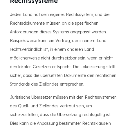
Rechtssysteme
Jedes Land hat sein eigenes Rechtssystem, und die
Rechtsdokumente müssen an die spezifischen
Anforderungen dieses Systems angepasst werden.
Beispielsweise kann ein Vertrag, der in einem Land
rechtsverbindlich ist, in einem anderen Land
möglicherweise nicht durchsetzbar sein, wenn er nicht
den lokalen Gesetzen entspricht. Die Lokalisierung stellt
sicher, dass die übersetzten Dokumente den rechtlichen
Standards des Ziellandes entsprechen.
Juristische Übersetzer müssen mit den Rechtssystemen
des Quell- und Ziellandes vertraut sein, um
sicherzustellen, dass die Übersetzung rechtsgültig ist.
Dies kann die Anpassung bestimmter Rechtsklauseln