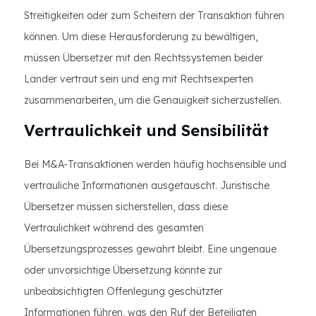
Streitigkeiten oder zum Scheitern der Transaktion führen
können. Um diese Herausforderung zu bewältigen,
müssen Übersetzer mit den Rechtssystemen beider
Länder vertraut sein und eng mit Rechtsexperten
zusammenarbeiten, um die Genauigkeit sicherzustellen.
Vertraulichkeit und Sensibilität
Bei M&A-Transaktionen werden häufig hochsensible und
vertrauliche Informationen ausgetauscht. Juristische
Übersetzer müssen sicherstellen, dass diese
Vertraulichkeit während des gesamten
Übersetzungsprozesses gewahrt bleibt. Eine ungenaue
oder unvorsichtige Übersetzung könnte zur
unbeabsichtigten Offenlegung geschützter
Informationen führen, was den Ruf der Beteiligten