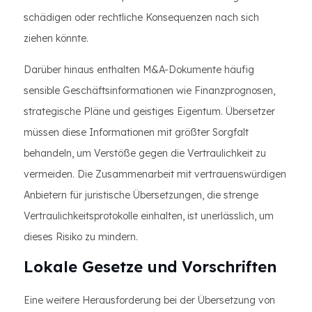
schädigen oder rechtliche Konsequenzen nach sich
ziehen könnte.
Darüber hinaus enthalten M&A-Dokumente häufig
sensible Geschäftsinformationen wie Finanzprognosen,
strategische Pläne und geistiges Eigentum. Übersetzer
müssen diese Informationen mit größter Sorgfalt
behandeln, um Verstöße gegen die Vertraulichkeit zu
vermeiden. Die Zusammenarbeit mit vertrauenswürdigen
Anbietern für juristische Übersetzungen, die strenge
Vertraulichkeitsprotokolle einhalten, ist unerlässlich, um
dieses Risiko zu mindern.
Lokale Gesetze und Vorschriften
Eine weitere Herausforderung bei der Übersetzung von