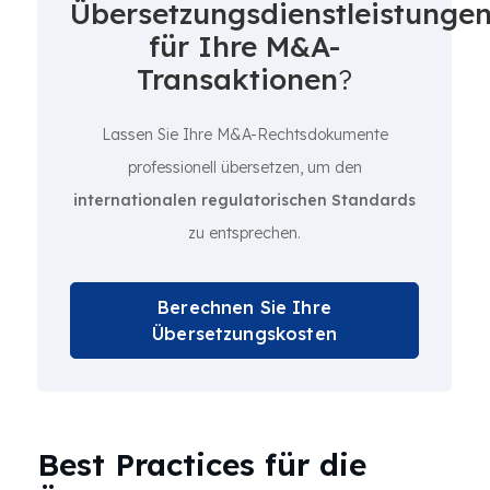
Übersetzungsdienstleistunge
für Ihre M&A-
Transaktionen
?
Lassen Sie Ihre M&A-Rechtsdokumente
professionell übersetzen, um den
internationalen regulatorischen Standards
zu entsprechen.
Berechnen Sie Ihre
Übersetzungskosten
Best Practices für die