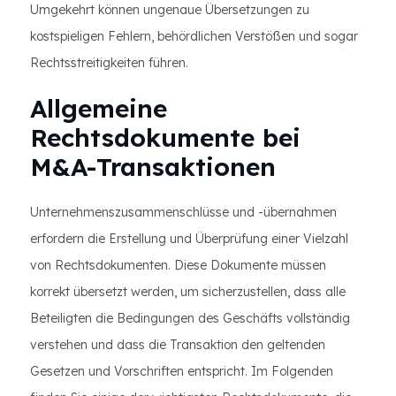
Umgekehrt können ungenaue Übersetzungen zu
kostspieligen Fehlern, behördlichen Verstößen und sogar
Rechtsstreitigkeiten führen.
Allgemeine
Rechtsdokumente bei
M&A-Transaktionen
Unternehmenszusammenschlüsse und -übernahmen
erfordern die Erstellung und Überprüfung einer Vielzahl
von Rechtsdokumenten. Diese Dokumente müssen
korrekt übersetzt werden, um sicherzustellen, dass alle
Beteiligten die Bedingungen des Geschäfts vollständig
verstehen und dass die Transaktion den geltenden
Gesetzen und Vorschriften entspricht. Im Folgenden