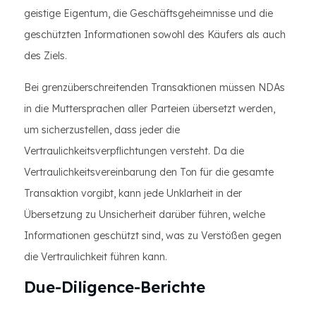
geistige Eigentum, die Geschäftsgeheimnisse und die
geschützten Informationen sowohl des Käufers als auch
des Ziels.
Bei grenzüberschreitenden Transaktionen müssen NDAs
in die Muttersprachen aller Parteien übersetzt werden,
um sicherzustellen, dass jeder die
Vertraulichkeitsverpflichtungen versteht. Da die
Vertraulichkeitsvereinbarung den Ton für die gesamte
Transaktion vorgibt, kann jede Unklarheit in der
Übersetzung zu Unsicherheit darüber führen, welche
Informationen geschützt sind, was zu Verstößen gegen
die Vertraulichkeit führen kann.
Due-Diligence-Berichte