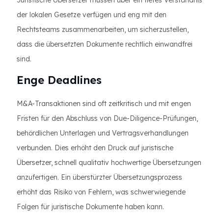
Juristische Übersetzer müssen über ein tiefes Verständnis
der lokalen Gesetze verfügen und eng mit den
Rechtsteams zusammenarbeiten, um sicherzustellen,
dass die übersetzten Dokumente rechtlich einwandfrei
sind.
Enge Deadlines
M&A-Transaktionen sind oft zeitkritisch und mit engen
Fristen für den Abschluss von Due-Diligence-Prüfungen,
behördlichen Unterlagen und Vertragsverhandlungen
verbunden. Dies erhöht den Druck auf juristische
Übersetzer, schnell qualitativ hochwertige Übersetzungen
anzufertigen. Ein überstürzter Übersetzungsprozess
erhöht das Risiko von Fehlern, was schwerwiegende
Folgen für juristische Dokumente haben kann.