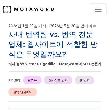
2026년 1월 29일 게시
2026년 5월 20일 업데이트
-
사내 번역팀 vs. 번역 전문
업체: 웹사이트에 적합한 방
식은 무엇일까요?
저자 정보: Victor Delgadillo - MotaWord의 SEO 전문가
카테고리:
현지화
웹사이트 번역
앱 번역
번역 인사이트