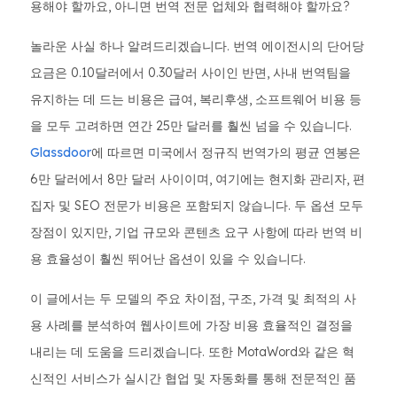
용해야 할까요, 아니면 번역 전문 업체와 협력해야 할까요?
놀라운 사실 하나 알려드리겠습니다. 번역 에이전시의 단어당
요금은 0.10달러에서 0.30달러 사이인 반면, 사내 번역팀을
유지하는 데 드는 비용은 급여, 복리후생, 소프트웨어 비용 등
을 모두 고려하면 연간 25만 달러를 훨씬 넘을 수 있습니다.
Glassdoor
에 따르면 미국에서 정규직 번역가의 평균 연봉은
6만 달러에서 8만 달러 사이이며, 여기에는 현지화 관리자, 편
집자 및 SEO 전문가 비용은 포함되지 않습니다. 두 옵션 모두
장점이 있지만, 기업 규모와 콘텐츠 요구 사항에 따라 번역 비
용 효율성이 훨씬 뛰어난 옵션이 있을 수 있습니다.
이 글에서는 두 모델의 주요 차이점, 구조, 가격 및 최적의 사
용 사례를 분석하여 웹사이트에 가장 비용 효율적인 결정을
내리는 데 도움을 드리겠습니다. 또한 MotaWord와 같은 혁
신적인 서비스가 실시간 협업 및 자동화를 통해 전문적인 품