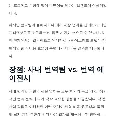
는 프로젝트 수정에 있어 유연성을 원하는 브랜드에 이상적입
니다.
하지만 번역량이 늘어나거나 여러 대상 언어를 관리하게 되면
프리랜서들을 조율하는 데 많은 시간이 소요될 수 있습니다.
이 단계에서는 일반적으로 에이전시나 하이브리드 모델이 전
반적인 번역 비용 효율성 측면에서 더 나은 결과를 제공합니
다.
장점: 사내 번역팀 vs. 번역 에
이전시
사내 번역팀과 번역 전문 업체는 모두 회사의 목표, 예산, 장기
적인 번역 전략에 따라 각각 고유한 장점을 제공합니다. 각 옵
션의 장점을 이해하면 어떤 모델이 번역 비용 효율성과 품질
및 납기 관리 측면에서 더 나은 결과를 제공하는지 판단하는