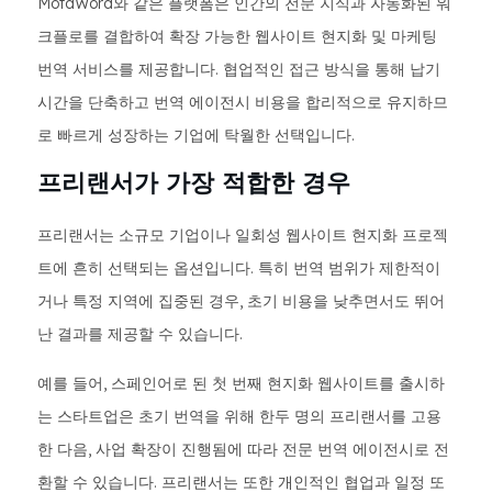
MotaWord와 같은 플랫폼은 인간의 전문 지식과 자동화된 워
크플로를 결합하여 확장 가능한 웹사이트 현지화 및 마케팅
번역 서비스를 제공합니다. 협업적인 접근 방식을 통해 납기
시간을 단축하고 번역 에이전시 비용을 합리적으로 유지하므
로 빠르게 성장하는 기업에 탁월한 선택입니다.
프리랜서가 가장 적합한 경우
프리랜서는 소규모 기업이나 일회성 웹사이트 현지화 프로젝
트에 흔히 선택되는 옵션입니다. 특히 번역 범위가 제한적이
거나 특정 지역에 집중된 경우, 초기 비용을 낮추면서도 뛰어
난 결과를 제공할 수 있습니다.
예를 들어, 스페인어로 된 첫 번째 현지화 웹사이트를 출시하
는 스타트업은 초기 번역을 위해 한두 명의 프리랜서를 고용
한 다음, 사업 확장이 진행됨에 따라 전문 번역 에이전시로 전
환할 수 있습니다. 프리랜서는 또한 개인적인 협업과 일정 또