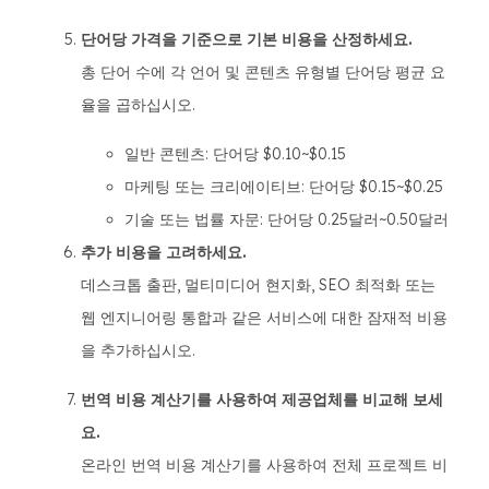
단어당 가격을 기준으로 기본 비용을 산정하세요.
총 단어 수에 각 언어 및 콘텐츠 유형별 단어당 평균 요
율을 곱하십시오.
일반 콘텐츠: 단어당 $0.10~$0.15
마케팅 또는 크리에이티브: 단어당 $0.15~$0.25
기술 또는 법률 자문: 단어당 0.25달러~0.50달러
추가 비용을 고려하세요.
데스크톱 출판, 멀티미디어 현지화, SEO 최적화 또는
웹 엔지니어링 통합과 같은 서비스에 대한 잠재적 비용
을 추가하십시오.
번역 비용 계산기를 사용하여 제공업체를 비교해 보세
요.
온라인 번역 비용 계산기를 사용하여 전체 프로젝트 비