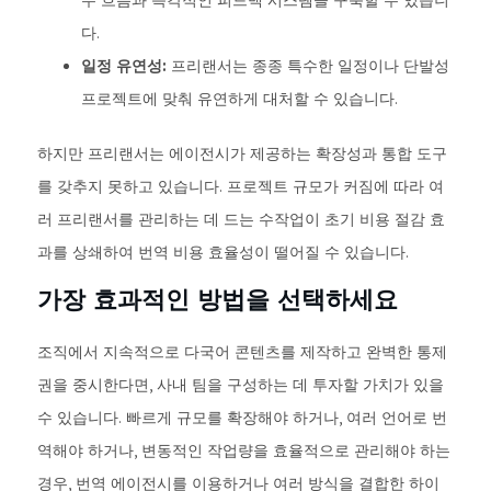
무 흐름과 즉각적인 피드백 시스템을 구축할 수 있습니
다.
일정 유연성:
프리랜서는 종종 특수한 일정이나 단발성
프로젝트에 맞춰 유연하게 대처할 수 있습니다.
하지만 프리랜서는 에이전시가 제공하는 확장성과 통합 도구
를 갖추지 못하고 있습니다. 프로젝트 규모가 커짐에 따라 여
러 프리랜서를 관리하는 데 드는 수작업이 초기 비용 절감 효
과를 상쇄하여 번역 비용 효율성이 떨어질 수 있습니다.
가장 효과적인 방법을 선택하세요
조직에서 지속적으로 다국어 콘텐츠를 제작하고 완벽한 통제
권을 중시한다면, 사내 팀을 구성하는 데 투자할 가치가 있을
수 있습니다. 빠르게 규모를 확장해야 하거나, 여러 언어로 번
역해야 하거나, 변동적인 작업량을 효율적으로 관리해야 하는
경우, 번역 에이전시를 이용하거나 여러 방식을 결합한 하이