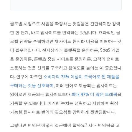
글로벌 시장으로 사업을 확장하는 첫걸음은 간단하지만 강력
한 한 단계, 바로 웹사이트를 번역하는 것입니다. 효과적인 글
로벌 전략을 수립하려면 웹사이트 현지화 비용을 이해하는 것
이 필수적입니다. 전자상거래 플랫폼을 운영하든, SaaS 기업
을 운영하든, 콘텐츠 중심 사이트를 운영하든, 고객의 언어로
소통하는 것은 신뢰를 구축하고 참여도를 높이는 데 중요합니
다. 연구에 따르면
소비자의 75% 이상이 모국어로 된 제품을
구매하는 것을 선호하며
, 여러 언어로 제공되는 웹사이트는
영어로만 제공되는 웹사이트보다
최대 47% 더 많은 트래픽
을
기록할 수 있습니다. 이러한 수치는 정확하고 저렴하며 확장
가능한 웹사이트 번역의 필요성을 강력하게 뒷받침합니다.
그렇다면 번역은 어떻게 접근해야 할까요? 사내 번역팀을 고