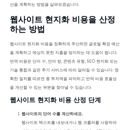
산을 계획하는 방법을 살펴보겠습니다.
웹사이트 현지화 비용을 산정
하는 방법
웹사이트 현지화 비용을 정확하게 추산하면 글로벌 확장 예산
을 계획하고 예상치 못한 지출을 방지하는 데 도움이 됩니다.
번역 비용은 단어 수, 언어 쌍, 콘텐츠 유형, SEO 현지화 또는
기술 통합과 같은 추가 서비스에 따라 달라질 수 있습니다. 명
확한 절차를 따르면 총 투자액을 파악하고 번역 비용 효율성
을 개선할 수 있는 부분을 찾아낼 수 있습니다.
웹사이트 현지화 비용 산정 단계
웹사이트의 단어 수를 계산하세요.
웹사이트 텍스트를 내보내거나 웹 크롤러를 사용하여