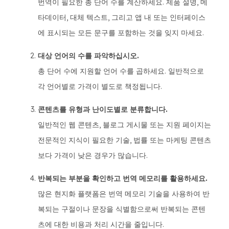
번역이 필요한 총 단어 수를 계산하세요. 제품 설명, 메
타데이터, 대체 텍스트, 그리고 앱 내 또는 인터페이스
에 표시되는 모든 문구를 포함하는 것을 잊지 마세요.
대상 언어의 수를 파악하십시오.
총 단어 수에 지원할 언어 수를 곱하세요. 일반적으로
각 언어별로 가격이 별도로 책정됩니다.
콘텐츠를 유형과 난이도별로 분류합니다.
일반적인 웹 콘텐츠, 블로그 게시물 또는 지원 페이지는
전문적인 지식이 필요한 기술, 법률 또는 마케팅 콘텐츠
보다 가격이 낮은 경우가 많습니다.
반복되는 부분을 확인하고 번역 메모리를 활용하세요.
많은 현지화 플랫폼은 번역 메모리 기술을 사용하여 반
복되는 구절이나 문장을 식별함으로써 반복되는 콘텐
츠에 대한 비용과 처리 시간을 줄입니다.