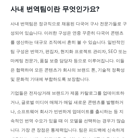
사내 번역팀이란 무엇인가요?
사내 번역팀은 정규직으로 채용된 다국어 구사 전문가들로 구
성되어 있습니다. 이러한 구성은 연중 꾸준히 다국어 콘텐츠
를 생산하는 대규모 조직에서 흔히 볼 수 있습니다. 일반적인
팀 구성은 번역가, 편집자, 현지화 프로젝트 관리자, SEO 또는
마케팅 전문가, 품질 보증 담당자 등으로 이루어집니다. 이들
은 협력하여 모든 콘텐츠가 회사의 브랜드 톤, 기술적 정확성
및 문화적 기대에 부합하도록 보장합니다.
기업들은 전자상거래 브랜드가 제품 카탈로그를 업데이트하
거나, 글로벌 미디어 매체가 매일 새로운 콘텐츠를 발행하거
나, 소프트웨어 회사가 빈번하게 업데이트를 출시하는 등 지
속적인 번역 수요가 있을 때 이 모델을 선택하는 경우가 많습
니다. 가장 큰 장점은 통제력입니다. 팀은 피드백에 신속하게