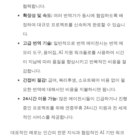
협력합니다.
확장성 및 속도:
여러 번역가가 동시에 협업하도록 배
정하여 대규모 프로젝트를 신속하게 완료할 수 있습니
다.
고급 번역 기술:
일반적으로 번역 에이전시는 번역 메
모리 도구, 용어집, AI 지원 워크플로를 사용하여 시간
이 지남에 따라 품질을 향상시키고 반복적인 비용을 절
감합니다.
간접비 절감:
급여, 복리후생, 소프트웨어 비용 없이 필
요한 번역에 대해서만 비용을 지불하시면 됩니다.
24시간 이용 가능:
많은 에이전시들이 긴급하거나 진행
중인 프로젝트를 위해 연중무휴 24시간 지원과 전 세계
적인 서비스를 제공합니다.
대표적인 예로는 인간의 전문 지식과 협업적인 AI 기반 워크