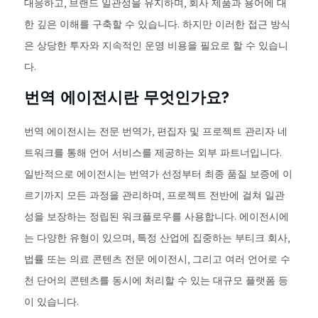
대응하고, 브랜드 일관성을 유지하며, 회사 제품과 용어에 대
한 깊은 이해를 구축할 수 있습니다. 하지만 이러한 접근 방식
은 상당한 투자와 지속적인 운영 비용을 필요로 할 수 있습니
다.
번역 에이전시란 무엇인가요?
번역 에이전시는 전문 번역가, 편집자 및 프로젝트 관리자 네
트워크를 통해 언어 서비스를 제공하는 외부 파트너입니다.
일반적으로 에이전시는 번역가 선정부터 최종 품질 보증에 이
르기까지 모든 과정을 관리하며, 프로젝트 전반에 걸쳐 일관
성을 보장하는 정립된 워크플로우를 사용합니다. 에이전시에
는 다양한 유형이 있으며, 특정 산업에 집중하는 부티크 회사,
법률 또는 의료 콘텐츠 전문 에이전시, 그리고 여러 언어로 수
천 단어의 콘텐츠를 동시에 처리할 수 있는 대규모 플랫폼 등
이 있습니다.