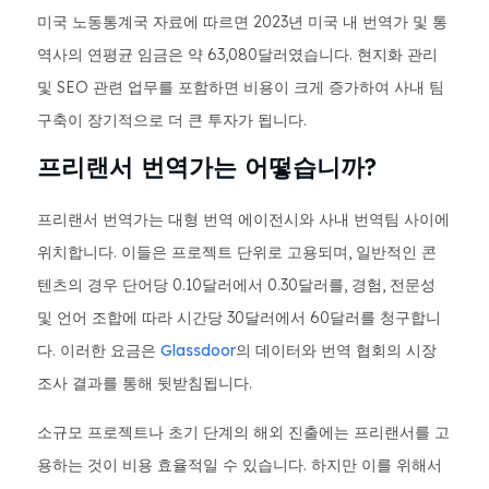
미국 노동통계국 자료에 따르면 2023년 미국 내 번역가 및 통
역사의 연평균 임금은 약 63,080달러였습니다. 현지화 관리
및 SEO 관련 업무를 포함하면 비용이 크게 증가하여 사내 팀
구축이 장기적으로 더 큰 투자가 됩니다.
프리랜서 번역가는 어떻습니까?
프리랜서 번역가는 대형 번역 에이전시와 사내 번역팀 사이에
위치합니다. 이들은 프로젝트 단위로 고용되며, 일반적인 콘
텐츠의 경우 단어당 0.10달러에서 0.30달러를, 경험, 전문성
및 언어 조합에 따라 시간당 30달러에서 60달러를 청구합니
다. 이러한 요금은
Glassdoor
의 데이터와 번역 협회의 시장
조사 결과를 통해 뒷받침됩니다.
소규모 프로젝트나 초기 단계의 해외 진출에는 프리랜서를 고
용하는 것이 비용 효율적일 수 있습니다. 하지만 이를 위해서