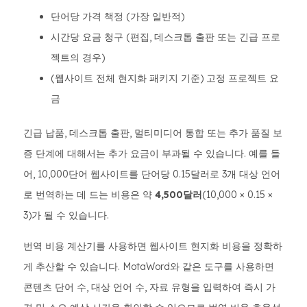
단어당 가격 책정 (가장 일반적)
시간당 요금 청구 (편집, 데스크톱 출판 또는 긴급 프로
젝트의 경우)
(웹사이트 전체 현지화 패키지 기준) 고정 프로젝트 요
금
긴급 납품, 데스크톱 출판, 멀티미디어 통합 또는 추가 품질 보
증 단계에 대해서는 추가 요금이 부과될 수 있습니다. 예를 들
어, 10,000단어 웹사이트를 단어당 0.15달러로 3개 대상 언어
로 번역하는 데 드는 비용은 약
4,500달러
(10,000 × 0.15 ×
3)가 될 수 있습니다.
번역 비용 계산기를 사용하면 웹사이트 현지화 비용을 정확하
게 추산할 수 있습니다. MotaWord와 같은 도구를 사용하면
콘텐츠 단어 수, 대상 언어 수, 자료 유형을 입력하여 즉시 가