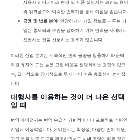
사용자 인터페이스 변경 및 제품 설명서는 브랜드 용어
와 워크플로에 익숙한 번역가를 통해 이점을 얻습니다.
금융 및 법률 분야:
민감하거나 기밀 정보를 다루는 기
업은 통제력과 보안을 강화하기 위해 번역을 사내에서
진행하는 것을 선호하는 경우가 많습니다.
이러한 산업 분야는 지속적인 번역 물량을 창출하기 때문에
직원 유지에 드는 높은 고정 비용을 정당화하는 경향이 있으
며, 결과적으로 장기적으로 투자 대비 비용 효율성이 높아집
니다.
대행사를 이용하는 것이 더 나은 선택
일 때
번역 에이전시는 번역 수요가 가변적이거나 프로젝트 기반인
기업에 이상적입니다. 에이전시는 확장성, 다양한 언어 지원,
고급 품질 보증 도구를 제공하면서도 사내 운영에 따른 장기