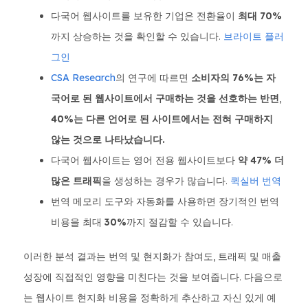
다국어 웹사이트를 보유한 기업은 전환율이
최대 70%
까지 상승하는 것을 확인할 수 있습니다.
브라이트 플러
그인
CSA Research
의 연구에 따르면
소비자의 76%는 자
국어로 된 웹사이트에서 구매하는 것을 선호하는 반면
,
40%는 다른 언어로 된 사이트에서는 전혀 구매하지
않는 것으로 나타났습니다.
다국어 웹사이트는 영어 전용 웹사이트보다
약 47% 더
많은 트래픽
을 생성하는 경우가 많습니다.
퀵실버 번역
번역 메모리 도구와 자동화를 사용하면 장기적인 번역
비용을 최대
30%
까지 절감할 수 있습니다.
이러한 분석 결과는 번역 및 현지화가 참여도, 트래픽 및 매출
성장에 직접적인 영향을 미친다는 것을 보여줍니다. 다음으로
는 웹사이트 현지화 비용을 정확하게 추산하고 자신 있게 예