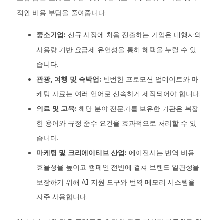
적인 비용 부담을 줄여줍니다.
중소기업:
신규 시장에 처음 진출하는 기업은 대행사의
사용량 기반 요금제 유연성을 통해 혜택을 누릴 수 있
습니다.
관광, 여행 및 숙박업:
빈번한 프로모션 업데이트와 마
케팅 자료는 여러 언어로 신속하게 제작되어야 합니다.
의료 및 교육:
해당 분야 전문가를 보유한 기관은 복잡
한 용어와 규정 준수 요건을 효과적으로 처리할 수 있
습니다.
마케팅 및 크리에이티브 산업:
에이전시는 번역 비용
효율성을 높이고 캠페인 전반에 걸쳐 브랜드 일관성을
보장하기 위해 AI 지원 도구와 번역 메모리 시스템을
자주 사용합니다.