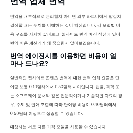
번역 업체 번역
번역을 내부적으로 관리할지 아니면 외부 파트너에게 맡길지
결정할 때는 수치를 이해하는 것이 핵심입니다. 각 모델별 비
용 구조를 자세히 살펴보고, 웹사이트 번역 예산 책정에 있어
번역 비용 계산기가 왜 중요한지 알아보겠습니다.
번역 에이전시를 이용하면 비용이 얼
마나 드나요?
일반적인 웹사이트 콘텐츠 번역에 대한 번역 업체 요금은 단
어당 보통 0.10달러에서 0.30달러 사이입니다. 법률, 과학 또
는 소프트웨어 문서와 같은 전문적이거나 기술적인 자료의 경
우, 주제 및 언어 조합에 따라 단어당 비용이 0.40달러에서
0.60달러 이상으로 상승할 수 있습니다.
대행사는 서로 다른 가격 모델을 사용할 수 있습니다.