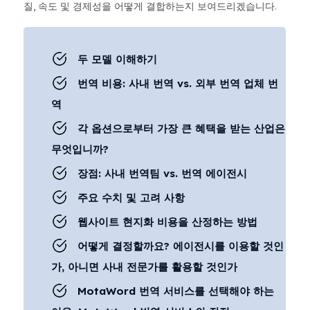
질, 속도 및 경제성을 어떻게 결합하는지 보여드리겠습니다.
두 모델 이해하기
번역 비용: 사내 번역 vs. 외부 번역 업체 번
역
각 옵션으로부터 가장 큰 혜택을 받는 산업은
무엇입니까?
장점: 사내 번역팀 vs. 번역 에이전시
주요 수치 및 고려 사항
웹사이트 현지화 비용을 산정하는 방법
어떻게 결정할까요? 에이전시를 이용할 것인
가, 아니면 사내 전문가를 활용할 것인가
MotaWord 번역 서비스를 선택해야 하는