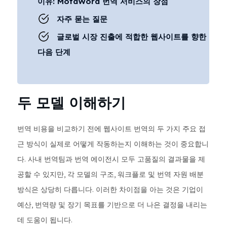
이유: MotaWord 번역 서비스의 장점
자주 묻는 질문
글로벌 시장 진출에 적합한 웹사이트를 향한
다음 단계
두 모델 이해하기
번역 비용을 비교하기 전에 웹사이트 번역의 두 가지 주요 접
근 방식이 실제로 어떻게 작동하는지 이해하는 것이 중요합니
다. 사내 번역팀과 번역 에이전시 모두 고품질의 결과물을 제
공할 수 있지만, 각 모델의 구조, 워크플로 및 번역 자원 배분
방식은 상당히 다릅니다. 이러한 차이점을 아는 것은 기업이
예산, 번역량 및 장기 목표를 기반으로 더 나은 결정을 내리는
데 도움이 됩니다.