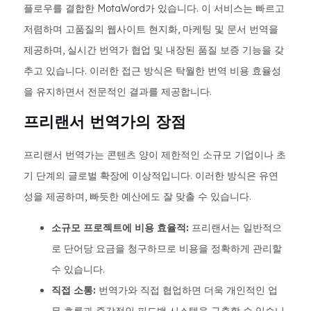
플로우를 결합한 MotaWord가 있습니다. 이 서비스는 빠르고
저렴하며 고품질의 웹사이트 현지화, 마케팅 및 문서 번역을
제공하며, 실시간 번역가 협업 및 내장된 품질 보증 기능을 갖
추고 있습니다. 이러한 접근 방식은 탁월한 번역 비용 효율성
을 유지하면서 전문적인 결과를 제공합니다.
프리랜서 번역가의 장점
프리랜서 번역가는 콘텐츠 양이 제한적인 소규모 기업이나 초
기 단계의 글로벌 확장에 이상적입니다. 이러한 방식은 유연
성을 제공하며, 빠듯한 예산에도 잘 맞출 수 있습니다.
소규모 프로젝트에 비용 효율적:
프리랜서는 일반적으
로 단어당 요금을 청구하므로 비용을 정확하게 관리할
수 있습니다.
직접 소통:
번역가와 직접 협업하면 더욱 개인적인 업