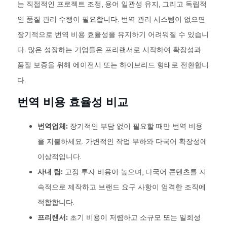
는 직접적인 프로젝트 조정, 용어 일관성 유지, 그리고 독립적
인 품질 관리 수행이 필요합니다. 번역 관리 시스템이 없으면
장기적으로 번역 비용 효율성을 유지하기 어려워질 수 있습니
다. 많은 성장하는 기업들은 프리랜서로 시작하여 확장성과
품질 보증을 위해 에이전시 또는 하이브리드 형태로 전환합니
다.
번역 비용 효율성 비교
번역업체:
장기적인 부담 없이 필요할 때만 번역 비용
을 지불하세요. 가변적인 작업 부하와 다국어 확장성에
이상적입니다.
사내 팀:
고정 투자 비용이 높으며, 다국어 콘텐츠를 지
속적으로 제작하고 브랜드 요구 사항이 엄격한 조직에
적합합니다.
프리랜서:
초기 비용이 저렴하고 소규모 또는 일회성