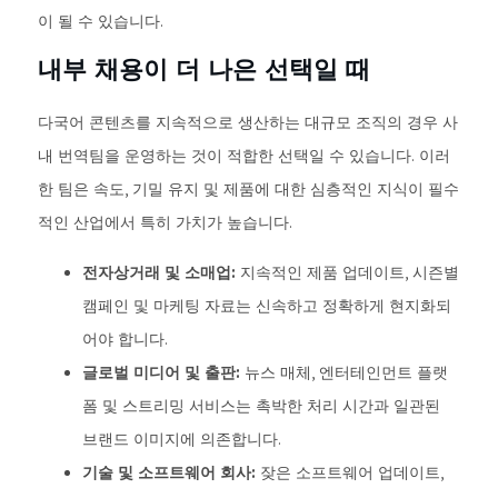
이 될 수 있습니다.
내부 채용이 더 나은 선택일 때
다국어 콘텐츠를 지속적으로 생산하는 대규모 조직의 경우 사
내 번역팀을 운영하는 것이 적합한 선택일 수 있습니다. 이러
한 팀은 속도, 기밀 유지 및 제품에 대한 심층적인 지식이 필수
적인 산업에서 특히 가치가 높습니다.
전자상거래 및 소매업:
지속적인 제품 업데이트, 시즌별
캠페인 및 마케팅 자료는 신속하고 정확하게 현지화되
어야 합니다.
글로벌 미디어 및 출판:
뉴스 매체, 엔터테인먼트 플랫
폼 및 스트리밍 서비스는 촉박한 처리 시간과 일관된
브랜드 이미지에 의존합니다.
기술 및 소프트웨어 회사:
잦은 소프트웨어 업데이트,