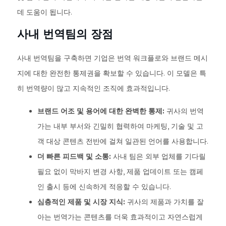
데 도움이 됩니다.
사내 번역팀의 장점
사내 번역팀을 구축하면 기업은 번역 워크플로와 브랜드 메시
지에 대한 완전한 통제권을 확보할 수 있습니다. 이 모델은 특
히 번역량이 많고 지속적인 조직에 효과적입니다.
브랜드 어조 및 용어에 대한 완벽한 통제:
귀사의 번역
가는 내부 부서와 긴밀히 협력하여 마케팅, 기술 및 고
객 대상 콘텐츠 전반에 걸쳐 일관된 언어를 사용합니다.
더 빠른 피드백 및 소통:
사내 팀은 외부 업체를 기다릴
필요 없이 막바지 변경 사항, 제품 업데이트 또는 캠페
인 출시 등에 신속하게 적응할 수 있습니다.
심층적인 제품 및 시장 지식:
귀사의 제품과 가치를 잘
아는 번역가는 콘텐츠를 더욱 효과적이고 자연스럽게