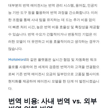
대부분의 번역 에이전시는 번역 관리 시스템, 용어집, 인공지
능 기반 도구 등을 활용하여 번역 과정을 간소화합니다. 이러
한 조합을 통해 사내 팀을 유지하는 데 드는 추가 비용 없이
더 빠른 처리 시간, 높은 번역 비용 효율성 및 확장성을 제공할
수 있습니다. 번역 수요가 간헐적이거나 변동적인 기업은 이
러한 모델이 더 유연하고 비용 효율적이라고 생각하는 경우가
많습니다.
MotaWord
와 같은 플랫폼은 실시간 협업 및 자동화된 워크
플로를 사용하여 전 세계의 검증된 번역가와 고객을 연결함으
로써 기존 번역 에이전시 요금의 일부만으로 고품질 웹사이트
현지화를 제공하여 에이전시 모델을 한 단계 더 발전시켰습니
다.
번역 비용: 사내 번역 vs. 외부