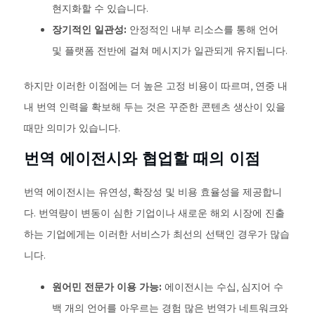
현지화할 수 있습니다.
장기적인 일관성:
안정적인 내부 리소스를 통해 언어
및 플랫폼 전반에 걸쳐 메시지가 일관되게 유지됩니다.
하지만 이러한 이점에는 더 높은 고정 비용이 따르며, 연중 내
내 번역 인력을 확보해 두는 것은 꾸준한 콘텐츠 생산이 있을
때만 의미가 있습니다.
번역 에이전시와 협업할 때의 이점
번역 에이전시는 유연성, 확장성 및 비용 효율성을 제공합니
다. 번역량이 변동이 심한 기업이나 새로운 해외 시장에 진출
하는 기업에게는 이러한 서비스가 최선의 선택인 경우가 많습
니다.
원어민 전문가 이용 가능:
에이전시는 수십, 심지어 수
백 개의 언어를 아우르는 경험 많은 번역가 네트워크와