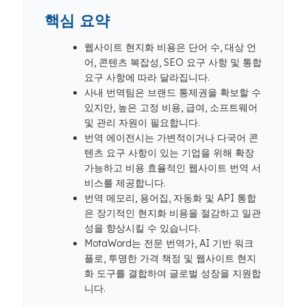
핵심 요약
웹사이트 현지화 비용은 단어 수, 대상 언
어, 콘텐츠 복잡성, SEO 요구 사항 및 통합
요구 사항에 따라 달라집니다.
사내 번역팀은 브랜드 통제권을 확보할 수
있지만, 높은 고정 비용, 급여, 소프트웨어
및 관리 자원이 필요합니다.
번역 에이전시는 가변적이거나 다국어 콘
텐츠 요구 사항이 있는 기업을 위해 확장
가능하고 비용 효율적인 웹사이트 번역 서
비스를 제공합니다.
번역 메모리, 용어집, 자동화 및 API 통합
은 장기적인 현지화 비용을 절감하고 일관
성을 향상시킬 수 있습니다.
MotaWord는 전문 번역가, AI 기반 워크
플로, 투명한 가격 책정 및 웹사이트 현지
화 도구를 결합하여 글로벌 성장을 지원합
니다.