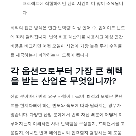
프로젝트에 적합하지만 관리 시간이 더 많이 소요됩니
다.
최적의 접근 방식은 연간 번역량, 대상 언어 수, 업데이트 빈도
에 따라 달라집니다. 번역 비용 계산기를 사용하고 예상 연간
비용을 비교하면 어떤 모델이 사업에 가장 높은 투자 수익률
을 제공하는지 파악하는 데 도움이 됩니다.
각 옵션으로부터 가장 큰 혜택
을 받는 산업은 무엇입니까?
산업 분야마다 번역 요구 사항이 다르며, 최적의 모델은 콘텐
츠를 현지화해야 하는 빈도와 속도에 따라 달라지는 경우가
많습니다. 다양한 산업 분야에서 번역 자원 배분이 어떻게 이
루어지는지 이해하면 사내 번역팀을 구성할지, 프리랜서를 고
용할지, 아니면 번역 에이전시와 협력할지 결정하는 데 도움