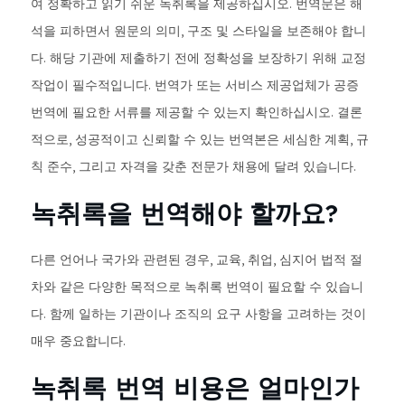
여 정확하고 읽기 쉬운 녹취록을 제공하십시오. 번역문은 해
석을 피하면서 원문의 의미, 구조 및 스타일을 보존해야 합니
다. 해당 기관에 제출하기 전에 정확성을 보장하기 위해 교정
작업이 필수적입니다. 번역가 또는 서비스 제공업체가 공증
번역에 필요한 서류를 제공할 수 있는지 확인하십시오. 결론
적으로, 성공적이고 신뢰할 수 있는 번역본은 세심한 계획, 규
칙 준수, 그리고 자격을 갖춘 전문가 채용에 달려 있습니다.
녹취록을 번역해야 할까요?
다른 언어나 국가와 관련된 경우, 교육, 취업, 심지어 법적 절
차와 같은 다양한 목적으로 녹취록 번역이 필요할 수 있습니
다. 함께 일하는 기관이나 조직의 요구 사항을 고려하는 것이
매우 중요합니다.
녹취록 번역 비용은 얼마인가