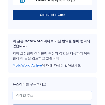
LinkedIn에서 계속하세요
Calculate Cost
이 글은 MotaWord 액티브 머신 번역을 통해 번역되
었습니다.
저희 교정팀이 여러분께 최상의 경험을 제공하기 위해
현재 이 글을 검토하고 있습니다.
MotaWord Active
에 대해 자세히 알아보세요.
뉴스레터를 구독하세요