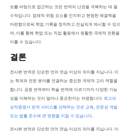
보를 바탕으로 접근하는 것은 번역의 난관을 극복하는 데 필
수적입니다. 잠재적 위험 요소를 인지하고 현명한 해결책을
마련함으로써 학업 기록을 정직하고 진실되게 제시할 수 있으
며, 이를 통해 학업 또는 직업 활동에서 원활한 국제적 전환을
이룰 수 있습니다.
결론
전사본 번역은 단순한 언어 연습 이상의 의미를 지닙니다. 이
는 학계와 전문 분야를 연결하는 중요한 국제적 고리 역할을
합니다. 공증 번역부터 학술 번역에 이르기까지 다양한 가능
성을 이해하는 것이 얼마나 중요한지는 자명합니다.
최고의
성적증명서 번역 서비스를 선택하는 것은 교육, 전문성 개발
또는 법률 준수에 큰 영향을 미칠 수 있습니다.
전사본 번역은 단순한 언어 연습 이상의 의미를 지닙니다. 이