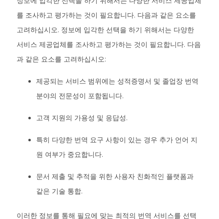
정보에 입각한 선택을 하기 위해서는 다양한 서비스 제공업체
를 조사하고 평가하는 것이 필요합니다. 다음과 같은 요소를
고려하십시오. 정보에 입각한 선택을 하기 위해서는 다양한
서비스 제공업체를 조사하고 평가하는 것이 필요합니다. 다음
과 같은 요소를 고려하십시오:
제공되는 서비스 범위에는 성적증명서 및 졸업장 번역
분야의 전문성이 포함됩니다.
고객 지원의 가용성 및 응답성.
특히 다양한 번역 요구 사항이 있는 경우 추가 언어 지
원 여부가 중요합니다.
문서 제출 및 추적을 위한 사용자 친화적인 플랫폼과
같은 기술 통합.
이러한 정보를 통해 필요에 맞는 최적의 번역 서비스를 선택