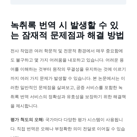
녹취록 번역 시 발생할 수 있
는 잠재적 문제점과 해결 방법
전사 작업은 여러 학문적 및 전문적 환경에서 매우 중요함에
도 불구하고 몇 가지 어려움을 내포하고 있습니다. 어려운 용
어를 이해하는 것부터 원작의 무결성을 유지하는 것에 이르기
까지 여러 가지 문제가 발생할 수 있습니다. 본 논문에서는 이
러한 일반적인 문제점을 살펴보고, 공증 서비스를 포함한 녹
취록 번역 서비스의 정확성과 유효성을 보장하기 위한 해결책
을 제시합니다.
평가 척도의 오해:
국가마다 다양한 평가 시스템이 사용됩니
다. 직접 번역은 오해나 부정확한 의미 전달로 이어질 수 있습