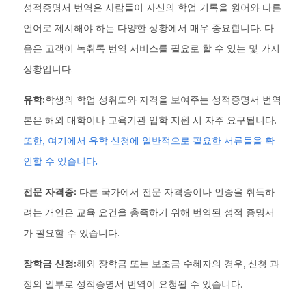
성적증명서 번역은 사람들이 자신의 학업 기록을 원어와 다른
언어로 제시해야 하는 다양한 상황에서 매우 중요합니다. 다
음은 고객이 녹취록 번역 서비스를 필요로 할 수 있는 몇 가지
상황입니다.
유학:
학생의 학업 성취도와 자격을 보여주는 성적증명서 번역
본은 해외 대학이나 교육기관 입학 지원 시 자주 요구됩니다.
또한, 여기에서 유학 신청에 일반적으로 필요한 서류들을 확
인할 수 있습니다.
전문 자격증:
다른 국가에서 전문 자격증이나 인증을 취득하
려는 개인은 교육 요건을 충족하기 위해 번역된 성적 증명서
가 필요할 수 있습니다.
장학금 신청:
해외 장학금 또는 보조금 수혜자의 경우, 신청 과
정의 일부로 성적증명서 번역이 요청될 수 있습니다.