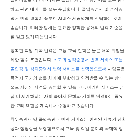
일반적으로 이 과정에서는 졸업장과 성적 증명서를 모두 번역
하고 관련 데이터를 모두 수집합니다. 졸업증명서 및 성적증
명서 번역 경험이 풍부한 서비스 제공업체를 선택하는 것이
좋습니다. 이러한 업체는 필요한 정확한 용어와 법적 기준을
잘 알고 있기 때문입니다.
정확한 학업 기록 번역은 고등 교육 진학은 물론 해외 취업을
위한 필수 조건입니다.
최고의 성적증명서 번역 서비스 또는
졸업장 및 성적증명서 번역 서비스를 선택함으로써
사람들은
목적지 국가의 법률 체계에 부합하고 인정받을 수 있는 방식
으로 자신의 자격을 증명할 수 있습니다. 이러한 서비스는 점
점 더 세계화되는 사회 속에서 문화와 기회를 연결하는 중요
한 고리 역할을 계속해서 수행하고 있습니다.
학위증명서 및 졸업증명서 번역 서비스는 번역된 서류의 정확
성과 정당성을 보장함으로써 교육 및 직업 분야의 국제적 장