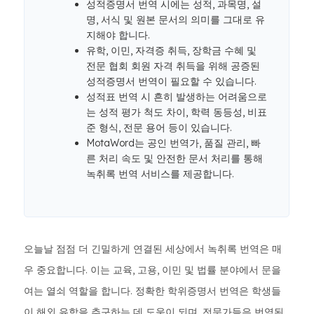
성적증명서 번역 시에는 성적, 과목명, 설
명, 서식 및 원본 문서의 의미를 그대로 유
지해야 합니다.
유학, 이민, 자격증 취득, 장학금 수혜 및
전문 협회 회원 자격 취득을 위해 공증된
성적증명서 번역이 필요할 수 있습니다.
성적표 번역 시 흔히 발생하는 어려움으로
는 성적 평가 척도 차이, 학력 동등성, 비표
준 형식, 전문 용어 등이 있습니다.
MotaWord는 공인 번역가, 품질 관리, 빠
른 처리 속도 및 안전한 문서 처리를 통해
녹취록 번역 서비스를 제공합니다.
오늘날 점점 더 긴밀하게 연결된 세상에서 녹취록 번역은 매
우 중요합니다. 이는 교육, 고용, 이민 및 법률 분야에서 문을
여는 열쇠 역할을 합니다. 정확한 학위증명서 번역은 학생들
이 해외 유학을 추구하는 데 도움이 되며, 전문가들은 번역된