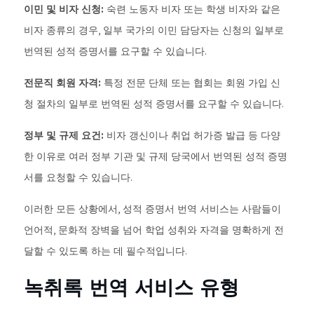
이민 및 비자 신청:
숙련 노동자 비자 또는 학생 비자와 같은
비자 종류의 경우, 일부 국가의 이민 담당자는 신청의 일부로
번역된 성적 증명서를 요구할 수 있습니다.
전문직 회원 자격:
특정 전문 단체 또는 협회는 회원 가입 신
청 절차의 일부로 번역된 성적 증명서를 요구할 수 있습니다.
정부 및 규제 요건:
비자 갱신이나 취업 허가증 발급 등 다양
한 이유로 여러 정부 기관 및 규제 당국에서 번역된 성적 증명
서를 요청할 수 있습니다.
이러한 모든 상황에서, 성적 증명서 번역 서비스는 사람들이
언어적, 문화적 장벽을 넘어 학업 성취와 자격을 명확하게 전
달할 수 있도록 하는 데 필수적입니다.
녹취록 번역 서비스 유형