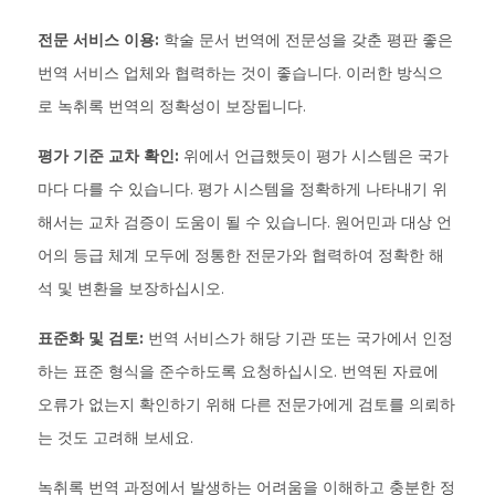
전문 서비스 이용:
학술 문서 번역에 전문성을 갖춘 평판 좋은
번역 서비스 업체와 협력하는 것이 좋습니다. 이러한 방식으
로 녹취록 번역의 정확성이 보장됩니다.
평가 기준 교차 확인:
위에서 언급했듯이 평가 시스템은 국가
마다 다를 수 있습니다. 평가 시스템을 정확하게 나타내기 위
해서는 교차 검증이 도움이 될 수 있습니다. 원어민과 대상 언
어의 등급 체계 모두에 정통한 전문가와 협력하여 정확한 해
석 및 변환을 보장하십시오.
표준화 및 검토:
번역 서비스가 해당 기관 또는 국가에서 인정
하는 표준 형식을 준수하도록 요청하십시오. 번역된 자료에
오류가 없는지 확인하기 위해 다른 전문가에게 검토를 의뢰하
는 것도 고려해 보세요.
녹취록 번역 과정에서 발생하는 어려움을 이해하고 충분한 정