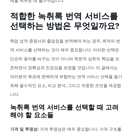
벽을 허무는 데 필수적입니다.
적합한 녹취록 번역 서비스를
선택하는 방법은 무엇일까요?
학업 성적 증명서와 졸업장을 번역해야 하는 경우, 최적의 번
역 서비스를 선택하는 것이 매우 중요합니다. 이러한 선택은
단순히 용어를 바꾸는 것이 아니라 학문적 성취의 핵심을 보
존하면서 정확성과 진정성을 보장할 것입니다. 이 글에서는
여러분의 목표에 완벽하게 부합하는 번역 서비스 선택을 돕기
위해 필수적인 요소, 비교 분석, 그리고 귀중한 조언을 제공합
니다.
녹취록 번역 서비스를 선택할 때 고려
해야 할 요소들
가격 및 투명성:
가격 투명성은 매우 중요합니다. 가격 구조를