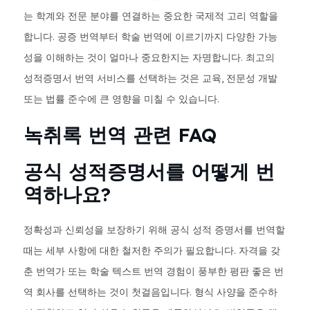
는 학계와 전문 분야를 연결하는 중요한 국제적 고리 역할을
합니다. 공증 번역부터 학술 번역에 이르기까지 다양한 가능
성을 이해하는 것이 얼마나 중요한지는 자명합니다. 최고의
성적증명서 번역 서비스를 선택하는 것은 교육, 전문성 개발
또는 법률 준수에 큰 영향을 미칠 수 있습니다.
녹취록 번역 관련 FAQ
공식 성적증명서를 어떻게 번
역하나요?
정확성과 신뢰성을 보장하기 위해 공식 성적 증명서를 번역할
때는 세부 사항에 대한 철저한 주의가 필요합니다. 자격을 갖
춘 번역가 또는 학술 텍스트 번역 경험이 풍부한 평판 좋은 번
역 회사를 선택하는 것이 첫걸음입니다. 형식 사양을 준수하