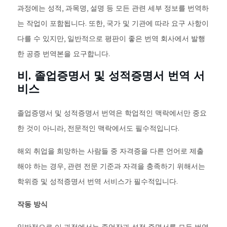
과정에는 성적, 과목명, 설명 등 모든 관련 세부 정보를 번역하
는 작업이 포함됩니다. 또한, 국가 및 기관에 따라 요구 사항이
다를 수 있지만, 일반적으로 평판이 좋은 번역 회사에서 발행
한 공증 번역본을 요구합니다.
비. 졸업증명서 및 성적증명서 번역 서
비스
졸업증명서 및 성적증명서 번역은 학업적인 맥락에서만 중요
한 것이 아니라, 전문적인 맥락에서도 필수적입니다.
해외 취업을 희망하는 사람들 중 자격증을 다른 언어로 제출
해야 하는 경우, 관련 전문 기준과 자격을 충족하기 위해서는
학위증 및 성적증명서 번역 서비스가 필수적입니다.
작동 방식