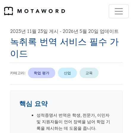
2023년 11월 23일 게시
2026년 5월 20일 업데이트
-
녹취록 번역 서비스 필수 가
이드
카테고리:
학업 평가
산업
교육
핵심 요약
성적증명서 번역은 학생, 전문가, 이민자
및 지원자들이 언어 장벽을 넘어 학업 기
록을 제시하는 데 도움을 줍니다.