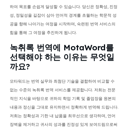
하여 목표를 손쉽게 달성할 수 있습니다. 당신은 정확성, 진정
성, 정밀성을 길잡이 삼아 언어적 경계를 초월하는 학문적 성
공을 향해 나아가는 여정을 시작하며, 숙련된 번역 서비스의
힘을 통해 그 여정을 추진하게 됩니다.
녹취록 번역에 MotaWord를
선택해야 하는 이유는 무엇일
까요?
모타워드는 번역 실무와 최첨단 기술을 결합하여 비교할 수
없는 수준의 녹취록 번역 서비스를 제공합니다. 저희는 전문
적인 지식을 바탕으로 귀하의 학업 기록 및 졸업장을 원본의
내용과 정신을 그대로 유지하면서 정확하게 번역해 드립니다.
저희는 정확성과 기한 내 납품을 최우선으로 생각하며, 언어
장벽을 제거하고 귀사의 성과를 진정성 있게 보여드림으로써