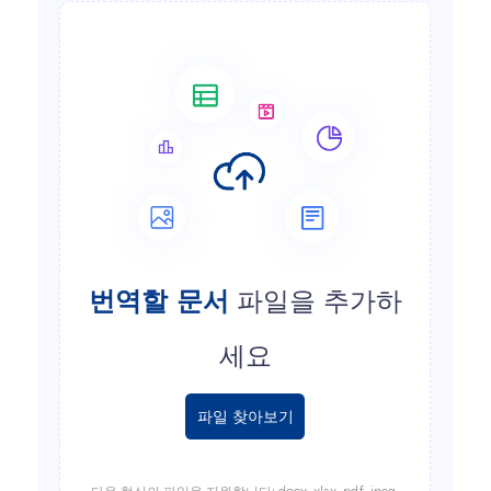
번역할 문서
파일을 추가하
세요
파일 찾아보기