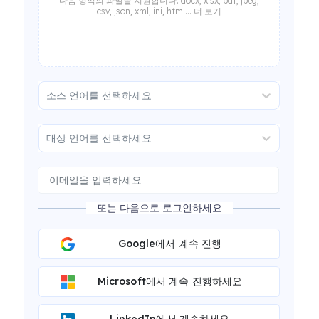
다음 형식의 파일을 지원합니다: docx, xlsx, pdf, jpeg,
csv, json, xml, ini, html... 더 보기
소스 언어를 선택하세요
대상 언어를 선택하세요
또는 다음으로 로그인하세요
Google에서 계속 진행
Microsoft에서 계속 진행하세요