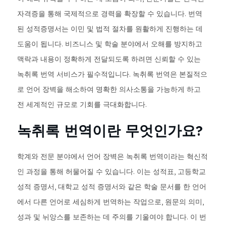
자격증을 통해 국제적으로 경력을 확장할 수 있습니다. 번역
된 성적증명서는 이민 및 법적 절차를 원활하게 진행하는 데
도움이 됩니다. 비즈니스 및 학술 분야에서 오해를 방지하고
맥락과 내용이 정확하게 전달되도록 하려면 신뢰할 수 있는
녹취록 번역 서비스가 필수적입니다. 녹취록 번역은 본질적으
로 언어 장벽을 해소하여 명확한 의사소통을 가능하게 하고
전 세계적인 규모로 기회를 극대화합니다.
녹취록 번역이란 무엇인가요?
학계와 전문 분야에서 언어 장벽은 녹취록 번역이라는 혁신적
인 과정을 통해 허물어질 수 있습니다. 이는 성적표, 고등학교
성적 증명서, 대학교 성적 증명서와 같은 학술 문서를 한 언어
에서 다른 언어로 세심하게 번역하는 작업으로, 원문의 의미,
성과 및 뉘앙스를 보존하는 데 주의를 기울여야 합니다. 이 번