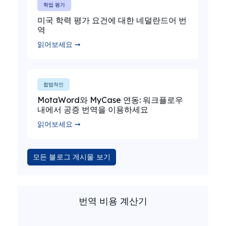
학업 평가
미국 학력 평가 요건에 대한 네덜란드어 번
역
읽어보세요 ➞
합법적인
MotaWord와 MyCase 연동: 워크플로우
내에서 공증 번역을 이용하세요
읽어보세요 ➞
모든 블로그 게시물 보기
번역 비용 계산기