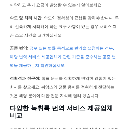
파악하고 추가 요금이 발생할 수 있는지 알아보세요.
속도 및 처리 시간:
속도와 정확성의 균형을 맞춰야 합니다. 특
히 신속하게 처리해야 하는 요구 사항이 있는 경우 서비스 제
공 소요 시간을 고려하십시오.
공증 번역:
공무 또는 법률 목적으로 번역을 요청하는 경우,
해당 번역 서비스 제공업체가 관련 기준을 준수하는 공증 번
역을 제공하는지 확인하십시오.
정확성과 전문성:
학술 문서를 정확하게 번역한 경험이 있는
회사를 찾으세요. 뉘앙스와 전문 용어를 정확하게 전달하는
것은 해당 분야에 대한 전문 지식에 달려 있습니다.
다양한 녹취록 번역 서비스 제공업체
비교