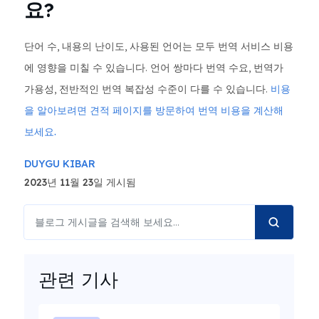
요?
단어 수, 내용의 난이도, 사용된 언어는 모두 번역 서비스 비용
에 영향을 미칠 수 있습니다. 언어 쌍마다 번역 수요, 번역가
가용성, 전반적인 번역 복잡성 수준이 다를 수 있습니다.
비용
을 알아보려면 견적 페이지를 방문하여 번역 비용을 계산해
보세요.
DUYGU KIBAR
2023년 11월 23일 게시됨
관련 기사