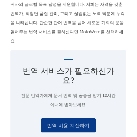
귀사의 글로벌 목표 달성을 지원합니다. 저희는 자격을 갖춘
번역가, 최첨단 품질 관리, 그리고 끊임없는 노력 덕분에 두각
을 나타냅니다. 단순한 단어 번역을 넘어 새로운 기회의 문을
열어주는 번역 서비스를 원하신다면 MotaWord를 선택하세
요.
번역 서비스가 필요하신가
요?
전문 번역가에게 문서 번역 및 공증을 맡겨
12시간
이내에 받아보세요.
번역 비용 계산하기