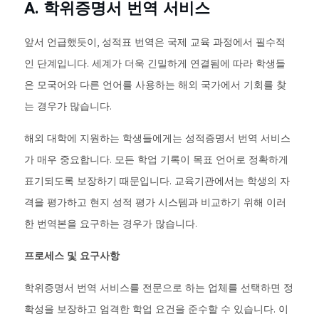
A. 학위증명서 번역 서비스
앞서 언급했듯이, 성적표 번역은 국제 교육 과정에서 필수적
인 단계입니다. 세계가 더욱 긴밀하게 연결됨에 따라 학생들
은 모국어와 다른 언어를 사용하는 해외 국가에서 기회를 찾
는 경우가 많습니다.
해외 대학에 지원하는 학생들에게는 성적증명서 번역 서비스
가 매우 중요합니다. 모든 학업 기록이 목표 언어로 정확하게
표기되도록 보장하기 때문입니다. 교육기관에서는 학생의 자
격을 평가하고 현지 성적 평가 시스템과 비교하기 위해 이러
한 번역본을 요구하는 경우가 많습니다.
프로세스 및 요구사항
학위증명서 번역 서비스를 전문으로 하는 업체를 선택하면 정
확성을 보장하고 엄격한 학업 요건을 준수할 수 있습니다. 이