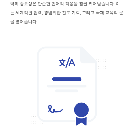
역의 중요성은 단순한 언어적 적응을 훨씬 뛰어넘습니다. 이
는 세계적인 협력, 광범위한 진로 기회, 그리고 국제 교육의 문
을 열어줍니다.