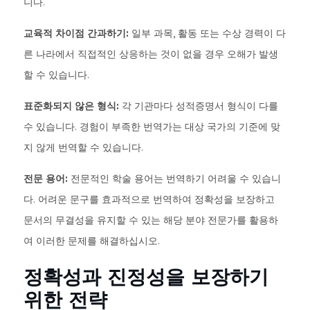
니다.
교육적 차이점 간과하기:
일부 과목, 활동 또는 수상 경력이 다
른 나라에서 직접적인 상응하는 것이 없을 경우 오해가 발생
할 수 있습니다.
표준화되지 않은 형식:
각 기관마다 성적증명서 형식이 다를
수 있습니다. 경험이 부족한 번역가는 대상 국가의 기준에 맞
지 않게 번역할 수 있습니다.
전문 용어:
전문적인 학술 용어는 번역하기 어려울 수 있습니
다. 어려운 문구를 효과적으로 번역하여 정확성을 보장하고
문서의 무결성을 유지할 수 있는 해당 분야 전문가를 활용하
여 이러한 문제를 해결하십시오.
정확성과 진정성을 보장하기
위한 전략