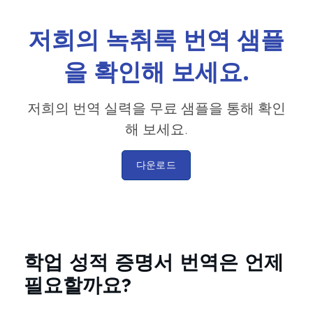
저희의 녹취록 번역 샘플
을 확인해 보세요.
저희의 번역 실력을 무료 샘플을 통해 확인
해 보세요.
다운로드
학업 성적 증명서 번역은 언제
필요할까요?