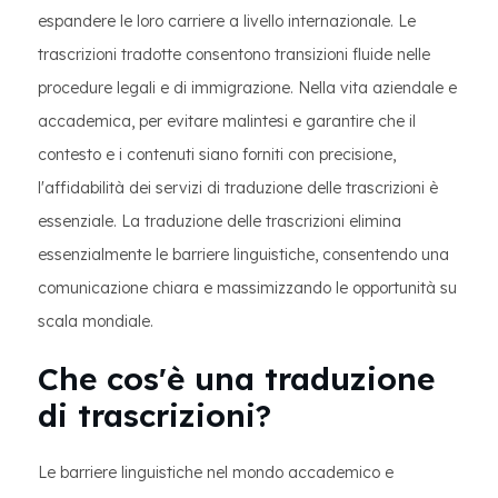
espandere le loro carriere a livello internazionale. Le
trascrizioni tradotte consentono transizioni fluide nelle
procedure legali e di immigrazione. Nella vita aziendale e
accademica, per evitare malintesi e garantire che il
contesto e i contenuti siano forniti con precisione,
l'affidabilità dei servizi di traduzione delle trascrizioni è
essenziale. La traduzione delle trascrizioni elimina
essenzialmente le barriere linguistiche, consentendo una
comunicazione chiara e massimizzando le opportunità su
scala mondiale.
Che cos'è una traduzione
di trascrizioni?
Le barriere linguistiche nel mondo accademico e