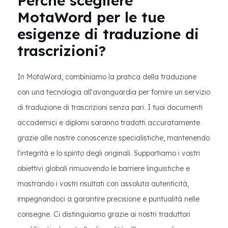
Perché scegliere
MotaWord per le tue
esigenze di traduzione di
trascrizioni?
In MotaWord, combiniamo la pratica della traduzione
con una tecnologia all'avanguardia per fornire un servizio
di traduzione di trascrizioni senza pari. I tuoi documenti
accademici e diplomi saranno tradotti accuratamente
grazie alle nostre conoscenze specialistiche, mantenendo
l'integrità e lo spirito degli originali. Supportiamo i vostri
obiettivi globali rimuovendo le barriere linguistiche e
mostrando i vostri risultati con assoluta autenticità,
impegnandoci a garantire precisione e puntualità nelle
consegne. Ci distinguiamo grazie ai nostri traduttori