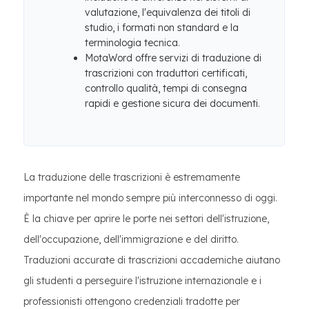
valutazione, l'equivalenza dei titoli di
studio, i formati non standard e la
terminologia tecnica.
MotaWord offre servizi di traduzione di
trascrizioni con traduttori certificati,
controllo qualità, tempi di consegna
rapidi e gestione sicura dei documenti.
La traduzione delle trascrizioni è estremamente
importante nel mondo sempre più interconnesso di oggi.
È la chiave per aprire le porte nei settori dell'istruzione,
dell'occupazione, dell'immigrazione e del diritto.
Traduzioni accurate di trascrizioni accademiche aiutano
gli studenti a perseguire l'istruzione internazionale e i
professionisti ottengono credenziali tradotte per