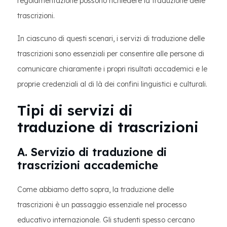
regolamentazione possono richiedere la traduzione delle
trascrizioni.
In ciascuno di questi scenari, i servizi di traduzione delle
trascrizioni sono essenziali per consentire alle persone di
comunicare chiaramente i propri risultati accademici e le
proprie credenziali al di là dei confini linguistici e culturali.
Tipi di servizi di
traduzione di trascrizioni
A. Servizio di traduzione di
trascrizioni accademiche
Come abbiamo detto sopra, la traduzione delle
trascrizioni è un passaggio essenziale nel processo
educativo internazionale. Gli studenti spesso cercano