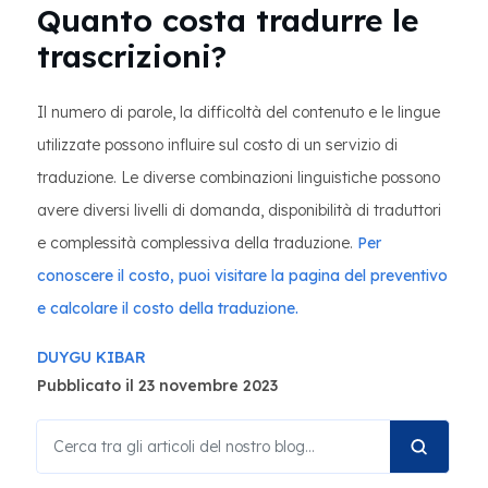
Quanto costa tradurre le
trascrizioni?
Il numero di parole, la difficoltà del contenuto e le lingue
utilizzate possono influire sul costo di un servizio di
traduzione. Le diverse combinazioni linguistiche possono
avere diversi livelli di domanda, disponibilità di traduttori
e complessità complessiva della traduzione.
Per
conoscere il costo, puoi visitare la pagina del preventivo
e calcolare il costo della traduzione.
DUYGU KIBAR
Pubblicato il 23 novembre 2023