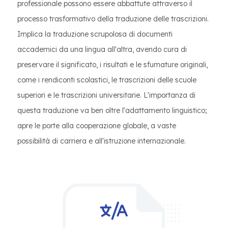
professionale possono essere abbattute attraverso il
processo trasformativo della traduzione delle trascrizioni.
Implica la traduzione scrupolosa di documenti
accademici da una lingua all'altra, avendo cura di
preservare il significato, i risultati e le sfumature originali,
come i rendiconti scolastici, le trascrizioni delle scuole
superiori e le trascrizioni universitarie. L'importanza di
questa traduzione va ben oltre l'adattamento linguistico;
apre le porte alla cooperazione globale, a vaste
possibilità di carriera e all'istruzione internazionale.