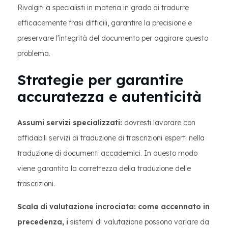
Rivolgiti a specialisti in materia in grado di tradurre
efficacemente frasi difficili, garantire la precisione e
preservare l'integrità del documento per aggirare questo
problema.
Strategie per garantire
accuratezza e autenticità
Assumi servizi specializzati:
dovresti lavorare con
affidabili servizi di traduzione di trascrizioni esperti nella
traduzione di documenti accademici. In questo modo
viene garantita la correttezza della traduzione delle
trascrizioni.
Scala di valutazione incrociata: come accennato in
precedenza, i
sistemi di valutazione possono variare da