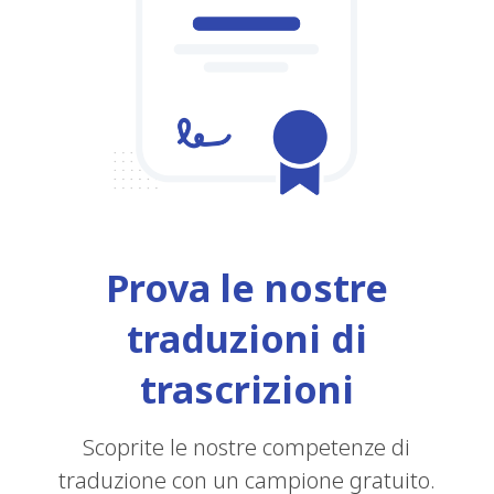
Prova le nostre
traduzioni di
trascrizioni
Scoprite le nostre competenze di
traduzione con un campione gratuito.