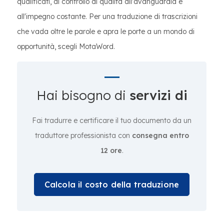
qualificati, al controllo di qualità all'avanguardia e
all'impegno costante. Per una traduzione di trascrizioni
che vada oltre le parole e apra le porte a un mondo di
opportunità, scegli MotaWord.
Hai bisogno di
servizi di
Fai tradurre e certificare il tuo documento da un
traduttore professionista con
consegna entro
12 ore
.
Calcola il costo della traduzione