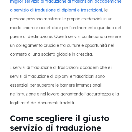
miglior servizio di traduzione di trascrizioni accademiche
o servizio di traduzione di diplomi e trascrizioni,
le
persone possono mostrare le proprie credenziali in un
modo chiaro e accettabile per l'ordinamento giuridico del
paese di destinazione. Questi servizi continuano a essere
un collegamento cruciale tra culture e opportunità nel
contesto di una società globale in crescita.
I servizi di traduzione di trascrizioni accademiche e i
servizi di traduzione di diplomi e trascrizioni sono
essenziali per superare le barriere internazionali
nell'istruzione e nel lavoro garantendo l'accuratezza e la
legittimità dei documenti tradotti.
Come scegliere il giusto
servizio di traduzione