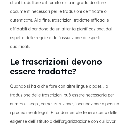
che il traduttore o il fornitore sia in grado di offrire i
documenti necessari per le traduzioni certificate o
autenticate. Alla fine, trascrizioni tradotte efficaci e
affidabili dipendono da un'attenta pianificazione, dal
rispetto delle regole e dall'assunzione di esperti
qualificati.
Le trascrizioni devono
essere tradotte?
Quando si ha a che fare con altre lingue o paesi, la
traduzione delle trascrizioni può essere necessaria per
numerosi scopi, come l'istruzione, l'occupazione o persino
i procedimenti legali. È fondamentale tenere conto delle
esigenze dell'istituto o dell'organizzazione con cui lavori.