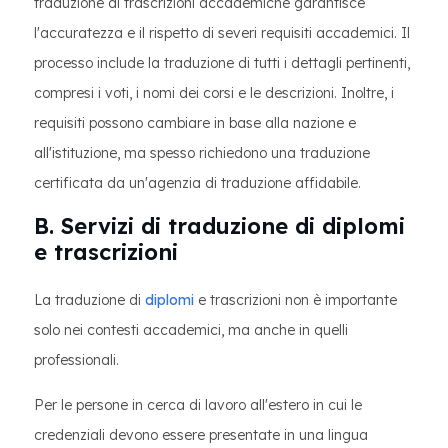
traduzione di trascrizioni accademiche garantisce
l'accuratezza e il rispetto di severi requisiti accademici. Il
processo include la traduzione di tutti i dettagli pertinenti,
compresi i voti, i nomi dei corsi e le descrizioni. Inoltre, i
requisiti possono cambiare in base alla nazione e
all'istituzione, ma spesso richiedono una traduzione
certificata da un'agenzia di traduzione affidabile.
B. Servizi di traduzione di diplomi
e trascrizioni
La traduzione di
diplomi
e trascrizioni non è importante
solo nei contesti accademici, ma anche in quelli
professionali.
Per le persone in cerca di lavoro all'estero in cui le
credenziali devono essere presentate in una lingua