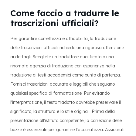
Come faccio a tradurre le
trascrizioni ufficiali?
Per garantire correttezza e affidabilità, la traduzione
delle trascrizioni ufficiali richiede una rigorosa attenzione
ai dettagli. Scegliete un traduttore qualificato o una
rinomata agenzia di traduzione con esperienza nella
traduzione di testi accademici come punto di partenza.
Fornisci trascrizioni accurate e leggibili che seguano
qualsiasi specifica di formattazione. Pur evitando
l'interpretazione, il testo tradotto dovrebbe preservare il
significato, la struttura e lo stile originali. Prima della
presentazione all'istituto competente, la correzione delle
bozze è essenziale per garantire l'accuratezza. Assicurati