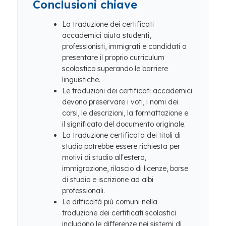
Conclusioni chiave
La traduzione dei certificati
accademici aiuta studenti,
professionisti, immigrati e candidati a
presentare il proprio curriculum
scolastico superando le barriere
linguistiche.
Le traduzioni dei certificati accademici
devono preservare i voti, i nomi dei
corsi, le descrizioni, la formattazione e
il significato del documento originale.
La traduzione certificata dei titoli di
studio potrebbe essere richiesta per
motivi di studio all'estero,
immigrazione, rilascio di licenze, borse
di studio e iscrizione ad albi
professionali.
Le difficoltà più comuni nella
traduzione dei certificati scolastici
includono le differenze nei sistemi di