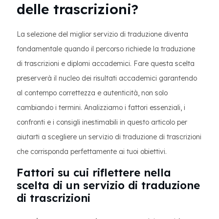
delle trascrizioni?
La selezione del miglior servizio di traduzione diventa
fondamentale quando il percorso richiede la traduzione
di trascrizioni e diplomi accademici. Fare questa scelta
preserverà il nucleo dei risultati accademici garantendo
al contempo correttezza e autenticità, non solo
cambiando i termini. Analizziamo i fattori essenziali, i
confronti e i consigli inestimabili in questo articolo per
aiutarti a scegliere un servizio di traduzione di trascrizioni
che corrisponda perfettamente ai tuoi obiettivi.
Fattori su cui riflettere nella
scelta di un servizio di traduzione
di trascrizioni