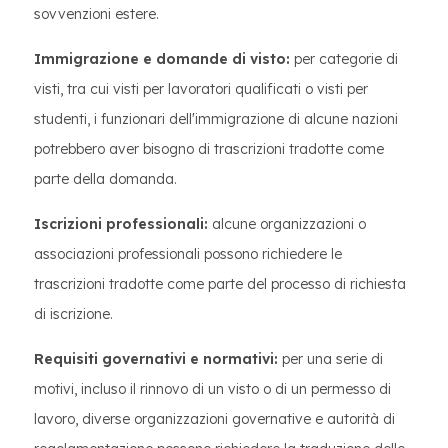
sovvenzioni estere.
Immigrazione e domande di visto:
per categorie di
visti, tra cui visti per lavoratori qualificati o visti per
studenti, i funzionari dell'immigrazione di alcune nazioni
potrebbero aver bisogno di trascrizioni tradotte come
parte della domanda.
Iscrizioni professionali:
alcune organizzazioni o
associazioni professionali possono richiedere le
trascrizioni tradotte come parte del processo di richiesta
di iscrizione.
Requisiti governativi e normativi:
per una serie di
motivi, incluso il rinnovo di un visto o di un permesso di
lavoro, diverse organizzazioni governative e autorità di