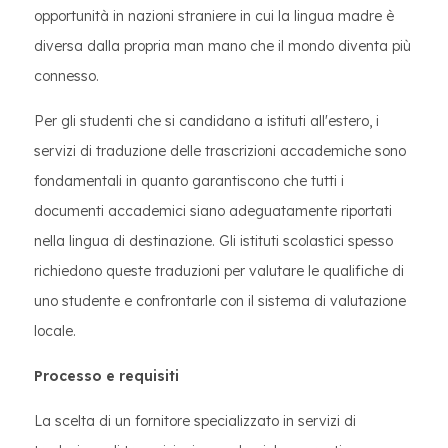
opportunità in nazioni straniere in cui la lingua madre è
diversa dalla propria man mano che il mondo diventa più
connesso.
Per gli studenti che si candidano a istituti all'estero, i
servizi di traduzione delle trascrizioni accademiche sono
fondamentali in quanto garantiscono che tutti i
documenti accademici siano adeguatamente riportati
nella lingua di destinazione. Gli istituti scolastici spesso
richiedono queste traduzioni per valutare le qualifiche di
uno studente e confrontarle con il sistema di valutazione
locale.
Processo e requisiti
La scelta di un fornitore specializzato in servizi di