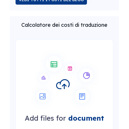
Calcolatore dei costi di traduzione
Add files for
document