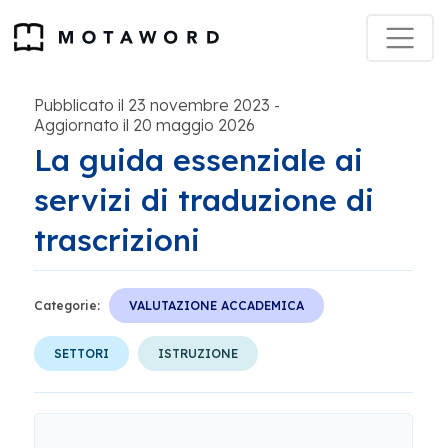
Pubblicato il 23 novembre 2023
-
Aggiornato il 20 maggio 2026
La guida essenziale ai
servizi di traduzione di
trascrizioni
Categorie:
VALUTAZIONE ACCADEMICA
SETTORI
ISTRUZIONE