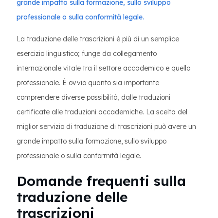
grande impatto sulla formazione, sullo sviluppo
professionale o sulla conformità legale.
La traduzione delle trascrizioni è più di un semplice
esercizio linguistico; funge da collegamento
internazionale vitale tra il settore accademico e quello
professionale. È ovvio quanto sia importante
comprendere diverse possibilità, dalle traduzioni
certificate alle traduzioni accademiche. La scelta del
miglior servizio di traduzione di trascrizioni può avere un
grande impatto sulla formazione, sullo sviluppo
professionale o sulla conformità legale.
Domande frequenti sulla
traduzione delle
trascrizioni