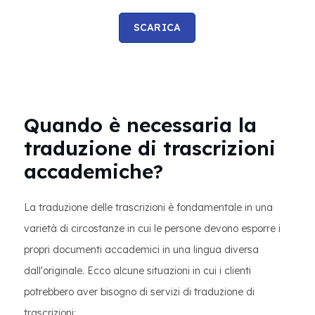
SCARICA
Quando è necessaria la
traduzione di trascrizioni
accademiche?
La traduzione delle trascrizioni è fondamentale in una
varietà di circostanze in cui le persone devono esporre i
propri documenti accademici in una lingua diversa
dall'originale. Ecco alcune situazioni in cui i clienti
potrebbero aver bisogno di servizi di traduzione di
trascrizioni: