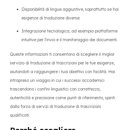
Disponibilità di lingue aggiuntive, soprattutto se hai
esigenze di traduzione diverse.
Integrazione tecnologica, ad esempio piattaforme
intuitive per l'invio e il monitoraggio dei documenti.
Queste informazioni ti consentono di scegliere il miglior
servizio di traduzione di trascrizioni per le tue esigenze,
aiutandoti a raggiungere i tuoi obiettivi con facilità. Hai
intrapreso un viaggio in cui i successi accademici
trascendono i confini linguistici con correttezza,
autenticità e precisione come punti di riferimento, spinti
dalla forza di servizi di traduzione di trascrizioni
qualificati.