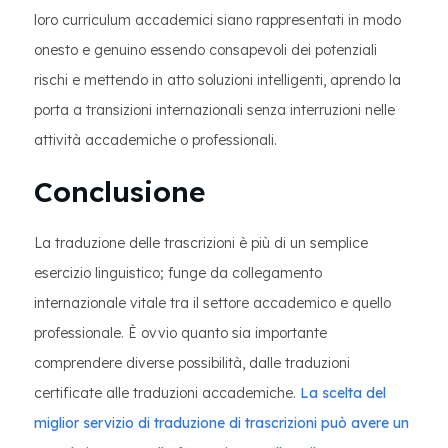
loro curriculum accademici siano rappresentati in modo
onesto e genuino essendo consapevoli dei potenziali
rischi e mettendo in atto soluzioni intelligenti, aprendo la
porta a transizioni internazionali senza interruzioni nelle
attività accademiche o professionali.
Conclusione
La traduzione delle trascrizioni è più di un semplice
esercizio linguistico; funge da collegamento
internazionale vitale tra il settore accademico e quello
professionale. È ovvio quanto sia importante
comprendere diverse possibilità, dalle traduzioni
certificate alle traduzioni accademiche.
La scelta del
miglior servizio di traduzione di trascrizioni può avere un