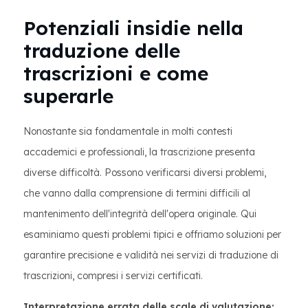
Potenziali insidie nella
traduzione delle
trascrizioni e come
superarle
Nonostante sia fondamentale in molti contesti
accademici e professionali, la trascrizione presenta
diverse difficoltà. Possono verificarsi diversi problemi,
che vanno dalla comprensione di termini difficili al
mantenimento dell'integrità dell'opera originale. Qui
esaminiamo questi problemi tipici e offriamo soluzioni per
garantire precisione e validità nei servizi di traduzione di
trascrizioni, compresi i servizi certificati.
Interpretazione errata delle scale di valutazione: