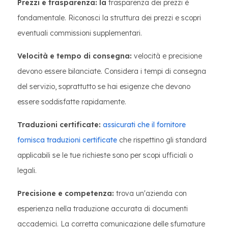
Prezzi e trasparenza: la
trasparenza dei prezzi è
fondamentale. Riconosci la struttura dei prezzi e scopri
eventuali commissioni supplementari.
Velocità e tempo di consegna:
velocità e precisione
devono essere bilanciate. Considera i tempi di consegna
del servizio, soprattutto se hai esigenze che devono
essere soddisfatte rapidamente.
Traduzioni certificate:
assicurati che il fornitore
fornisca traduzioni certificate
che rispettino gli standard
applicabili se le tue richieste sono per scopi ufficiali o
legali.
Precisione e competenza:
trova un'azienda con
esperienza nella traduzione accurata di documenti
accademici. La corretta comunicazione delle sfumature