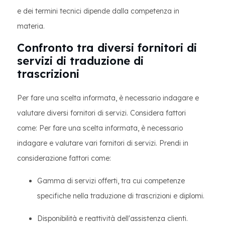
e dei termini tecnici dipende dalla competenza in
materia.
Confronto tra diversi fornitori di
servizi di traduzione di
trascrizioni
Per fare una scelta informata, è necessario indagare e
valutare diversi fornitori di servizi. Considera fattori
come: Per fare una scelta informata, è necessario
indagare e valutare vari fornitori di servizi. Prendi in
considerazione fattori come:
Gamma di servizi offerti, tra cui competenze
specifiche nella traduzione di trascrizioni e diplomi.
Disponibilità e reattività dell'assistenza clienti.