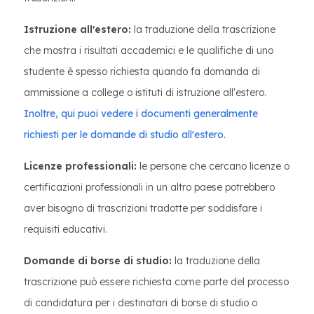
Istruzione all'estero:
la traduzione della trascrizione
che mostra i risultati accademici e le qualifiche di uno
studente è spesso richiesta quando fa domanda di
ammissione a college o istituti di istruzione all'estero.
Inoltre, qui puoi vedere i documenti generalmente
richiesti per le domande di studio all'estero.
Licenze professionali:
le persone che cercano licenze o
certificazioni professionali in un altro paese potrebbero
aver bisogno di trascrizioni tradotte per soddisfare i
requisiti educativi.
Domande di borse di studio:
la traduzione della
trascrizione può essere richiesta come parte del processo
di candidatura per i destinatari di borse di studio o