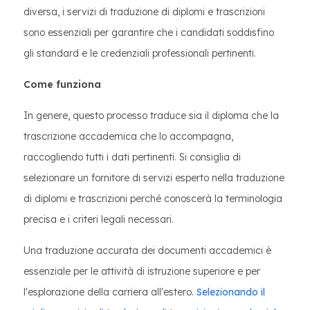
diversa, i servizi di traduzione di diplomi e trascrizioni
sono essenziali per garantire che i candidati soddisfino
gli standard e le credenziali professionali pertinenti.
Come funziona
In genere, questo processo traduce sia il diploma che la
trascrizione accademica che lo accompagna,
raccogliendo tutti i dati pertinenti. Si consiglia di
selezionare un fornitore di servizi esperto nella traduzione
di diplomi e trascrizioni perché conoscerà la terminologia
precisa e i criteri legali necessari.
Una traduzione accurata dei documenti accademici è
essenziale per le attività di istruzione superiore e per
l'esplorazione della carriera all'estero.
Selezionando il