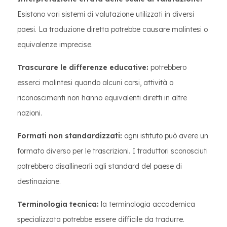
Esistono vari sistemi di valutazione utilizzati in diversi
paesi. La traduzione diretta potrebbe causare malintesi o
equivalenze imprecise.
Trascurare le differenze educative:
potrebbero
esserci malintesi quando alcuni corsi, attività o
riconoscimenti non hanno equivalenti diretti in altre
nazioni.
Formati non standardizzati:
ogni istituto può avere un
formato diverso per le trascrizioni. I traduttori sconosciuti
potrebbero disallinearli agli standard del paese di
destinazione.
Terminologia tecnica:
la terminologia accademica
specializzata potrebbe essere difficile da tradurre.