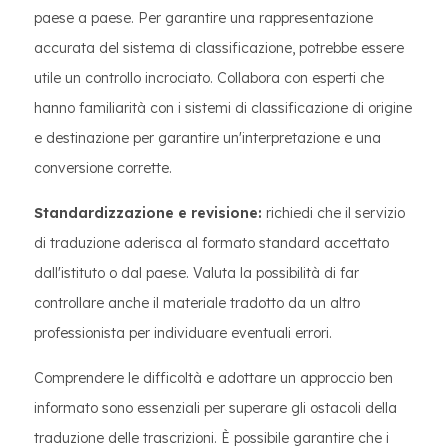
paese a paese. Per garantire una rappresentazione
accurata del sistema di classificazione, potrebbe essere
utile un controllo incrociato. Collabora con esperti che
hanno familiarità con i sistemi di classificazione di origine
e destinazione per garantire un'interpretazione e una
conversione corrette.
Standardizzazione e revisione:
richiedi che il servizio
di traduzione aderisca al formato standard accettato
dall'istituto o dal paese. Valuta la possibilità di far
controllare anche il materiale tradotto da un altro
professionista per individuare eventuali errori.
Comprendere le difficoltà e adottare un approccio ben
informato sono essenziali per superare gli ostacoli della
traduzione delle trascrizioni. È possibile garantire che i