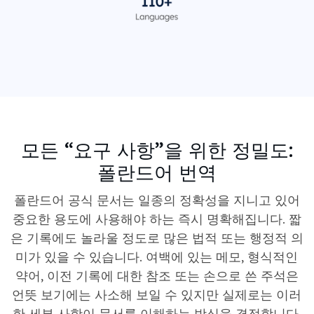
모든 “요구 사항”을 위한 정밀도:
폴란드어 번역
폴란드어 공식 문서는 일종의 정확성을 지니고 있어
중요한 용도에 사용해야 하는 즉시 명확해집니다. 짧
은 기록에도 놀라울 정도로 많은 법적 또는 행정적 의
미가 있을 수 있습니다. 여백에 있는 메모, 형식적인
약어, 이전 기록에 대한 참조 또는 손으로 쓴 주석은
언뜻 보기에는 사소해 보일 수 있지만 실제로는 이러
한 세부 사항이 문서를 이해하는 방식을 결정합니다.