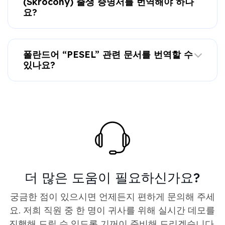
(Skrócony) 출생 증명서를 번역해야 하나
요?
폴란드어 “PESEL” 관련 문서를 번역할 수
있나요?
더 많은 도움이 필요하신가요?
궁금한 점이 있으시면 언제든지 편하게 문의해 주세
요. 저희 직원 중 한 명이 귀사를 위해 실시간 데모를
진행해 드릴 수 있도록 기꺼이 준비해 드리겠습니다.