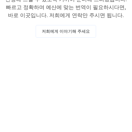
빠르고 정확하며 예산에 맞는 번역이 필요하시다면,
바로 이곳입니다. 저희에게 연락만 주시면 됩니다.
저희에게 이야기해 주세요