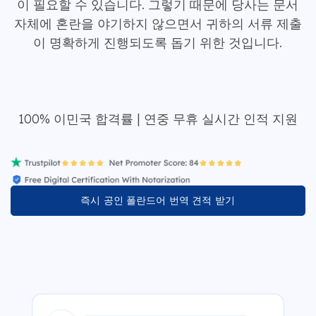
이 필요할 수 있습니다. 그렇기 때문에 당사는 문서
자체에 혼란을 야기하지 않으면서 귀하의 서류 제출
이 명확하게 진행되도록 돕기 위한 것입니다.
100% 이민국 합격률 | 연중 무휴 실시간 인적 지원
즉시 공인 폴란드어 번역 견적 받기