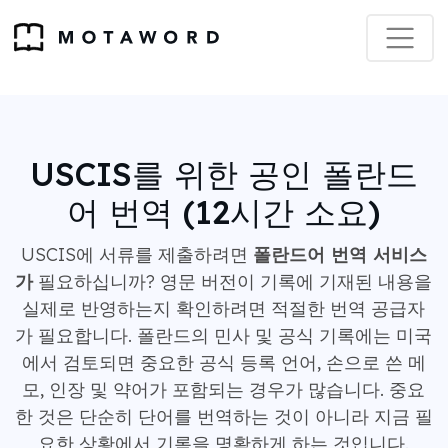
USCIS를 위한 공인 폴란드
어 번역 (12시간 소요)
USCIS에 서류를 제출하려면
폴란드어 번역 서비스
가
필요하십니까? 영문 버전이 기록에 기재된 내용을
실제로 반영하는지 확인하려면 적절한 번역 공급자
가 필요합니다. 폴란드의 민사 및 공식 기록에는 미국
에서 검토되면 중요한 공식 등록 언어, 손으로 쓴 메
모, 인장 및 약어가 포함되는 경우가 많습니다. 중요
한 것은 단순히 단어를 번역하는 것이 아니라 지금 필
요한 상황에서 기록을 명확하게 하는 것입니다.