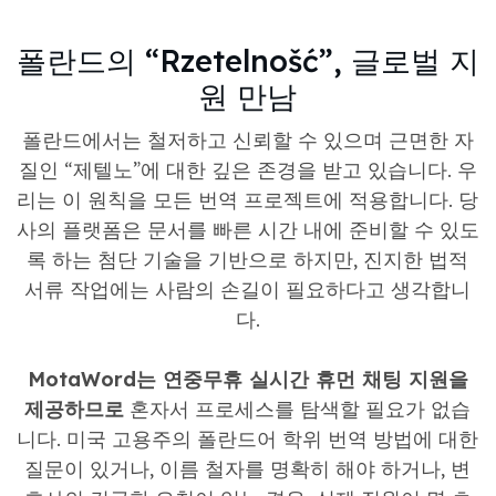
폴란드의 “Rzetelnošć”, 글로벌 지
원 만남
폴란드에서는 철저하고 신뢰할 수 있으며 근면한 자
질인 “제텔노”에 대한 깊은 존경을 받고 있습니다. 우
리는 이 원칙을 모든 번역 프로젝트에 적용합니다. 당
사의 플랫폼은 문서를 빠른 시간 내에 준비할 수 있도
록 하는 첨단 기술을 기반으로 하지만, 진지한 법적
서류 작업에는 사람의 손길이 필요하다고 생각합니
다.
MotaWord는 연중무휴 실시간 휴먼 채팅 지원을
제공하므로
혼자서 프로세스를 탐색할 필요가 없습
니다. 미국 고용주의 폴란드어 학위 번역 방법에 대한
질문이 있거나, 이름 철자를 명확히 해야 하거나, 변