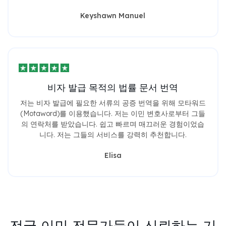
Keyshawn Manuel
비자 발급 목적의 법률 문서 번역
저는 비자 발급에 필요한 서류의 공증 번역을 위해 모타워드
(Motaword)를 이용했습니다. 저는 이민 변호사로부터 그들
의 연락처를 받았습니다. 쉽고 빠르며 매끄러운 경험이었습
니다. 저는 그들의 서비스를 강력히 추천합니다.
Elisa
전국 이민 전문가들이 신뢰하는 기