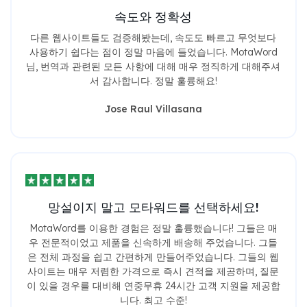
속도와 정확성
다른 웹사이트들도 검증해봤는데, 속도도 빠르고 무엇보다
사용하기 쉽다는 점이 정말 마음에 들었습니다. MotaWord
님, 번역과 관련된 모든 사항에 대해 매우 정직하게 대해주셔
서 감사합니다. 정말 훌륭해요!
Jose Raul Villasana
망설이지 말고 모타워드를 선택하세요!
MotaWord를 이용한 경험은 정말 훌륭했습니다! 그들은 매
우 전문적이었고 제품을 신속하게 배송해 주었습니다. 그들
은 전체 과정을 쉽고 간편하게 만들어주었습니다. 그들의 웹
사이트는 매우 저렴한 가격으로 즉시 견적을 제공하며, 질문
이 있을 경우를 대비해 연중무휴 24시간 고객 지원을 제공합
니다. 최고 수준!