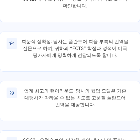
확인합니다.
학문적 정확성: 당사는 폴란드어 학술 부록의 번역을
전문으로 하며, 귀하의 “ECTS” 학점과 성적이 미국
평가자에게 명확하게 전달되도록 합니다.
업계 최고의 턴어라운드: 당사의 협업 모델은 기존
대행사가 따라올 수 없는 속도로 고품질 폴란드어
번역을 제공합니다.