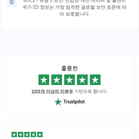
SOC2 - 유형 2 보안: 민감한 개인 데이터 및 폴란드
국가 ID 정보는 가장 엄격한 글로벌 보안 표준에 따
라 보호됩니다.
훌륭한
100개 이상의 리뷰
를 기반으로 합니다.