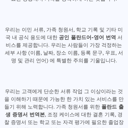
우리는 이민 서류, 가족 청원서, 학교 기록 및 기타 미
국 내 공식 용도에 대한
공인 폴란드어-영어 번역
서
비스를 제공합니다. 우리는 사람들이 가장 걱정하는
세부 사항 (이름, 날짜, 장소 이름, 등록 문구, 우표, 서
명 및 관리 언어) 에 특별한 주의를 기울입니다.
우리는 고객에게 단순한 서류 작업 그 이상이라는 것
을 이해하기 때문에 가능한 한 가치 있는 서비스를 만
들기 위해 노력합니다. 가족 청원서를 위한
폴란드 출
생 증명서 번역본
, 조정 케이스에 대한 결혼 기록, 경
찰 증명서 또는 학교 또는 자격 평가에 필요한 졸업장