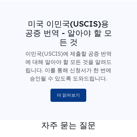
미국 이민국(USCIS)용
공증 번역 - 알아야 할 모
든 것
이민국(USCIS)에 제출할 공증 번역
에 대해 알아야 할 모든 것을 알려드
립니다. 이를 통해 신청서가 한 번에
승인될 수 있도록 도와드립니다.
더 읽어보기
자주 묻는 질문