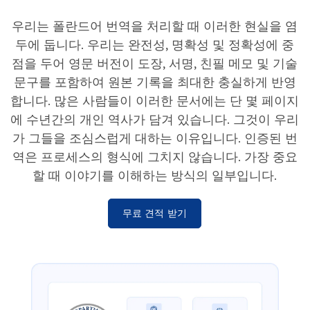
우리는 폴란드어 번역을 처리할 때 이러한 현실을 염
두에 둡니다. 우리는 완전성, 명확성 및 정확성에 중
점을 두어 영문 버전이 도장, 서명, 친필 메모 및 기술
문구를 포함하여 원본 기록을 최대한 충실하게 반영
합니다. 많은 사람들이 이러한 문서에는 단 몇 페이지
에 수년간의 개인 역사가 담겨 있습니다. 그것이 우리
가 그들을 조심스럽게 대하는 이유입니다. 인증된 번
역은 프로세스의 형식에 그치지 않습니다. 가장 중요
할 때 이야기를 이해하는 방식의 일부입니다.
무료 견적 받기