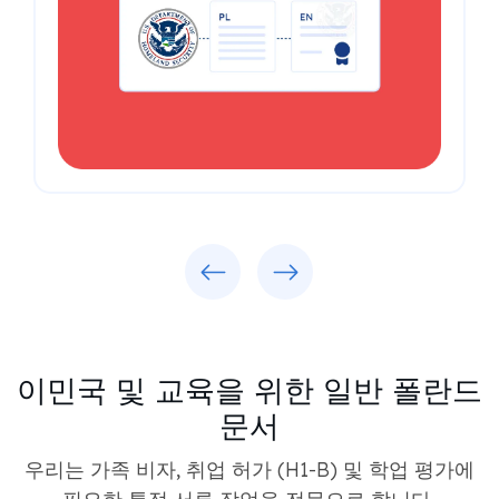
Previous
Next
이민국 및 교육을 위한 일반 폴란드
문서
우리는 가족 비자, 취업 허가 (H1-B) 및 학업 평가에