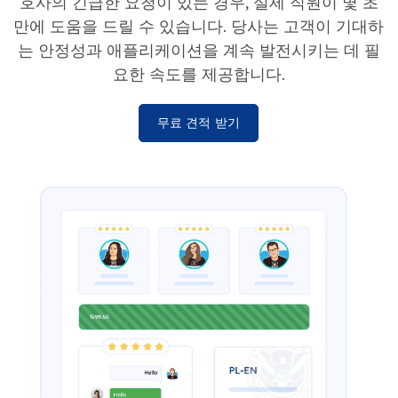
호사의 긴급한 요청이 있는 경우, 실제 직원이 몇 초
만에 도움을 드릴 수 있습니다. 당사는 고객이 기대하
는 안정성과 애플리케이션을 계속 발전시키는 데 필
요한 속도를 제공합니다.
무료 견적 받기