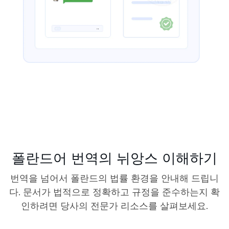
폴란드어 번역의 뉘앙스 이해하기
번역을 넘어서 폴란드의 법률 환경을 안내해 드립니
다. 문서가 법적으로 정확하고 규정을 준수하는지 확
인하려면 당사의 전문가 리소스를 살펴보세요.