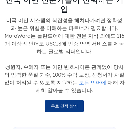
업
미국 이민 시스템의 복잡성을 헤쳐나가려면 정확성
과 높은 위험을 이해하는 파트너가 필요합니다.
MotaWord는 폴란드어에 대한 전문 지식 외에도 116
개 이상의 언어로 USCIS에 인증 번역 서비스를 제공
하는 글로벌 리더입니다.
청원자, 수혜자 또는 이민 변호사이든 관계없이 당사
의 엄격한 품질 기준, 100% 수락 보장, 신청서가 차질
없이 처리될 수 있도록 지원하는
모든 언어에
대해 자
세히 알아볼 수 있습니다.
무료 견적 받기