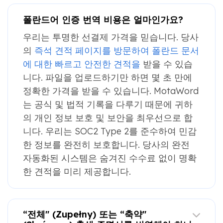
폴란드어 인증 번역 비용은 얼마인가요?
우리는 투명한 선결제 가격을 믿습니다. 당사
의
즉석 견적 페이지를 방문하여 폴란드 문서
에 대한 빠르고 안전한 견적을
받을 수 있습
니다. 파일을 업로드하기만 하면 몇 초 만에
정확한 가격을 받을 수 있습니다. MotaWord
는 공식 및 법적 기록을 다루기 때문에 귀하
의 개인 정보 보호 및 보안을 최우선으로 합
니다. 우리는 SOC2 Type 2를 준수하여 민감
한 정보를 완전히 보호합니다. 당사의 완전
자동화된 시스템은 숨겨진 수수료 없이 명확
한 견적을 미리 제공합니다.
“전체" (Zupełny) 또는 “축약"