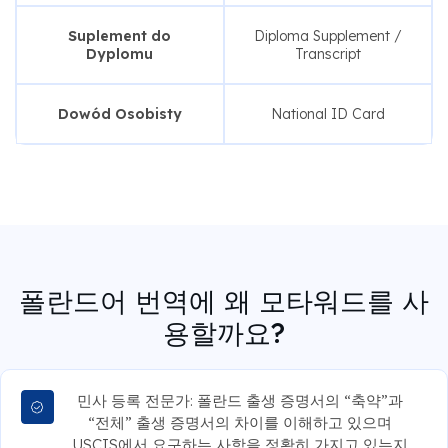
Suplement do
Diploma Supplement /
Dyplomu
Transcript
Dowód Osobisty
National ID Card
폴란드어 번역에 왜 모타워드를 사
용할까요?
민사 등록 전문가: 폴란드 출생 증명서의 “축약”과
“전체” 출생 증명서의 차이를 이해하고 있으며
USCIS에서 요구하는 사항을 정확히 가지고 있는지