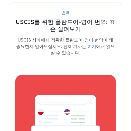
번역
USCIS를 위한 폴란드어-영어 번역: 표
준 살펴보기
USCIS 사례에서 정확한 폴란드어-영어 번역이 왜
중요한지 알아보십시오. 전체 기사는
여기
에서 읽으
실 수 있습니다.