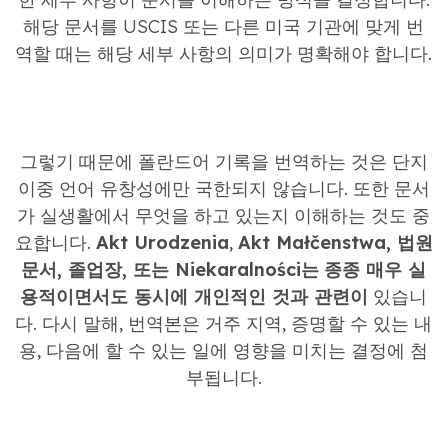
해당 문서를 USCIS 또는 다른 미국 기관에 맞게 번
역할 때는 해당 세부 사항의 의미가 명확해야 합니다.
그렇기 때문에 폴란드어 기록을 번역하는 것은 단지
이중 언어 유창성에만 국한되지 않습니다. 또한 문서
가 실생활에서 무엇을 하고 있는지 이해하는 것도 중
요합니다.
Akt Urodzenia
,
Akt Małčenstwa, 법원
문서, 졸업장, 또는 Niekaralności는
종종 매우 실
용적이면서도 동시에 개인적인 것과 관련이
있습니
다. 다시 말해, 번역본은 거주 지역, 증명할 수 있는 내
용, 다음에 할 수 있는 일에 영향을 미치는 결정에 첨
부됩니다.