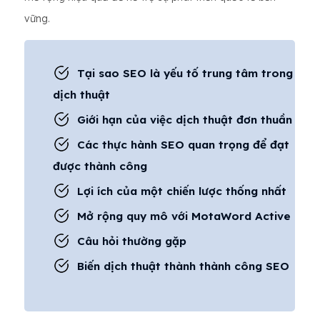
vững.
Tại sao SEO là yếu tố trung tâm trong
dịch thuật
Giới hạn của việc dịch thuật đơn thuần
Các thực hành SEO quan trọng để đạt
được thành công
Lợi ích của một chiến lược thống nhất
Mở rộng quy mô với MotaWord Active
Câu hỏi thường gặp
Biến dịch thuật thành thành công SEO