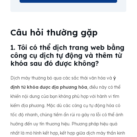
Câu hỏi thường gặp
1. Tôi có thể dịch trang web bằng
công cụ dịch tự động và thêm từ
khóa sau đó được không?
Dịch máy thường bỏ qua các sắc thái văn hóa và
ý
định từ khóa được địa phương hóa
, điều này có thể
khiến nội dung của bạn không phù hợp với hành vi tìm
kiếm địa phương. Mặc dù các công cụ tự động hóa có
tốc độ nhanh, chúng tiềm ẩn rủi ro gây ra lỗi có thể ảnh
hưởng đến uy tín thương hiệu. Phương pháp hiệu quả
nhất là mô hình kết hợp, kết hợp giữa dịch máy thần kinh