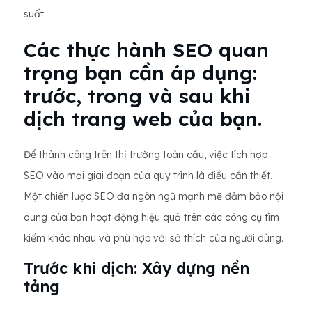
suất.
Các thực hành SEO quan
trọng bạn cần áp dụng:
trước, trong và sau khi
dịch trang web của bạn.
Để thành công trên thị trường toàn cầu, việc tích hợp
SEO vào mọi giai đoạn của quy trình là điều cần thiết.
Một chiến lược SEO đa ngôn ngữ mạnh mẽ đảm bảo nội
dung của bạn hoạt động hiệu quả trên các công cụ tìm
kiếm khác nhau và phù hợp với sở thích của người dùng.
Trước khi dịch: Xây dựng nền
tảng