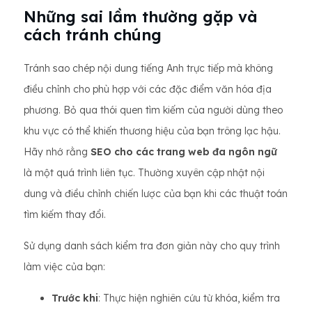
Những sai lầm thường gặp và
cách tránh chúng
Tránh sao chép nội dung tiếng Anh trực tiếp mà không
điều chỉnh cho phù hợp với các đặc điểm văn hóa địa
phương. Bỏ qua thói quen tìm kiếm của người dùng theo
khu vực có thể khiến thương hiệu của bạn trông lạc hậu.
Hãy nhớ rằng
SEO cho các trang web đa ngôn ngữ
là một quá trình liên tục. Thường xuyên cập nhật nội
dung và điều chỉnh chiến lược của bạn khi các thuật toán
tìm kiếm thay đổi.
Sử dụng danh sách kiểm tra đơn giản này cho quy trình
làm việc của bạn:
Trước khi
: Thực hiện nghiên cứu từ khóa, kiểm tra