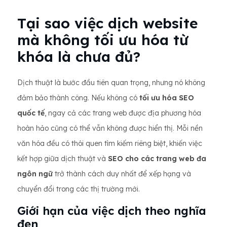
Tại sao việc dịch website
mà không tối ưu hóa từ
khóa là chưa đủ?
Dịch thuật là bước đầu tiên quan trọng, nhưng nó không
đảm bảo thành công. Nếu không có
tối ưu hóa SEO
quốc tế
, ngay cả các trang web được địa phương hóa
hoàn hảo cũng có thể vẫn không được hiển thị. Mỗi nền
văn hóa đều có thói quen tìm kiếm riêng biệt, khiến việc
kết hợp giữa dịch thuật và
SEO cho các trang web đa
ngôn ngữ
trở thành cách duy nhất để xếp hạng và
chuyển đổi trong các thị trường mới.
Giới hạn của việc dịch theo nghĩa
đen