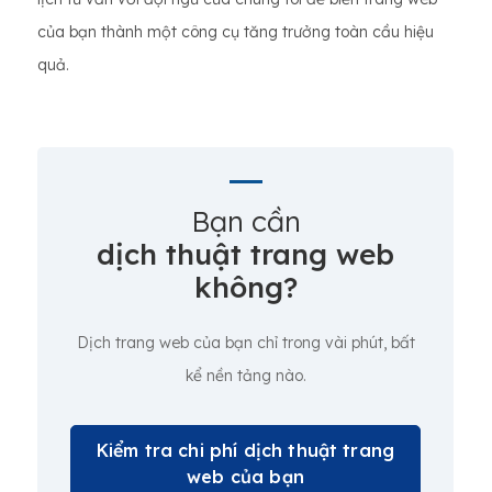
của bạn thành một công cụ tăng trưởng toàn cầu hiệu
quả.
Bạn cần
dịch thuật trang web
không?
Dịch trang web của bạn chỉ trong vài phút, bất
kể nền tảng nào.
Kiểm tra chi phí dịch thuật trang
web của bạn