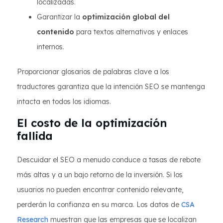
localizadas.
Garantizar la
optimización global del
contenido
para textos alternativos y enlaces
internos.
Proporcionar glosarios de palabras clave a los
traductores garantiza que la intención SEO se mantenga
intacta en todos los idiomas.
El costo de la optimización
fallida
Descuidar el SEO a menudo conduce a tasas de rebote
más altas y a un bajo retorno de la inversión. Si los
usuarios no pueden encontrar contenido relevante,
perderán la confianza en su marca. Los datos de
CSA
Research
muestran que las empresas que se localizan