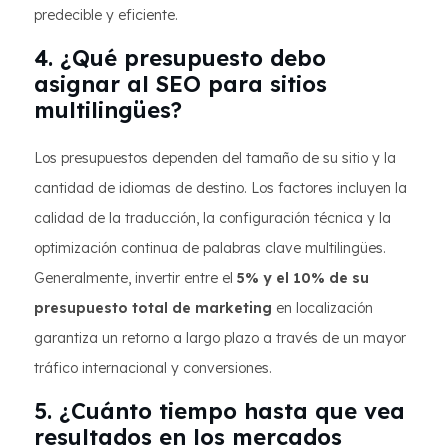
predecible y eficiente.
4. ¿Qué presupuesto debo
asignar al SEO para sitios
multilingües?
Los presupuestos dependen del tamaño de su sitio y la
cantidad de idiomas de destino. Los factores incluyen la
calidad de la traducción, la configuración técnica y la
optimización continua de palabras clave multilingües.
Generalmente, invertir entre el
5% y el 10% de su
presupuesto total de marketing
en localización
garantiza un retorno a largo plazo a través de un mayor
tráfico internacional y conversiones.
5. ¿Cuánto tiempo hasta que vea
resultados en los mercados