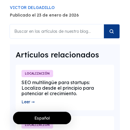
VICTOR DELGADILLO
Publicado el 23 de enero de 2026
Artículos relacionados
LOCALIZACIÓN
SEO multilingüe para startups:
Localiza desde el principio para
potenciar el crecimiento.
Leer ➞
Español
LOCALIZACIÓN