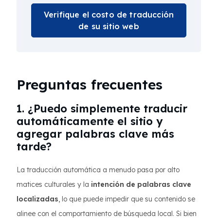
Verifique el costo de traducción
de su sitio web
Preguntas frecuentes
1. ¿Puedo simplemente traducir
automáticamente el sitio y
agregar palabras clave más
tarde?
La traducción automática a menudo pasa por alto
matices culturales y la
intención de palabras clave
localizadas
, lo que puede impedir que su contenido se
alinee con el comportamiento de búsqueda local. Si bien