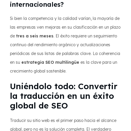
internacionales?
Si bien la competencia y la calidad varían, la mayoría de
las empresas ven mejoras en su clasificación en un plazo
de
tres a seis meses
. El éxito requiere un seguimiento
continuo del rendimiento orgánico y actualizaciones
periódicas de sus listas de palabras clave. La coherencia
en su
estrategia SEO multilingüe
es la clave para un
crecimiento global sostenible.
Uniéndolo todo: Convertir
la traducción en un éxito
global de SEO
Traducir su sitio web es el primer paso hacia el alcance
global, pero no es la solución completa. El verdadero