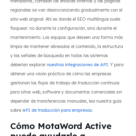
metadatos, cambian los enlaces internos y las páginas
regionales se van desincronizando gradualmente con el
sitio web original. Ahí es donde el SEO multilingüe suele
flaquear: no durante la configuración, sino durante el
mantenimiento. Los equipos que deseen una forma más
limpia de mantener alineados el contenido, la estructura
y las señales de búsqueda en todos los sistemas
deberían explorar
nuestras integraciones de API
. Y para
obtener una visión práctica de cómo las empresas
gestionan los flujos de trabajo de traducción continuos
para sitios web, software y documentos comerciales sin
depender de transferencias manuales, lea nuestra guía
sobre
API de traducción para empresas
.
Cómo MotaWord Active
puede ayudarle a