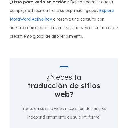
¿Listo para verlo en acción?
Deje de permitir que la
complejidad técnica frene su expansión global.
Explore
MotaWord Active hoy
o reserve una consulta con
nuestro equipo para convertir su sitio web en un motor de
crecimiento global de alto rendimiento.
¿Necesita
traducción de sitios
web?
Traduzca su sitio web en cuestión de minutos,
independientemente de su plataforma.