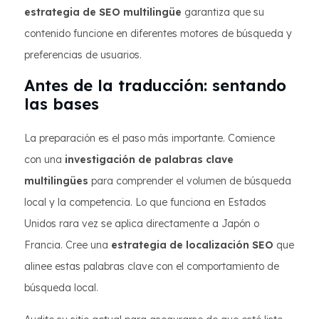
estrategia de SEO multilingüe
garantiza que su
contenido funcione en diferentes motores de búsqueda y
preferencias de usuarios.
Antes de la traducción: sentando
las bases
La preparación es el paso más importante. Comience
con una
investigación de palabras clave
multilingües
para comprender el volumen de búsqueda
local y la competencia. Lo que funciona en Estados
Unidos rara vez se aplica directamente a Japón o
Francia. Cree una
estrategia de localización SEO
que
alinee estas palabras clave con el comportamiento de
búsqueda local.