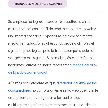
TRADUCCIÓN DE APLICACIONES
Su empresa ha logrado excelentes resultados en su
mercado local con un sólido rendimiento del sitio web y
una marca confiable. Expandirse internacionalmente
mediante traducciones al español, árabe o chino es el
siguiente paso lógico, pero la traducción por sí sola rara
vez genera éxito global. Si bien el inglés es común, los
hablantes nativos de inglés representan
menos del 20%
de la población mundial
.
Aún más sorprendente es que
alrededor del 40% de los
consumidores
no comprarán en un sitio web que no esté
en su idioma nativo. Ignorar a las audiencias
multilingües significa perder enormes oportunidades de