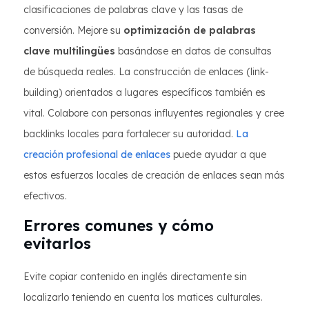
clasificaciones de palabras clave y las tasas de
conversión. Mejore su
optimización de palabras
clave multilingües
basándose en datos de consultas
de búsqueda reales. La construcción de enlaces (link-
building) orientados a lugares específicos también es
vital. Colabore con personas influyentes regionales y cree
backlinks locales para fortalecer su autoridad.
La
creación profesional de enlaces
puede ayudar a que
estos esfuerzos locales de creación de enlaces sean más
efectivos.
Errores comunes y cómo
evitarlos
Evite copiar contenido en inglés directamente sin
localizarlo teniendo en cuenta los matices culturales.