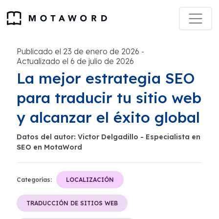
Publicado el 23 de enero de 2026
-
Actualizado el 6 de julio de 2026
La mejor estrategia SEO
para traducir tu sitio web
y alcanzar el éxito global
Datos del autor: Victor Delgadillo - Especialista en
SEO en MotaWord
Categorías:
LOCALIZACIÓN
TRADUCCIÓN DE SITIOS WEB