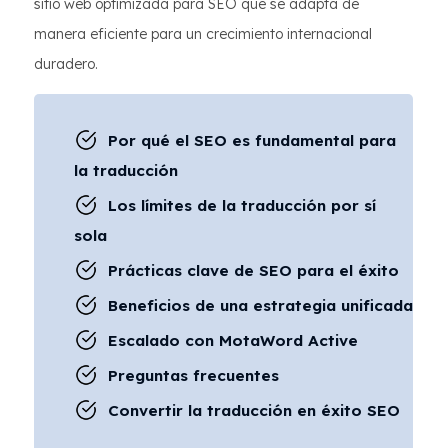
sitio web optimizada para SEO que se adapta de
manera eficiente para un crecimiento internacional
duradero.
Por qué el SEO es fundamental para
la traducción
Los límites de la traducción por sí
sola
Prácticas clave de SEO para el éxito
Beneficios de una estrategia unificada
Escalado con MotaWord Active
Preguntas frecuentes
Convertir la traducción en éxito SEO