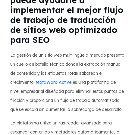
implementar el mejor flujo
de trabajo de traducción
de sitios web optimizado
para SEO
La gestión de un sitio web multilingüe a menudo presenta
un cuello de botella técnico donde la extracción manual
de contenido y las etiquetas rotas sabotean el
crecimiento.
MotaWord Active
es una plataforma de
nivel empresarial diseñada para eliminar estos puntos de
fricción y proporciona un flujo de trabajo automatizado
que se escala sin aumentar la sobrecarga de desarrollo.
La plataforma utiliza un rastreador avanzado para
escanear contenido y metadatos automáticamente, lo