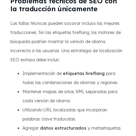
Problemas técnicos de SEO con
la traducción únicamente
Los fallos técnicos pueden socavar incluso las mejores
traducciones. Sin las etiquetas hreflang, los motores de
búsqueda podrían mostrar la versión de idioma
incorrecta a los usuarios. Una estrategia de localización
SEO exitosa debe incluir:
Implementación de
etiquetas hreflang
para
todas las combinaciones de idiomas y regiones.
Mantener mapas de sitios XML separados para
cada versión de idioma.
Utilizando URL localizadas que incorporan
palabras clave traducidas.
Agregar
datos estructurados
y metaetiquetas