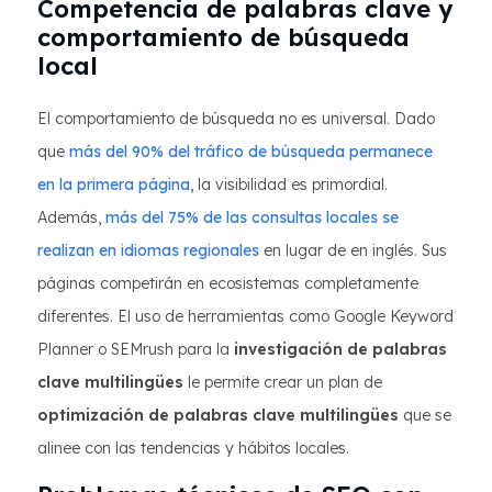
Competencia de palabras clave y
comportamiento de búsqueda
local
El comportamiento de búsqueda no es universal. Dado
que
más del 90% del tráfico de búsqueda permanece
en la primera página
, la visibilidad es primordial.
Además,
más del 75% de las consultas locales se
realizan en idiomas regionales
en lugar de en inglés. Sus
páginas competirán en ecosistemas completamente
diferentes. El uso de herramientas como Google Keyword
Planner o SEMrush para la
investigación de palabras
clave multilingües
le permite crear un plan de
optimización de palabras clave multilingües
que se
alinee con las tendencias y hábitos locales.