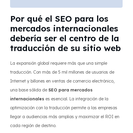
Por qué el SEO para los
mercados internacionales
debería ser el centro de la
traducción de su sitio web
La expansión global requiere más que una simple
traducción. Con más de 5 mil millones de usuarios de
Internet y billones en ventas de comercio electrónico,
una base sólida de
SEO para mercados
internacionales
es esencial. La integración de la
optimización con la traducción permite a las empresas
llegar a audiencias más amplias y maximizar el ROI en
cada región de destino.