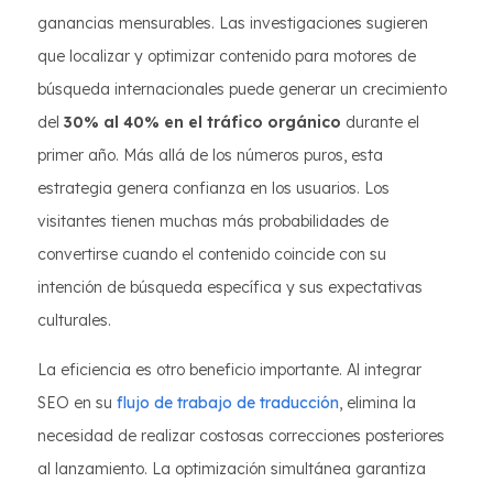
ganancias mensurables. Las investigaciones sugieren
que localizar y optimizar contenido para motores de
búsqueda internacionales puede generar un crecimiento
del
30% al 40% en el tráfico orgánico
durante el
primer año. Más allá de los números puros, esta
estrategia genera confianza en los usuarios. Los
visitantes tienen muchas más probabilidades de
convertirse cuando el contenido coincide con su
intención de búsqueda específica y sus expectativas
culturales.
La eficiencia es otro beneficio importante. Al integrar
SEO en su
flujo de trabajo de traducción
, elimina la
necesidad de realizar costosas correcciones posteriores
al lanzamiento. La optimización simultánea garantiza