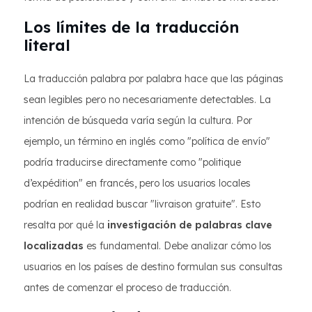
Los límites de la traducción
literal
La traducción palabra por palabra hace que las páginas
sean legibles pero no necesariamente detectables. La
intención de búsqueda varía según la cultura. Por
ejemplo, un término en inglés como "política de envío"
podría traducirse directamente como "politique
d’expédition" en francés, pero los usuarios locales
podrían en realidad buscar "livraison gratuite". Esto
resalta por qué la
investigación de palabras clave
localizadas
es fundamental. Debe analizar cómo los
usuarios en los países de destino formulan sus consultas
antes de comenzar el proceso de traducción.