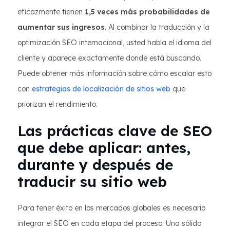
eficazmente tienen
1,5 veces más probabilidades de
aumentar sus ingresos
. Al combinar la traducción y la
optimización SEO internacional, usted habla el idioma del
cliente y aparece exactamente donde está buscando.
Puede obtener más información sobre cómo escalar esto
con
estrategias de localización de sitios web
que
priorizan el rendimiento.
Las prácticas clave de SEO
que debe aplicar: antes,
durante y después de
traducir su sitio web
Para tener éxito en los mercados globales es necesario
integrar el SEO en cada etapa del proceso. Una sólida