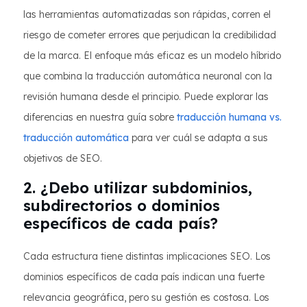
las herramientas automatizadas son rápidas, corren el
riesgo de cometer errores que perjudican la credibilidad
de la marca. El enfoque más eficaz es un modelo híbrido
que combina la traducción automática neuronal con la
revisión humana desde el principio. Puede explorar las
diferencias en nuestra guía sobre
traducción humana vs.
traducción automática
para ver cuál se adapta a sus
objetivos de SEO.
2. ¿Debo utilizar subdominios,
subdirectorios o dominios
específicos de cada país?
Cada estructura tiene distintas implicaciones SEO. Los
dominios específicos de cada país indican una fuerte
relevancia geográfica, pero su gestión es costosa. Los