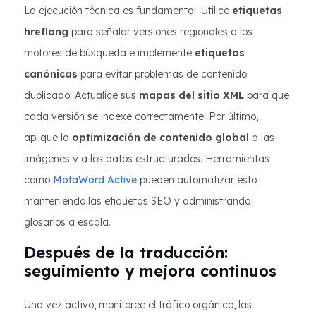
La ejecución técnica es fundamental. Utilice
etiquetas
hreflang
para señalar versiones regionales a los
motores de búsqueda e implemente
etiquetas
canónicas
para evitar problemas de contenido
duplicado. Actualice sus
mapas del sitio XML
para que
cada versión se indexe correctamente. Por último,
aplique la
optimización de contenido global
a las
imágenes y a los datos estructurados. Herramientas
como
MotaWord Active
pueden automatizar esto
manteniendo las etiquetas SEO y administrando
glosarios a escala.
Después de la traducción:
seguimiento y mejora continuos
Una vez activo, monitoree el tráfico orgánico, las