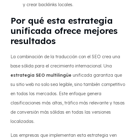
y crear backlinks locales.
Por qué esta estrategia
unificada ofrece mejores
resultados
La combinación de la traducción con el SEO crea una
base sólida para el crecimiento internacional. Una
estrategia SEO multilingüe
unificada garantiza que
su sitio web no solo sea legible, sino también competitivo
en todos los mercados. Este enfoque genera
clasificaciones más altas, tráfico más relevante y tasas
de conversión más sólidas en todas las versiones
localizadas.
Las empresas que implementan esta estrategia ven