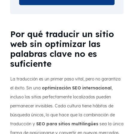
Por qué traducir un sitio
web sin optimizar las
palabras clave no es
suficiente
La traducción es un primer paso vital, pero no garantiza
el éxito. Sin una
optimización SEO internacional
,
incluso los sitios perfectamente localizados pueden
permanecer invisibles. Cada cultura tiene hábitos de
búsqueda únicos, lo que hace que la combinación de
traducción y
SEO para sitios multilingües
sea la única
forma de posicionarse y convertir en nuevos mercados.