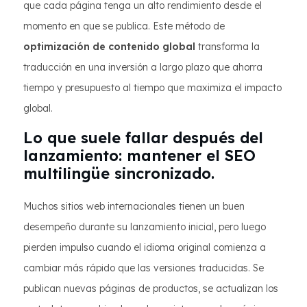
que cada página tenga un alto rendimiento desde el
momento en que se publica. Este método de
optimización de contenido global
transforma la
traducción en una inversión a largo plazo que ahorra
tiempo y presupuesto al tiempo que maximiza el impacto
global.
Lo que suele fallar después del
lanzamiento: mantener el SEO
multilingüe sincronizado.
Muchos sitios web internacionales tienen un buen
desempeño durante su lanzamiento inicial, pero luego
pierden impulso cuando el idioma original comienza a
cambiar más rápido que las versiones traducidas. Se
publican nuevas páginas de productos, se actualizan los