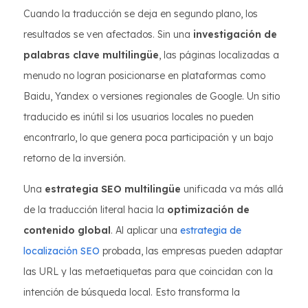
Cuando la traducción se deja en segundo plano, los
resultados se ven afectados. Sin una
investigación de
palabras clave multilingüe
, las páginas localizadas a
menudo no logran posicionarse en plataformas como
Baidu, Yandex o versiones regionales de Google. Un sitio
traducido es inútil si los usuarios locales no pueden
encontrarlo, lo que genera poca participación y un bajo
retorno de la inversión.
Una
estrategia SEO multilingüe
unificada va más allá
de la traducción literal hacia la
optimización de
contenido global
. Al aplicar una
estrategia de
localización SEO
probada, las empresas pueden adaptar
las URL y las metaetiquetas para que coincidan con la
intención de búsqueda local. Esto transforma la