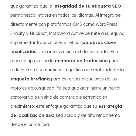
que garantiza que la
integridad de su etiqueta SEO
permanezca intacta en todos los idiomas. Al integrarse
directamente con plataformas CMS como WordPress,
Shopify y HubSpot, MotaWord Active permite a su equipo
implementar traducciones y refinar
palabras clave
localizadas
sin la intervención del desarrollador. Este
proceso aprovecha la
memoria de traducción
para
reducir costos y mantiene la gestión automatizada de la
etiqueta hreflang
para evitar penalizaciones de los
motores de búsqueda. Ya sea que administre un portal
corporativo o un sitio de comercio electrónico en
crecimiento, este enfoque garantiza que su
estrategia
de localización SEO
sea sólida y de alto rendimiento
desde el primer día.