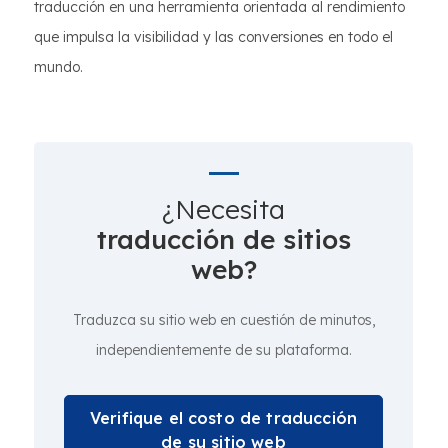
traducción en una herramienta orientada al rendimiento
que impulsa la visibilidad y las conversiones en todo el
mundo.
¿Necesita
traducción de sitios
web?
Traduzca su sitio web en cuestión de minutos,
independientemente de su plataforma.
Verifique el costo de traducción
de su sitio web