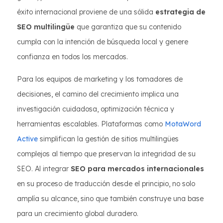
éxito internacional proviene de una sólida
estrategia de
SEO multilingüe
que garantiza que su contenido
cumpla con la intención de búsqueda local y genere
confianza en todos los mercados.
Para los equipos de marketing y los tomadores de
decisiones, el camino del crecimiento implica una
investigación cuidadosa, optimización técnica y
herramientas escalables. Plataformas como
MotaWord
Active
simplifican la gestión de sitios multilingües
complejos al tiempo que preservan la integridad de su
SEO. Al integrar
SEO para mercados internacionales
en su proceso de traducción desde el principio, no solo
amplía su alcance, sino que también construye una base
para un crecimiento global duradero.