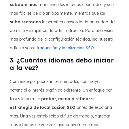
subdominios
mantienen los idiomas separados y son
más fáciles de alojar localmente, mientras que los
subdirectorios
le permiten consolidar la autoridad del
dominio y simplificar la administración. Para una visión
más profunda de la configuración técnica, lea nuestro
artículo sobre
traducción y localización SEO
.
3. ¿Cuántos idiomas debo iniciar
a la vez?
Comience por priorizar los mercados con mayor
potencial o interés orgánico existente. Un enfoque por
fases le permite
probar, medir y refinar
su
estrategia de localización SEO
antes de escalarla
más. Una vez establecido el flujo de trabajo, agregar
más idiomas se vuelve significativamente más