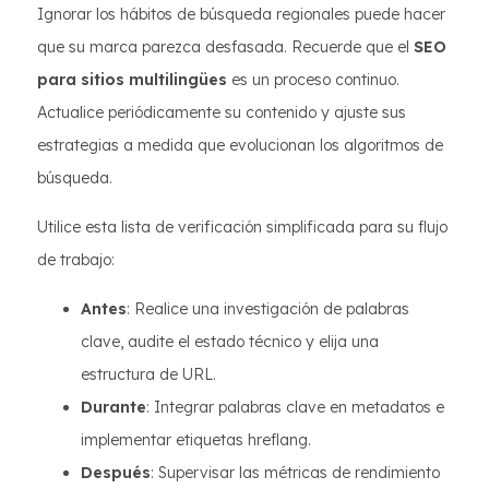
Ignorar los hábitos de búsqueda regionales puede hacer
que su marca parezca desfasada. Recuerde que el
SEO
para sitios multilingües
es un proceso continuo.
Actualice periódicamente su contenido y ajuste sus
estrategias a medida que evolucionan los algoritmos de
búsqueda.
Utilice esta lista de verificación simplificada para su flujo
de trabajo:
Antes
: Realice una investigación de palabras
clave, audite el estado técnico y elija una
estructura de URL.
Durante
: Integrar palabras clave en metadatos e
implementar etiquetas hreflang.
Después
: Supervisar las métricas de rendimiento