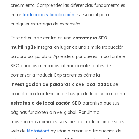
crecimiento. Comprender las diferencias fundamentales
entre
traducción y localización
es esencial para
cualquier estrategia de expansión.
Este artículo se centra en una
estrategia SEO
multilingüe
integral en lugar de una simple traducción
palabra por palabra. Aprenderá por qué es importante el
SEO para los mercados internacionales antes de
comenzar a traducir. Exploraremos cómo la
investigación de palabras clave localizadas
se
conecta con la intención de búsqueda local y cómo una
estrategia de localización SEO
garantiza que sus
páginas funcionen a nivel global. Por último,
mostraremos cómo los servicios de traducción de sitios
web de
MotaWord
ayudan a crear una traducción de