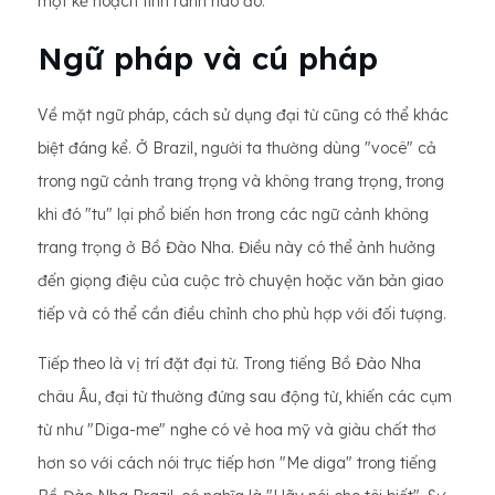
một kế hoạch tinh ranh nào đó.
Ngữ pháp và cú pháp
Về mặt ngữ pháp, cách sử dụng đại từ cũng có thể khác
biệt đáng kể. Ở Brazil, người ta thường dùng "você" cả
trong ngữ cảnh trang trọng và không trang trọng, trong
khi đó "tu" lại phổ biến hơn trong các ngữ cảnh không
trang trọng ở Bồ Đào Nha. Điều này có thể ảnh hưởng
đến giọng điệu của cuộc trò chuyện hoặc văn bản giao
tiếp và có thể cần điều chỉnh cho phù hợp với đối tượng.
Tiếp theo là vị trí đặt đại từ. Trong tiếng Bồ Đào Nha
châu Âu, đại từ thường đứng sau động từ, khiến các cụm
từ như "Diga-me" nghe có vẻ hoa mỹ và giàu chất thơ
hơn so với cách nói trực tiếp hơn "Me diga" trong tiếng