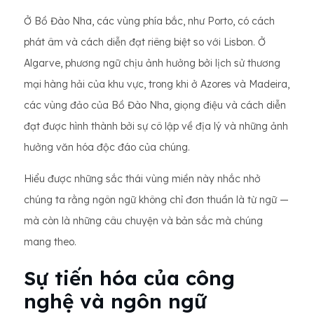
Ở Bồ Đào Nha, các vùng phía bắc, như Porto, có cách
phát âm và cách diễn đạt riêng biệt so với Lisbon. Ở
Algarve, phương ngữ chịu ảnh hưởng bởi lịch sử thương
mại hàng hải của khu vực, trong khi ở Azores và Madeira,
các vùng đảo của Bồ Đào Nha, giọng điệu và cách diễn
đạt được hình thành bởi sự cô lập về địa lý và những ảnh
hưởng văn hóa độc đáo của chúng.
Hiểu được những sắc thái vùng miền này nhắc nhở
chúng ta rằng ngôn ngữ không chỉ đơn thuần là từ ngữ —
mà còn là những câu chuyện và bản sắc mà chúng
mang theo.
Sự tiến hóa của công
nghệ và ngôn ngữ