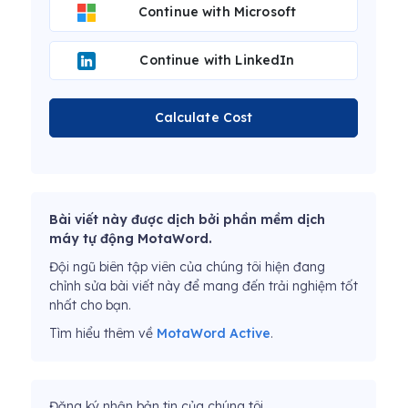
Continue with Microsoft
Continue with LinkedIn
Calculate Cost
Bài viết này được dịch bởi phần mềm dịch
máy tự động MotaWord.
Đội ngũ biên tập viên của chúng tôi hiện đang
chỉnh sửa bài viết này để mang đến trải nghiệm tốt
nhất cho bạn.
Tìm hiểu thêm về
MotaWord Active
.
Đăng ký nhận bản tin của chúng tôi