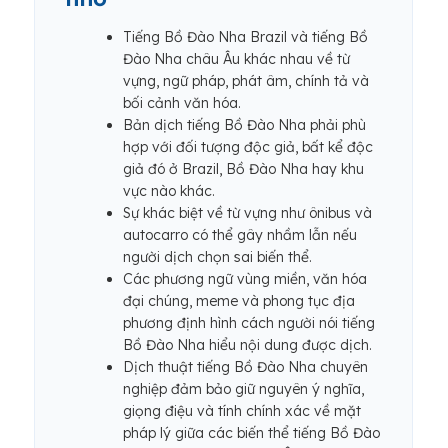
Tiếng Bồ Đào Nha Brazil và tiếng Bồ
Đào Nha châu Âu khác nhau về từ
vựng, ngữ pháp, phát âm, chính tả và
bối cảnh văn hóa.
Bản dịch tiếng Bồ Đào Nha phải phù
hợp với đối tượng độc giả, bất kể độc
giả đó ở Brazil, Bồ Đào Nha hay khu
vực nào khác.
Sự khác biệt về từ vựng như ônibus và
autocarro có thể gây nhầm lẫn nếu
người dịch chọn sai biến thể.
Các phương ngữ vùng miền, văn hóa
đại chúng, meme và phong tục địa
phương định hình cách người nói tiếng
Bồ Đào Nha hiểu nội dung được dịch.
Dịch thuật tiếng Bồ Đào Nha chuyên
nghiệp đảm bảo giữ nguyên ý nghĩa,
giọng điệu và tính chính xác về mặt
pháp lý giữa các biến thể tiếng Bồ Đào