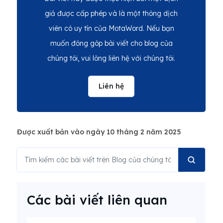
giả được cấp phép và là một thông dịch
viên có uy tín của MotaWord. Nếu bạn
muốn đóng góp bài viết cho blog của
chúng tôi, vui lòng liên hệ với chúng tôi.
Liên hệ
Được xuất bản vào ngày 10 tháng 2 năm 2025
Các bài viết liên quan