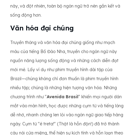
này, và đột nhiên, toàn bộ ngôn ngữ trở nên gắn kết và
sống động hơn.
Văn hóa đại chúng
Truyền thông và văn hóa đại chúng giống như mạch
máu của tiếng Bồ Đào Nha, truyền cho ngôn ngữ này
nguồn năng lượng sống động và những cách diễn đạt
mới mẻ. Lấy ví dụ như phim truyền hình dài tập của
Brazil—chúng không chỉ đơn thuần là phim truyền hình
nhiều tập; chúng là những hiện tượng văn hóa. Những
chương trình như "
Avenida Brasil
" khiến mọi người dán
mắt vào màn hình, học được những cụm từ và tiếng lóng
dễ nhớ, nhanh chóng len lỏi vào ngôn ngữ giao tiếp hàng
ngày. Cụm từ "é treta!" (Thật là hỗn độn!) đã trở thành
câu nói cửa miệng, thể hiện sự kịch tính và hỗn loạn theo