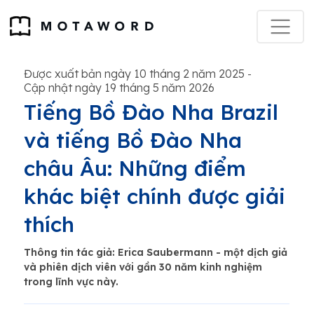
Được xuất bản ngày 10 tháng 2 năm 2025
-
Cập nhật ngày 19 tháng 5 năm 2026
Tiếng Bồ Đào Nha Brazil
và tiếng Bồ Đào Nha
châu Âu: Những điểm
khác biệt chính được giải
thích
Thông tin tác giả: Erica Saubermann - một dịch giả
và phiên dịch viên với gần 30 năm kinh nghiệm
trong lĩnh vực này.