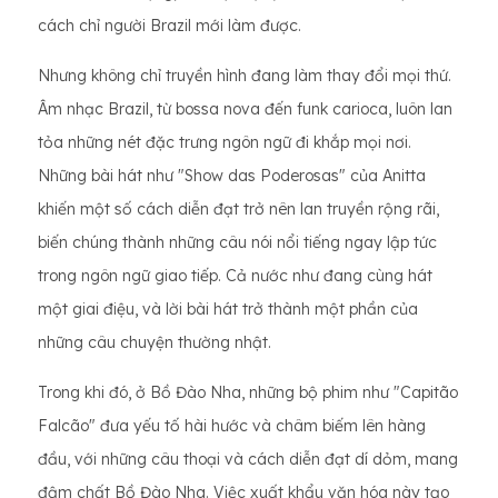
cách chỉ người Brazil mới làm được.
Nhưng không chỉ truyền hình đang làm thay đổi mọi thứ.
Âm nhạc Brazil, từ bossa nova đến funk carioca, luôn lan
tỏa những nét đặc trưng ngôn ngữ đi khắp mọi nơi.
Những bài hát như "Show das Poderosas" của Anitta
khiến một số cách diễn đạt trở nên lan truyền rộng rãi,
biến chúng thành những câu nói nổi tiếng ngay lập tức
trong ngôn ngữ giao tiếp. Cả nước như đang cùng hát
một giai điệu, và lời bài hát trở thành một phần của
những câu chuyện thường nhật.
Trong khi đó, ở Bồ Đào Nha, những bộ phim như "Capitão
Falcão" đưa yếu tố hài hước và châm biếm lên hàng
đầu, với những câu thoại và cách diễn đạt dí dỏm, mang
đậm chất Bồ Đào Nha. Việc xuất khẩu văn hóa này tạo