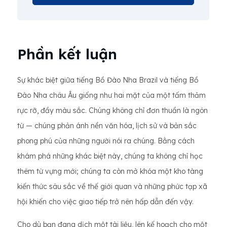
Phần kết luận
Sự khác biệt giữa tiếng Bồ Đào Nha Brazil và tiếng Bồ
Đào Nha châu Âu giống như hai mặt của một tấm thảm
rực rỡ, đầy màu sắc. Chúng không chỉ đơn thuần là ngôn
từ — chúng phản ánh nền văn hóa, lịch sử và bản sắc
phong phú của những người nói ra chúng. Bằng cách
khám phá những khác biệt này, chúng ta không chỉ học
thêm từ vựng mới; chúng ta còn mở khóa một kho tàng
kiến ​​thức sâu sắc về thế giới quan và những phức tạp xã
hội khiến cho việc giao tiếp trở nên hấp dẫn đến vậy.
Cho dù bạn đang dịch một tài liệu, lên kế hoạch cho một