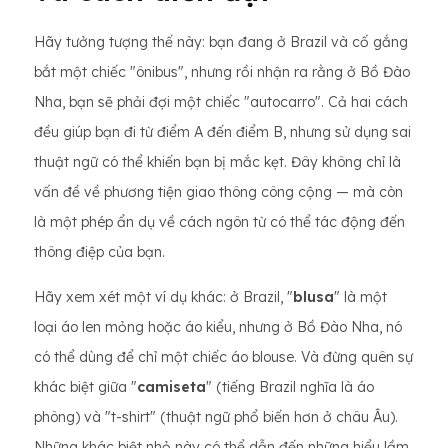
Hãy tưởng tượng thế này: bạn đang ở Brazil và cố gắng
bắt một chiếc "ônibus", nhưng rồi nhận ra rằng ở Bồ Đào
Nha, bạn sẽ phải đợi một chiếc "autocarro". Cả hai cách
đều giúp bạn đi từ điểm A đến điểm B, nhưng sử dụng sai
thuật ngữ có thể khiến bạn bị mắc kẹt. Đây không chỉ là
vấn đề về phương tiện giao thông công cộng — mà còn
là một phép ẩn dụ về cách ngôn từ có thể tác động đến
thông điệp của bạn.
Hãy xem xét một ví dụ khác: ở Brazil, "
blusa
" là một
loại áo len mỏng hoặc áo kiểu, nhưng ở Bồ Đào Nha, nó
có thể dùng để chỉ một chiếc áo blouse. Và đừng quên sự
khác biệt giữa "
camiseta
" (tiếng Brazil nghĩa là áo
phông) và "t-shirt" (thuật ngữ phổ biến hơn ở châu Âu).
Những khác biệt nhỏ này có thể dẫn đến những hiểu lầm