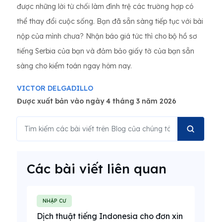
được những lời từ chối làm đình trệ các trường hợp có
thể thay đổi cuộc sống. Bạn đã sẵn sàng tiếp tục với bài
nộp của mình chưa? Nhận báo giá tức thì cho bộ hồ sơ
tiếng Serbia của bạn và đảm bảo giấy tờ của bạn sẵn
sàng cho kiểm toán ngay hôm nay.
VICTOR DELGADILLO
Được xuất bản vào ngày 4 tháng 3 năm 2026
Các bài viết liên quan
NHẬP CƯ
Dịch thuật tiếng Indonesia cho đơn xin