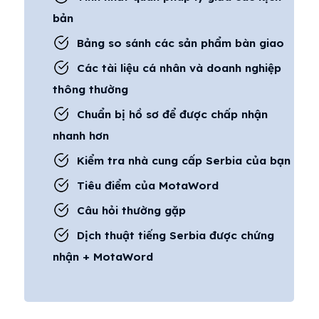
bản
Bảng so sánh các sản phẩm bàn giao
Các tài liệu cá nhân và doanh nghiệp
thông thường
Chuẩn bị hồ sơ để được chấp nhận
nhanh hơn
Kiểm tra nhà cung cấp Serbia của bạn
Tiêu điểm của MotaWord
Câu hỏi thường gặp
Dịch thuật tiếng Serbia được chứng
nhận + MotaWord