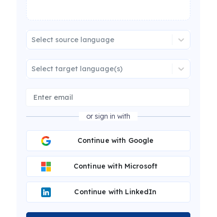
Select source language
Select target language(s)
or sign in with
Continue with Google
Continue with Microsoft
Continue with LinkedIn