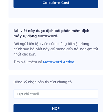
Calculate Cost
Bài viết này được dịch bởi phần mềm dịch
máy tự động MotaWord.
Đội ngũ biên tập viên của chúng tôi hiện đang
chỉnh sửa bài viết này để mang đến trải nghiệm tốt
nhất cho bạn.
Tìm hiểu thêm về
MotaWord Active
.
Đăng ký nhận bản tin của chúng tôi
NỘP