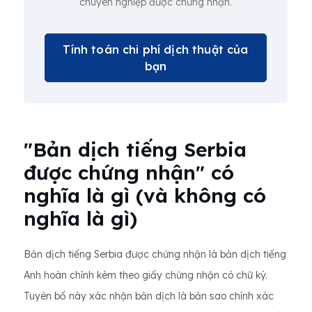
chuyên nghiệp được chứng nhận.
Tính toán chi phí dịch thuật của
bạn
"Bản dịch tiếng Serbia
được chứng nhận" có
nghĩa là gì (và không có
nghĩa là gì)
Bản dịch tiếng Serbia được chứng nhận là bản dịch tiếng
Anh hoàn chỉnh kèm theo giấy chứng nhận có chữ ký.
Tuyên bố này xác nhận bản dịch là bản sao chính xác