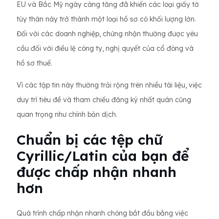
EU và Bắc Mỹ ngày càng tăng đã khiến các loại giấy tờ
tùy thân này trở thành một loại hồ sơ có khối lượng lớn.
Đối với các doanh nghiệp, chứng nhận thường được yêu
cầu đối với điều lệ công ty, nghị quyết của cổ đông và
hồ sơ thuế.
Vì các tập tin này thường trải rộng trên nhiều tài liệu, việc
duy trì tiêu đề và tham chiếu đăng ký nhất quán cũng
quan trọng như chính bản dịch.
Chuẩn bị các tệp chữ
Cyrillic/Latin của bạn để
được chấp nhận nhanh
hơn
Quá trình chấp nhận nhanh chóng bắt đầu bằng việc