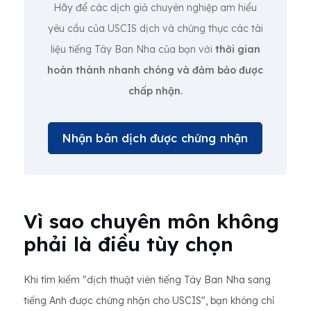
Hãy để các dịch giả chuyên nghiệp am hiểu
yêu cầu của USCIS dịch và chứng thực các tài
liệu tiếng Tây Ban Nha của bạn với
thời gian
hoàn thành nhanh chóng và đảm bảo được
chấp nhận.
Nhận bản dịch được chứng nhận
Vì sao chuyên môn không
phải là điều tùy chọn
Khi tìm kiếm "dịch thuật viên tiếng Tây Ban Nha sang
tiếng Anh được chứng nhận cho USCIS", bạn không chỉ