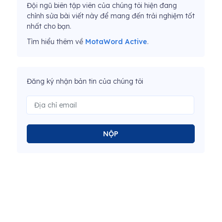
Đội ngũ biên tập viên của chúng tôi hiện đang
chỉnh sửa bài viết này để mang đến trải nghiệm tốt
nhất cho bạn.
Tìm hiểu thêm về
MotaWord Active
.
Đăng ký nhận bản tin của chúng tôi
NỘP