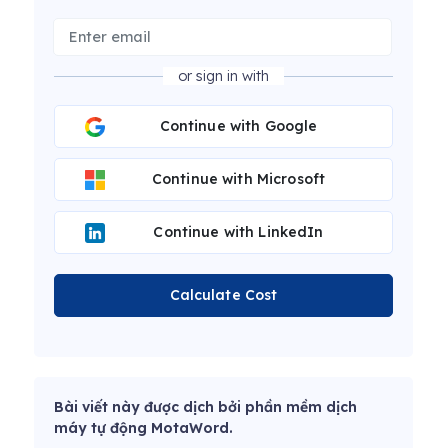
or sign in with
Continue with Google
Continue with Microsoft
Continue with LinkedIn
Calculate Cost
Bài viết này được dịch bởi phần mềm dịch
máy tự động MotaWord.