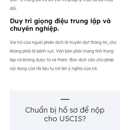
đổi.
Duy trì giọng điệu trung lập và
chuyên nghiệp.
Vai trò của người phiên dịch là truyền đạt thông tin, chứ
không phải là bênh vực. Văn bản phải mang tính trung
lập và không được tô vẽ thêm. Bản dịch cần cho phép
nội dung của tài liệu tự nói lên ý nghĩa của nó.
Chuẩn bị hồ sơ để nộp
cho USCIS?