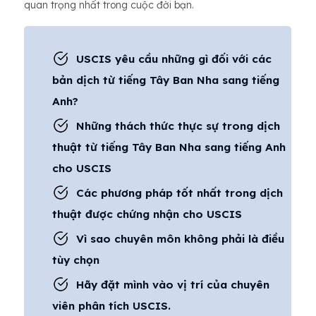
quan trọng nhất trong cuộc đời bạn.
USCIS yêu cầu những gì đối với các
bản dịch từ tiếng Tây Ban Nha sang tiếng
Anh?
Những thách thức thực sự trong dịch
thuật từ tiếng Tây Ban Nha sang tiếng Anh
cho USCIS
Các phương pháp tốt nhất trong dịch
thuật được chứng nhận cho USCIS
Vì sao chuyên môn không phải là điều
tùy chọn
Hãy đặt mình vào vị trí của chuyên
viên phân tích USCIS.