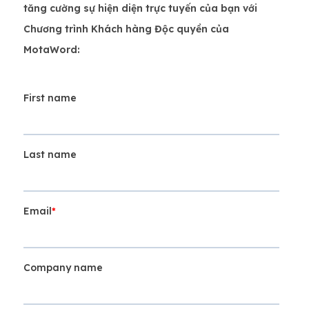
tăng cường sự hiện diện trực tuyến của bạn với
Chương trình Khách hàng Độc quyền của
MotaWord: