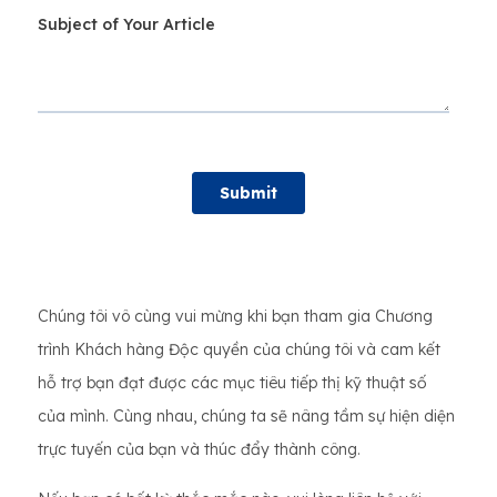
Chúng tôi vô cùng vui mừng khi bạn tham gia Chương
trình Khách hàng Độc quyền của chúng tôi và cam kết
hỗ trợ bạn đạt được các mục tiêu tiếp thị kỹ thuật số
của mình. Cùng nhau, chúng ta sẽ nâng tầm sự hiện diện
trực tuyến của bạn và thúc đẩy thành công.