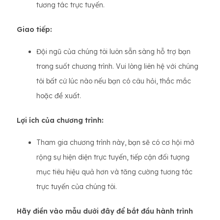
tương tác trực tuyến.
Giao tiếp:
Đội ngũ của chúng tôi luôn sẵn sàng hỗ trợ bạn
trong suốt chương trình. Vui lòng liên hệ với chúng
tôi bất cứ lúc nào nếu bạn có câu hỏi, thắc mắc
hoặc đề xuất.
Lợi ích của chương trình:
Tham gia chương trình này, bạn sẽ có cơ hội mở
rộng sự hiện diện trực tuyến, tiếp cận đối tượng
mục tiêu hiệu quả hơn và tăng cường tương tác
trực tuyến của chúng tôi.
Hãy điền vào mẫu dưới đây để bắt đầu hành trình