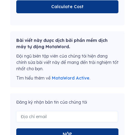
Calculate Cost
Bài viết này được dịch bởi phần mềm dịch
máy tự động MotaWord.
Đội ngũ biên tập viên của chúng tôi hiện đang
chỉnh sửa bài viết này để mang đến trải nghiệm tốt
nhất cho bạn.
Tìm hiểu thêm về
MotaWord Active
.
Đăng ký nhận bản tin của chúng tôi
NỘP