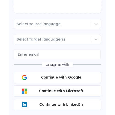
Select source language
Select target language(s)
or sign in with
Continue with Google
Continue with Microsoft
Continue with LinkedIn