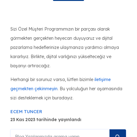
Sizi Özel Müşteri Programımızın bir parçası olarak
görmekten gerçekten heyecan duyuyoruz ve dijital
pazarlama hedeflerinize ulaşmanıza yardımcı olmaya
kararlıyız. Birlikte, dijital varlığınızı yükselteceğiz ve
başarıyı artıracağız.
Herhangi bir sorunuz varsa, lütfen bizimle
iletişime
geçmekten çekinmeyin
. Bu yolculuğun her aşamasında
sizi desteklemek için buradayız.
ECEM TUNCER
23 Kas 2023 tarihinde yayınlandı