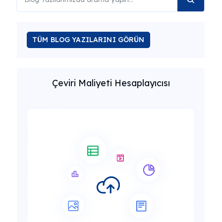
TÜM BLOG YAZILARINI GÖRÜN
Çeviri Maliyeti Hesaplayıcısı