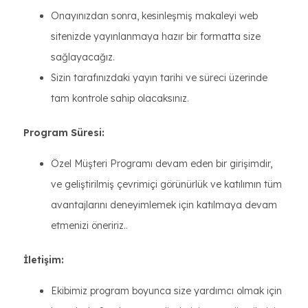
Onayınızdan sonra, kesinleşmiş makaleyi web
sitenizde yayınlanmaya hazır bir formatta size
sağlayacağız.
Sizin tarafınızdaki yayın tarihi ve süreci üzerinde
tam kontrole sahip olacaksınız.
Program Süresi:
Özel Müşteri Programı devam eden bir girişimdir,
ve geliştirilmiş çevrimiçi görünürlük ve katılımın tüm
avantajlarını deneyimlemek için katılmaya devam
etmenizi öneririz..
İletişim:
Ekibimiz program boyunca size yardımcı olmak için