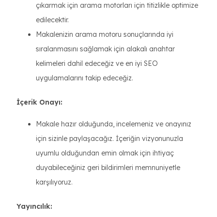
çıkarmak için arama motorları için titizlikle optimize
edilecektir.
Makalenizin arama motoru sonuçlarında iyi
sıralanmasını sağlamak için alakalı anahtar
kelimeleri dahil edeceğiz ve en iyi SEO
uygulamalarını takip edeceğiz.
İçerik Onayı:
Makale hazır olduğunda, incelemeniz ve onayınız
için sizinle paylaşacağız. İçeriğin vizyonunuzla
uyumlu olduğundan emin olmak için ihtiyaç
duyabileceğiniz geri bildirimleri memnuniyetle
karşılıyoruz.
Yayıncılık: