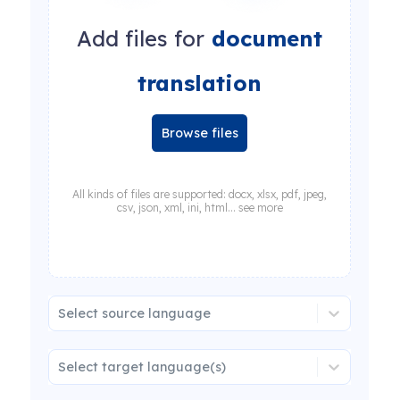
Add files for
document
translation
Browse files
All kinds of files are supported: docx, xlsx, pdf, jpeg,
csv, json, xml, ini, html... see more
Select source language
Select target language(s)