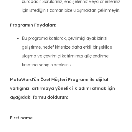
buradadır. Sorularınız, endişeleriniz veya önerileriniz
için istediğiniz zaman bize ulaşmaktan çekinmeyin.
Programın Faydaları:
Bu programa katılarak, çevrimiçi ayak izinizi
geliştirme, hedef kitlenize daha etkili bir şekilde
ulaşma ve çevrimiçi katılımımızı güçlendirme
fırsatına sahip olacaksınız.
MotaWord'ün Özel Müşteri Programı ile dijital
varlığınızı artırmaya yönelik ilk adımı atmak için
aşağıdaki formu doldurun: