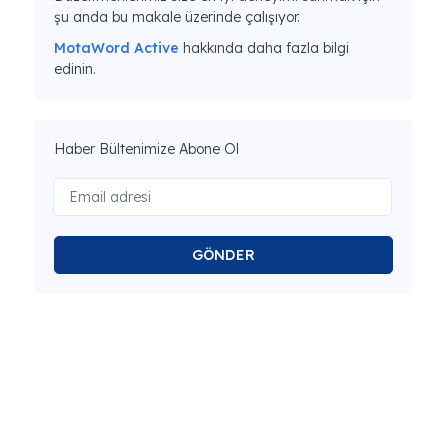
şu anda bu makale üzerinde çalışıyor.
MotaWord Active
hakkında daha fazla bilgi
edinin.
Haber Bültenimize Abone Ol
GÖNDER