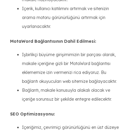
İçerik, kullanıcı katılımını artırmak ve sitenizin
arama motoru görünürlüğünü artırmak için
uyarlanacaktır.
MotaWord Bağlantısının Dahil Edilmesi:
İşbirlikçi büyüme girişimimizin bir parçası olarak,
makale içeriğine gizli bir MotaWord bağlantısı
eklememize izin vermenizi rica ediyoruz. Bu
bağlantı okuyucuları web sitemize bağlayacaktır.
Bağlantı, makale konusuyla alakalı olacak ve
içeriğe sorunsuz bir şekilde entegre edilecektir.
SEO Optimizasyonu:
İçeriğimiz, çevrimiçi görünürlüğünü en üst düzeye