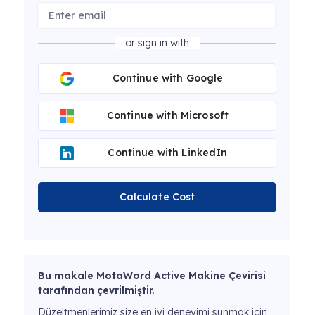
or sign in with
Continue with Google
Continue with Microsoft
Continue with LinkedIn
Calculate Cost
Bu makale MotaWord Active Makine Çevirisi
tarafından çevrilmiştir.
Düzeltmenlerimiz size en iyi deneyimi sunmak için