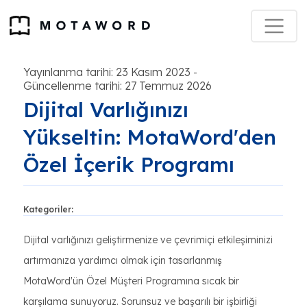
Yayınlanma tarihi: 23 Kasım 2023
-
Güncellenme tarihi: 27 Temmuz 2026
Dijital Varlığınızı
Yükseltin: MotaWord'den
Özel İçerik Programı
Kategoriler:
Dijital varlığınızı geliştirmenize ve çevrimiçi etkileşiminizi
artırmanıza yardımcı olmak için tasarlanmış
MotaWord'ün Özel Müşteri Programına sıcak bir
karşılama sunuyoruz. Sorunsuz ve başarılı bir işbirliği