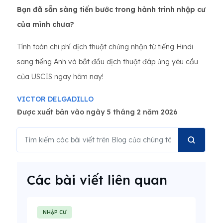
Bạn đã sẵn sàng tiến bước trong hành trình nhập cư
của mình chưa?
Tính toán chi phí dịch thuật chứng nhận từ tiếng Hindi
sang tiếng Anh và bắt đầu dịch thuật đáp ứng yêu cầu
của USCIS ngay hôm nay!
VICTOR DELGADILLO
Được xuất bản vào ngày 5 tháng 2 năm 2026
Các bài viết liên quan
NHẬP CƯ