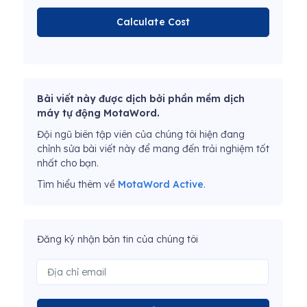
Calculate Cost
Bài viết này được dịch bởi phần mềm dịch
máy tự động MotaWord.
Đội ngũ biên tập viên của chúng tôi hiện đang
chỉnh sửa bài viết này để mang đến trải nghiệm tốt
nhất cho bạn.
Tìm hiểu thêm về
MotaWord Active
.
Đăng ký nhận bản tin của chúng tôi