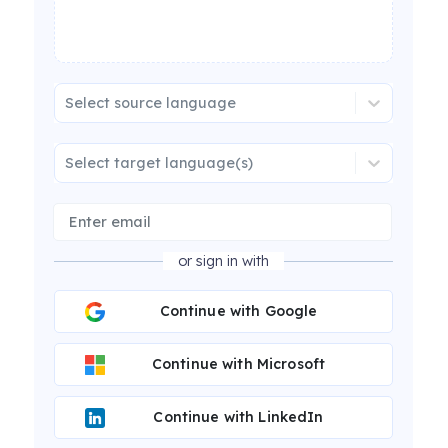
Select source language
Select target language(s)
or sign in with
Continue with Google
Continue with Microsoft
Continue with LinkedIn