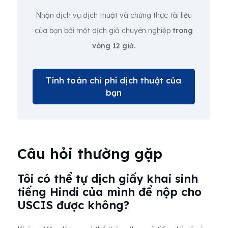
Nhận dịch vụ dịch thuật và chứng thực tài liệu
của bạn bởi một dịch giả chuyên nghiệp
trong
vòng 12 giờ.
Tính toán chi phí dịch thuật của
bạn
Câu hỏi thường gặp
Tôi có thể tự dịch giấy khai sinh
tiếng Hindi của mình để nộp cho
USCIS được không?