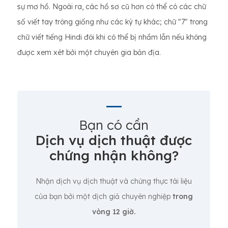
sự mơ hồ. Ngoài ra, các hồ sơ cũ hơn có thể có các chữ
số viết tay trông giống như các ký tự khác; chữ "7" trong
chữ viết tiếng Hindi đôi khi có thể bị nhầm lẫn nếu không
được xem xét bởi một chuyên gia bản địa.
Bạn có cần
Dịch vụ dịch thuật được
chứng nhận không?
Nhận dịch vụ dịch thuật và chứng thực tài liệu
của bạn bởi một dịch giả chuyên nghiệp
trong
vòng 12 giờ.