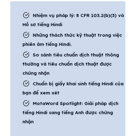
Nhiệm vụ pháp lý: 8 CFR 103.2(b)(3) và
Hồ sơ tiếng Hindi
Những thách thức kỹ thuật trong việc
phiên âm tiếng Hindi.
So sánh tiêu chuẩn dịch thuật thông
thường và tiêu chuẩn dịch thuật được
chứng nhận
Chuẩn bị giấy khai sinh tiếng Hindi của
bạn để xem xét
MotaWord Spotlight: Giải pháp dịch
tiếng Hindi sang tiếng Anh được chứng
nhận