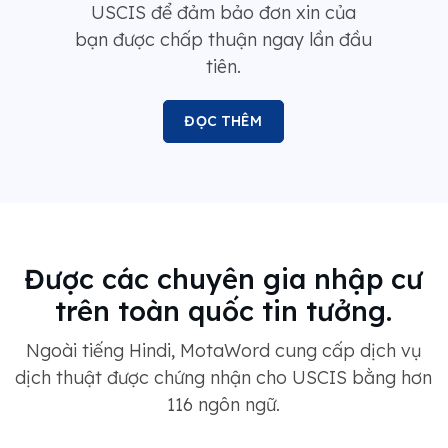
USCIS để đảm bảo đơn xin của
bạn được chấp thuận ngay lần đầu
tiên.
ĐỌC THÊM
Được các chuyên gia nhập cư
trên toàn quốc tin tưởng.
Ngoài tiếng Hindi, MotaWord cung cấp dịch vụ
dịch thuật được chứng nhận cho USCIS bằng hơn
116 ngôn ngữ.