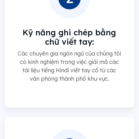
Kỹ năng ghi chép bằng
chữ viết tay:
Các chuyên gia ngôn ngữ của chúng tôi
có kinh nghiệm trong việc giải mã các
tài liệu tiếng Hindi viết tay cổ từ các
văn phòng thành phố khu vực.