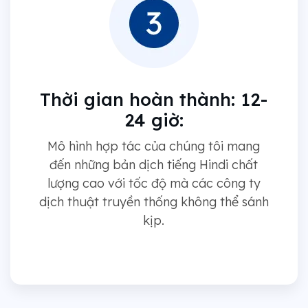
Thời gian hoàn thành: 12-
24 giờ:
Mô hình hợp tác của chúng tôi mang
đến những bản dịch tiếng Hindi chất
lượng cao với tốc độ mà các công ty
dịch thuật truyền thống không thể sánh
kịp.