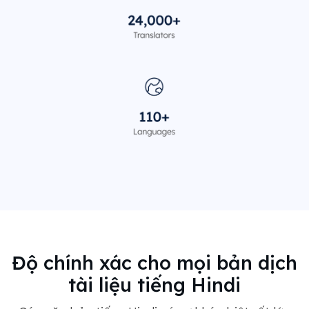
Độ chính xác cho mọi bản dịch
tài liệu tiếng Hindi