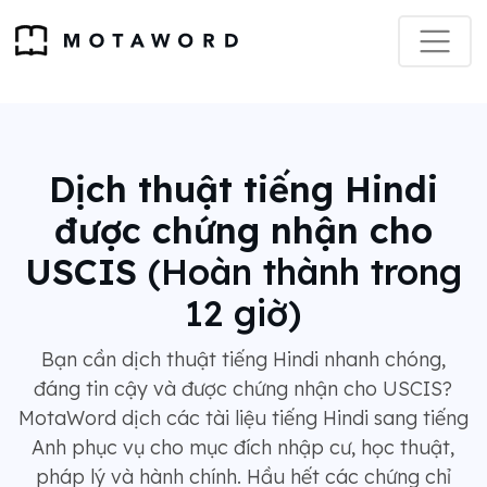
Dịch thuật tiếng Hindi
được chứng nhận cho
USCIS
(Hoàn thành trong
12 giờ)
Bạn cần dịch thuật tiếng Hindi nhanh chóng,
đáng tin cậy và được chứng nhận cho USCIS?
MotaWord dịch các tài liệu tiếng Hindi sang tiếng
Anh phục vụ cho mục đích nhập cư, học thuật,
pháp lý và hành chính. Hầu hết các chứng chỉ