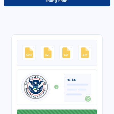
chứng nhận.