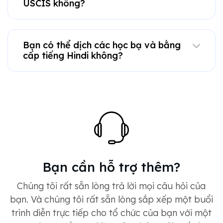
USCIS không?
Bạn có thể dịch các học bạ và bằng
cấp tiếng Hindi không?
Bạn cần hỗ trợ thêm?
Chúng tôi rất sẵn lòng trả lời mọi câu hỏi của
bạn. Và chúng tôi rất sẵn lòng sắp xếp một buổi
trình diễn trực tiếp cho tổ chức của bạn với một