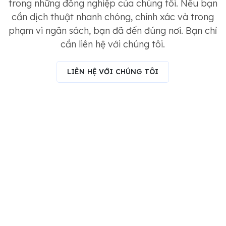
trong những đồng nghiệp của chúng tôi. Nếu bạn
cần dịch thuật nhanh chóng, chính xác và trong
phạm vi ngân sách, bạn đã đến đúng nơi. Bạn chỉ
cần liên hệ với chúng tôi.
LIÊN HỆ VỚI CHÚNG TÔI