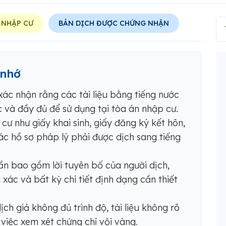
 NHẬP CƯ
BẢN DỊCH ĐƯỢC CHỨNG NHẬN
 nhớ
ác nhận rằng các tài liệu bằng tiếng nước
 và đầy đủ để sử dụng tại tòa án nhập cư.
cư như giấy khai sinh, giấy đăng ký kết hôn,
ác hồ sơ pháp lý phải được dịch sang tiếng
n bao gồm lời tuyên bố của người dịch,
xác và bất kỳ chi tiết định dạng cần thiết
ch giả không đủ trình độ, tài liệu không rõ
việc xem xét chứng chỉ vội vàng.