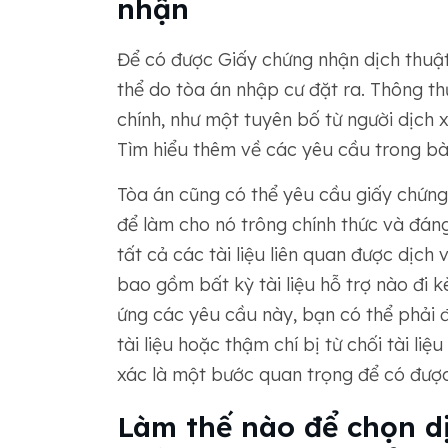
nhận
Để có được Giấy chứng nhận dịch thuật,
thể do tòa án nhập cư đặt ra. Thông th
chính, như một tuyên bố từ người dịch 
Tìm hiểu thêm về các yêu cầu trong bài
Tòa án cũng có thể yêu cầu giấy chứng 
để làm cho nó trông chính thức và đáng
tất cả các tài liệu liên quan được dịch
bao gồm bất kỳ tài liệu hỗ trợ nào đi 
ứng các yêu cầu này, bạn có thể phải đ
tài liệu hoặc thậm chí bị từ chối tài li
xác là một bước quan trọng để có được
Làm thế nào để chọn dị