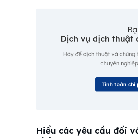
Bạ
Dịch vụ dịch thuật
Hãy để dịch thuật và chứng t
chuyên nghiệp
Tính toán chi 
Hiểu các yêu cầu đối v