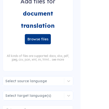
Add files for
document
translation
Browse files
All kinds of files are supported: docx, xlsx, pdf,
jpeg, csv, json, xml, ini, html... see more
Select source language
Select target language(s)