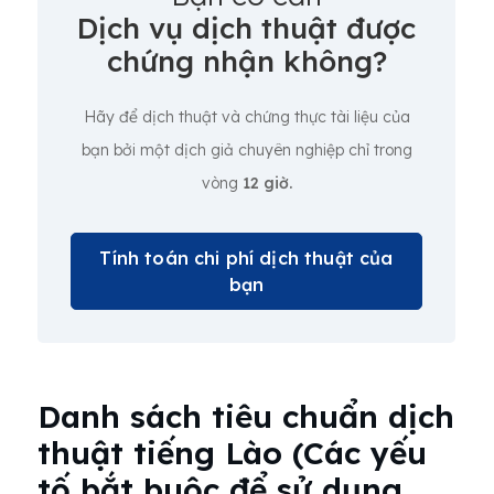
Dịch vụ dịch thuật được
chứng nhận không?
Hãy để dịch thuật và chứng thực tài liệu của
bạn bởi một dịch giả chuyên nghiệp chỉ trong
vòng
12 giờ.
Tính toán chi phí dịch thuật của
bạn
Danh sách tiêu chuẩn dịch
thuật tiếng Lào (Các yếu
tố bắt buộc để sử dụng