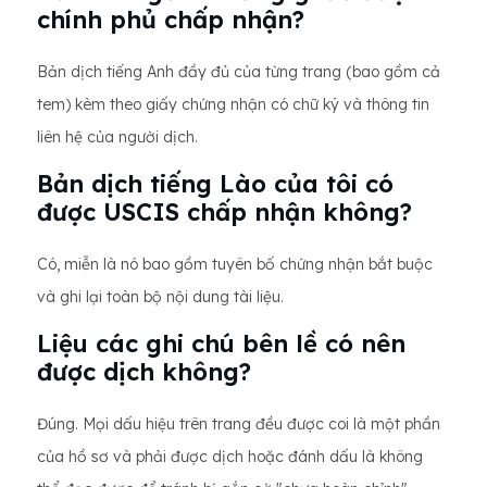
chính phủ chấp nhận?
Bản dịch tiếng Anh đầy đủ của từng trang (bao gồm cả
tem) kèm theo giấy chứng nhận có chữ ký và thông tin
liên hệ của người dịch.
Bản dịch tiếng Lào của tôi có
được USCIS chấp nhận không?
Có, miễn là nó bao gồm tuyên bố chứng nhận bắt buộc
và ghi lại toàn bộ nội dung tài liệu.
Liệu các ghi chú bên lề có nên
được dịch không?
Đúng. Mọi dấu hiệu trên trang đều được coi là một phần
của hồ sơ và phải được dịch hoặc đánh dấu là không