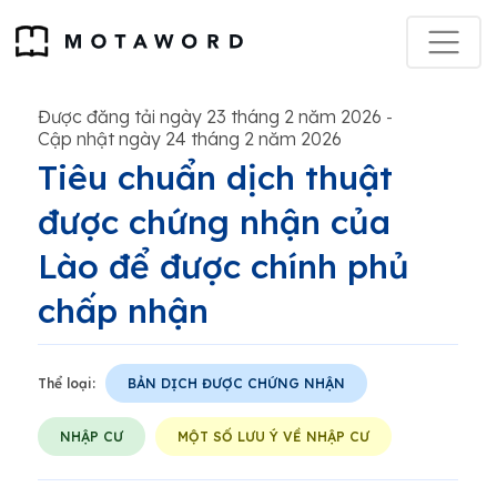
Được đăng tải ngày 23 tháng 2 năm 2026
-
Cập nhật ngày 24 tháng 2 năm 2026
Tiêu chuẩn dịch thuật
được chứng nhận của
Lào để được chính phủ
chấp nhận
Thể loại:
BẢN DỊCH ĐƯỢC CHỨNG NHẬN
NHẬP CƯ
MỘT SỐ LƯU Ý VỀ NHẬP CƯ