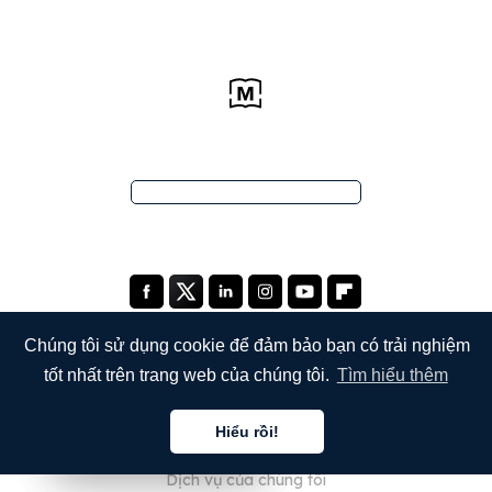
Chúng tôi sử dụng cookie để đảm bảo bạn có trải nghiệm
tốt nhất trên trang web của chúng tôi.
Tìm hiểu thêm
CÔNG TY
Hiểu rồi!
Giới thiệu về chúng tôi
Tiếng việt
Tiếng việt
Tiếng việt
Dịch vụ của chúng tôi