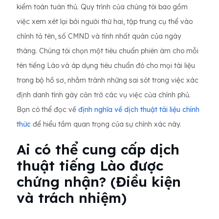
kiểm toán tuân thủ. Quy trình của chúng tôi bao gồm
việc xem xét lại bởi người thứ hai, tập trung cụ thể vào
chính tả tên, số CMND và tính nhất quán của ngày
tháng. Chúng tôi chọn một tiêu chuẩn phiên âm cho mỗi
tên tiếng Lào và áp dụng tiêu chuẩn đó cho mọi tài liệu
trong bộ hồ sơ, nhằm tránh những sai sót trong việc xác
định danh tính gây cản trở các vụ việc của chính phủ.
Bạn có thể đọc về
định nghĩa về dịch thuật tài liệu chính
thức
để hiểu tầm quan trọng của sự chính xác này.
Ai có thể cung cấp dịch
thuật tiếng Lào được
chứng nhận? (Điều kiện
và trách nhiệm)