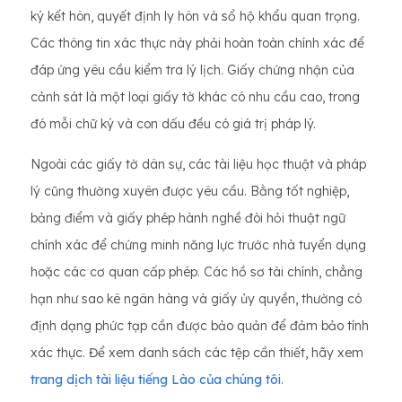
ký kết hôn, quyết định ly hôn và sổ hộ khẩu quan trọng.
Các thông tin xác thực này phải hoàn toàn chính xác để
đáp ứng yêu cầu kiểm tra lý lịch. Giấy chứng nhận của
cảnh sát là một loại giấy tờ khác có nhu cầu cao, trong
đó mỗi chữ ký và con dấu đều có giá trị pháp lý.
Ngoài các giấy tờ dân sự, các tài liệu học thuật và pháp
lý cũng thường xuyên được yêu cầu. Bằng tốt nghiệp,
bảng điểm và giấy phép hành nghề đòi hỏi thuật ngữ
chính xác để chứng minh năng lực trước nhà tuyển dụng
hoặc các cơ quan cấp phép. Các hồ sơ tài chính, chẳng
hạn như sao kê ngân hàng và giấy ủy quyền, thường có
định dạng phức tạp cần được bảo quản để đảm bảo tính
xác thực. Để xem danh sách các tệp cần thiết, hãy xem
trang dịch tài liệu tiếng Lào của chúng tôi
.