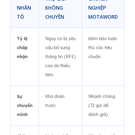
NHÂN
KHÔNG
NGHIỆP
TỐ
CHUYÊN
MOTAWORD
Tỷ lệ
Nguy cơ bị yêu
Đảm bảo tuân
chấp
cầu bổ sung
thủ các tiêu
nhận
thông tin (RFE)
chuẩn.
cao do thiếu
tem.
Sự
Khó đoán
Nhanh chóng
chuyển
trước.
(72 giờ để
mình
đánh giá).