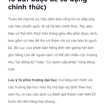
chính thức)
Trước khi nộp hồ sơ, hãy đảm bảo rằng hồ sơ đáp ứng
các tiêu chuẩn quốc tế về tài liệu chính thức. Mọi dấu
hiệu có thể nhìn thấy trên trang giấy đều phải được dịch,
bao gồm cả tiêu đề thư và thậm chí cả văn bản bị gạch
bỏ. Bố cục của phiên bản tiếng Anh nên giống hệt bản
gốc tiếng Lào để người xem có thể đối chiếu các trường
như "Số đăng ký" hoặc "Cơ quan cấp phép" từng dòng
một.
Lưu ý từ phía trường đại học:
Vui lòng xác minh với
các trường đại học Hoa Kỳ mà bạn dự định theo học
xem họ có yêu cầu dịch vụ đánh giá thành viên NACES
trước khi đặt hàng hay không.