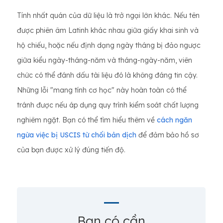
Tính nhất quán của dữ liệu là trở ngại lớn khác. Nếu tên
được phiên âm Latinh khác nhau giữa giấy khai sinh và
hộ chiếu, hoặc nếu định dạng ngày tháng bị đảo ngược
giữa kiểu ngày-tháng-năm và tháng-ngày-năm, viên
chức có thể đánh dấu tài liệu đó là không đáng tin cậy.
Những lỗi "mang tính cơ học" này hoàn toàn có thể
tránh được nếu áp dụng quy trình kiểm soát chất lượng
nghiêm ngặt. Bạn có thể tìm hiểu thêm về
cách ngăn
ngừa việc bị USCIS từ chối bản dịch
để đảm bảo hồ sơ
của bạn được xử lý đúng tiến độ.
Bạn có cần