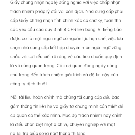
Giấy chứng nhận hợp lệ đồng nghĩa với việc chấp nhận
trách nhiệm pháp lý đối với bản dịch. Nhà cung cấp phải
cấp Giấy chứng nhận tính chính xác có chữ ký, tuân thủ
các yêu cầu của quy định 8 CFR liên bang. Vì tiếng Lào
được coi là một ngôn ngữ có nguồn lực hạn chế, việc lựa
chọn nhà cung cấp kết hợp chuyên môn ngôn ngữ vững
chắc với sự hiểu biết rõ ràng về các tiêu chuẩn quy định
là vô cùng quan trọng. Các cơ quan đang ngày càng
chú trọng đến trách nhiệm giải trình và độ tin cậy của
công ty dịch thuật.
Mỗi tài liệu hoàn chỉnh mà chúng tôi cung cấp đều bao
gồm thông tin liên hệ và giấy tờ chứng minh cần thiết để
cơ quan có thể xác minh. Mức độ trách nhiệm này chính
là điều phân biệt một dịch vụ chuyên nghiệp với một
người trợ giúp song ngữ thông thường.