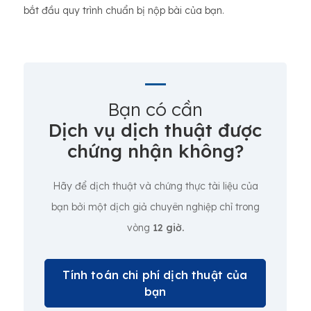
bắt đầu quy trình chuẩn bị nộp bài của bạn.
Bạn có cần
Dịch vụ dịch thuật được
chứng nhận không?
Hãy để dịch thuật và chứng thực tài liệu của
bạn bởi một dịch giả chuyên nghiệp chỉ trong
vòng
12 giờ.
Tính toán chi phí dịch thuật của
bạn