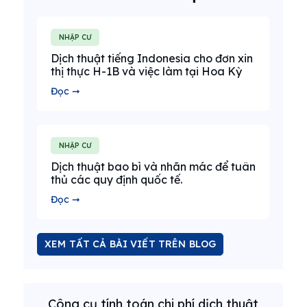
NHẬP CƯ
Dịch thuật tiếng Indonesia cho đơn xin
thị thực H-1B và việc làm tại Hoa Kỳ
Đọc ➞
NHẬP CƯ
Dịch thuật bao bì và nhãn mác để tuân
thủ các quy định quốc tế.
Đọc ➞
XEM TẤT CẢ BÀI VIẾT TRÊN BLOG
Công cụ tính toán chi phí dịch thuật