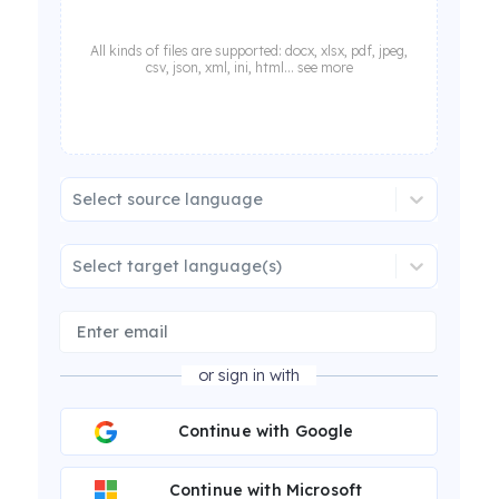
All kinds of files are supported: docx, xlsx, pdf, jpeg,
csv, json, xml, ini, html... see more
Select source language
Select target language(s)
or sign in with
Continue with Google
Continue with Microsoft