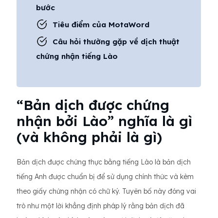
bước
Tiêu điểm của MotaWord
Câu hỏi thường gặp về dịch thuật
chứng nhận tiếng Lào
“Bản dịch được chứng
nhận bởi Lào” nghĩa là gì
(và không phải là gì)
Bản dịch được chứng thực bằng tiếng Lào là bản dịch
tiếng Anh được chuẩn bị để sử dụng chính thức và kèm
theo giấy chứng nhận có chữ ký. Tuyên bố này đóng vai
trò như một lời khẳng định pháp lý rằng bản dịch đã