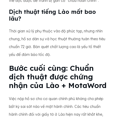
thể đọc được để tránh bị gắn cờ "chưa hoàn chỉnh".
Dịch thuật tiếng Lào mất bao
lâu?
Thời gian xử lý phụ thuộc vào độ phức tạp, nhưng nhìn
chung, hồ sơ dân sự và học thuật thường tuân theo tiêu
chuẩn 72 giờ. Bản quét chất lượng cao là yếu tố thiết
yếu để đảm bảo tốc độ.
Bước cuối cùng: Chuẩn
dịch thuật được chứng
nhận của Lào + MotaWord
Việc nộp hồ sơ cho cơ quan chính phủ không cho phép
bất kỳ sai sót nào về mặt hành chính. Các tiêu chuẩn
hành chính đối với giấy tờ ở Lào hiện nay rất khắt khe,