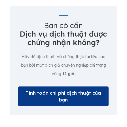
Bạn có cần
Dịch vụ dịch thuật được
chứng nhận không?
Hãy để dịch thuật và chứng thực tài liệu của
bạn bởi một dịch giả chuyên nghiệp chỉ trong
vòng
12 giờ.
Tính toán chi phí dịch thuật của
bạn