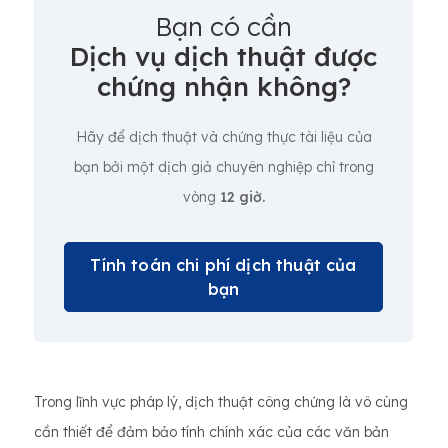
Bạn có cần
Dịch vụ dịch thuật được
chứng nhận không?
Hãy để dịch thuật và chứng thực tài liệu của
bạn bởi một dịch giả chuyên nghiệp chỉ trong
vòng
12 giờ.
Tính toán chi phí dịch thuật của
bạn
Trong lĩnh vực pháp lý, dịch thuật công chứng là vô cùng
cần thiết để đảm bảo tính chính xác của các văn bản