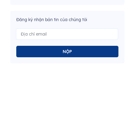
Đăng ký nhận bản tin của chúng tôi
NỘP