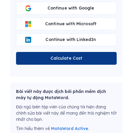
Continue with Google
Continue with Microsoft
Continue with LinkedIn
Calculate Cost
Bài viết này được dịch bởi phần mềm dịch
máy tự động MotaWord.
Đội ngũ biên tập viên của chúng tôi hiện đang
chỉnh sửa bài viết này để mang đến trải nghiệm tốt
nhất cho bạn.
Tìm hiểu thêm về
MotaWord Active
.