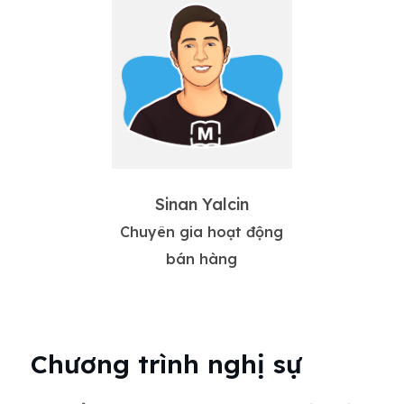
Sinan Yalcin
Chuyên gia hoạt động
bán hàng
Chương trình nghị sự