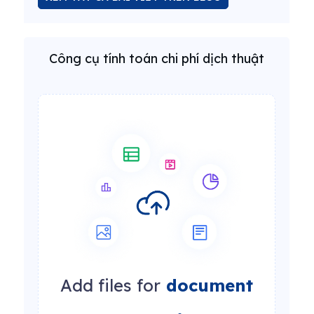
Công cụ tính toán chi phí dịch thuật
Add files for
document