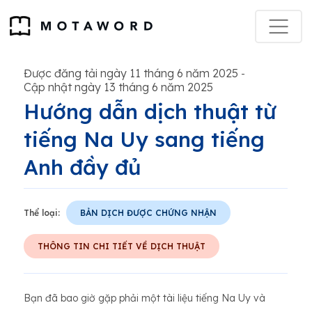
Được đăng tải ngày 11 tháng 6 năm 2025
-
Cập nhật ngày 13 tháng 6 năm 2025
Hướng dẫn dịch thuật từ
tiếng Na Uy sang tiếng
Anh đầy đủ
Thể loại:
BẢN DỊCH ĐƯỢC CHỨNG NHẬN
THÔNG TIN CHI TIẾT VỀ DỊCH THUẬT
Bạn đã bao giờ gặp phải một tài liệu tiếng Na Uy và