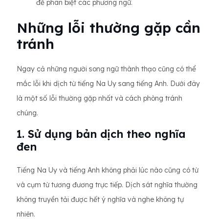
để phân biệt các phương ngữ.
Những lỗi thường gặp cần
tránh
Ngay cả những người song ngữ thành thạo cũng có thể
mắc lỗi khi dịch từ tiếng Na Uy sang tiếng Anh. Dưới đây
là một số lỗi thường gặp nhất và cách phòng tránh
chúng.
1. Sử dụng bản dịch theo nghĩa
đen
Tiếng Na Uy và tiếng Anh không phải lúc nào cũng có từ
và cụm từ tương đương trực tiếp. Dịch sát nghĩa thường
không truyền tải được hết ý nghĩa và nghe không tự
nhiên.