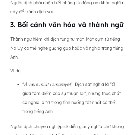
Người dịch phải nhận biết những từ đồng âm khác nghĩa
này để tránh dịch sai.
3. Bối cảnh văn hóa và thành ngữ
Thành ngữ hiếm khi dịch từng từ một. Một cụm từ tiếng
Na Uy có thể nghe gượng gạo hoặc vô nghĩa trong tiếng
Anh.
Ví dụ:
"
Å være midt i smørøyet
". Dịch sát nghĩa là "Ở
giữa tâm điểm của sự thuận lợi", nhưng thực chất
có nghĩa là "ở trong tình huống tốt nhất có thể"
trong tiếng Anh.
Người dịch chuyên nghiệp sẽ diễn giải ý nghĩa chứ không