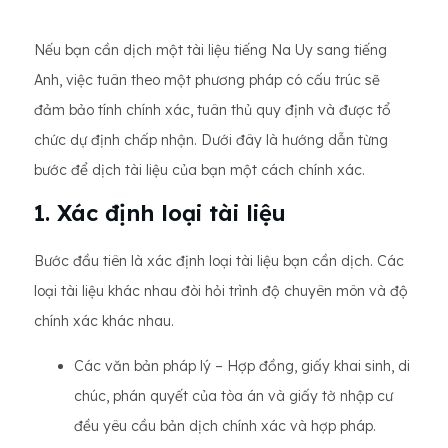
Nếu bạn cần dịch một tài liệu tiếng Na Uy sang tiếng
Anh, việc tuân theo một phương pháp có cấu trúc sẽ
đảm bảo tính chính xác, tuân thủ quy định và được tổ
chức dự định chấp nhận. Dưới đây là hướng dẫn từng
bước để dịch tài liệu của bạn một cách chính xác.
1. Xác định loại tài liệu
Bước đầu tiên là xác định loại tài liệu bạn cần dịch. Các
loại tài liệu khác nhau đòi hỏi trình độ chuyên môn và độ
chính xác khác nhau.
Các văn bản pháp lý – Hợp đồng, giấy khai sinh, di
chúc, phán quyết của tòa án và giấy tờ nhập cư
đều yêu cầu bản dịch chính xác và hợp pháp.