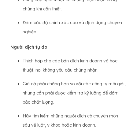
chứng khi cần thiết.
Đảm bảo độ chính xác cao và định dạng chuyên
nghiệp.
Người dịch tự do:
Thích hợp cho các bản dịch kinh doanh và học
thuật, nơi không yêu cầu chứng nhận.
Giá cả phải chăng hơn so với các công ty môi giới,
nhưng cần phải được kiểm tra kỹ lưỡng để đảm
bảo chất lượng.
Hãy tìm kiếm những người dịch có chuyên môn
sâu về luật, y khoa hoặc kinh doanh.