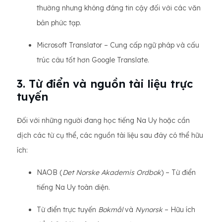
thường nhưng không đáng tin cậy đối với các văn
bản phức tạp.
Microsoft Translator – Cung cấp ngữ pháp và cấu
trúc câu tốt hơn Google Translate.
3. Từ điển và nguồn tài liệu trực
tuyến
Đối với những người đang học tiếng Na Uy hoặc cần
dịch các từ cụ thể, các nguồn tài liệu sau đây có thể hữu
ích:
NAOB (
Det Norske Akademis Ordbok
) – Từ điển
tiếng Na Uy toàn diện.
Từ điển trực tuyến
Bokmål
và
Nynorsk
– Hữu ích