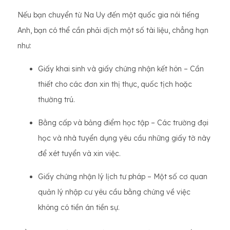
Nếu bạn chuyển từ Na Uy đến một quốc gia nói tiếng
Anh, bạn có thể cần phải dịch một số tài liệu, chẳng hạn
như:
Giấy khai sinh và giấy chứng nhận kết hôn – Cần
thiết cho các đơn xin thị thực, quốc tịch hoặc
thường trú.
Bằng cấp và bảng điểm học tập – Các trường đại
học và nhà tuyển dụng yêu cầu những giấy tờ này
để xét tuyển và xin việc.
Giấy chứng nhận lý lịch tư pháp – Một số cơ quan
quản lý nhập cư yêu cầu bằng chứng về việc
không có tiền án tiền sự.