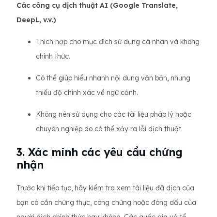
Các công cụ dịch thuật AI (Google Translate,
DeepL, v.v.)
Thích hợp cho mục đích sử dụng cá nhân và không
chính thức.
Có thể giúp hiểu nhanh nội dung văn bản, nhưng
thiếu độ chính xác về ngữ cảnh.
Không nên sử dụng cho các tài liệu pháp lý hoặc
chuyên nghiệp do có thể xảy ra lỗi dịch thuật.
3. Xác minh các yêu cầu chứng
nhận
Trước khi tiếp tục, hãy kiểm tra xem tài liệu đã dịch của
bạn có cần chứng thực, công chứng hoặc đóng dấu của