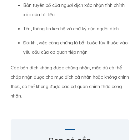
Bản tuyên bố của người dịch xác nhận tính chính
xác của tài liệu.
Tên, thông tin liên hệ và chữ ký của người dịch.
Đôi khi, việc công chứng là bắt buộc tùy thuộc vào
yêu cầu của cơ quan tiếp nhận.
Các bản dịch không được chứng nhận, mặc dù có thể
chấp nhận được cho mục đích cá nhân hoặc không chính
thức, có thể không được các cơ quan chính thức công
nhận.