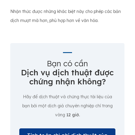
Nhận thức được những khác biệt này cho phép các bản
dịch mượt mà hơn, phù hợp hơn về văn hóa.
Bạn có cần
Dịch vụ dịch thuật được
chứng nhận không?
Hãy để dịch thuật và chứng thực tài liệu của
bạn bởi một dịch giả chuyên nghiệp chỉ trong
vòng
12 giờ.