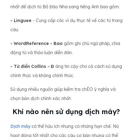
nhất để dịch từ Bồ Đào Nha sang tiếng Anh bao gồm:
- Linguee
- Cung cấp các ví dụ thực tế về các từ trong
câu.
- WordReference - Bao
gồm ghi chú ngữ pháp, chia
động từ và thảo luận diễn đàn.
- Từ điển Collins - Đ
áng tin cậy cho cả cách sử dụng
chính thức và không chính thức.
Sử dụng nhiều nguồn giúp kiểm tra chÉO ý nghĩa và
chọn bản dịch chính xác nhất.
Khi nào nên sử dụng dịch máy?
Dịch máy
có thể hữu ích nhưng có những hạn chế. Nó
hoạt động tốt nhất cho các câu cơ bản nhưng có thể