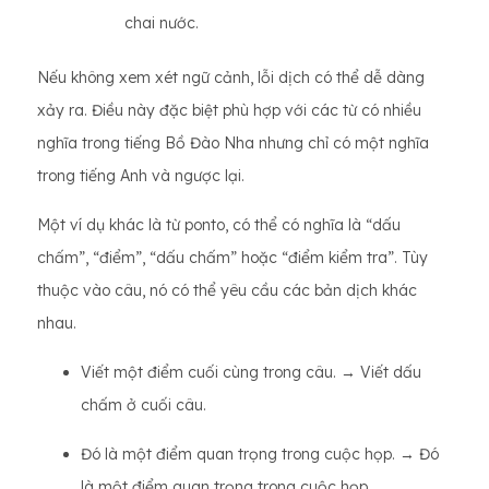
chai nước.
Nếu không xem xét ngữ cảnh, lỗi dịch có thể dễ dàng
xảy ra. Điều này đặc biệt phù hợp với các từ có nhiều
nghĩa trong tiếng Bồ Đào Nha nhưng chỉ có một nghĩa
trong tiếng Anh và ngược lại.
Một ví dụ khác là từ ponto, có thể có nghĩa là “dấu
chấm”, “điểm”, “dấu chấm” hoặc “điểm kiểm tra”. Tùy
thuộc vào câu, nó có thể yêu cầu các bản dịch khác
nhau.
Viết một điểm cuối cùng trong câu. → Viết dấu
chấm ở cuối câu.
Đó là một điểm quan trọng trong cuộc họp. → Đó
là một điểm quan trọng trong cuộc họp.