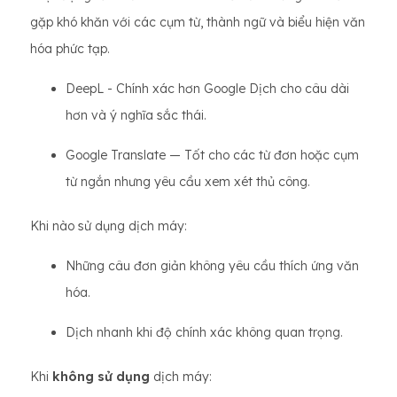
gặp khó khăn với các cụm từ, thành ngữ và biểu hiện văn
hóa phức tạp.
DeepL - Chính xác hơn Google Dịch cho câu dài
hơn và ý nghĩa sắc thái.
Google Translate — Tốt cho các từ đơn hoặc cụm
từ ngắn nhưng yêu cầu xem xét thủ công.
Khi nào sử dụng dịch máy:
Những câu đơn giản không yêu cầu thích ứng văn
hóa.
Dịch nhanh khi độ chính xác không quan trọng.
Khi
không sử dụng
dịch máy: