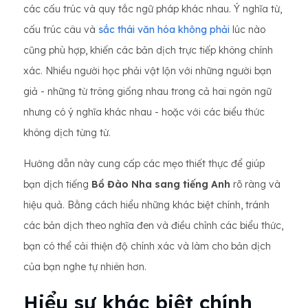
các cấu trúc và quy tắc ngữ pháp khác nhau. Ý nghĩa từ,
cấu trúc câu và
sắc thái văn hóa không phải
lúc nào
cũng phù hợp, khiến các bản dịch trực tiếp không chính
xác. Nhiều người học phải vật lộn với những người bạn
giả - những từ trông giống nhau trong cả hai ngôn ngữ
nhưng có ý nghĩa khác nhau - hoặc với các biểu thức
không dịch từng từ.
Hướng dẫn này cung cấp các mẹo thiết thực để giúp
bạn dịch tiếng
Bồ Đào Nha sang tiếng Anh
rõ ràng và
hiệu quả. Bằng cách hiểu những khác biệt chính, tránh
các bản dịch theo nghĩa đen và điều chỉnh các biểu thức,
bạn có thể cải thiện độ chính xác và làm cho bản dịch
của bạn nghe tự nhiên hơn.
Hiểu sự khác biệt chính