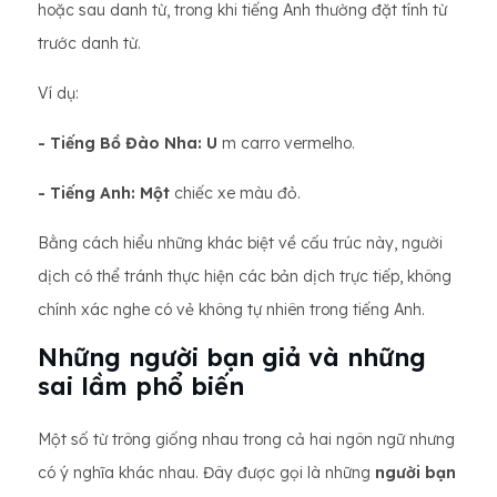
hoặc sau danh từ, trong khi tiếng Anh thường đặt tính từ
trước danh từ.
Ví dụ:
- Tiếng Bồ Đào Nha: U
m carro vermelho.
- Tiếng Anh: Một
chiếc xe màu đỏ.
Bằng cách hiểu những khác biệt về cấu trúc này, người
dịch có thể tránh thực hiện các bản dịch trực tiếp, không
chính xác nghe có vẻ không tự nhiên trong tiếng Anh.
Những người bạn giả và những
sai lầm phổ biến
Một số từ trông giống nhau trong cả hai ngôn ngữ nhưng
có ý nghĩa khác nhau. Đây được gọi là những
người bạn