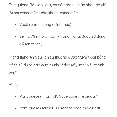
Trong tiếng Bồ Đào Nha, có các đại từ khác nhau để chỉ
lời nói chính thức hoặc không chính thức:
Você (bạn - không chính thức)
Senhor/Senhora (bạn - trang trọng, được sử dụng
để tôn trọng)
Trong tiếng Anh, sự lịch sự thường được truyền đạt bằng
cách sử dụng các cụm từ như “please”, “me” và “thank
you”.
Ví dụ:
Portuguese (informal): Você pode me ajudar?
Portuguese (formal): O senhor pode me ajudar?