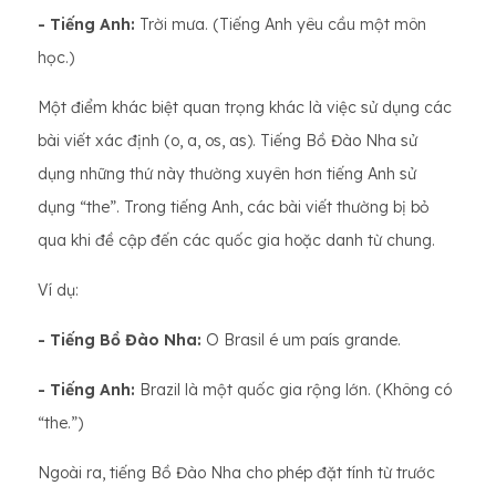
- Tiếng Anh:
Trời mưa. (Tiếng Anh yêu cầu một môn
học.)
Một điểm khác biệt quan trọng khác là việc sử dụng các
bài viết xác định (o, a, os, as). Tiếng Bồ Đào Nha sử
dụng những thứ này thường xuyên hơn tiếng Anh sử
dụng “the”. Trong tiếng Anh, các bài viết thường bị bỏ
qua khi đề cập đến các quốc gia hoặc danh từ chung.
Ví dụ:
- Tiếng Bồ Đào Nha:
O Brasil é um país grande.
- Tiếng Anh:
Brazil là một quốc gia rộng lớn. (Không có
“the.”)
Ngoài ra, tiếng Bồ Đào Nha cho phép đặt tính từ trước