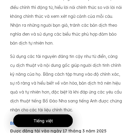
điều chỉnh thì động từ, hiểu lời nói chính thức so với lời nói
không chính thức và xem xét ngữ cảnh của mỗi câu.
Nhận ra những người bạn giả, tránh các bản dịch theo
nghĩa đen và sử dụng các biểu thức phù hợp đảm bảo
bản dịch tự nhiên hơn.
Sử dụng các tài nguyên đáng tin cậy như từ điển, công
cụ dịch thuật và nội dung gốc giúp người dịch tinh chỉnh
kỹ năng của họ. Bằng cách tập trung vào độ chính xác,
sự rõ ràng và hiểu biết về văn hóa, bản dịch trở nên hiệu
quả và tự nhiên hơn, đặc biệt là khi đáp ứng các yêu cầu
dịch thuật tiếng Bồ Đào Nha sang tiếng Anh được chứng
nhận cho các tài liệu chính thức.
Tiếng việt
Tiếng việt
Tiếng việt
BEHLUL TOPAK
Được đăng tải vào ngày 17 tháng 3 năm 2025