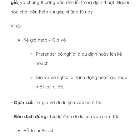
giả
, và chúng thường dẫn đến lỗi trong dịch thuật. Người
học phải cẩn thận khi gặp những từ này.
Ví dụ:
Kẻ giả mạo ≠ Giả vờ
Pretender có nghĩa là dự định hoặc lên kế
hoạch.
Giả vờ có nghĩa là hành động hoặc giả mạo
một cái gì đó.
- Dịch sai:
Tôi giả vờ đi du lịch vào năm tới.
- Bản dịch đúng:
Tôi dự định đi du lịch vào năm tới.
Hỗ trợ ≠ Assist