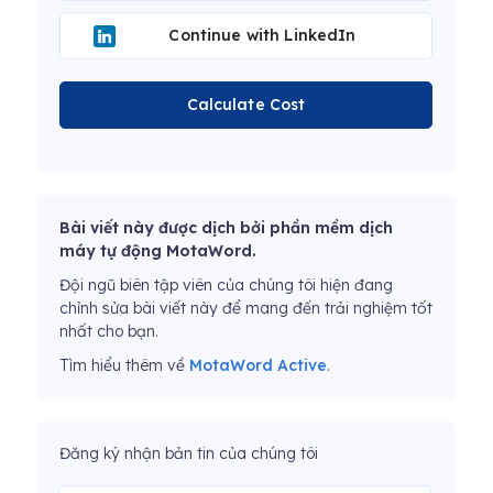
Continue with LinkedIn
Calculate Cost
Bài viết này được dịch bởi phần mềm dịch
máy tự động MotaWord.
Đội ngũ biên tập viên của chúng tôi hiện đang
chỉnh sửa bài viết này để mang đến trải nghiệm tốt
nhất cho bạn.
Tìm hiểu thêm về
MotaWord Active
.
Đăng ký nhận bản tin của chúng tôi